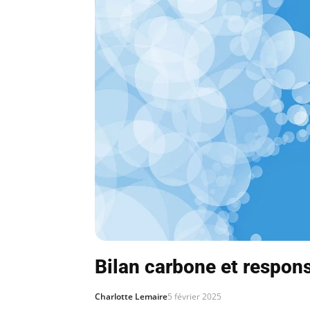
Bilan carbone et respons
Charlotte Lemaire
5 février 2025