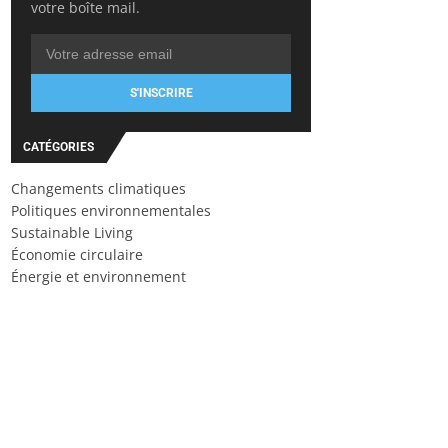
votre boîte mail.
S'INSCRIRE
CATÉGORIES
Changements climatiques
Politiques environnementales
Sustainable Living
Économie circulaire
Énergie et environnement