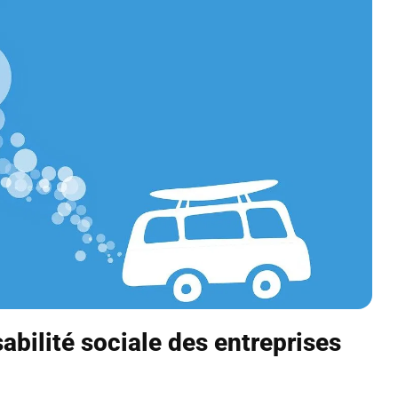
abilité sociale des entreprises