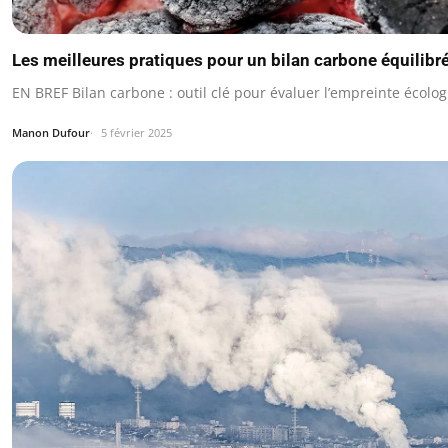
Les meilleures pratiques pour un bilan carbone équilibr
EN BREF Bilan carbone : outil clé pour évaluer l’empreinte écolog
Manon Dufour
5 février 2025