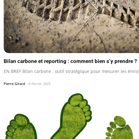
Bilan carbone et reporting : comment bien s’y prendre ?
EN BREF Bilan carbone : outil stratégique pour mesurer les émis
Pierre Girard
6 février 2025