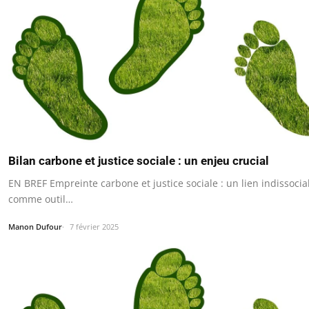
Bilan carbone et justice sociale : un enjeu crucial
EN BREF Empreinte carbone et justice sociale : un lien indissoci
comme outil…
Manon Dufour
7 février 2025