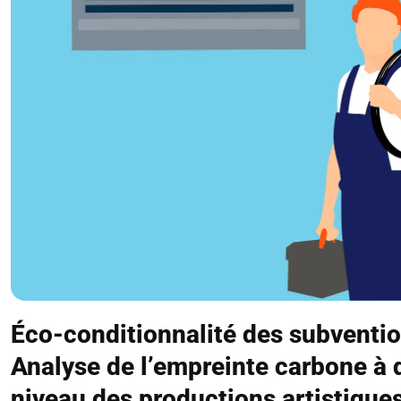
Éco-conditionnalité des subventi
Analyse de l’empreinte carbone à 
niveau des productions artistique