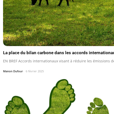
La place du bilan carbone dans les accords internationa
EN BREF Accords internationaux visant à réduire les émissions de
Manon Dufour
6 février 2025