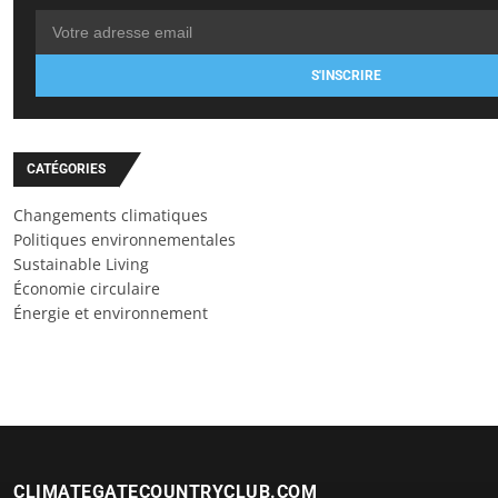
S'INSCRIRE
CATÉGORIES
Changements climatiques
Politiques environnementales
Sustainable Living
Économie circulaire
Énergie et environnement
CLIMATEGATECOUNTRYCLUB.COM