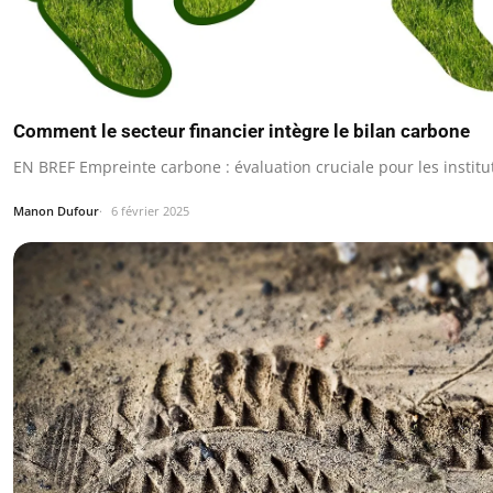
Comment le secteur financier intègre le bilan carbone
EN BREF Empreinte carbone : évaluation cruciale pour les institut
Manon Dufour
6 février 2025