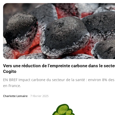
Vers une réduction de l’empreinte carbone dans le secte
Cogito
EN BREF Impact carbone du secteur de la santé : environ 8% des
en France.
Charlotte Lemaire
7 février 2025