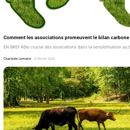
Comment les associations promeuvent le bilan carbone
EN BREF Rôle crucial des associations dans la sensibilisation au 
Charlotte Lemaire
6 février 2025