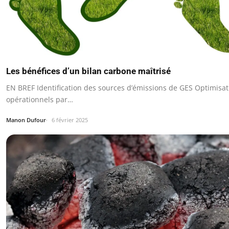
Les bénéfices d’un bilan carbone maîtrisé
EN BREF Identification des sources d’émissions de GES Optimisat
opérationnels par…
Manon Dufour
6 février 2025