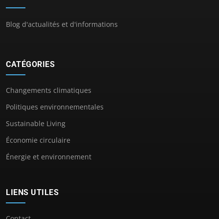
Blog d'actualités et d'informations
CATÉGORIES
Changements climatiques
Politiques environnementales
Sustainable Living
Économie circulaire
Énergie et environnement
LIENS UTILES
Contact