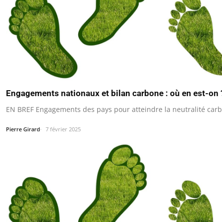
Engagements nationaux et bilan carbone : où en est-on 
EN BREF Engagements des pays pour atteindre la neutralité carbo
Pierre Girard
7 février 2025