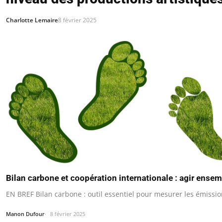
Charlotte Lemaire
8 février 2025
Bilan carbone et coopération internationale : agir ense
EN BREF Bilan carbone : outil essentiel pour mesurer les émissi
Manon Dufour
8 février 2025