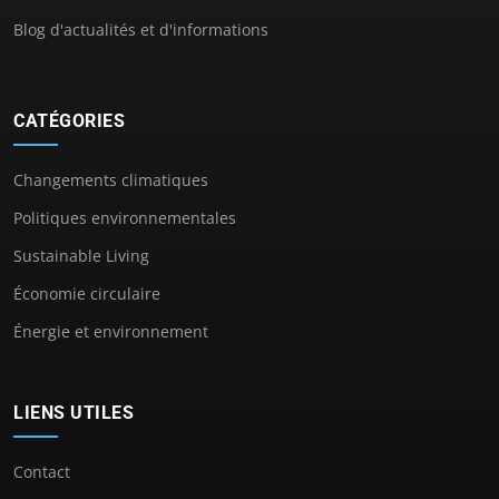
Blog d'actualités et d'informations
CATÉGORIES
Changements climatiques
Politiques environnementales
Sustainable Living
Économie circulaire
Énergie et environnement
LIENS UTILES
Contact