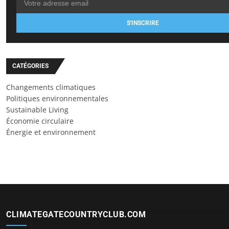
S'INSCRIRE
CATÉGORIES
Changements climatiques
Politiques environnementales
Sustainable Living
Économie circulaire
Énergie et environnement
CLIMATEGATECOUNTRYCLUB.COM