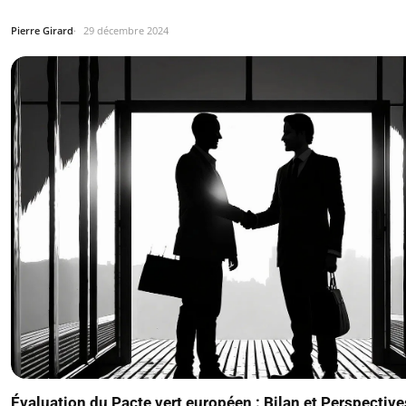
Pierre Girard
29 décembre 2024
Évaluation du Pacte vert européen : Bilan et Perspective