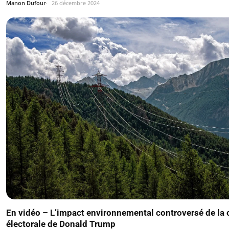
Manon Dufour
26 décembre 2024
En vidéo – L’impact environnemental controversé de l
électorale de Donald Trump