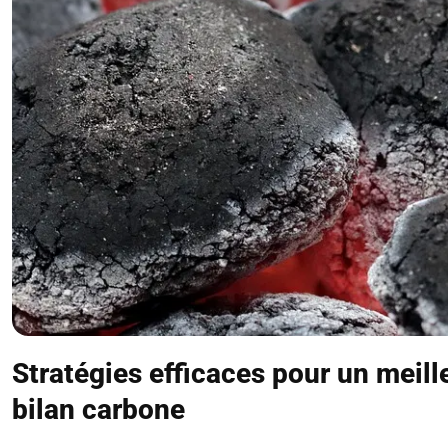
Stratégies efficaces pour un meill
bilan carbone