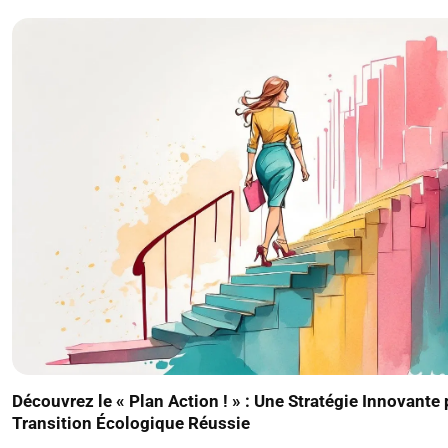
Découvrez le « Plan Action ! » : Une Stratégie Innovante
Transition Écologique Réussie