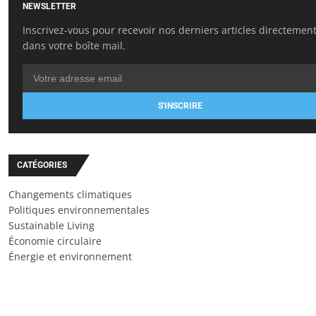
NEWSLETTER
Inscrivez-vous pour recevoir nos derniers articles directemen
dans votre boîte mail.
S'INSCRIRE
CATÉGORIES
Changements climatiques
Politiques environnementales
Sustainable Living
Économie circulaire
Énergie et environnement