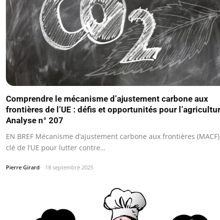
Comprendre le mécanisme d’ajustement carbone aux
frontières de l’UE : défis et opportunités pour l’agricultu
Analyse n° 207
EN BREF Mécanisme d’ajustement carbone aux frontières (MACF) :
clé de l’UE pour lutter contre…
Pierre Girard
18 septembre 2025