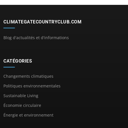
CLIMATEGATECOUNTRYCLUB.COM
Blog d'actualités et d'informations
CATÉGORIES
Changements climatiques
Politiques environnementales
Sustainable Living
Économie circulaire
Énergie et environnement