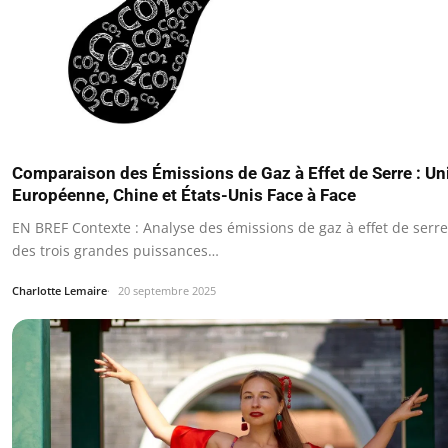
Comparaison des Émissions de Gaz à Effet de Serre : Un
Européenne, Chine et États-Unis Face à Face
EN BREF Contexte : Analyse des émissions de gaz à effet de serre
des trois grandes puissances…
Charlotte Lemaire
20 septembre 2025