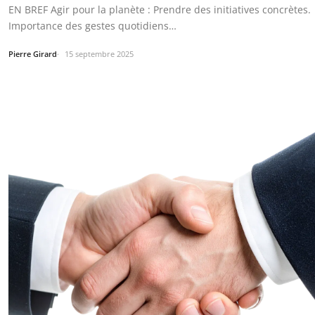
EN BREF Agir pour la planète : Prendre des initiatives concrètes.
Importance des gestes quotidiens…
Pierre Girard
15 septembre 2025