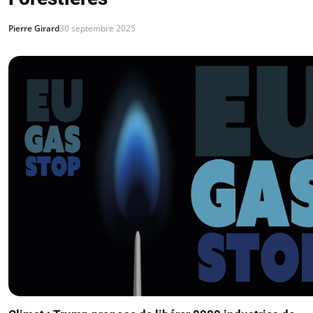
Pierre Girard
30 septembre 2025