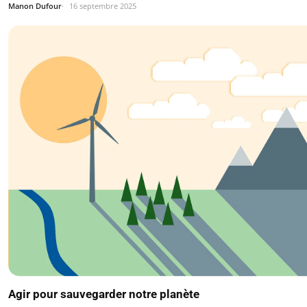
Manon Dufour
16 septembre 2025
Agir pour sauvegarder notre planète