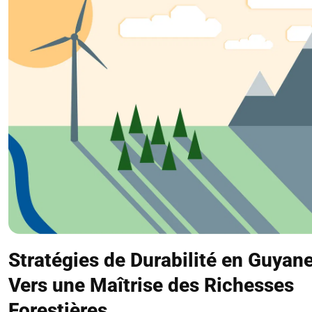
Stratégies de Durabilité en Guyane
Vers une Maîtrise des Richesses
Forestières