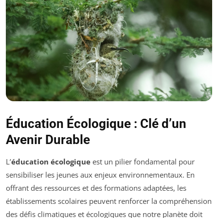
Éducation Écologique : Clé d’un
Avenir Durable
L’
éducation écologique
est un pilier fondamental pour
sensibiliser les jeunes aux enjeux environnementaux. En
offrant des ressources et des formations adaptées, les
établissements scolaires peuvent renforcer la compréhension
des défis climatiques et écologiques que notre planète doit