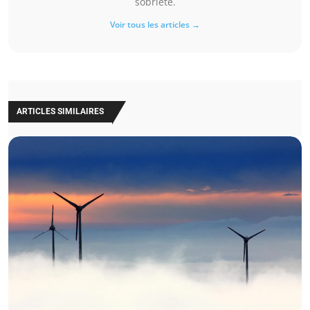
sobriété.
Voir tous les articles →
ARTICLES SIMILAIRES