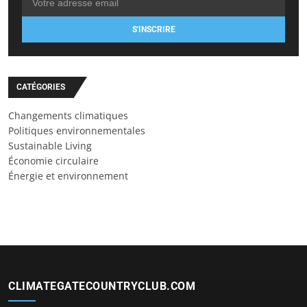
S'INSCRIRE
CATÉGORIES
Changements climatiques
Politiques environnementales
Sustainable Living
Économie circulaire
Énergie et environnement
CLIMATEGATECOUNTRYCLUB.COM