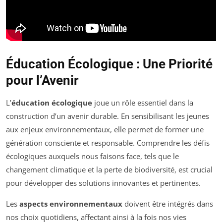
Éducation Écologique : Une Priorité
pour l’Avenir
L’
éducation écologique
joue un rôle essentiel dans la
construction d’un avenir durable. En sensibilisant les jeunes
aux enjeux environnementaux, elle permet de former une
génération consciente et responsable. Comprendre les défis
écologiques auxquels nous faisons face, tels que le
changement climatique et la perte de biodiversité, est crucial
pour développer des solutions innovantes et pertinentes.
Les
aspects environnementaux
doivent être intégrés dans
nos choix quotidiens, affectant ainsi à la fois nos vies