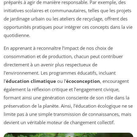
préparés à agir de manière responsable. Par exemple, des
initiatives scolaires et communautaires, telles que les projets
de jardinage urbain ou les ateliers de recyclage, offrent des
opportunités pratiques pour intégrer ces concepts dans la vie
quotidienne.
En apprenant à reconnaître l’impact de nos choix de
consommation et de production, chacun peut contribuer
directement à un avenir plus respectueux de
l’environnement. Les programmes éducatifs, incluant
l’
éducation climatique
ou l’
écoconception
, encouragent
également la réflexion critique et l’engagement civique,
formant ainsi une génération consciente de son rôle dans la
préservation de la planète. Ainsi, l’éducation écologique ne se
limite pas à une simple transmission de connaissances, mais
devient un véritable moteur de changement collectif.