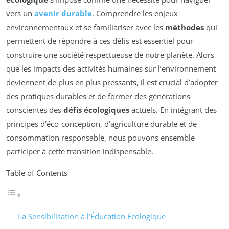
vers un
avenir durable
. Comprendre les enjeux
environnementaux et se familiariser avec les
méthodes
qui
permettent de répondre à ces défis est essentiel pour
construire une société respectueuse de notre planète. Alors
que les impacts des activités humaines sur l’environnement
deviennent de plus en plus pressants, il est crucial d’adopter
des pratiques durables et de former des générations
conscientes des
défis écologiques
actuels. En intégrant des
principes d’éco-conception, d’agriculture durable et de
consommation responsable, nous pouvons ensemble
participer à cette transition indispensable.
Table of Contents
La Sensibilisation à l’Éducation Écologique