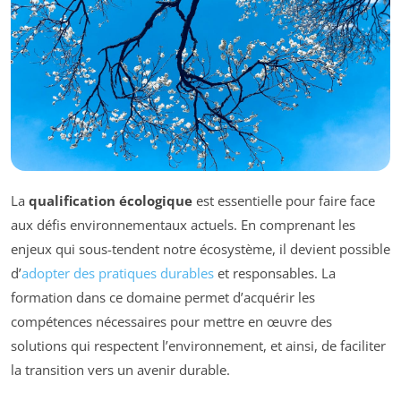
La
qualification écologique
est essentielle pour faire face
aux défis environnementaux actuels. En comprenant les
enjeux qui sous-tendent notre écosystème, il devient possible
d’
adopter des pratiques durables
et responsables. La
formation dans ce domaine permet d’acquérir les
compétences nécessaires pour mettre en œuvre des
solutions qui respectent l’environnement, et ainsi, de faciliter
la transition vers un avenir durable.