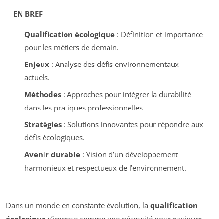
EN BREF
Qualification écologique
: Définition et importance
pour les métiers de demain.
Enjeux
: Analyse des défis environnementaux
actuels.
Méthodes
: Approches pour intégrer la durabilité
dans les pratiques professionnelles.
Stratégies
: Solutions innovantes pour répondre aux
défis écologiques.
Avenir durable
: Vision d’un développement
harmonieux et respectueux de l’environnement.
Dans un monde en constante évolution, la
qualification
écologique
s’impose comme une nécessité pour naviguer