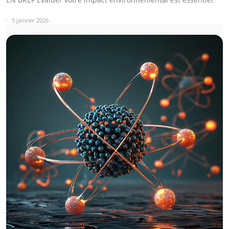
5 janvier 2026