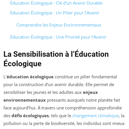
Éducation Écologique : Clé d’un Avenir Durable
Éducation Écologique : Un Pilier pour l’Avenir
Comprendre les Enjeux Environnementaux
Éducation Écologique : Une Priorité pour l’Avenir
La Sensibilisation à l’Éducation
Écologique
L’
éducation écologique
constitue un pilier fondamental
pour la construction d’un avenir durable. Elle permet de
sensibiliser les jeunes et les adultes aux
enjeux
environnementaux
pressants auxquels notre planète fait
face aujourd’hui. À travers une compréhension approfondie
des
défis écologiques
, tels que le
changement climatique
, la
pollution ou la perte de biodiversité, les individus sont mieux