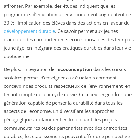
affronter. Par exemple, des études indiquent que les
programmes d’éducation à l’environnement augmentent de
30 % l’implication des élèves dans des actions en faveur du
développement durable
. Ce savoir permet aux jeunes
d’adopter des comportements écoresponsables dès leur plus
jeune âge, en intégrant des pratiques durables dans leur vie
quotidienne.
De plus, l’intégration de l’
écoconception
dans les cursus
scolaires permet d’enseigner aux étudiants comment
concevoir des produits respectueux de l’environnement, en
tenant compte de leur cycle de vie. Cela peut engendrer une
génération capable de penser la durabilité dans tous les
aspects de l’économie. En diversifiant les approches
pédagogiques, notamment en impliquant des projets
communautaires ou des partenariats avec des entreprises
durables, les établissements peuvent offrir une perspective