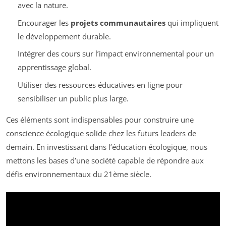
avec la nature.
Encourager les
projets communautaires
qui impliquent
le développement durable.
Intégrer des cours sur l’impact environnemental pour un
apprentissage global.
Utiliser des ressources éducatives en ligne pour
sensibiliser un public plus large.
Ces éléments sont indispensables pour construire une
conscience écologique solide chez les futurs leaders de
demain. En investissant dans l’éducation écologique, nous
mettons les bases d’une société capable de répondre aux
défis environnementaux du 21ème siècle.