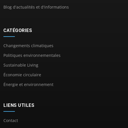
Blog d'actualités et d'informations
CATÉGORIES
Changements climatiques
Politiques environnementales
Sustainable Living
Économie circulaire
Énergie et environnement
LIENS UTILES
Contact