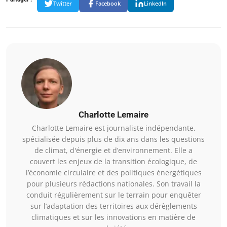
Twitter
Facebook
LinkedIn
Charlotte Lemaire
Charlotte Lemaire est journaliste indépendante,
spécialisée depuis plus de dix ans dans les questions
de climat, d'énergie et d’environnement. Elle a
couvert les enjeux de la transition écologique, de
l’économie circulaire et des politiques énergétiques
pour plusieurs rédactions nationales. Son travail la
conduit régulièrement sur le terrain pour enquêter
sur l’adaptation des territoires aux dérèglements
climatiques et sur les innovations en matière de