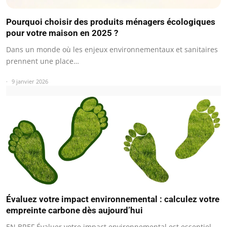
Pourquoi choisir des produits ménagers écologiques
pour votre maison en 2025 ?
Dans un monde où les enjeux environnementaux et sanitaires
prennent une place…
9 janvier 2026
Évaluez votre impact environnemental : calculez votre
empreinte carbone dès aujourd’hui
EN BREF Évaluer votre impact environnemental est essentiel.