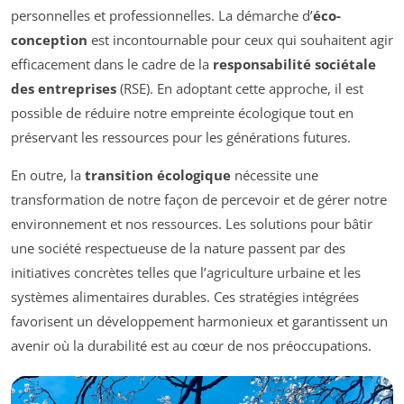
personnelles et professionnelles. La démarche d’
éco-
conception
est incontournable pour ceux qui souhaitent agir
efficacement dans le cadre de la
responsabilité sociétale
des entreprises
(RSE). En adoptant cette approche, il est
possible de réduire notre empreinte écologique tout en
préservant les ressources pour les générations futures.
En outre, la
transition écologique
nécessite une
transformation de notre façon de percevoir et de gérer notre
environnement et nos ressources. Les solutions pour bâtir
une société respectueuse de la nature passent par des
initiatives concrètes telles que l’agriculture urbaine et les
systèmes alimentaires durables. Ces stratégies intégrées
favorisent un développement harmonieux et garantissent un
avenir où la durabilité est au cœur de nos préoccupations.