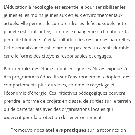
L’éducation à l’
écologie
est essentielle pour sensibiliser les
jeunes et les moins jeunes aux enjeux environnementaux
actuels. Elle permet de comprendre les défis auxquels notre
planète est confrontée, comme le changement climatique, la
perte de biodiversité et la pollution des ressources naturelles.
Cette connaissance est le premier pas vers un avenir durable,
car elle forme des citoyens responsables et engagés.
Par exemple, des études montrent que les élèves exposés à
des programmes éducatifs sur l’environnement adoptent des
comportements plus durables, comme le recyclage et
l’économie d’énergie. Ces initiatives pédagogiques peuvent
prendre la forme de projets en classe, de sorties sur le terrain
ou de partenariats avec des organisations locales qui
œuvrent pour la protection de l’environnement.
Promouvoir des
ateliers pratiques
sur la reconnexion