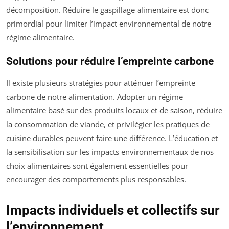
décomposition. Réduire le gaspillage alimentaire est donc
primordial pour limiter l’impact environnemental de notre
régime alimentaire.
Solutions pour réduire l’empreinte carbone
Il existe plusieurs stratégies pour atténuer l’empreinte
carbone de notre alimentation. Adopter un régime
alimentaire basé sur des produits locaux et de saison, réduire
la consommation de viande, et privilégier les pratiques de
cuisine durables peuvent faire une différence. L’éducation et
la sensibilisation sur les impacts environnementaux de nos
choix alimentaires sont également essentielles pour
encourager des comportements plus responsables.
Impacts individuels et collectifs sur
l’environnement