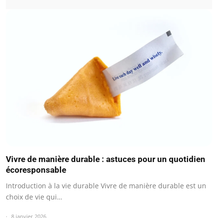
Vivre de manière durable : astuces pour un quotidien
écoresponsable
Introduction à la vie durable Vivre de manière durable est un
choix de vie qui…
8 janvier 2026