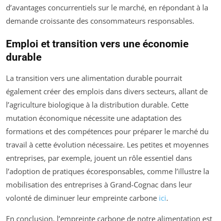
d’avantages concurrentiels sur le marché, en répondant à la
demande croissante des consommateurs responsables.
Emploi et transition vers une économie
durable
La transition vers une alimentation durable pourrait
également créer des emplois dans divers secteurs, allant de
l’agriculture biologique à la distribution durable. Cette
mutation économique nécessite une adaptation des
formations et des compétences pour préparer le marché du
travail à cette évolution nécessaire. Les petites et moyennes
entreprises, par exemple, jouent un rôle essentiel dans
l’adoption de pratiques écoresponsables, comme l’illustre la
mobilisation des entreprises à Grand-Cognac dans leur
volonté de diminuer leur empreinte carbone
ici
.
En conclusion, l’empreinte carbone de notre alimentation est