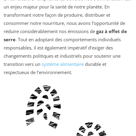
un enjeu majeur pour la santé de notre planète. En
transformant notre façon de produire, distribuer et
consommer notre nourriture, nous avons l’opportunité de
réduire considérablement nos émissions de
gaz à effet de
serre
. Tout en adoptant des comportements individuels
responsables, il est également impératif d’exiger des
changements politiques et industriels pour soutenir une
transition vers un
système alimentaire
durable et
respectueux de l’environnement.