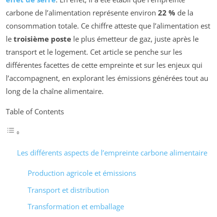
carbone de l’alimentation représente environ
22 %
de la
consommation totale. Ce chiffre atteste que l’alimentation est
le
troisième poste
le plus émetteur de gaz, juste après le
transport et le logement. Cet article se penche sur les
différentes facettes de cette empreinte et sur les enjeux qui
l’accompagnent, en explorant les émissions générées tout au
long de la chaîne alimentaire.
Table of Contents
Les différents aspects de l’empreinte carbone alimentaire
Production agricole et émissions
Transport et distribution
Transformation et emballage