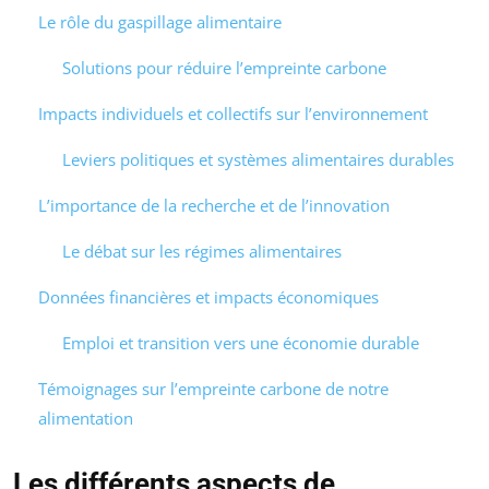
Le rôle du gaspillage alimentaire
Solutions pour réduire l’empreinte carbone
Impacts individuels et collectifs sur l’environnement
Leviers politiques et systèmes alimentaires durables
L’importance de la recherche et de l’innovation
Le débat sur les régimes alimentaires
Données financières et impacts économiques
Emploi et transition vers une économie durable
Témoignages sur l’empreinte carbone de notre
alimentation
Les différents aspects de