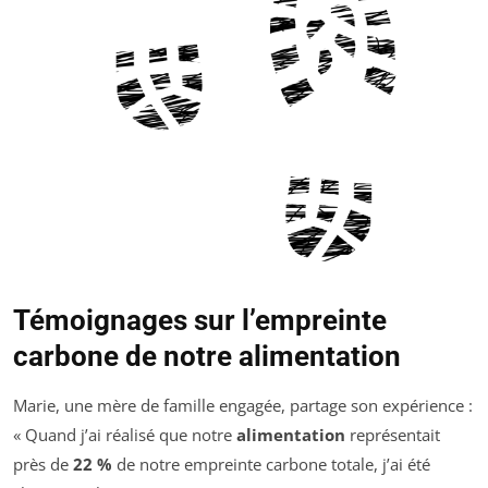
Témoignages sur l’empreinte
carbone de notre alimentation
Marie, une mère de famille engagée, partage son expérience :
« Quand j’ai réalisé que notre
alimentation
représentait
près de
22 %
de notre empreinte carbone totale, j’ai été