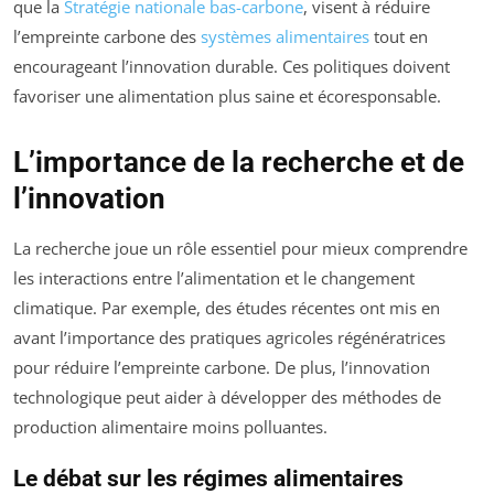
que la
Stratégie nationale bas-carbone
, visent à réduire
l’empreinte carbone des
systèmes alimentaires
tout en
encourageant l’innovation durable. Ces politiques doivent
favoriser une alimentation plus saine et écoresponsable.
L’importance de la recherche et de
l’innovation
La recherche joue un rôle essentiel pour mieux comprendre
les interactions entre l’alimentation et le changement
climatique. Par exemple, des études récentes ont mis en
avant l’importance des pratiques agricoles régénératrices
pour réduire l’empreinte carbone. De plus, l’innovation
technologique peut aider à développer des méthodes de
production alimentaire moins polluantes.
Le débat sur les régimes alimentaires