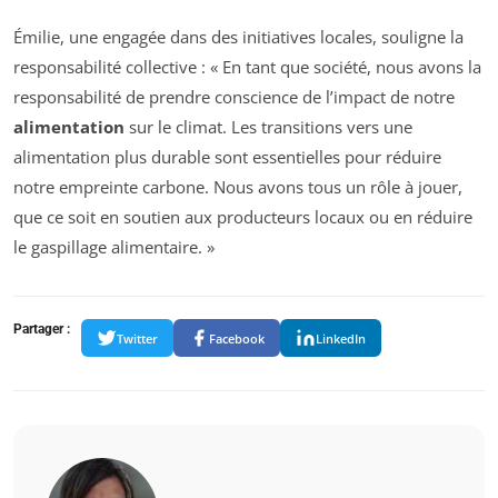
Émilie, une engagée dans des initiatives locales, souligne la
responsabilité collective : « En tant que société, nous avons la
responsabilité de prendre conscience de l’impact de notre
alimentation
sur le climat. Les transitions vers une
alimentation plus durable sont essentielles pour réduire
notre empreinte carbone. Nous avons tous un rôle à jouer,
que ce soit en soutien aux producteurs locaux ou en réduire
le gaspillage alimentaire. »
Partager :
Twitter
Facebook
LinkedIn