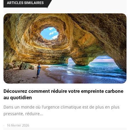
ARTICLES SIMILAIRES
Découvrez comment réduire votre empreinte carbone
au quotidien
Dans un monde où l’urgence climatique est de plus en plus
pressante, réduire…
16 février 2026