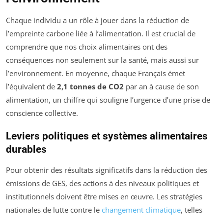
Chaque individu a un rôle à jouer dans la réduction de
l’empreinte carbone liée à l’alimentation. Il est crucial de
comprendre que nos choix alimentaires ont des
conséquences non seulement sur la santé, mais aussi sur
l’environnement. En moyenne, chaque Français émet
l’équivalent de
2,1 tonnes de CO2
par an à cause de son
alimentation, un chiffre qui souligne l’urgence d’une prise de
conscience collective.
Leviers politiques et systèmes alimentaires
durables
Pour obtenir des résultats significatifs dans la réduction des
émissions de GES, des actions à des niveaux politiques et
institutionnels doivent être mises en œuvre. Les stratégies
nationales de lutte contre le
changement climatique
, telles