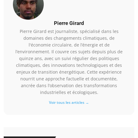
Pierre Girard
Pierre Girard est journaliste, spécialisé dans les
domaines des changements climatiques, de
l'économie circulaire, de l’énergie et de
l’environnement. Il couvre ces sujets depuis plus de
quinze ans, avec un suivi régulier des politiques
climatiques, des innovations technologiques et des
enjeux de transition énergétique. Cette expérience
nourrit une approche factuelle et documentée,
ancrée dans l’observation des transformations
industrielles et écologiques.
Voir tous les articles →