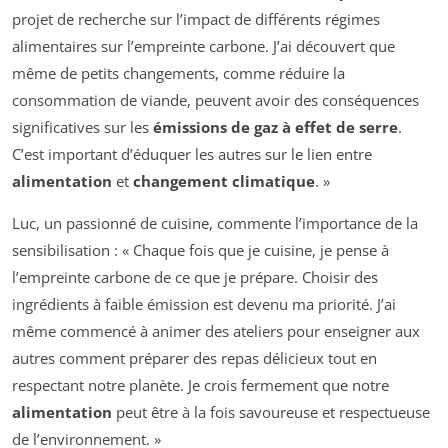
projet de recherche sur l’impact de différents régimes
alimentaires sur l’empreinte carbone. J’ai découvert que
même de petits changements, comme réduire la
consommation de viande, peuvent avoir des conséquences
significatives sur les
émissions de gaz à effet de serre
.
C’est important d’éduquer les autres sur le lien entre
alimentation
et
changement climatique
. »
Luc, un passionné de cuisine, commente l’importance de la
sensibilisation : « Chaque fois que je cuisine, je pense à
l’empreinte carbone de ce que je prépare. Choisir des
ingrédients à faible émission est devenu ma priorité. J’ai
même commencé à animer des ateliers pour enseigner aux
autres comment préparer des repas délicieux tout en
respectant notre planète. Je crois fermement que notre
alimentation
peut être à la fois savoureuse et respectueuse
de l’environnement. »