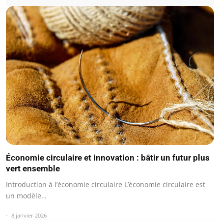
Économie circulaire et innovation : bâtir un futur plus
vert ensemble
Introduction à l’économie circulaire L’économie circulaire est
un modèle…
8 janvier 2026