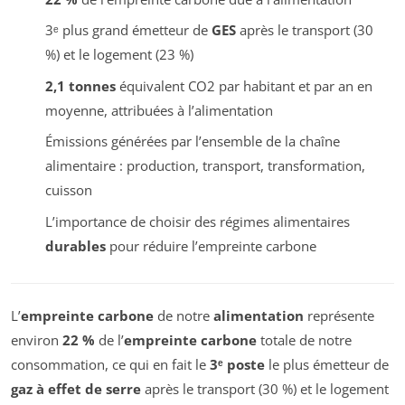
3ᵉ plus grand émetteur de
GES
après le transport (30
%) et le logement (23 %)
2,1 tonnes
équivalent CO2 par habitant et par an en
moyenne, attribuées à l’alimentation
Émissions générées par l’ensemble de la chaîne
alimentaire : production, transport, transformation,
cuisson
L’importance de choisir des régimes alimentaires
durables
pour réduire l’empreinte carbone
L’
empreinte carbone
de notre
alimentation
représente
environ
22 %
de l’
empreinte carbone
totale de notre
consommation, ce qui en fait le
3ᵉ poste
le plus émetteur de
gaz à effet de serre
après le transport (30 %) et le logement