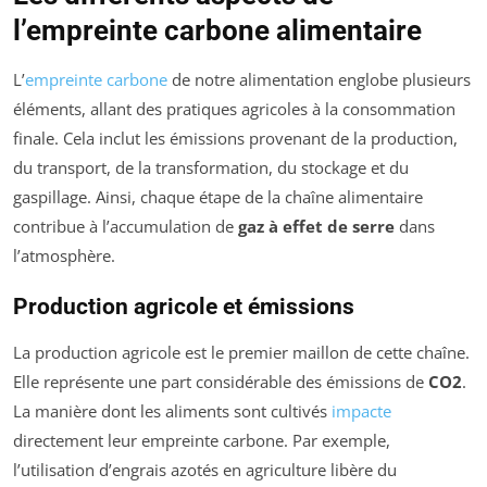
l’empreinte carbone alimentaire
L’
empreinte carbone
de notre alimentation englobe plusieurs
éléments, allant des pratiques agricoles à la consommation
finale. Cela inclut les émissions provenant de la production,
du transport, de la transformation, du stockage et du
gaspillage. Ainsi, chaque étape de la chaîne alimentaire
contribue à l’accumulation de
gaz à effet de serre
dans
l’atmosphère.
Production agricole et émissions
La production agricole est le premier maillon de cette chaîne.
Elle représente une part considérable des émissions de
CO2
.
La manière dont les aliments sont cultivés
impacte
directement leur empreinte carbone. Par exemple,
l’utilisation d’engrais azotés en agriculture libère du