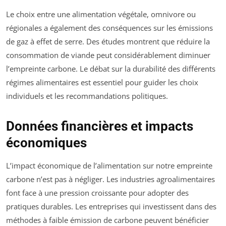
Le choix entre une alimentation végétale, omnivore ou
régionales a également des conséquences sur les émissions
de gaz à effet de serre. Des études montrent que réduire la
consommation de viande peut considérablement diminuer
l’empreinte carbone. Le débat sur la durabilité des différents
régimes alimentaires est essentiel pour guider les choix
individuels et les recommandations politiques.
Données financières et impacts
économiques
L’impact économique de l’alimentation sur notre empreinte
carbone n’est pas à négliger. Les industries agroalimentaires
font face à une pression croissante pour adopter des
pratiques durables. Les entreprises qui investissent dans des
méthodes à faible émission de carbone peuvent bénéficier