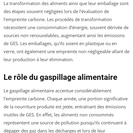
La transformation des aliments ainsi que leur emballage sont
des étapes souvent négligées lors de l’évaluation de
l’empreinte carbone. Les procédés de transformation
nécessitent une consommation d’énergie, souvent dérivée de
sources non renouvelables, augmentant ainsi les émissions
de GES. Les emballages, qu’ils soient en plastique ou en
verre, ont également une empreinte non négligeable allant de
leur production à leur élimination.
Le rôle du gaspillage alimentaire
Le gaspillage alimentaire accentue considérablement
l’empreinte carbone. Chaque année, une portion significative
de la nourriture produite est jetée, entraînant des émissions
inutiles de GES. En effet, les aliments non consommés
représentent une source de pollution puisqu’ils continuent à
dégager des gaz dans les décharges et lors de leur