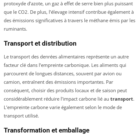
protoxyde d’azote, un gaz à effet de serre bien plus puissant
que le CO2. De plus, l’élevage intensif contribue également à
des émissions significatives à travers le méthane émis par les
ruminants.
Transport et distribution
Le transport des denrées alimentaires représente un autre
facteur clé dans l’empreinte carbonique. Les aliments qui
parcourent de longues distances, souvent par avion ou
camion, entraînent des émissions importantes. Par
conséquent, choisir des produits locaux et de saison peut
considérablement réduire l’impact carbone lié au
transport
.
L’empreinte carbone varie également selon le mode de
transport utilisé.
Transformation et emballage