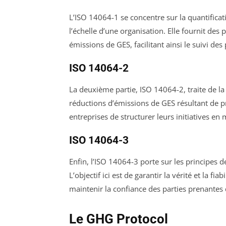
L’ISO 14064-1 se concentre sur la quantificat
l’échelle d’une organisation. Elle fournit des
émissions de GES, facilitant ainsi le suivi d
ISO 14064-2
La deuxième partie, ISO 14064-2, traite de la 
réductions d’émissions de GES résultant de 
entreprises de structurer leurs initiatives en
ISO 14064-3
Enfin, l’ISO 14064-3 porte sur les principes d
L’objectif ici est de garantir la vérité et la fi
maintenir la confiance des parties prenantes d
Le GHG Protocol