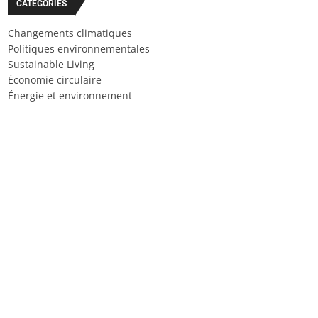
CATÉGORIES
Changements climatiques
Politiques environnementales
Sustainable Living
Économie circulaire
Énergie et environnement