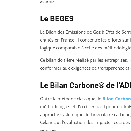
actions.
Le BEGES
Le Bilan des Émissions de Gaz à Effet de Serr
entités en France. Il concentre les efforts su
logique comparable à celle des méthodologie
Ce bilan doit être réalisé par les entreprises, 
conformer aux exigences de transparence et 
Le Bilan Carbone® de l’A
Outre la méthode classique, le
Bilan Carbo
méthodologies et d’en tirer parti pour optim
approche systémique de l’inventaire carbone, 
Cela inclut l’évaluation des impacts liés à des
services.