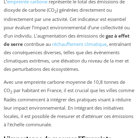
L’
empreinte carbone
représente le total des émissions de
dioxyde de carbone (CO
) générées directement ou
2
indirectement par une activité. Cet indicateur est essentiel
pour évaluer l’impact environnemental d’une collectivité ou
d’un individu. L’augmentation des émissions de
gaz à effet
de serre
contribue au
réchauffement climatique
, entraînant
des conséquences diverses, telles que des événements
climatiques extrêmes, une élévation du niveau de la mer et
des perturbations des écosystèmes.
Avec une empreinte carbone moyenne de 10,8 tonnes de
CO
par habitant en France, il est crucial que les villes comme
2
Radès commencent à intégrer des pratiques visant à réduire
leur impact environnemental. En intégrant des initiatives
locales, il est possible de mesurer et d’atténuer ces émissions
à l’échelle communale.