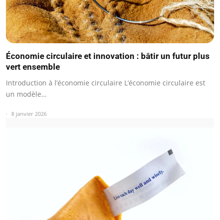
Économie circulaire et innovation : bâtir un futur plus
vert ensemble
Introduction à l’économie circulaire L’économie circulaire est
un modèle…
8 janvier 2026