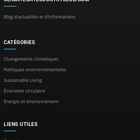
Blog d'actualités et d'informations
CATÉGORIES
Changements climatiques
Politiques environnementales
Sustainable Living
Économie circulaire
Énergie et environnement
LIENS UTILES