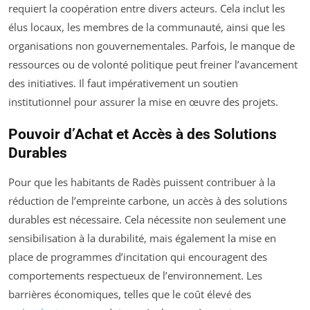
requiert la coopération entre divers acteurs. Cela inclut les
élus locaux, les membres de la communauté, ainsi que les
organisations non gouvernementales. Parfois, le manque de
ressources ou de volonté politique peut freiner l’avancement
des initiatives. Il faut impérativement un soutien
institutionnel pour assurer la mise en œuvre des projets.
Pouvoir d’Achat et Accès à des Solutions
Durables
Pour que les habitants de Radès puissent contribuer à la
réduction de l’empreinte carbone, un accès à des solutions
durables est nécessaire. Cela nécessite non seulement une
sensibilisation à la durabilité, mais également la mise en
place de programmes d’incitation qui encouragent des
comportements respectueux de l’environnement. Les
barrières économiques, telles que le coût élevé des