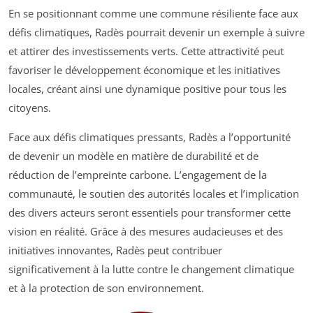
En se positionnant comme une commune résiliente face aux
défis climatiques, Radès pourrait devenir un exemple à suivre
et attirer des investissements verts. Cette attractivité peut
favoriser le développement économique et les initiatives
locales, créant ainsi une dynamique positive pour tous les
citoyens.
Face aux défis climatiques pressants, Radès a l’opportunité
de devenir un modèle en matière de durabilité et de
réduction de l’empreinte carbone. L’engagement de la
communauté, le soutien des autorités locales et l’implication
des divers acteurs seront essentiels pour transformer cette
vision en réalité. Grâce à des mesures audacieuses et des
initiatives innovantes, Radès peut contribuer
significativement à la lutte contre le changement climatique
et à la protection de son environnement.