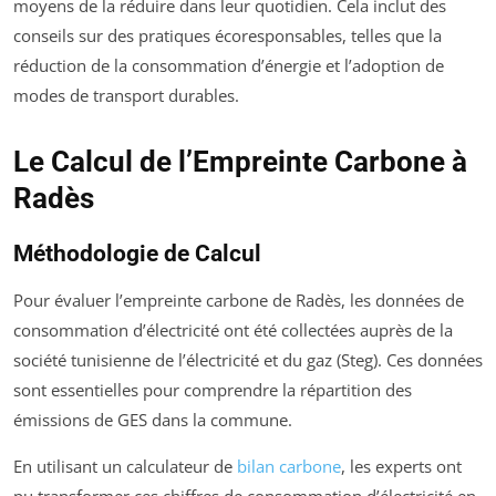
moyens de la réduire dans leur quotidien. Cela inclut des
conseils sur des pratiques écoresponsables, telles que la
réduction de la consommation d’énergie et l’adoption de
modes de transport durables.
Le Calcul de l’Empreinte Carbone à
Radès
Méthodologie de Calcul
Pour évaluer l’empreinte carbone de Radès, les données de
consommation d’électricité ont été collectées auprès de la
société tunisienne de l’électricité et du gaz (Steg). Ces données
sont essentielles pour comprendre la répartition des
émissions de GES dans la commune.
En utilisant un calculateur de
bilan carbone
, les experts ont