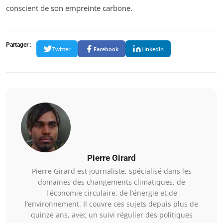
conscient de son empreinte carbone.
Partager :
Twitter
Facebook
LinkedIn
Pierre Girard
Pierre Girard est journaliste, spécialisé dans les
domaines des changements climatiques, de
l'économie circulaire, de l’énergie et de
l’environnement. Il couvre ces sujets depuis plus de
quinze ans, avec un suivi régulier des politiques