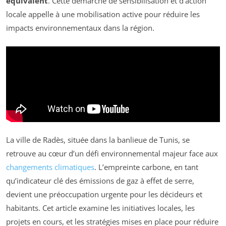
équivalent
. Cette démarche de sensibilisation et d’action
locale appelle à une mobilisation active pour réduire les
impacts environnementaux dans la région.
La ville de Radès, située dans la banlieue de Tunis, se
retrouve au cœur d’un défi environnemental majeur face aux
changements climatiques
. L’empreinte carbone, en tant
qu’indicateur clé des émissions de gaz à effet de serre,
devient une préoccupation urgente pour les décideurs et
habitants. Cet article examine les initiatives locales, les
projets en cours, et les stratégies mises en place pour réduire