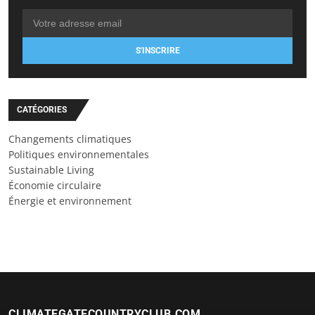
S'INSCRIRE
CATÉGORIES
Changements climatiques
Politiques environnementales
Sustainable Living
Économie circulaire
Énergie et environnement
CLIMATEGATECOUNTRYCLUB.COM