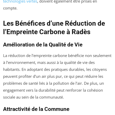
technologies vertes
, doivent également être prises en
compte.
Les Bénéfices d’une Réduction de
l’Empreinte Carbone à Radès
Amélioration de la Qualité de Vie
La réduction de l’empreinte carbone bénéficie non seulement
à l’environnement, mais aussi à la qualité de vie des
habitants. En adoptant des pratiques durables, les citoyens
peuvent profiter d’un air plus pur, ce qui peut réduire les
problèmes de santé liés à la pollution de l’air. De plus, un
engagement vers la durabilité peut renforcer la cohésion
sociale au sein de la communauté.
Attractivité de la Commune