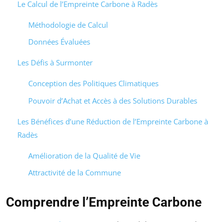
Le Calcul de l’Empreinte Carbone à Radès
Méthodologie de Calcul
Données Évaluées
Les Défis à Surmonter
Conception des Politiques Climatiques
Pouvoir d’Achat et Accès à des Solutions Durables
Les Bénéfices d’une Réduction de l’Empreinte Carbone à
Radès
Amélioration de la Qualité de Vie
Attractivité de la Commune
Comprendre l’Empreinte Carbone