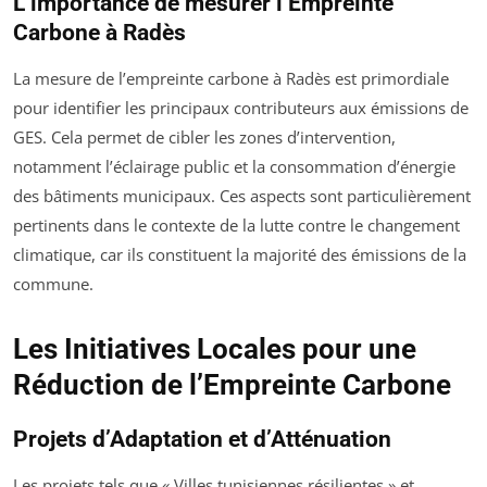
L’importance de mesurer l’Empreinte
Carbone à Radès
La mesure de l’empreinte carbone à Radès est primordiale
pour identifier les principaux contributeurs aux émissions de
GES. Cela permet de cibler les zones d’intervention,
notamment l’éclairage public et la consommation d’énergie
des bâtiments municipaux. Ces aspects sont particulièrement
pertinents dans le contexte de la lutte contre le changement
climatique, car ils constituent la majorité des émissions de la
commune.
Les Initiatives Locales pour une
Réduction de l’Empreinte Carbone
Projets d’Adaptation et d’Atténuation
Les projets tels que « Villes tunisiennes résilientes » et