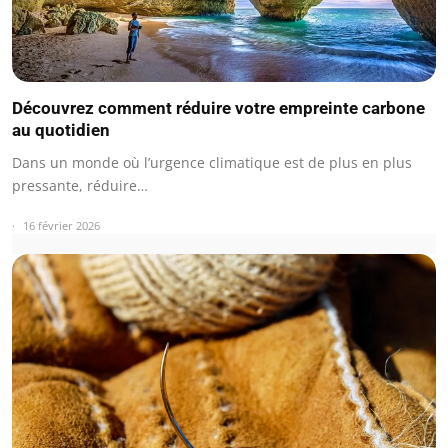
Découvrez comment réduire votre empreinte carbone
au quotidien
Dans un monde où l’urgence climatique est de plus en plus
pressante, réduire…
16 février 2026