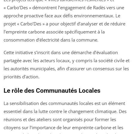
« Carbo’Des » démontrent l’engagement de Radès vers une
approche proactive face aux défis environnementaux. Le
projet « Carbo’Des » a pour objectif d’analyser et de réduire
l’empreinte carbone associée spécifiquement à la
consommation d’électricité dans la commune.
Cette initiative s’inscrit dans une démarche d’évaluation
partagée avec les acteurs locaux, y compris la société civile et
les autorités municipales, afin d’assurer un consensus sur les
priorités d’action.
Le rôle des Communautés Locales
La sensibilisation des communautés locales est un élément
essentiel dans la lutte contre le changement climatique. Des
réunions et des ateliers sont organisés pour former les
citoyens sur l’importance de leur empreinte carbone et les