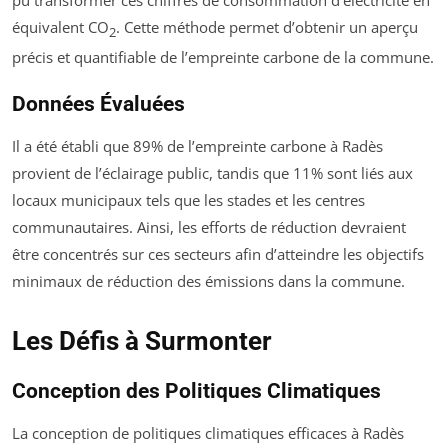
pu transformer ces chiffres de consommation d’électricité en
équivalent CO
. Cette méthode permet d’obtenir un aperçu
2
précis et quantifiable de l’empreinte carbone de la commune.
Données Évaluées
Il a été établi que 89% de l’empreinte carbone à Radès
provient de l’éclairage public, tandis que 11% sont liés aux
locaux municipaux tels que les stades et les centres
communautaires. Ainsi, les efforts de réduction devraient
être concentrés sur ces secteurs afin d’atteindre les objectifs
minimaux de réduction des émissions dans la commune.
Les Défis à Surmonter
Conception des Politiques Climatiques
La conception de politiques climatiques efficaces à Radès