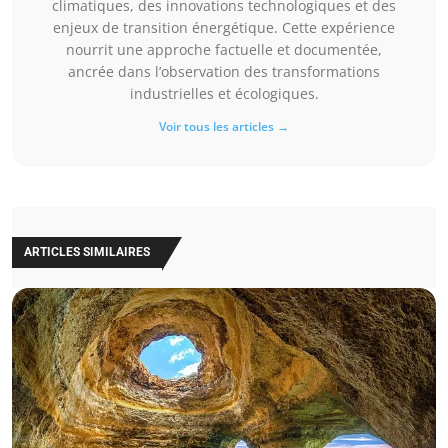
climatiques, des innovations technologiques et des
enjeux de transition énergétique. Cette expérience
nourrit une approche factuelle et documentée,
ancrée dans l’observation des transformations
industrielles et écologiques.
Voir tous les articles →
ARTICLES SIMILAIRES