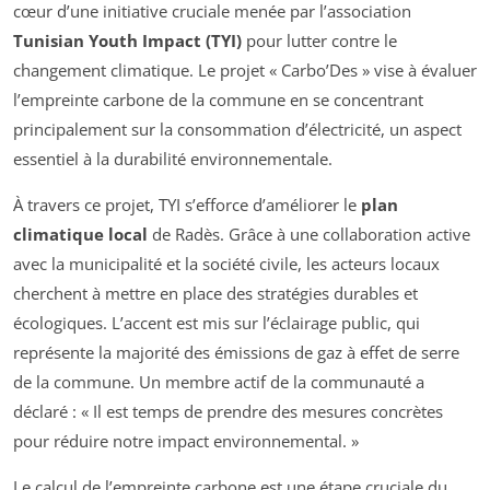
cœur d’une initiative cruciale menée par l’association
Tunisian Youth Impact (TYI)
pour lutter contre le
changement climatique. Le projet « Carbo’Des » vise à évaluer
l’empreinte carbone de la commune en se concentrant
principalement sur la consommation d’électricité, un aspect
essentiel à la durabilité environnementale.
À travers ce projet, TYI s’efforce d’améliorer le
plan
climatique local
de Radès. Grâce à une collaboration active
avec la municipalité et la société civile, les acteurs locaux
cherchent à mettre en place des stratégies durables et
écologiques. L’accent est mis sur l’éclairage public, qui
représente la majorité des émissions de gaz à effet de serre
de la commune. Un membre actif de la communauté a
déclaré : « Il est temps de prendre des mesures concrètes
pour réduire notre impact environnemental. »
Le calcul de l’empreinte carbone est une étape cruciale du