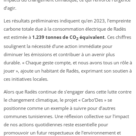
d’agir.
Les résultats préliminaires indiquent qu’en 2023, l’empreinte
carbone totale due à la consommation électrique de Radès
est estimée à
1.239 tonnes de CO
équivalent
. Ces chiffres
2
soulignent la nécessité d’une action immédiate pour
diminuer les émissions et contribuer à un avenir plus
durable. « Chaque geste compte, et nous avons tous un rôle à
jouer », ajoute un habitant de Radès, exprimant son soutien à
ces initiatives locales.
Alors que Radès continue de s’engager dans cette lutte contre
le changement climatique, le projet « Carbo’Des » se
positionne comme un exemple à suivre pour d’autres
communes tunisiennes. Une réflexion collective sur l’impact
de nos actions quotidiennes reste essentielle pour
promouvoir un futur respectueux de l’environnement et