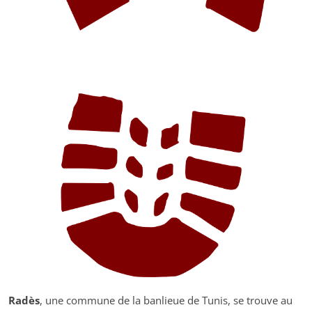
Radès
, une commune de la banlieue de Tunis, se trouve au