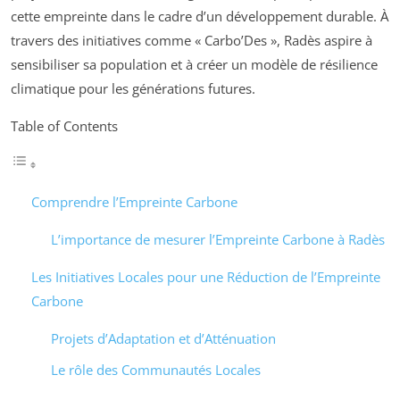
cette empreinte dans le cadre d’un développement durable. À
travers des initiatives comme « Carbo’Des », Radès aspire à
sensibiliser sa population et à créer un modèle de résilience
climatique pour les générations futures.
Table of Contents
Comprendre l’Empreinte Carbone
L’importance de mesurer l’Empreinte Carbone à Radès
Les Initiatives Locales pour une Réduction de l’Empreinte
Carbone
Projets d’Adaptation et d’Atténuation
Le rôle des Communautés Locales