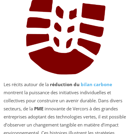
Les récits autour de la
réduction du
bilan carbone
montrent la puissance des initiatives individuelles et
collectives pour construire un avenir durable. Dans divers
secteurs, de la
PME
innovante de Vercors à des grandes
entreprises adoptant des technologies vertes, il est possible
d’observer un changement tangible en matière d’impact
environnemental. Ces histoires illustrent les stratégies