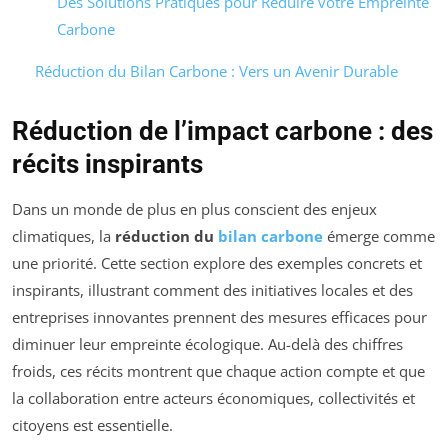
Des Solutions Pratiques pour Réduire votre Empreinte
Carbone
Réduction du Bilan Carbone : Vers un Avenir Durable
Réduction de l’impact carbone : des
récits inspirants
Dans un monde de plus en plus conscient des enjeux
climatiques, la
réduction du
bilan carbone
émerge comme
une priorité. Cette section explore des exemples concrets et
inspirants, illustrant comment des initiatives locales et des
entreprises innovantes prennent des mesures efficaces pour
diminuer leur empreinte écologique. Au-delà des chiffres
froids, ces récits montrent que chaque action compte et que
la collaboration entre acteurs économiques, collectivités et
citoyens est essentielle.