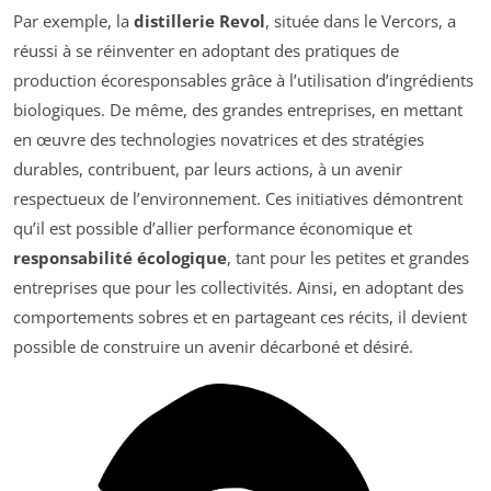
Par exemple, la
distillerie Revol
, située dans le Vercors, a
réussi à se réinventer en adoptant des pratiques de
production écoresponsables grâce à l’utilisation d’ingrédients
biologiques. De même, des grandes entreprises, en mettant
en œuvre des technologies novatrices et des stratégies
durables, contribuent, par leurs actions, à un avenir
respectueux de l’environnement. Ces initiatives démontrent
qu’il est possible d’allier performance économique et
responsabilité écologique
, tant pour les petites et grandes
entreprises que pour les collectivités. Ainsi, en adoptant des
comportements sobres et en partageant ces récits, il devient
possible de construire un avenir décarboné et désiré.