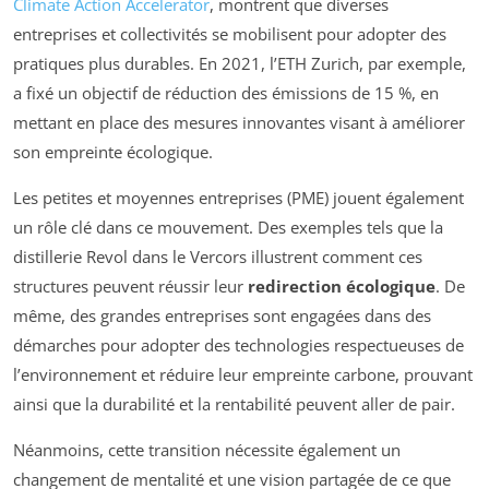
Climate Action Accelerator
, montrent que diverses
entreprises et collectivités se mobilisent pour adopter des
pratiques plus durables. En 2021, l’ETH Zurich, par exemple,
a fixé un objectif de réduction des émissions de 15 %, en
mettant en place des mesures innovantes visant à améliorer
son empreinte écologique.
Les petites et moyennes entreprises (PME) jouent également
un rôle clé dans ce mouvement. Des exemples tels que la
distillerie Revol dans le Vercors illustrent comment ces
structures peuvent réussir leur
redirection écologique
. De
même, des grandes entreprises sont engagées dans des
démarches pour adopter des technologies respectueuses de
l’environnement et réduire leur empreinte carbone, prouvant
ainsi que la durabilité et la rentabilité peuvent aller de pair.
Néanmoins, cette transition nécessite également un
changement de mentalité et une vision partagée de ce que