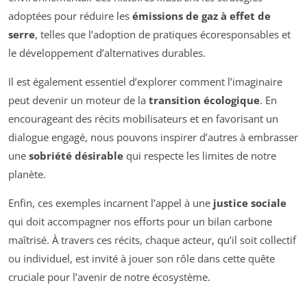
adoptées pour réduire les
émissions de gaz à effet de
serre
, telles que l’adoption de pratiques écoresponsables et
le développement d’alternatives durables.
Il est également essentiel d’explorer comment l’imaginaire
peut devenir un moteur de la
transition écologique
. En
encourageant des récits mobilisateurs et en favorisant un
dialogue engagé, nous pouvons inspirer d’autres à embrasser
une
sobriété désirable
qui respecte les limites de notre
planète.
Enfin, ces exemples incarnent l’appel à une
justice sociale
qui doit accompagner nos efforts pour un bilan carbone
maîtrisé. À travers ces récits, chaque acteur, qu’il soit collectif
ou individuel, est invité à jouer son rôle dans cette quête
cruciale pour l’avenir de notre écosystème.