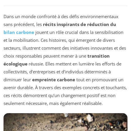
Dans un monde confronté à des défis environnementaux
sans précédent, les
récits inspirants de réduction du
bilan carbone
jouent un rôle crucial dans la sensibilisation
et la mobilisation. Ces histoires, qui émergent de divers
secteurs, illustrent comment des initiatives innovantes et des
choix responsables peuvent mener à une
transition
écologique
réussie. Elles mettent en lumière les efforts de
collectivités, d’entreprises et d’individus déterminés à
diminuer leur
empreinte carbone
tout en promouvant un
avenir durable. À travers des exemples concrets et touchants,
ces récits démontrent qu’un changement positif est non
seulement nécessaire, mais également réalisable.