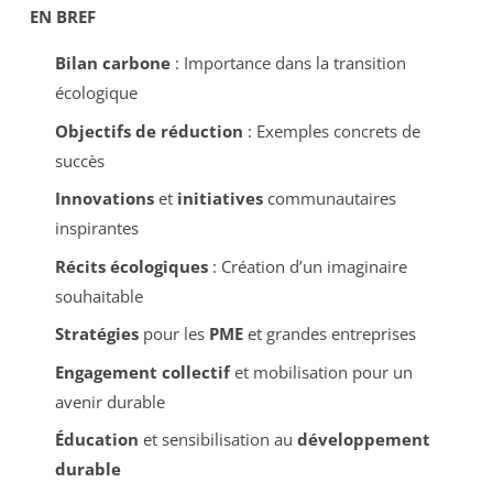
EN BREF
Bilan carbone
: Importance dans la transition
écologique
Objectifs de réduction
: Exemples concrets de
succès
Innovations
et
initiatives
communautaires
inspirantes
Récits écologiques
: Création d’un imaginaire
souhaitable
Stratégies
pour les
PME
et grandes entreprises
Engagement collectif
et mobilisation pour un
avenir durable
Éducation
et sensibilisation au
développement
durable