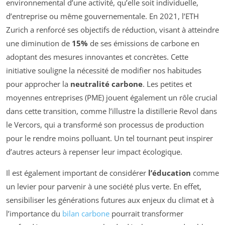
environnemental d’une activité, qu’elle soit individuelle,
d’entreprise ou même gouvernementale. En 2021, l’ETH
Zurich a renforcé ses objectifs de réduction, visant à atteindre
une diminution de
15%
de ses émissions de carbone en
adoptant des mesures innovantes et concrètes. Cette
initiative souligne la nécessité de modifier nos habitudes
pour approcher la
neutralité carbone
. Les petites et
moyennes entreprises (PME) jouent également un rôle crucial
dans cette transition, comme l’illustre la distillerie Revol dans
le Vercors, qui a transformé son processus de production
pour le rendre moins polluant. Un tel tournant peut inspirer
d’autres acteurs à repenser leur impact écologique.
Il est également important de considérer
l’éducation
comme
un levier pour parvenir à une société plus verte. En effet,
sensibiliser les générations futures aux enjeux du climat et à
l’importance du
bilan carbone
pourrait transformer