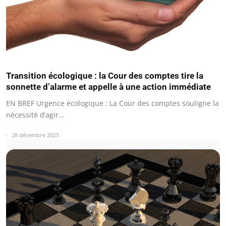
Transition écologique : la Cour des comptes tire la
sonnette d’alarme et appelle à une action immédiate
EN BREF Urgence écologique : La Cour des comptes souligne la
nécessité d’agir…
28 décembre 2025