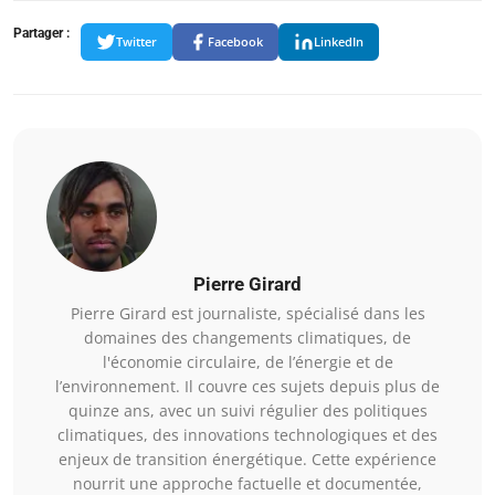
Partager :
Twitter
Facebook
LinkedIn
Pierre Girard
Pierre Girard est journaliste, spécialisé dans les
domaines des changements climatiques, de
l'économie circulaire, de l’énergie et de
l’environnement. Il couvre ces sujets depuis plus de
quinze ans, avec un suivi régulier des politiques
climatiques, des innovations technologiques et des
enjeux de transition énergétique. Cette expérience
nourrit une approche factuelle et documentée,