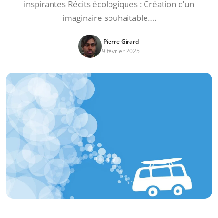
inspirantes Récits écologiques : Création d’un
imaginaire souhaitable….
Pierre Girard
9 février 2025