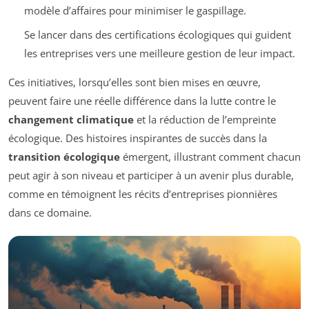
modèle d’affaires pour minimiser le gaspillage.
Se lancer dans des certifications écologiques qui guident
les entreprises vers une meilleure gestion de leur impact.
Ces initiatives, lorsqu’elles sont bien mises en œuvre,
peuvent faire une réelle différence dans la lutte contre le
changement climatique
et la réduction de l’empreinte
écologique. Des histoires inspirantes de succès dans la
transition écologique
émergent, illustrant comment chacun
peut agir à son niveau et participer à un avenir plus durable,
comme en témoignent les récits d’entreprises pionnières
dans ce domaine.