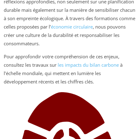
réflexions approfondies, non seulement sur une planification
durable mais également sur la manière de sensibiliser chacun
à son empreinte écologique. À travers des formations comme
celles proposées par l’
économie circulaire
, nous pouvons
créer une culture de la durabilité et responsabiliser les
consommateurs.
Pour approfondir votre compréhension de ces enjeux,
consultez les travaux sur
les impacts du bilan carbone
à
l’échelle mondiale, qui mettent en lumière les
développement récents et les chiffres clés.