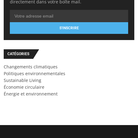
directement dans votre boîte mail.
S'INSCRIRE
CATÉGORIES
Changements climatiques
Politiques environnementales
Sustainable Living
Économie circulaire
Énergie et environnement