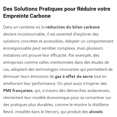
Des Solutions Pratiques pour Réduire votre
Empreinte Carbone
Dans un contexte où la
réduction du bilan carbone
devient incontournable, il est essentiel d’explorer des
solutions concrètes et accessibles. Adopter un comportement
écoresponsable peut sembler complexe, mais plusieurs
initiatives ont prouvé leur efficacité. Par exemple, des
entreprises comme celles mentionnées dans des études de
cas, adoptent des technologies innovantes qui permettent de
diminuer leurs émissions de
gaz à effet de serre
tout en
améliorant leur performance. On peut aussi s’inspirer des
PME françaises
, qui, à travers des démarches audacieuses,
réorientent leur modèle économique pour se concentrer sur
des pratiques plus durables, comme le montre la distillerie
Revol, installée dans le Vercors, qui produit des
alcools