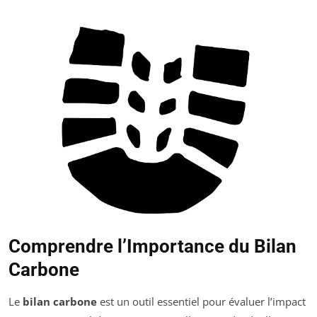
Comprendre l’Importance du Bilan
Carbone
Le
bilan carbone
est un outil essentiel pour évaluer l’impact