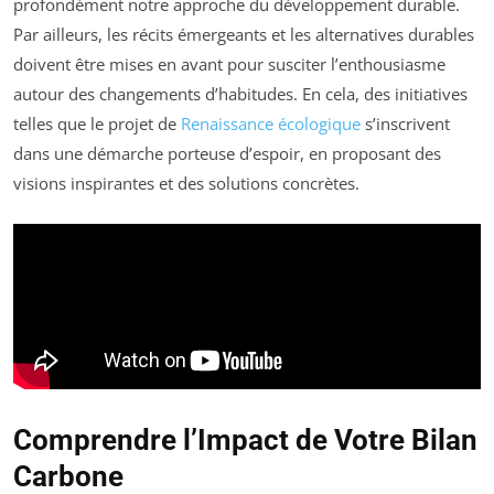
profondément notre approche du développement durable.
Par ailleurs, les récits émergeants et les alternatives durables
doivent être mises en avant pour susciter l’enthousiasme
autour des changements d’habitudes. En cela, des initiatives
telles que le projet de
Renaissance écologique
s’inscrivent
dans une démarche porteuse d’espoir, en proposant des
visions inspirantes et des solutions concrètes.
Comprendre l’Impact de Votre Bilan
Carbone