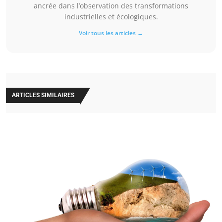
ancrée dans l’observation des transformations
industrielles et écologiques.
Voir tous les articles →
ARTICLES SIMILAIRES