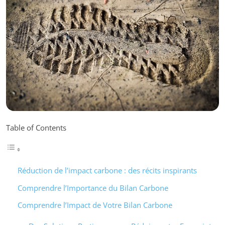
Table of Contents
Réduction de l’impact carbone : des récits inspirants
Comprendre l’Importance du Bilan Carbone
Comprendre l’Impact de Votre Bilan Carbone