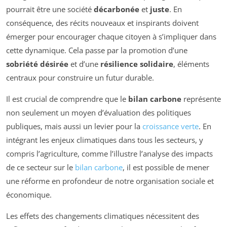
pourrait être une société
décarbonée
et
juste
. En
conséquence, des récits nouveaux et inspirants doivent
émerger pour encourager chaque citoyen à s’impliquer dans
cette dynamique. Cela passe par la promotion d’une
sobriété désirée
et d’une
résilience solidaire
, éléments
centraux pour construire un futur durable.
Il est crucial de comprendre que le
bilan carbone
représente
non seulement un moyen d’évaluation des politiques
publiques, mais aussi un levier pour la
croissance verte
. En
intégrant les enjeux climatiques dans tous les secteurs, y
compris l’agriculture, comme l’illustre l’analyse des impacts
de ce secteur sur le
bilan carbone
, il est possible de mener
une réforme en profondeur de notre organisation sociale et
économique.
Les effets des changements climatiques nécessitent des