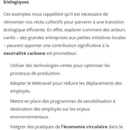
biologiques
.
Ces exemples nous rappellent qu’il est nécessaire de
réinventer nos récits collectifs pour parvenir à une transition
écologique efficiente. En effet, explorer comment des acteurs
variés – des grandes entreprises aux petites initiatives locales
– peuvent apporter une contribution significative à la
neutralité carbone
est prometteur.
Utiliser des technologies vertes pour optimiser les
processus de production.
Adopter le télétravail pour réduire les déplacements des
employés.
Mettre en place des programmes de sensibilisation à
destination des employés sur les enjeux
environnementaux.
Intégrer des pratiques de
l’économie circulaire
dans le