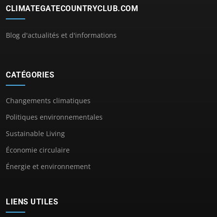
CLIMATEGATECOUNTRYCLUB.COM
Blog d'actualités et d'informations
CATÉGORIES
Changements climatiques
Politiques environnementales
Sustainable Living
Économie circulaire
Énergie et environnement
LIENS UTILES