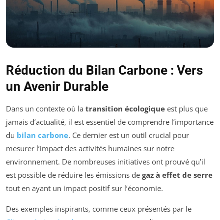
Réduction du Bilan Carbone : Vers
un Avenir Durable
Dans un contexte où la
transition écologique
est plus que
jamais d’actualité, il est essentiel de comprendre l’importance
du
bilan carbone
. Ce dernier est un outil crucial pour
mesurer l’impact des activités humaines sur notre
environnement. De nombreuses initiatives ont prouvé qu’il
est possible de réduire les émissions de
gaz à effet de serre
tout en ayant un impact positif sur l’économie.
Des exemples inspirants, comme ceux présentés par le