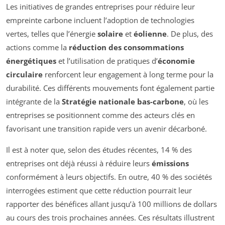
Les initiatives de grandes entreprises pour réduire leur
empreinte carbone incluent l’adoption de technologies
vertes, telles que l’énergie
solaire
et
éolienne
. De plus, des
actions comme la
réduction des consommations
énergétiques
et l’utilisation de pratiques d’
économie
circulaire
renforcent leur engagement à long terme pour la
durabilité. Ces différents mouvements font également partie
intégrante de la
Stratégie nationale bas-carbone
, où les
entreprises se positionnent comme des acteurs clés en
favorisant une transition rapide vers un avenir décarboné.
Il est à noter que, selon des études récentes, 14 % des
entreprises ont déjà réussi à réduire leurs
émissions
conformément à leurs objectifs. En outre, 40 % des sociétés
interrogées estiment que cette réduction pourrait leur
rapporter des bénéfices allant jusqu’à 100 millions de dollars
au cours des trois prochaines années. Ces résultats illustrent