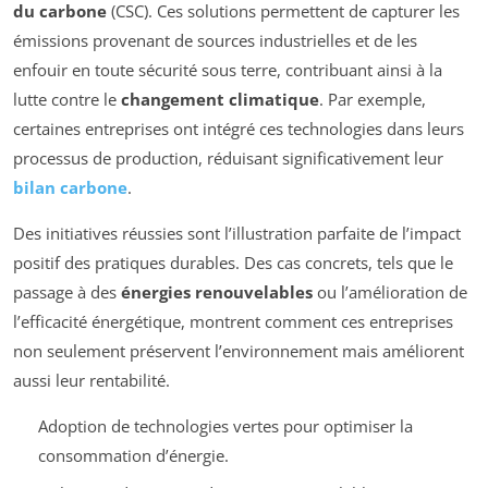
du carbone
(CSC). Ces solutions permettent de capturer les
émissions provenant de sources industrielles et de les
enfouir en toute sécurité sous terre, contribuant ainsi à la
lutte contre le
changement climatique
. Par exemple,
certaines entreprises ont intégré ces technologies dans leurs
processus de production, réduisant significativement leur
bilan carbone
.
Des initiatives réussies sont l’illustration parfaite de l’impact
positif des pratiques durables. Des cas concrets, tels que le
passage à des
énergies renouvelables
ou l’amélioration de
l’efficacité énergétique, montrent comment ces entreprises
non seulement préservent l’environnement mais améliorent
aussi leur rentabilité.
Adoption de technologies vertes pour optimiser la
consommation d’énergie.