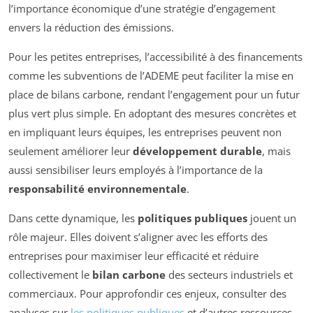
l’importance économique d’une stratégie d’engagement
envers la réduction des émissions.
Pour les petites entreprises, l’accessibilité à des financements
comme les subventions de l’ADEME peut faciliter la mise en
place de bilans carbone, rendant l’engagement pour un futur
plus vert plus simple. En adoptant des mesures concrètes et
en impliquant leurs équipes, les entreprises peuvent non
seulement améliorer leur
développement durable
, mais
aussi sensibiliser leurs employés à l’importance de la
responsabilité environnementale
.
Dans cette dynamique, les
politiques publiques
jouent un
rôle majeur. Elles doivent s’aligner avec les efforts des
entreprises pour maximiser leur efficacité et réduire
collectivement le
bilan carbone
des secteurs industriels et
commerciaux. Pour approfondir ces enjeux, consulter des
analyses sur
les politiques publiques
et d’autres ressources