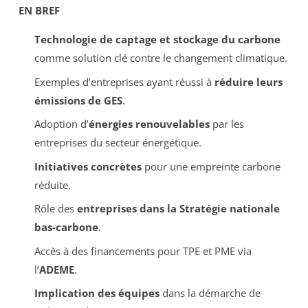
EN BREF
Technologie de captage et stockage du carbone
comme solution clé contre le changement climatique.
Exemples d’entreprises ayant réussi à
réduire leurs
émissions de GES
.
Adoption d’
énergies renouvelables
par les
entreprises du secteur énergétique.
Initiatives concrètes
pour une empreinte carbone
réduite.
Rôle des
entreprises dans la Stratégie nationale
bas-carbone
.
Accès à des financements pour TPE et PME via
l’
ADEME
.
Implication des équipes
dans la démarche de