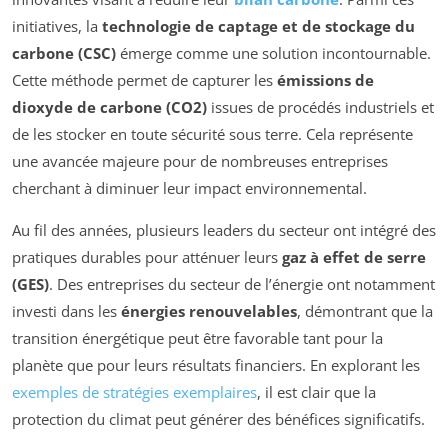
initiatives, la
technologie de captage et de stockage du
carbone (CSC)
émerge comme une solution incontournable.
Cette méthode permet de capturer les
émissions de
dioxyde de carbone (CO2)
issues de procédés industriels et
de les stocker en toute sécurité sous terre. Cela représente
une avancée majeure pour de nombreuses entreprises
cherchant à diminuer leur impact environnemental.
Au fil des années, plusieurs leaders du secteur ont intégré des
pratiques durables pour atténuer leurs
gaz à effet de serre
(GES)
. Des entreprises du secteur de l’énergie ont notamment
investi dans les
énergies renouvelables
, démontrant que la
transition énergétique peut être favorable tant pour la
planète que pour leurs résultats financiers. En explorant les
exemples de stratégies exemplaires
, il est clair que la
protection du climat peut générer des bénéfices significatifs.