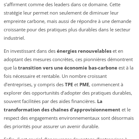
s’affirment comme des leaders dans ce domaine. Cette
stratégie leur permet non seulement de diminuer leur
empreinte carbone, mais aussi de répondre à une demande
croissante pour des pratiques plus durables dans le secteur
industriel.
En investissant dans des
énergies renouvelables
et en
adoptant des mesures concrètes, ces pionnières démontrent
que la
transition vers une économie bas-carbone
est à la
fois nécessaire et rentable. Un nombre croissant
d’entreprises, y compris des
TPE
et
PME
, commencent à
explorer des opportunités d’adopter des pratiques durables,
souvent facilitées par des aides financières.
La
transformation des chaînes d’approvisionnement
et le
respect des engagements environnementaux sont désormais
des priorités pour assurer un avenir durable.