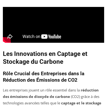
Les Innovations en Captage et
Stockage du Carbone
Rôle Crucial des Entreprises dans la
Réduction des Émissions de CO2
Les entreprises jouent un rôle essentiel dans la
réduction
des émissions de dioxyde de carbone
(CO2) grâce à des
technologies avancées telles que le
captage et le stockage