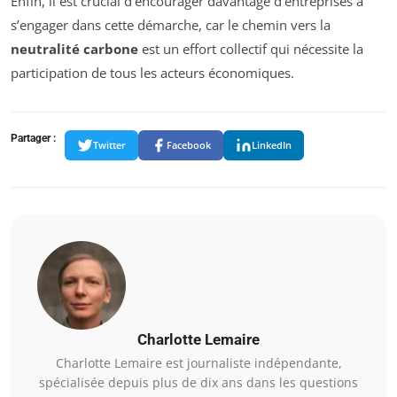
Enfin, il est crucial d’encourager davantage d’entreprises à
s’engager dans cette démarche, car le chemin vers la
neutralité carbone
est un effort collectif qui nécessite la
participation de tous les acteurs économiques.
Partager :
Twitter
Facebook
LinkedIn
Charlotte Lemaire
Charlotte Lemaire est journaliste indépendante,
spécialisée depuis plus de dix ans dans les questions