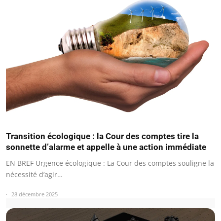
Transition écologique : la Cour des comptes tire la
sonnette d’alarme et appelle à une action immédiate
EN BREF Urgence écologique : La Cour des comptes souligne la
nécessité d’agir…
28 décembre 2025