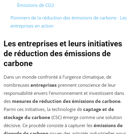
Émissions de CO2
Pionniers de la réduction des émissions de carbone : Les
entreprises en action
Les entreprises et leurs initiatives
de réduction des émissions de
carbone
Dans un monde confronté à l’urgence climatique, de
nombreuses
entreprises
prennent conscience de leur
responsabilité envers l’environnement et investissent dans
des
mesures de réduction des émissions de carbone
.
Parmi ces initiatives, la technologie de
captage et de
stockage du carbone
(CSC) émerge comme une solution
décisive. Ce procédé consiste à capturer les
émissions de
dioxyde de carbone
issues des activités industrielles pour