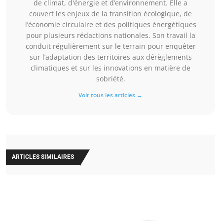
de climat, d'énergie et d’environnement. Elle a
couvert les enjeux de la transition écologique, de
l’économie circulaire et des politiques énergétiques
pour plusieurs rédactions nationales. Son travail la
conduit régulièrement sur le terrain pour enquêter
sur l’adaptation des territoires aux dérèglements
climatiques et sur les innovations en matière de
sobriété.
Voir tous les articles →
ARTICLES SIMILAIRES