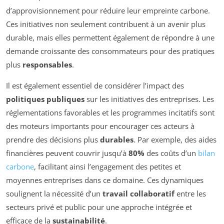
d’approvisionnement pour réduire leur empreinte carbone.
Ces initiatives non seulement contribuent à un avenir plus
durable, mais elles permettent également de répondre à une
demande croissante des consommateurs pour des pratiques
plus
responsables
.
Il est également essentiel de considérer l’impact des
politiques publiques
sur les initiatives des entreprises. Les
réglementations favorables et les programmes incitatifs sont
des moteurs importants pour encourager ces acteurs à
prendre des décisions plus
durables
. Par exemple, des aides
financières peuvent couvrir jusqu’à
80%
des coûts d’un
bilan
carbone
, facilitant ainsi l’engagement des petites et
moyennes entreprises dans ce domaine. Ces dynamiques
soulignent la nécessité d’un
travail collaboratif
entre les
secteurs privé et public pour une approche intégrée et
efficace de la
sustainabilité
.