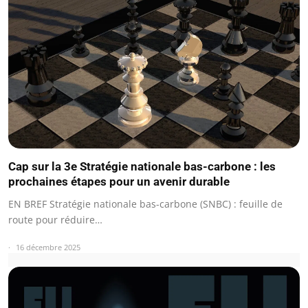
Cap sur la 3e Stratégie nationale bas-carbone : les
prochaines étapes pour un avenir durable
EN BREF Stratégie nationale bas-carbone (SNBC) : feuille de
route pour réduire…
16 décembre 2025