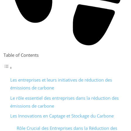
Table of Contents
Les entreprises et leurs initiatives de réduction des
émissions de carbone
Le rôle essentiel des entreprises dans la réduction des
émissions de carbone
Les Innovations en Captage et Stockage du Carbone
Rôle Crucial des Entreprises dans la Réduction des