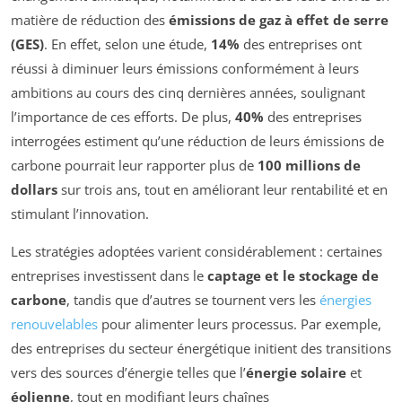
matière de réduction des
émissions de gaz à effet de serre
(GES)
. En effet, selon une étude,
14%
des entreprises ont
réussi à diminuer leurs émissions conformément à leurs
ambitions au cours des cinq dernières années, soulignant
l’importance de ces efforts. De plus,
40%
des entreprises
interrogées estiment qu’une réduction de leurs émissions de
carbone pourrait leur rapporter plus de
100 millions de
dollars
sur trois ans, tout en améliorant leur rentabilité et en
stimulant l’innovation.
Les stratégies adoptées varient considérablement : certaines
entreprises investissent dans le
captage et le stockage de
carbone
, tandis que d’autres se tournent vers les
énergies
renouvelables
pour alimenter leurs processus. Par exemple,
des entreprises du secteur énergétique initient des transitions
vers des sources d’énergie telles que l’
énergie solaire
et
éolienne
, tout en modifiant leurs chaînes