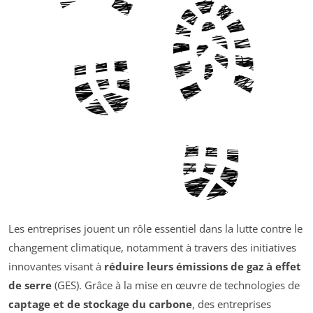
Les entreprises jouent un rôle essentiel dans la lutte contre le
changement climatique, notamment à travers des initiatives
innovantes visant à
réduire leurs émissions de gaz à effet
de serre
(GES). Grâce à la mise en œuvre de technologies de
captage et de stockage du carbone
, des entreprises