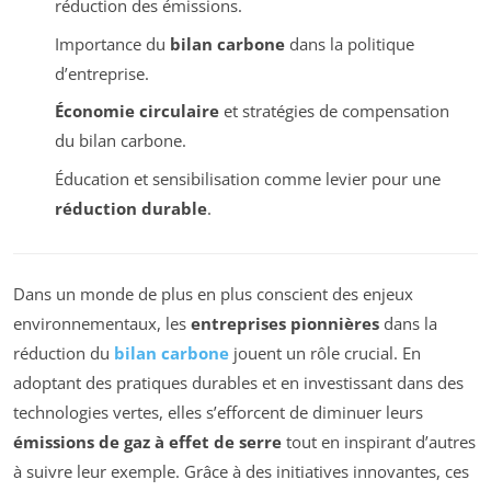
réduction des émissions.
Importance du
bilan carbone
dans la politique
d’entreprise.
Économie circulaire
et stratégies de compensation
du bilan carbone.
Éducation et sensibilisation comme levier pour une
réduction durable
.
Dans un monde de plus en plus conscient des enjeux
environnementaux, les
entreprises pionnières
dans la
réduction du
bilan carbone
jouent un rôle crucial. En
adoptant des pratiques durables et en investissant dans des
technologies vertes, elles s’efforcent de diminuer leurs
émissions de gaz à effet de serre
tout en inspirant d’autres
à suivre leur exemple. Grâce à des initiatives innovantes, ces