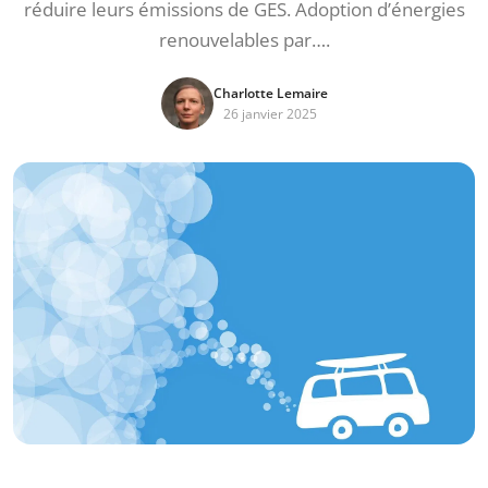
réduire leurs émissions de GES. Adoption d’énergies
renouvelables par….
Charlotte Lemaire
26 janvier 2025