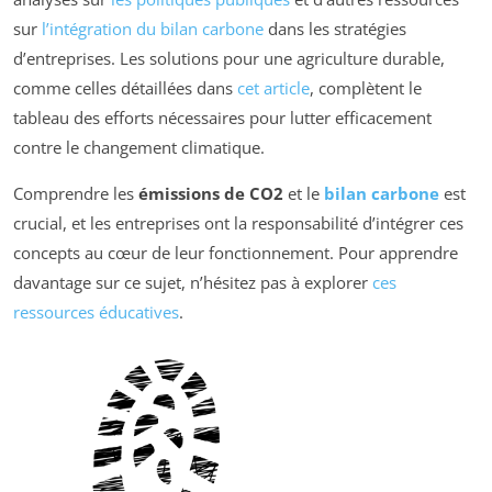
sur
l’intégration du bilan carbone
dans les stratégies
d’entreprises. Les solutions pour une agriculture durable,
comme celles détaillées dans
cet article
, complètent le
tableau des efforts nécessaires pour lutter efficacement
contre le changement climatique.
Comprendre les
émissions de CO2
et le
bilan carbone
est
crucial, et les entreprises ont la responsabilité d’intégrer ces
concepts au cœur de leur fonctionnement. Pour apprendre
davantage sur ce sujet, n’hésitez pas à explorer
ces
ressources éducatives
.