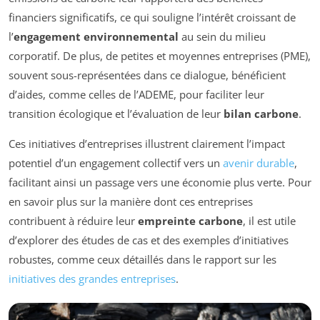
financiers significatifs, ce qui souligne l’intérêt croissant de
l’
engagement environnemental
au sein du milieu
corporatif. De plus, de petites et moyennes entreprises (PME),
souvent sous-représentées dans ce dialogue, bénéficient
d’aides, comme celles de l’ADEME, pour faciliter leur
transition écologique et l’évaluation de leur
bilan carbone
.
Ces initiatives d’entreprises illustrent clairement l’impact
potentiel d’un engagement collectif vers un
avenir durable
,
facilitant ainsi un passage vers une économie plus verte. Pour
en savoir plus sur la manière dont ces entreprises
contribuent à réduire leur
empreinte carbone
, il est utile
d’explorer des études de cas et des exemples d’initiatives
robustes, comme ceux détaillés dans le rapport sur les
initiatives des grandes entreprises
.