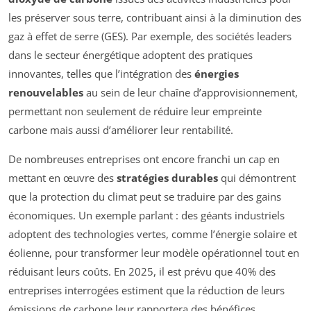
les préserver sous terre, contribuant ainsi à la diminution des
gaz à effet de serre (GES). Par exemple, des sociétés leaders
dans le secteur énergétique adoptent des pratiques
innovantes, telles que l’intégration des
énergies
renouvelables
au sein de leur chaîne d’approvisionnement,
permettant non seulement de réduire leur empreinte
carbone mais aussi d’améliorer leur rentabilité.
De nombreuses entreprises ont encore franchi un cap en
mettant en œuvre des
stratégies durables
qui démontrent
que la protection du climat peut se traduire par des gains
économiques. Un exemple parlant : des géants industriels
adoptent des technologies vertes, comme l’énergie solaire et
éolienne, pour transformer leur modèle opérationnel tout en
réduisant leurs coûts. En 2025, il est prévu que 40% des
entreprises interrogées estiment que la réduction de leurs
émissions de carbone leur rapportera des bénéfices