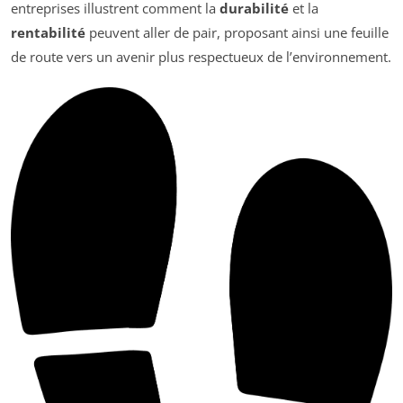
entreprises illustrent comment la
durabilité
et la
rentabilité
peuvent aller de pair, proposant ainsi une feuille
de route vers un avenir plus respectueux de l’environnement.