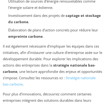
Utilisation de sources d’énergie renouvelables comme
l’énergie solaire et éolienne.
Investissement dans des projets de
captage et stockage
du carbone
.
Élaboration de plans d’action concrets pour réduire leur
empreinte carbone
.
Il est également nécessaire d’impliquer les équipes dans ces
initiatives, afin d’instaurer une culture d’entreprise axée sur le
développement durable. Pour explorer les implications des
actions des entreprises dans la
stratégie nationale bas-
carbone
, une lecture approfondie des enjeux et opportunités
s’impose. Consultez les ressources ici :
Stratégie nationale
bas-carbone
.
Pour plus d’innovations, découvrez comment certaines
entreprises intègrent des solutions durables dans leurs