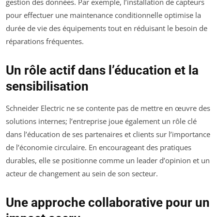
gestion des données. Par exemple, l’installation de capteurs
pour effectuer une maintenance conditionnelle optimise la
durée de vie des équipements tout en réduisant le besoin de
réparations fréquentes.
Un rôle actif dans l’éducation et la
sensibilisation
Schneider Electric ne se contente pas de mettre en œuvre des
solutions internes; l’entreprise joue également un rôle clé
dans l’éducation de ses partenaires et clients sur l’importance
de l’économie circulaire. En encourageant des pratiques
durables, elle se positionne comme un leader d’opinion et un
acteur de changement au sein de son secteur.
Une approche collaborative pour un