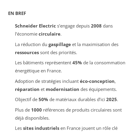
EN BREF
Schneider Electric
s’engage depuis
2008
dans
l’économie
circulaire
.
La réduction du
gaspillage
et la maximisation des
ressources
sont des priorités.
Les bâtiments représentent
45%
de la consommation
énergétique en France.
Adoption de stratégies incluant
éco-conception
,
réparation
et
modernisation
des équipements.
Objectif de
50%
de matériaux durables d’ici
2025
.
Plus de
1000
références de produits circulaires sont
déjà disponibles.
Les
sites industriels
en France jouent un rôle clé