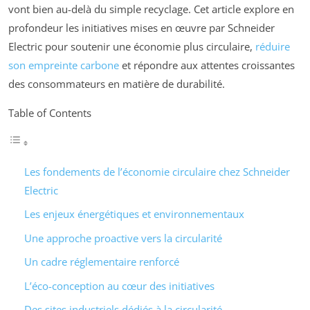
vont bien au-delà du simple recyclage. Cet article explore en
profondeur les initiatives mises en œuvre par Schneider
Electric pour soutenir une économie plus circulaire,
réduire
son empreinte carbone
et répondre aux attentes croissantes
des consommateurs en matière de durabilité.
Table of Contents
Les fondements de l’économie circulaire chez Schneider
Electric
Les enjeux énergétiques et environnementaux
Une approche proactive vers la circularité
Un cadre réglementaire renforcé
L’éco-conception au cœur des initiatives
Des sites industriels dédiés à la circularité