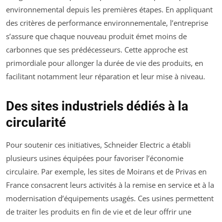
environnemental depuis les premières étapes. En appliquant
des critères de performance environnementale, l’entreprise
s’assure que chaque nouveau produit émet moins de
carbonnes que ses prédécesseurs. Cette approche est
primordiale pour allonger la durée de vie des produits, en
facilitant notamment leur réparation et leur mise à niveau.
Des sites industriels dédiés à la
circularité
Pour soutenir ces initiatives, Schneider Electric a établi
plusieurs usines équipées pour favoriser l’économie
circulaire. Par exemple, les sites de Moirans et de Privas en
France consacrent leurs activités à la remise en service et à la
modernisation d’équipements usagés. Ces usines permettent
de traiter les produits en fin de vie et de leur offrir une