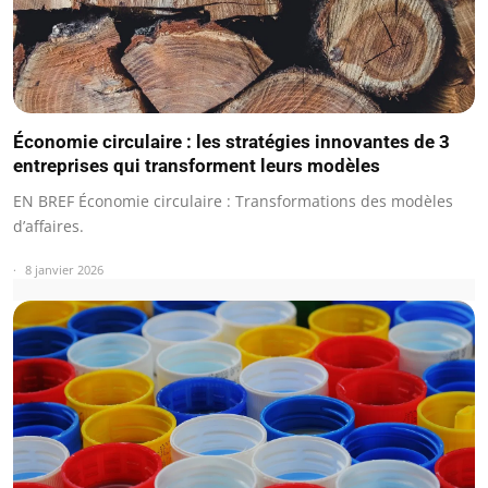
Économie circulaire : les stratégies innovantes de 3
entreprises qui transforment leurs modèles
EN BREF Économie circulaire : Transformations des modèles
d’affaires.
8 janvier 2026