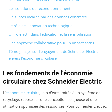
Les solutions de reconditionnement
Un succès incarné par des données concrètes
Le rôle de l’innovation technologique
Un rôle actif dans l’éducation et la sensibilisation
Une approche collaborative pour un impact accru
Témoignages sur l’engagement de Schneider Electric
envers l’économie circulaire
Les fondements de l’économie
circulaire chez Schneider Electric
L’
économie circulaire
, loin d’être limitée à un système de
recyclage, repose sur une conception soigneuse et une
utilisation optimisée des ressources. Pour Schneider Electric,