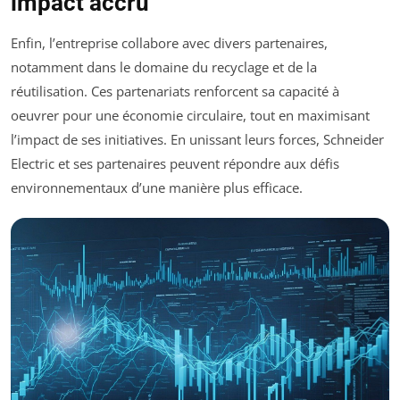
impact accru
Enfin, l’entreprise collabore avec divers partenaires,
notamment dans le domaine du recyclage et de la
réutilisation. Ces partenariats renforcent sa capacité à
oeuvrer pour une économie circulaire, tout en maximisant
l’impact de ses initiatives. En unissant leurs forces, Schneider
Electric et ses partenaires peuvent répondre aux défis
environnementaux d’une manière plus efficace.