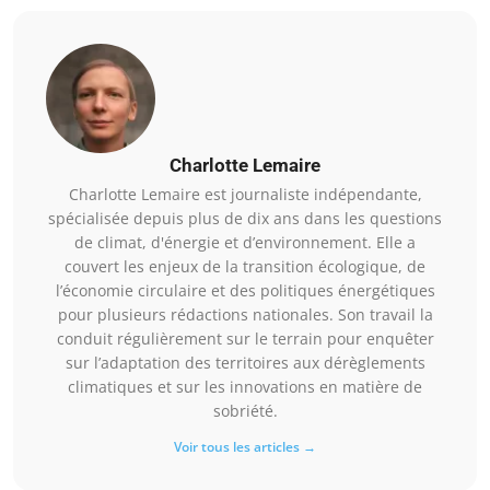
Charlotte Lemaire
Charlotte Lemaire est journaliste indépendante,
spécialisée depuis plus de dix ans dans les questions
de climat, d'énergie et d’environnement. Elle a
couvert les enjeux de la transition écologique, de
l’économie circulaire et des politiques énergétiques
pour plusieurs rédactions nationales. Son travail la
conduit régulièrement sur le terrain pour enquêter
sur l’adaptation des territoires aux dérèglements
climatiques et sur les innovations en matière de
sobriété.
Voir tous les articles →