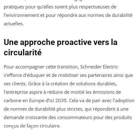
pratiques pour qu’elles soient plus respectueuses de
l’environnement et pour répondre aux normes de durabilité
actuelles.
Une approche proactive vers la
circularité
Pour accompagner cette transition, Schneider Electric
s’efforce d’éduquer et de mobiliser ses partenaires ainsi que
ses clients. Grâce à la création de solutions durables,
l’entreprise aspire à réduire de moitié les émissions de
carbone en Europe d’ici 2030. Cela va de pair avec l’adoption
de normes de durabilité plus strictes, qui répondent à une
demande croissante des consommateurs pour des produits
conçus de façon circulaire.