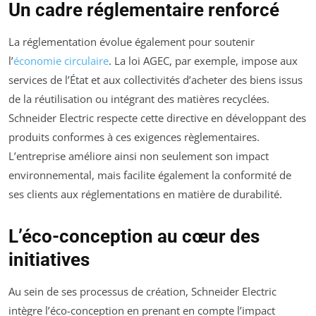
Un cadre réglementaire renforcé
La réglementation évolue également pour soutenir
l’
économie circulaire
. La loi AGEC, par exemple, impose aux
services de l’État et aux collectivités d’acheter des biens issus
de la réutilisation ou intégrant des matières recyclées.
Schneider Electric respecte cette directive en développant des
produits conformes à ces exigences règlementaires.
L’entreprise améliore ainsi non seulement son impact
environnemental, mais facilite également la conformité de
ses clients aux réglementations en matière de durabilité.
L’éco-conception au cœur des
initiatives
Au sein de ses processus de création, Schneider Electric
intègre l’éco-conception en prenant en compte l’impact