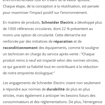
Chaque étape, de la conception à la réutilisation, est pensée
pour maximiser l’impact positif sur l’environnement.
En matière de produits,
Schneider Electric
a développé plus
de 1000 références circulaires, dont 22 % présentent au
moins une option de circularité. Cette démarche est
renforcée par des initiatives de
réparation
et de
reconditionnement
des équipements, comme le souligne
un technicien en charge du service après-vente :
“Chaque
produit remis à neuf est inspecté selon des normes strictes,
ce qui garantit sa fiabilité tout en contribuant à la réduction
de notre empreinte écologique.”
Les engagements de Schneider Electric visent non seulement
à répondre aux normes de
durabilité
de plus en plus
strictes, mais également à anticiper les besoins futurs des
consommateurs et des réglementations. De plus, l’émergence