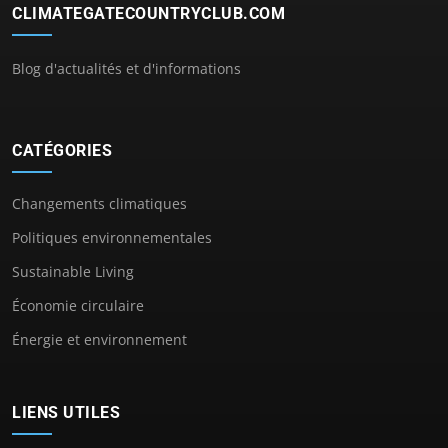
CLIMATEGATECOUNTRYCLUB.COM
Blog d'actualités et d'informations
CATÉGORIES
Changements climatiques
Politiques environnementales
Sustainable Living
Économie circulaire
Énergie et environnement
LIENS UTILES