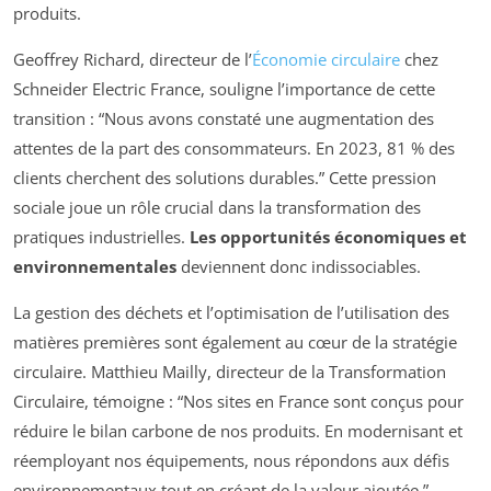
produits.
Geoffrey Richard, directeur de l’
Économie circulaire
chez
Schneider Electric France, souligne l’importance de cette
transition :
“Nous avons constaté une augmentation des
attentes de la part des consommateurs. En 2023, 81 % des
clients cherchent des solutions durables.”
Cette pression
sociale joue un rôle crucial dans la transformation des
pratiques industrielles.
Les opportunités économiques et
environnementales
deviennent donc indissociables.
La gestion des déchets et l’optimisation de l’utilisation des
matières premières sont également au cœur de la stratégie
circulaire. Matthieu Mailly, directeur de la Transformation
Circulaire, témoigne :
“Nos sites en France sont conçus pour
réduire le bilan carbone de nos produits. En modernisant et
réemployant nos équipements, nous répondons aux défis
environnementaux tout en créant de la valeur ajoutée.”