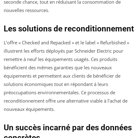
seconde chance, tout en réduisant la consommation de
nouvelles ressources.
Les solutions de reconditionnement
L’offre « Checked and Repacked » et le label « Refurbished »
illustrent les efforts déployés par Schneider Electric pour
remettre à neuf les équipements usagés. Ces produits
bénéficient des mêmes garanties que les nouveaux
équipements et permettent aux clients de bénéficier de
solutions économiques tout en répondant à leurs
préoccupations environnementales. Ce processus de
reconditionnement offre une alternative viable à l’achat de
nouveaux équipements.
Un succès incarné par des données
concrètes