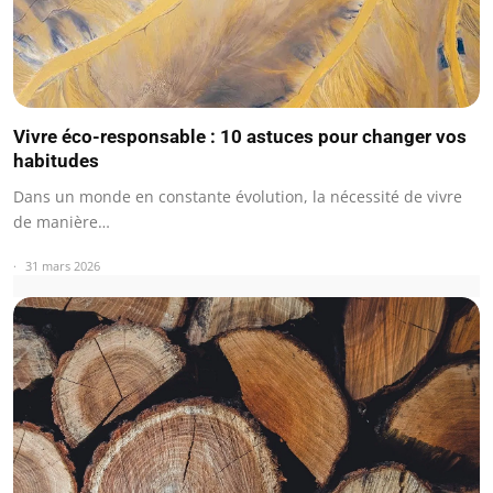
Vivre éco-responsable : 10 astuces pour changer vos
habitudes
Dans un monde en constante évolution, la nécessité de vivre
de manière…
31 mars 2026