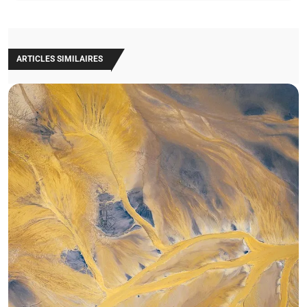
ARTICLES SIMILAIRES