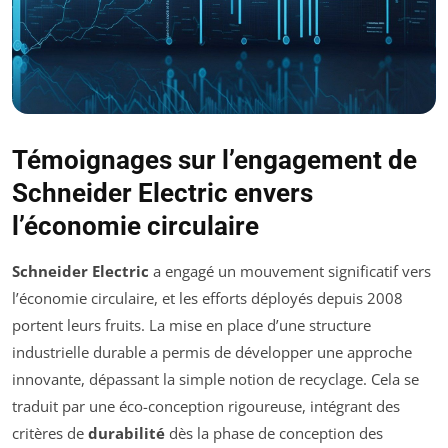
Témoignages sur l’engagement de
Schneider Electric envers
l’économie circulaire
Schneider Electric
a engagé un mouvement significatif vers
l’économie circulaire, et les efforts déployés depuis 2008
portent leurs fruits. La mise en place d’une structure
industrielle durable a permis de développer une approche
innovante, dépassant la simple notion de recyclage. Cela se
traduit par une éco-conception rigoureuse, intégrant des
critères de
durabilité
dès la phase de conception des