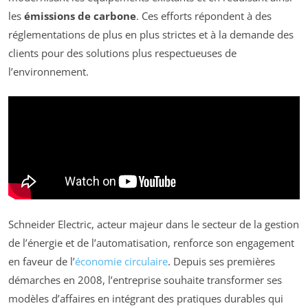
les
émissions de carbone
. Ces efforts répondent à des
réglementations de plus en plus strictes et à la demande des
clients pour des solutions plus respectueuses de
l’environnement.
Schneider Electric, acteur majeur dans le secteur de la gestion
de l’énergie et de l’automatisation, renforce son engagement
en faveur de l’
économie circulaire
. Depuis ses premières
démarches en 2008, l’entreprise souhaite transformer ses
modèles d’affaires en intégrant des pratiques durables qui