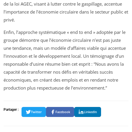
de la loi AGEC, visant à lutter contre le gaspillage, accentue
l’importance de l’économie circulaire dans le secteur public et
privé.
Enfin, l’approche systématique « end to end » adoptée par le
groupe démontre que l’économie circulaire n’est pas juste
une tendance, mais un modèle d’affaires viable qui accentue
l’innovation et le développement local. Un témoignage d’un
responsable d’usine résume bien cet esprit :
“Nous avons la
capacité de transformer nos défis en véritables succès
économiques, en créant des emplois et en rendant notre
production plus respectueuse de l’environnement.”
Partager :
Twitter
Facebook
LinkedIn