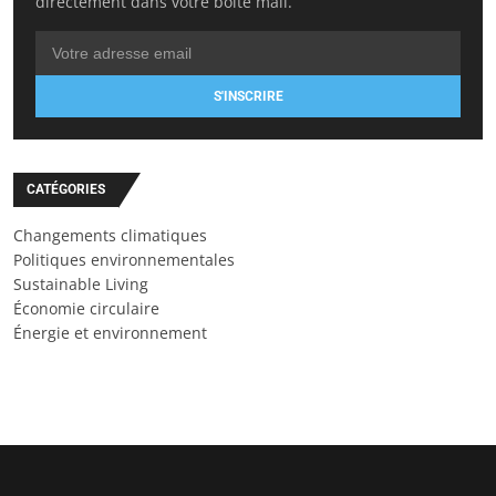
directement dans votre boîte mail.
S'INSCRIRE
CATÉGORIES
Changements climatiques
Politiques environnementales
Sustainable Living
Économie circulaire
Énergie et environnement