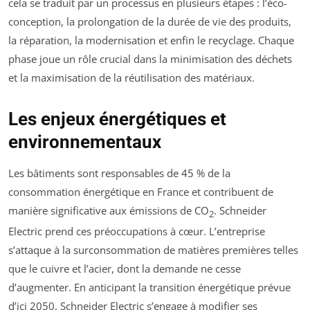
cela se traduit par un processus en plusieurs étapes : l’éco-
conception, la prolongation de la durée de vie des produits,
la réparation, la modernisation et enfin le recyclage. Chaque
phase joue un rôle crucial dans la minimisation des déchets
et la maximisation de la réutilisation des matériaux.
Les enjeux énergétiques et
environnementaux
Les bâtiments sont responsables de 45 % de la
consommation énergétique en France et contribuent de
manière significative aux émissions de CO
. Schneider
2
Electric prend ces préoccupations à cœur. L’entreprise
s’attaque à la surconsommation de matières premières telles
que le cuivre et l’acier, dont la demande ne cesse
d’augmenter. En anticipant la transition énergétique prévue
d’ici 2050, Schneider Electric s’engage à modifier ses