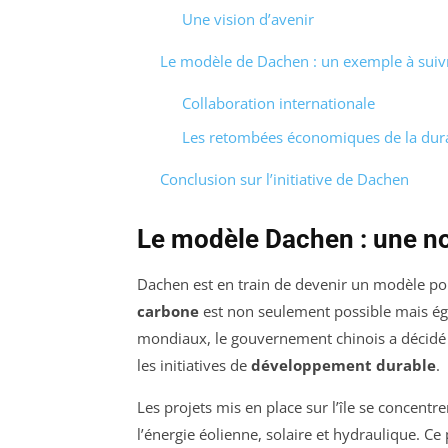
Une vision d’avenir
Le modèle de Dachen : un exemple à suiv
Collaboration internationale
Les retombées économiques de la dura
Conclusion sur l’initiative de Dachen
Le modèle Dachen : une nou
Dachen est en train de devenir un modèle pou
carbone
est non seulement possible mais ég
mondiaux, le gouvernement chinois a décidé 
les initiatives de
développement durable
.
Les projets mis en place sur l’île se concentre
l’énergie éolienne, solaire et hydraulique. 