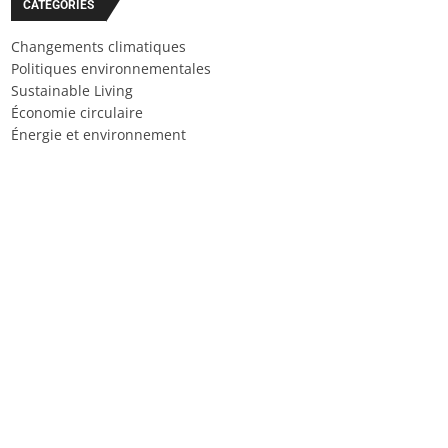
CATÉGORIES
Changements climatiques
Politiques environnementales
Sustainable Living
Économie circulaire
Énergie et environnement