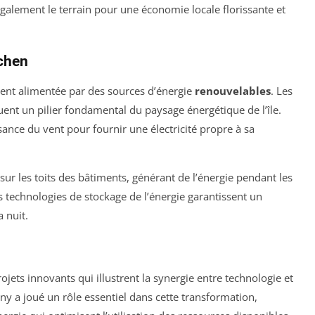
galement le terrain pour une économie locale florissante et
chen
ent alimentée par des sources d’énergie
renouvelables
. Les
ent un pilier fondamental du paysage énergétique de l’île.
sance du vent pour fournir une électricité propre à sa
sur les toits des bâtiments, générant de l’énergie pendant les
s technologies de stockage de l’énergie garantissent un
 nuit.
ojets innovants qui illustrent la synergie entre technologie et
 a joué un rôle essentiel dans cette transformation,