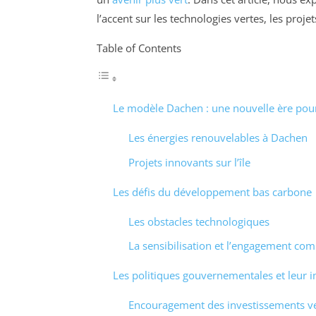
l’accent sur les technologies vertes, les proj
Table of Contents
Le modèle Dachen : une nouvelle ère pour 
Les énergies renouvelables à Dachen
Projets innovants sur l’île
Les défis du développement bas carbone
Les obstacles technologiques
La sensibilisation et l’engagement co
Les politiques gouvernementales et leur 
Encouragement des investissements ve