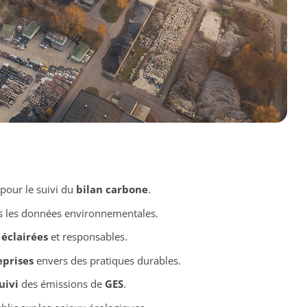
pour le suivi du
bilan carbone
.
 les données environnementales.
 éclairées
et responsables.
prises
envers des pratiques durables.
uivi
des émissions de
GES
.