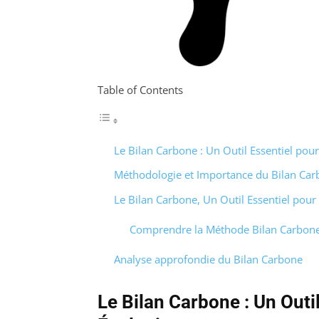
Table of Contents
Le Bilan Carbone : Un Outil Essentiel pour
Méthodologie et Importance du Bilan Car
Le Bilan Carbone, Un Outil Essentiel pour 
Comprendre la Méthode Bilan Carbon
Analyse approfondie du Bilan Carbone
Le Bilan Carbone : Un Outil