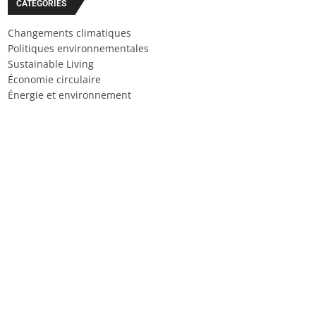
CATÉGORIES
Changements climatiques
Politiques environnementales
Sustainable Living
Économie circulaire
Énergie et environnement