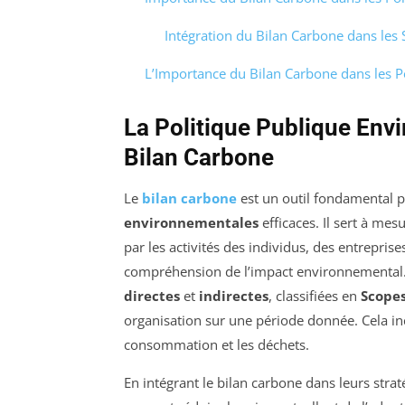
Intégration du Bilan Carbone dans les
L’Importance du Bilan Carbone dans les P
La Politique Publique Env
Bilan Carbone
Le
bilan carbone
est un outil fondamental 
environnementales
efficaces. Il sert à mes
par les activités des individus, des entreprise
compréhension de l’impact environnemental. 
directes
et
indirectes
, classifiées en
Scopes
organisation sur une période donnée. Cela incl
consommation et les déchets.
En intégrant le bilan carbone dans leurs strat