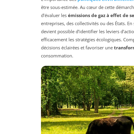
être sous-estimée. Au cœur de cette démarch
d’évaluer les
émissions de gaz à effet de s
entreprises, des collectivités ou des États. En
devient possible d’identifier les leviers d’act
efficacement les stratégies écologiques. Com
décisions éclairées et favoriser une
transfor
consommation.