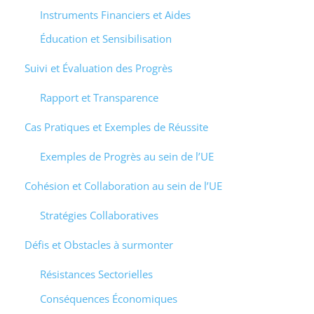
Instruments Financiers et Aides
Éducation et Sensibilisation
Suivi et Évaluation des Progrès
Rapport et Transparence
Cas Pratiques et Exemples de Réussite
Exemples de Progrès au sein de l’UE
Cohésion et Collaboration au sein de l’UE
Stratégies Collaboratives
Défis et Obstacles à surmonter
Résistances Sectorielles
Conséquences Économiques