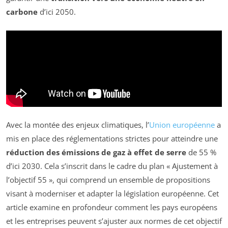
carbone
d’ici 2050.
Avec la montée des enjeux climatiques, l’
Union européenne
a
mis en place des réglementations strictes pour atteindre une
réduction des émissions de gaz à effet de serre
de 55 %
d’ici 2030. Cela s’inscrit dans le cadre du plan « Ajustement à
l’objectif 55 », qui comprend un ensemble de propositions
visant à moderniser et adapter la législation européenne. Cet
article examine en profondeur comment les pays européens
et les entreprises peuvent s’ajuster aux normes de cet objectif