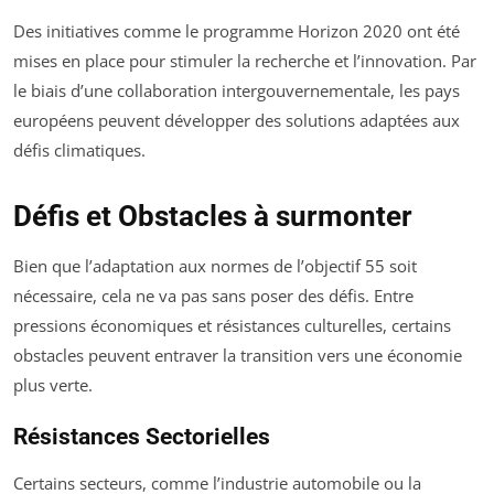
Des initiatives comme le programme Horizon 2020 ont été
mises en place pour stimuler la recherche et l’innovation. Par
le biais d’une collaboration intergouvernementale, les pays
européens peuvent développer des solutions adaptées aux
défis climatiques.
Défis et Obstacles à surmonter
Bien que l’adaptation aux normes de l’objectif 55 soit
nécessaire, cela ne va pas sans poser des défis. Entre
pressions économiques et résistances culturelles, certains
obstacles peuvent entraver la transition vers une économie
plus verte.
Résistances Sectorielles
Certains secteurs, comme l’industrie automobile ou la