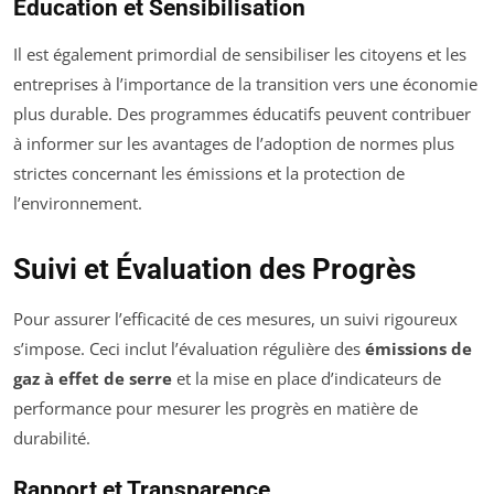
Éducation et Sensibilisation
Il est également primordial de sensibiliser les citoyens et les
entreprises à l’importance de la transition vers une économie
plus durable. Des programmes éducatifs peuvent contribuer
à informer sur les avantages de l’adoption de normes plus
strictes concernant les émissions et la protection de
l’environnement.
Suivi et Évaluation des Progrès
Pour assurer l’efficacité de ces mesures, un suivi rigoureux
s’impose. Ceci inclut l’évaluation régulière des
émissions de
gaz à effet de serre
et la mise en place d’indicateurs de
performance pour mesurer les progrès en matière de
durabilité.
Rapport et Transparence