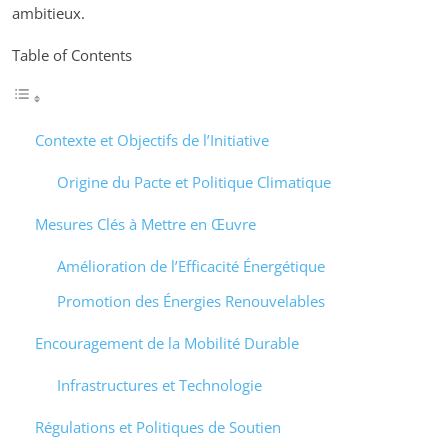
ambitieux.
Table of Contents
Contexte et Objectifs de l’Initiative
Origine du Pacte et Politique Climatique
Mesures Clés à Mettre en Œuvre
Amélioration de l’Efficacité Énergétique
Promotion des Énergies Renouvelables
Encouragement de la Mobilité Durable
Infrastructures et Technologie
Régulations et Politiques de Soutien