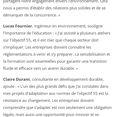
partagent notre engagement envers l’environnement. Cela
nous a permis d’établir des relations plus solides et de se
démarquer de la concurrence. »
Lucas Fournier
, ingénieur en environnement, souligne
l’importance de l’éducation : « J’ai assisté à plusieurs ateliers
sur l’objectif 55, et il est clair que chaque secteur doit
s’impliquer. Les entreprises doivent connaître les
réglementations à venir et s’y préparer. La sensibilisation et
la formation sont essentielles pour garantir une transition
fluide et efficace vers un avenir durable. »
Claire Durant
, consultante en développement durable,
ajoute : « L’un des plus grands défis que j’ai constatés dans
mes projets d’adaptation aux normes de l’objectif 55 est la
résistance au changement. Les entreprises doivent
comprendre que s’adapter est non seulement une obligation
légale, mais aussi une opportunité pour innover et se