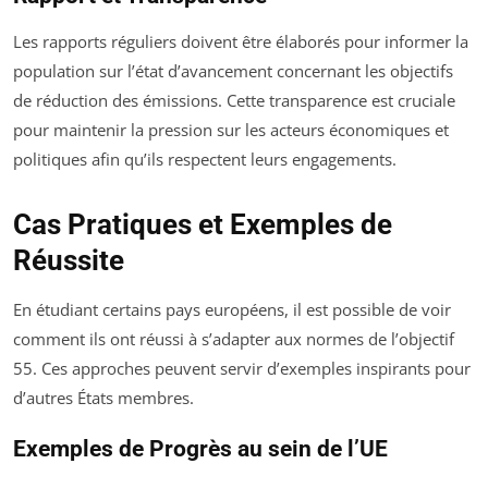
Les rapports réguliers doivent être élaborés pour informer la
population sur l’état d’avancement concernant les objectifs
de réduction des émissions. Cette transparence est cruciale
pour maintenir la pression sur les acteurs économiques et
politiques afin qu’ils respectent leurs engagements.
Cas Pratiques et Exemples de
Réussite
En étudiant certains pays européens, il est possible de voir
comment ils ont réussi à s’adapter aux normes de l’objectif
55. Ces approches peuvent servir d’exemples inspirants pour
d’autres États membres.
Exemples de Progrès au sein de l’UE