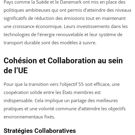
Pays comme la Suède et le Danemark ont mis en place des
politiques ambitieuses qui ont permis d’atteindre des niveaux
significatifs de réduction des émissions tout en maintenant
une croissance économique. Leurs investissements dans les
technologies de l’énergie renouvelable et leur système de
transport durable sont des modèles à suivre.
Cohésion et Collaboration au sein
de l’UE
Pour que la transition vers l’objectif 55 soit efficace, une
coopération solide entre les États membres est
indispensable. Cela implique un partage des meilleures
pratiques et une volonté commune d’atteindre les objectifs
environnementaux fixés.
Stratégies Collaboratives