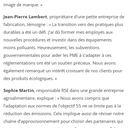
image de marque. »
Jean-Pierre Lambert
, propriétaire d’une petite entreprise de
fabrication, témoigne : « La transition vers des pratiques plus
durables a été un défi. J’ai dû former mes employés aux
nouvelles procédures et investir dans des équipements
moins polluants. Heureusement, les subventions
gouvernementales pour aider les PME à s’adapter à ces
réglementations ont été un soutien précieux. Nous avons
également remarqué un intérêt croissant de nos clients pour
des produits écologiques. »
Sophie Martin
, responsable RSE dans une grande entreprise
agroalimentaire, explique : « Nous avons compris que
l’adaptation aux normes de l’objectif 55 ne se limite pas à la
réduction des émissions. Cela implique aussi de réviser notre
chaîne d’approvisionnement pour choisir des partenaires qui