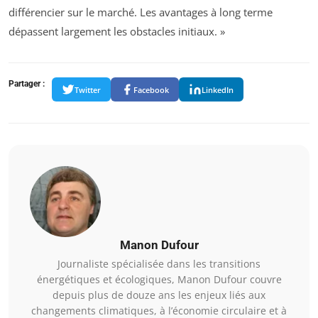
différencier sur le marché. Les avantages à long terme
dépassent largement les obstacles initiaux. »
Partager :
Twitter
Facebook
LinkedIn
Manon Dufour
Journaliste spécialisée dans les transitions
énergétiques et écologiques, Manon Dufour couvre
depuis plus de douze ans les enjeux liés aux
changements climatiques, à l’économie circulaire et à