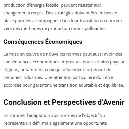
production d’énergie fossile, peuvent résister aux
changements requis. Des stratégies doivent être mises en
place pour les accompagner dans leur transition en douceur
vers des méthodes de production moins polluantes.
Conséquences Économiques
La mise en œuvre de nouvelles normes peut aussi avoir des
conséquences économiques imprevues pour certains pays ou
régions, notamment ceux qui dépendent fortement de
certaines industries. Une attention particulière doit être
accordée pour garantir une transition équitable et équilibrée.
Conclusion et Perspectives d’Avenir
En somme, l’adaptation aux normes de l’objectif 55
représente un défi, mais également une opportunité