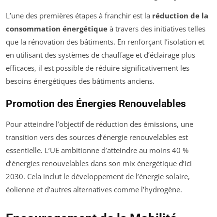
L’une des premières étapes à franchir est la
réduction de la
consommation énergétique
à travers des initiatives telles
que la rénovation des bâtiments. En renforçant l’isolation et
en utilisant des systèmes de chauffage et d’éclairage plus
efficaces, il est possible de réduire significativement les
besoins énergétiques des bâtiments anciens.
Promotion des Énergies Renouvelables
Pour atteindre l’objectif de réduction des émissions, une
transition vers des sources d’énergie renouvelables est
essentielle. L’UE ambitionne d’atteindre au moins 40 %
d’énergies renouvelables dans son mix énergétique d’ici
2030. Cela inclut le développement de l’énergie solaire,
éolienne et d’autres alternatives comme l’hydrogène.