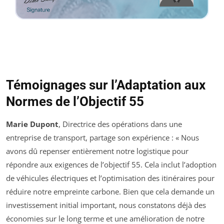
Témoignages sur l’Adaptation aux
Normes de l’Objectif 55
Marie Dupont
, Directrice des opérations dans une
entreprise de transport, partage son expérience : « Nous
avons dû repenser entièrement notre logistique pour
répondre aux exigences de l’objectif 55. Cela inclut l’adoption
de véhicules électriques et l’optimisation des itinéraires pour
réduire notre empreinte carbone. Bien que cela demande un
investissement initial important, nous constatons déjà des
économies sur le long terme et une amélioration de notre