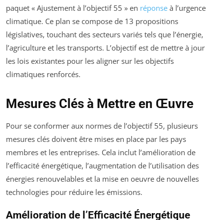
paquet « Ajustement à l’objectif 55 » en
réponse
à l’urgence
climatique. Ce plan se compose de 13 propositions
législatives, touchant des secteurs variés tels que l’énergie,
l’agriculture et les transports. L’objectif est de mettre à jour
les lois existantes pour les aligner sur les objectifs
climatiques renforcés.
Mesures Clés à Mettre en Œuvre
Pour se conformer aux normes de l’objectif 55, plusieurs
mesures clés doivent être mises en place par les pays
membres et les entreprises. Cela inclut l’amélioration de
l’efficacité énergétique, l’augmentation de l’utilisation des
énergies renouvelables et la mise en oeuvre de nouvelles
technologies pour réduire les émissions.
Amélioration de l’Efficacité Énergétique