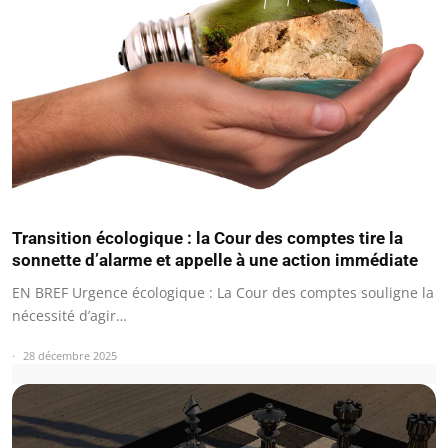
Transition écologique : la Cour des comptes tire la
sonnette d’alarme et appelle à une action immédiate
EN BREF Urgence écologique : La Cour des comptes souligne la
nécessité d’agir…
28 décembre 2025