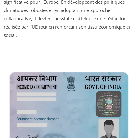
significative pour l’Europe. En développant des politiques
climatiques robustes et en adoptant une approche
collaborative, il devient possible d’atteindre une réduction
réalisée par l’UE tout en renforçant son tissu économique et
social.