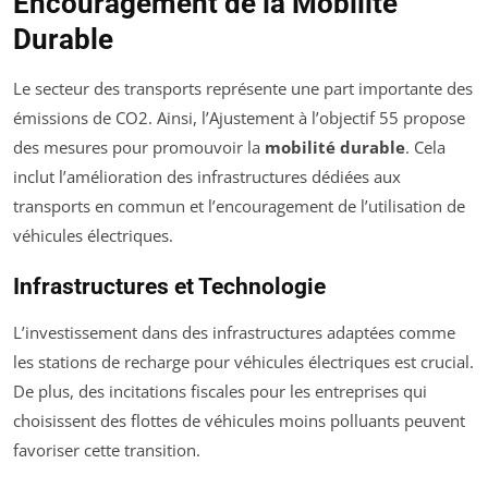
Encouragement de la Mobilité
Durable
Le secteur des transports représente une part importante des
émissions de CO2. Ainsi, l’Ajustement à l’objectif 55 propose
des mesures pour promouvoir la
mobilité durable
. Cela
inclut l’amélioration des infrastructures dédiées aux
transports en commun et l’encouragement de l’utilisation de
véhicules électriques.
Infrastructures et Technologie
L’investissement dans des infrastructures adaptées comme
les stations de recharge pour véhicules électriques est crucial.
De plus, des incitations fiscales pour les entreprises qui
choisissent des flottes de véhicules moins polluants peuvent
favoriser cette transition.