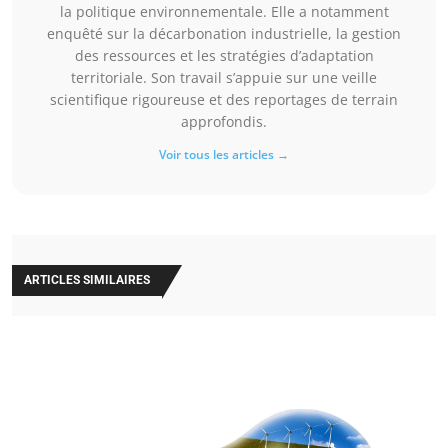
la politique environnementale. Elle a notamment
enquêté sur la décarbonation industrielle, la gestion
des ressources et les stratégies d’adaptation
territoriale. Son travail s’appuie sur une veille
scientifique rigoureuse et des reportages de terrain
approfondis.
Voir tous les articles →
ARTICLES SIMILAIRES