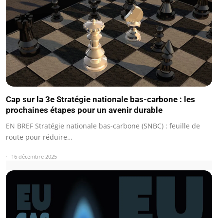
Cap sur la 3e Stratégie nationale bas-carbone : les
prochaines étapes pour un avenir durable
EN BREF Stratégie nationale bas-carbone (SNBC) : feuille de
route pour réduire…
16 décembre 2025