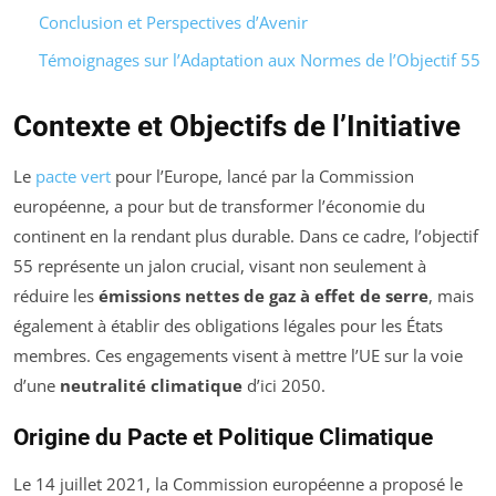
Conclusion et Perspectives d’Avenir
Témoignages sur l’Adaptation aux Normes de l’Objectif 55
Contexte et Objectifs de l’Initiative
Le
pacte vert
pour l’Europe, lancé par la Commission
européenne, a pour but de transformer l’économie du
continent en la rendant plus durable. Dans ce cadre, l’objectif
55 représente un jalon crucial, visant non seulement à
réduire les
émissions nettes de gaz à effet de serre
, mais
également à établir des obligations légales pour les États
membres. Ces engagements visent à mettre l’UE sur la voie
d’une
neutralité climatique
d’ici 2050.
Origine du Pacte et Politique Climatique
Le 14 juillet 2021, la Commission européenne a proposé le