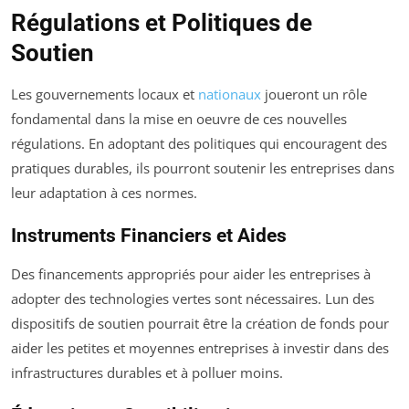
Régulations et Politiques de
Soutien
Les gouvernements locaux et
nationaux
joueront un rôle
fondamental dans la mise en oeuvre de ces nouvelles
régulations. En adoptant des politiques qui encouragent des
pratiques durables, ils pourront soutenir les entreprises dans
leur adaptation à ces normes.
Instruments Financiers et Aides
Des financements appropriés pour aider les entreprises à
adopter des technologies vertes sont nécessaires. Lun des
dispositifs de soutien pourrait être la création de fonds pour
aider les petites et moyennes entreprises à investir dans des
infrastructures durables et à polluer moins.