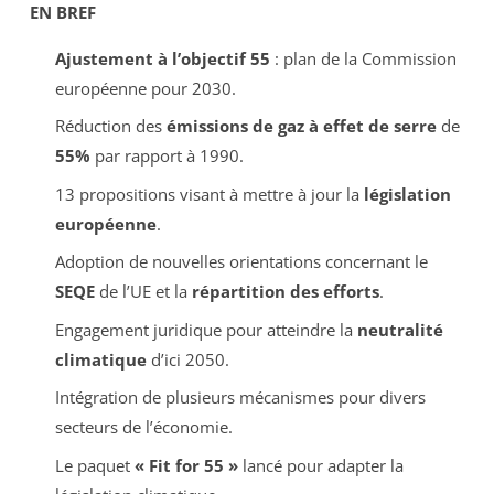
EN BREF
Ajustement à l’objectif 55
: plan de la Commission
européenne pour 2030.
Réduction des
émissions de gaz à effet de serre
de
55%
par rapport à 1990.
13 propositions visant à mettre à jour la
législation
européenne
.
Adoption de nouvelles orientations concernant le
SEQE
de l’UE et la
répartition des efforts
.
Engagement juridique pour atteindre la
neutralité
climatique
d’ici 2050.
Intégration de plusieurs mécanismes pour divers
secteurs de l’économie.
Le paquet
« Fit for 55 »
lancé pour adapter la