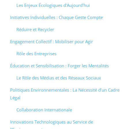
Les Enjeux Écologiques d’Aujourd’hui
Initiatives Individuelles : Chaque Geste Compte
Réduire et Recycler
Engagement Collectif : Mobiliser pour Agir
Rôle des Entreprises
Éducation et Sensibilisation : Forger les Mentalités
Le Rôle des Médias et des Réseaux Sociaux
Politiques Environnementales : La Nécessité d’un Cadre
Légal
Collaboration Internationale
Innovations Technologiques au Service de