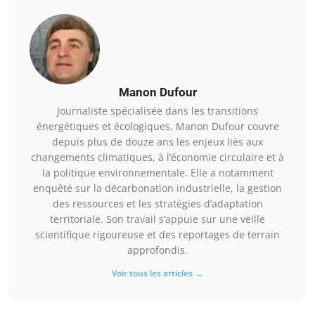
Manon Dufour
Journaliste spécialisée dans les transitions
énergétiques et écologiques, Manon Dufour couvre
depuis plus de douze ans les enjeux liés aux
changements climatiques, à l’économie circulaire et à
la politique environnementale. Elle a notamment
enquêté sur la décarbonation industrielle, la gestion
des ressources et les stratégies d’adaptation
territoriale. Son travail s’appuie sur une veille
scientifique rigoureuse et des reportages de terrain
approfondis.
Voir tous les articles →