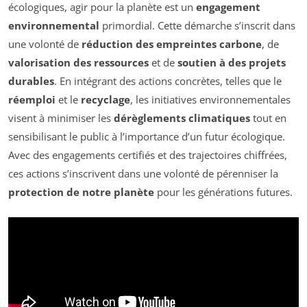
écologiques, agir pour la planète est un
engagement
environnemental
primordial. Cette démarche s’inscrit dans
une volonté de
réduction des empreintes carbone
, de
valorisation des ressources
et de
soutien à des projets
durables
. En intégrant des actions concrètes, telles que le
réemploi
et le
recyclage
, les initiatives environnementales
visent à minimiser les
dérèglements climatiques
tout en
sensibilisant le public à l’importance d’un futur écologique.
Avec des engagements certifiés et des trajectoires chiffrées,
ces actions s’inscrivent dans une volonté de pérenniser la
protection de notre planète
pour les générations futures.