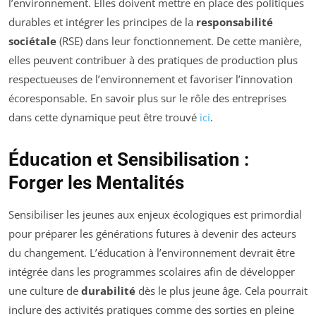
l’environnement. Elles doivent mettre en place des politiques
durables et intégrer les principes de la
responsabilité
sociétale
(RSE) dans leur fonctionnement. De cette manière,
elles peuvent contribuer à des pratiques de production plus
respectueuses de l’environnement et favoriser l’innovation
écoresponsable. En savoir plus sur le rôle des entreprises
dans cette dynamique peut être trouvé
ici
.
Éducation et Sensibilisation :
Forger les Mentalités
Sensibiliser les jeunes aux enjeux écologiques est primordial
pour préparer les générations futures à devenir des acteurs
du changement. L’éducation à l’environnement devrait être
intégrée dans les programmes scolaires afin de développer
une culture de
durabilité
dès le plus jeune âge. Cela pourrait
inclure des activités pratiques comme des sorties en pleine