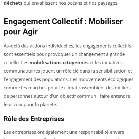
déchets
qui envahissent nos océans et nos paysages.
Engagement Collectif : Mobiliser
pour Agir
Au-delà des actions individuelles, les engagements collectifs
sont essentiels pour provoquer un changement à grande
échelle. Les
mobilisations citoyennes
et les initiatives
communautaires jouent un rôle clé dans la sensibilisation et
l’engagement des populations. Les mouvements écologiques
comme les marches pour le climat rassemblent des milliers
de personnes autour d’un objectif commun : faire entendre
leur voix pour la planète.
Rôle des Entreprises
Les entreprises ont également une responsabilité envers