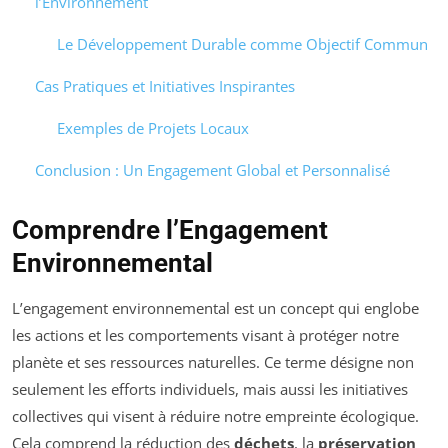
l’Environnement
Le Développement Durable comme Objectif Commun
Cas Pratiques et Initiatives Inspirantes
Exemples de Projets Locaux
Conclusion : Un Engagement Global et Personnalisé
Comprendre l’Engagement
Environnemental
L’engagement environnemental est un concept qui englobe
les actions et les comportements visant à protéger notre
planète et ses ressources naturelles. Ce terme désigne non
seulement les efforts individuels, mais aussi les initiatives
collectives qui visent à réduire notre empreinte écologique.
Cela comprend la réduction des
déchets
, la
préservation