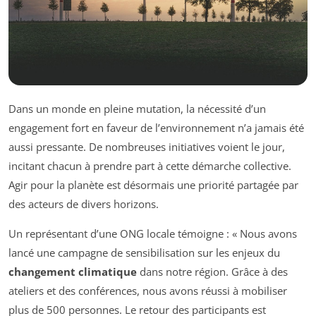
Dans un monde en pleine mutation, la nécessité d’un
engagement fort en faveur de l’environnement n’a jamais été
aussi pressante. De nombreuses initiatives voient le jour,
incitant chacun à prendre part à cette démarche collective.
Agir pour la planète est désormais une priorité partagée par
des acteurs de divers horizons.
Un représentant d’une ONG locale témoigne : « Nous avons
lancé une campagne de sensibilisation sur les enjeux du
changement climatique
dans notre région. Grâce à des
ateliers et des conférences, nous avons réussi à mobiliser
plus de 500 personnes. Le retour des participants est