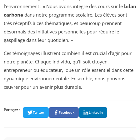
l’environnement : « Nous avons intégré des cours sur le
bilan
carbone
dans notre programme scolaire. Les élèves sont
très réceptifs à ces thématiques, et beaucoup prennent
désormais des initiatives personnelles pour réduire le
gaspillage dans leur quotidien. »
Ces témoignages illustrent combien il est crucial d’agir pour
notre planète. Chaque individu, qu’il soit citoyen,
entrepreneur ou éducateur, joue un rôle essentiel dans cette
dynamique environnementale. Ensemble, nous pouvons
œuvrer pour un avenir plus durable.
Partager :
Twitter
Facebook
LinkedIn