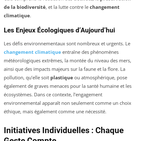
de la biodiversité
, et la lutte contre le
changement
climatique
.
Les Enjeux Écologiques d’Aujourd’hui
Les défis environnementaux sont nombreux et urgents. Le
changement climatique
entraîne des phénomènes
météorologiques extrêmes, la montée du niveau des mers,
ainsi que des impacts majeurs sur la faune et la flore. La
pollution, qu’elle soit
plastique
ou atmosphérique, pose
également de graves menaces pour la santé humaine et les
écosystèmes. Dans ce contexte, l’engagement
environnemental apparaît non seulement comme un choix
éthique, mais également comme une nécessité.
Initiatives Individuelles : Chaque
Geste Compte