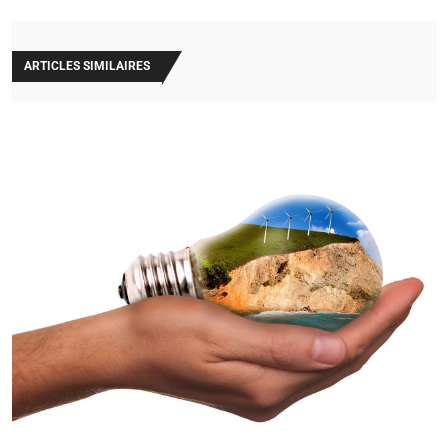
ARTICLES SIMILAIRES