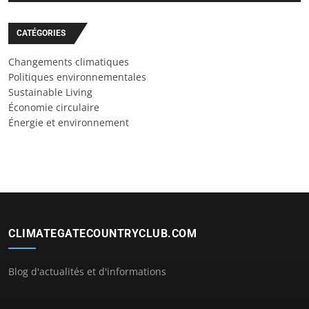
CATÉGORIES
Changements climatiques
Politiques environnementales
Sustainable Living
Économie circulaire
Énergie et environnement
CLIMATEGATECOUNTRYCLUB.COM
Blog d'actualités et d'informations