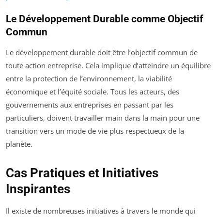
Le Développement Durable comme Objectif
Commun
Le développement durable doit être l’objectif commun de
toute action entreprise. Cela implique d’atteindre un équilibre
entre la protection de l’environnement, la viabilité
économique et l’équité sociale. Tous les acteurs, des
gouvernements aux entreprises en passant par les
particuliers, doivent travailler main dans la main pour une
transition vers un mode de vie plus respectueux de la
planète.
Cas Pratiques et Initiatives
Inspirantes
Il existe de nombreuses initiatives à travers le monde qui