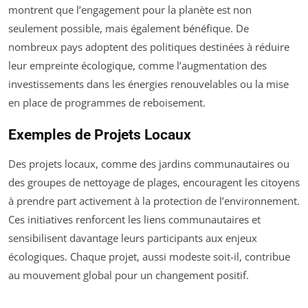
montrent que l’engagement pour la planète est non
seulement possible, mais également bénéfique. De
nombreux pays adoptent des politiques destinées à réduire
leur empreinte écologique, comme l’augmentation des
investissements dans les énergies renouvelables ou la mise
en place de programmes de reboisement.
Exemples de Projets Locaux
Des projets locaux, comme des jardins communautaires ou
des groupes de nettoyage de plages, encouragent les citoyens
à prendre part activement à la protection de l’environnement.
Ces initiatives renforcent les liens communautaires et
sensibilisent davantage leurs participants aux enjeux
écologiques. Chaque projet, aussi modeste soit-il, contribue
au mouvement global pour un changement positif.