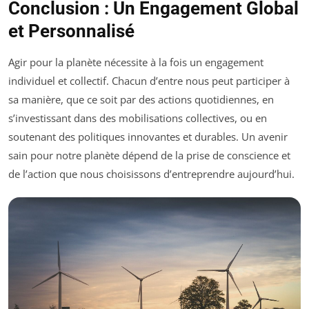
Conclusion : Un Engagement Global
et Personnalisé
Agir pour la planète nécessite à la fois un engagement
individuel et collectif. Chacun d’entre nous peut participer à
sa manière, que ce soit par des actions quotidiennes, en
s’investissant dans des mobilisations collectives, ou en
soutenant des politiques innovantes et durables. Un avenir
sain pour notre planète dépend de la prise de conscience et
de l’action que nous choisissons d’entreprendre aujourd’hui.