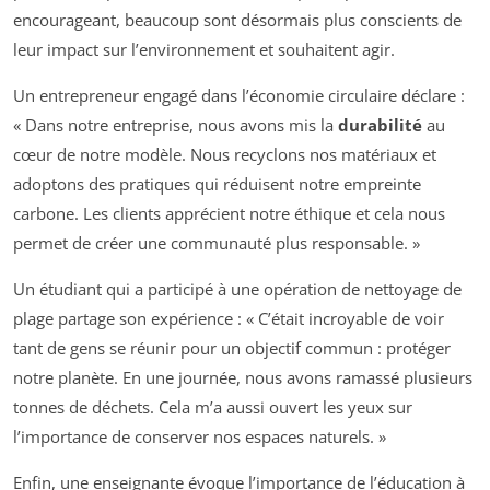
encourageant, beaucoup sont désormais plus conscients de
leur impact sur l’environnement et souhaitent agir.
Un entrepreneur engagé dans l’économie circulaire déclare :
« Dans notre entreprise, nous avons mis la
durabilité
au
cœur de notre modèle. Nous recyclons nos matériaux et
adoptons des pratiques qui réduisent notre empreinte
carbone. Les clients apprécient notre éthique et cela nous
permet de créer une communauté plus responsable. »
Un étudiant qui a participé à une opération de nettoyage de
plage partage son expérience : « C’était incroyable de voir
tant de gens se réunir pour un objectif commun : protéger
notre planète. En une journée, nous avons ramassé plusieurs
tonnes de déchets. Cela m’a aussi ouvert les yeux sur
l’importance de conserver nos espaces naturels. »
Enfin, une enseignante évoque l’importance de l’éducation à