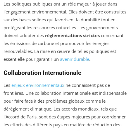
Les politiques publiques ont un rôle majeur à jouer dans
l’engagement environnemental. Elles doivent être construites
sur des bases solides qui favorisent la durabilité tout en
protégeant les ressources naturelles. Les gouvernements
doivent adopter des
réglementations strictes
concernant
les émissions de carbone et promouvoir les énergies
renouvelables. La mise en œuvre de telles politiques est
essentielle pour garantir un
avenir durable
.
Collaboration Internationale
Les
enjeux environnementaux
ne connaissent pas de
frontières. Une collaboration internationale est indispensable
pour faire face à des problèmes globaux comme le
dérèglement climatique. Les accords mondiaux, tels que
l’Accord de Paris, sont des étapes majeures pour coordonner
les efforts des différents pays en matière de réduction des