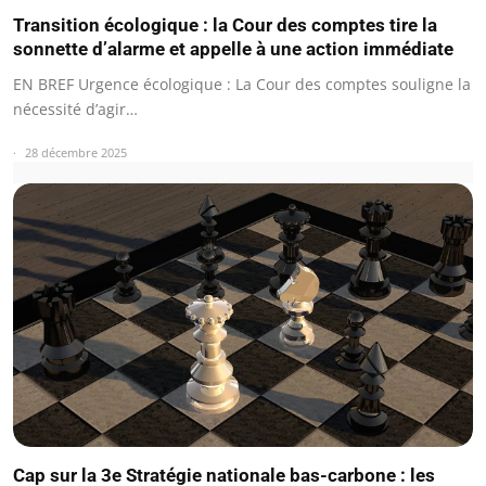
Transition écologique : la Cour des comptes tire la
sonnette d’alarme et appelle à une action immédiate
EN BREF Urgence écologique : La Cour des comptes souligne la
nécessité d’agir…
28 décembre 2025
Cap sur la 3e Stratégie nationale bas-carbone : les