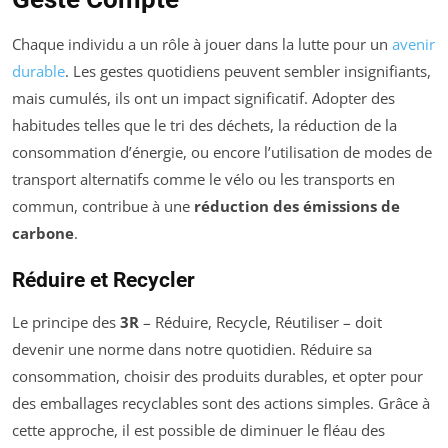
Chaque individu a un rôle à jouer dans la lutte pour un
avenir
durable
. Les gestes quotidiens peuvent sembler insignifiants,
mais cumulés, ils ont un impact significatif. Adopter des
habitudes telles que le tri des déchets, la réduction de la
consommation d’énergie, ou encore l’utilisation de modes de
transport alternatifs comme le vélo ou les transports en
commun, contribue à une
réduction des émissions de
carbone
.
Réduire et Recycler
Le principe des
3R
– Réduire, Recycle, Réutiliser – doit
devenir une norme dans notre quotidien. Réduire sa
consommation, choisir des produits durables, et opter pour
des emballages recyclables sont des actions simples. Grâce à
cette approche, il est possible de diminuer le fléau des