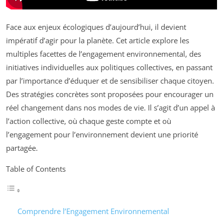
Face aux enjeux écologiques d’aujourd’hui, il devient
impératif d’agir pour la planète. Cet article explore les
multiples facettes de l’engagement environnemental, des
initiatives individuelles aux politiques collectives, en passant
par l’importance d’éduquer et de sensibiliser chaque citoyen.
Des stratégies concrètes sont proposées pour encourager un
réel changement dans nos modes de vie. Il s’agit d’un appel à
l’action collective, où chaque geste compte et où
l’engagement pour l’environnement devient une priorité
partagée.
Table of Contents
Comprendre l’Engagement Environnemental