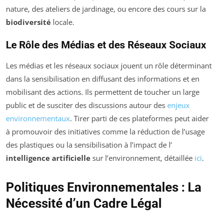
nature, des ateliers de jardinage, ou encore des cours sur la
biodiversité
locale.
Le Rôle des Médias et des Réseaux Sociaux
Les médias et les réseaux sociaux jouent un rôle déterminant
dans la sensibilisation en diffusant des informations et en
mobilisant des actions. Ils permettent de toucher un large
public et de susciter des discussions autour des
enjeux
environnementaux
. Tirer parti de ces plateformes peut aider
à promouvoir des initiatives comme la réduction de l’usage
des plastiques ou la sensibilisation à l’impact de l’
intelligence artificielle
sur l’environnement, détaillée
ici
.
Politiques Environnementales : La
Nécessité d’un Cadre Légal