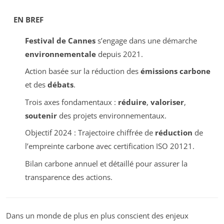
EN BREF
Festival de Cannes
s’engage dans une démarche
environnementale
depuis 2021.
Action basée sur la réduction des
émissions carbone
et des
débats
.
Trois axes fondamentaux :
réduire
,
valoriser
,
soutenir
des projets environnementaux.
Objectif 2024 : Trajectoire chiffrée de
réduction
de
l’empreinte carbone avec certification ISO 20121.
Bilan carbone annuel et détaillé pour assurer la
transparence des actions.
Dans un monde de plus en plus conscient des enjeux