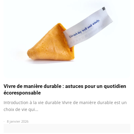
Vivre de manière durable : astuces pour un quotidien
écoresponsable
Introduction à la vie durable Vivre de manière durable est un
choix de vie qui…
8 janvier 2026