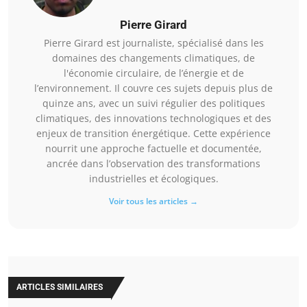
Pierre Girard
Pierre Girard est journaliste, spécialisé dans les
domaines des changements climatiques, de
l'économie circulaire, de l’énergie et de
l’environnement. Il couvre ces sujets depuis plus de
quinze ans, avec un suivi régulier des politiques
climatiques, des innovations technologiques et des
enjeux de transition énergétique. Cette expérience
nourrit une approche factuelle et documentée,
ancrée dans l’observation des transformations
industrielles et écologiques.
Voir tous les articles →
ARTICLES SIMILAIRES