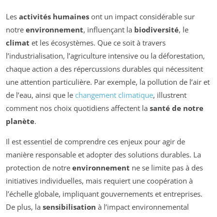
Les
activités humaines
ont un impact considérable sur
notre
environnement
, influençant la
biodiversité
, le
climat
et les écosystèmes. Que ce soit à travers
l’industrialisation, l’agriculture intensive ou la déforestation,
chaque action a des répercussions durables qui nécessitent
une attention particulière. Par exemple, la pollution de l’air et
de l’eau, ainsi que le
changement climatique
, illustrent
comment nos choix quotidiens affectent la
santé de notre
planète
.
Il est essentiel de comprendre ces enjeux pour agir de
manière responsable et adopter des solutions durables. La
protection de notre
environnement
ne se limite pas à des
initiatives individuelles, mais requiert une coopération à
l’échelle globale, impliquant gouvernements et entreprises.
De plus, la
sensibilisation
à l’impact environnemental