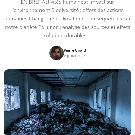
EN BREF Activités humaines : impact sur
l’environnement Biodiversité : effets des actions
humaines Changement climatique : conséquences sur
notre planète Pollution : analyse des sources et effets
Solutions durables….
Pierre Girard
8 juillet 2025