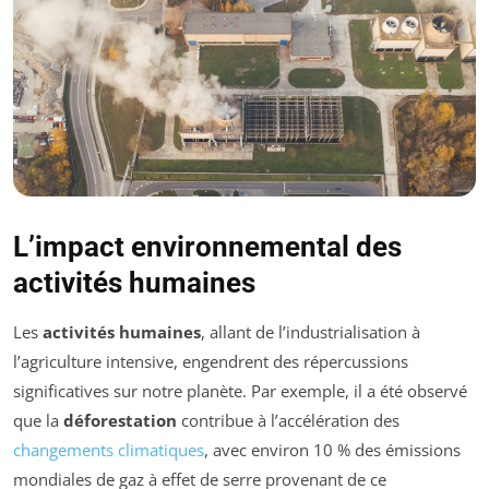
L’impact environnemental des
activités humaines
Les
activités humaines
, allant de l’industrialisation à
l’agriculture intensive, engendrent des répercussions
significatives sur notre planète. Par exemple, il a été observé
que la
déforestation
contribue à l’accélération des
changements climatiques
, avec environ 10 % des émissions
mondiales de gaz à effet de serre provenant de ce