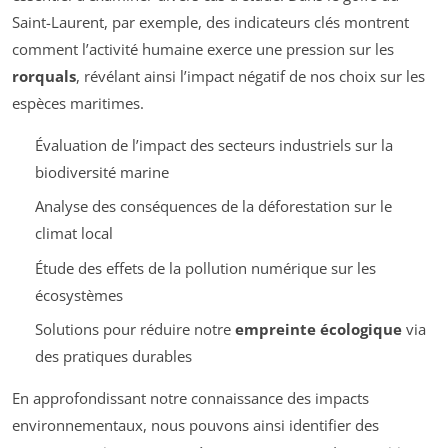
Saint-Laurent, par exemple, des indicateurs clés montrent
comment l’activité humaine exerce une pression sur les
rorquals
, révélant ainsi l’impact négatif de nos choix sur les
espèces maritimes.
Évaluation de l’impact des secteurs industriels sur la
biodiversité marine
Analyse des conséquences de la déforestation sur le
climat local
Étude des effets de la pollution numérique sur les
écosystèmes
Solutions pour réduire notre
empreinte écologique
via
des pratiques durables
En approfondissant notre connaissance des impacts
environnementaux, nous pouvons ainsi identifier des