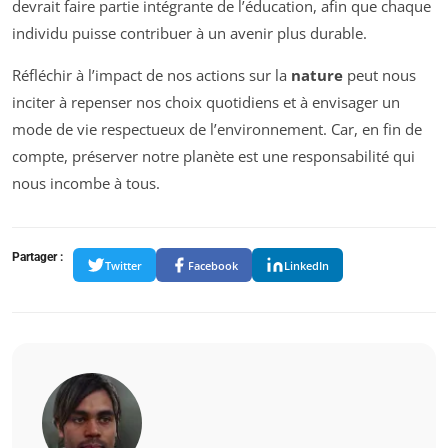
devrait faire partie intégrante de l’éducation, afin que chaque
individu puisse contribuer à un avenir plus durable.
Réfléchir à l’impact de nos actions sur la
nature
peut nous
inciter à repenser nos choix quotidiens et à envisager un
mode de vie respectueux de l’environnement. Car, en fin de
compte, préserver notre planète est une responsabilité qui
nous incombe à tous.
Partager :
Twitter
Facebook
LinkedIn