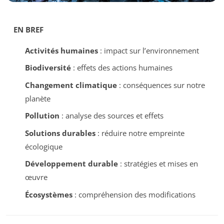
EN BREF
Activités humaines
: impact sur l’environnement
Biodiversité
: effets des actions humaines
Changement climatique
: conséquences sur notre
planète
Pollution
: analyse des sources et effets
Solutions durables
: réduire notre empreinte
écologique
Développement durable
: stratégies et mises en
œuvre
Écosystèmes
: compréhension des modifications