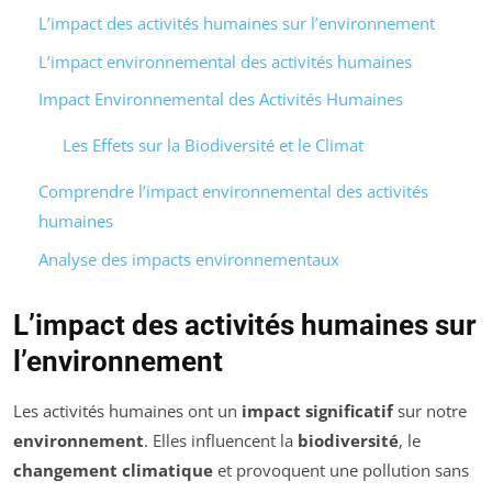
L’impact des activités humaines sur l’environnement
L’impact environnemental des activités humaines
Impact Environnemental des Activités Humaines
Les Effets sur la Biodiversité et le Climat
Comprendre l’impact environnemental des activités
humaines
Analyse des impacts environnementaux
L’impact des activités humaines sur
l’environnement
Les activités humaines ont un
impact significatif
sur notre
environnement
. Elles influencent la
biodiversité
, le
changement climatique
et provoquent une pollution sans