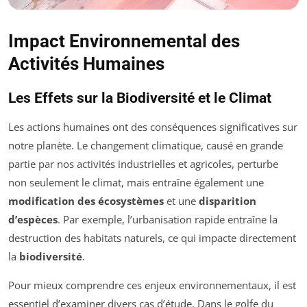
Impact Environnemental des
Activités Humaines
Les Effets sur la Biodiversité et le Climat
Les actions humaines ont des conséquences significatives sur
notre planète. Le changement climatique, causé en grande
partie par nos activités industrielles et agricoles, perturbe
non seulement le climat, mais entraîne également une
modification des écosystèmes
et une
disparition
d’espèces
. Par exemple, l’urbanisation rapide entraîne la
destruction des habitats naturels, ce qui impacte directement
la
biodiversité
.
Pour mieux comprendre ces enjeux environnementaux, il est
essentiel d’examiner divers cas d’étude. Dans le golfe du