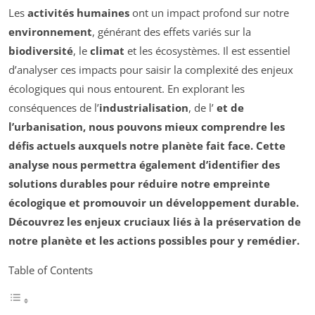
Les
activités humaines
ont un impact profond sur notre
environnement
, générant des effets variés sur la
biodiversité
, le
climat
et les écosystèmes. Il est essentiel
d’analyser ces impacts pour saisir la complexité des enjeux
écologiques qui nous entourent. En explorant les
conséquences de l’
industrialisation
, de l’
et de
l’urbanisation, nous pouvons mieux comprendre les
défis actuels auxquels notre planète fait face. Cette
analyse nous permettra également d’identifier des
solutions durables pour réduire notre
empreinte
écologique
et promouvoir un
développement durable
.
Découvrez les enjeux cruciaux liés à la préservation de
notre planète et les actions possibles pour y remédier.
Table of Contents