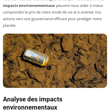
impacts environnementaux
peuvent nous aider à mieux
comprendre le prix de notre mode de vie et à orienter nos
actions vers une gouvernance efficace pour protéger notre
planète.
Analyse des impacts
environnementaux