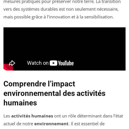
mesures pratiques pour préserver notre terre. La transition
vers des systèmes durables est non seulement nécessaire,
mais possible grâce à l’innovation et à la sensibilisation.
Comprendre l’impact
environnemental des activités
humaines
Les
activités humaines
ont un rôle déterminant dans l’état
actuel de notre
environnement
. Il est essentiel de