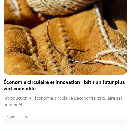
Économie circulaire et innovation : bâtir un futur plus
vert ensemble
Introduction à l’économie circulaire L’économie circulaire est
un modèle…
8 janvier 2026