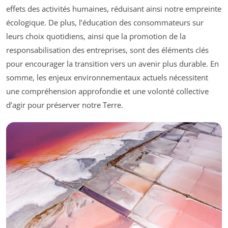
effets des activités humaines, réduisant ainsi notre empreinte
écologique. De plus, l’éducation des consommateurs sur
leurs choix quotidiens, ainsi que la promotion de la
responsabilisation des entreprises, sont des éléments clés
pour encourager la transition vers un avenir plus durable. En
somme, les enjeux environnementaux actuels nécessitent
une compréhension approfondie et une volonté collective
d’agir pour préserver notre Terre.