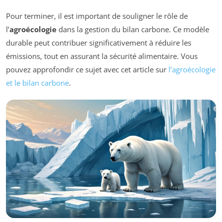
Pour terminer, il est important de souligner le rôle de
l’
agroécologie
dans la gestion du bilan carbone. Ce modèle
durable peut contribuer significativement à réduire les
émissions, tout en assurant la sécurité alimentaire. Vous
pouvez approfondir ce sujet avec cet article sur
l’agroécologie
et le bilan carbone
.