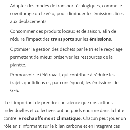
Adopter des modes de transport écologiques, comme le
covoiturage ou le vélo, pour diminuer les émissions liées
aux déplacements.
Consommer des produits locaux et de saison, afin de
réduire l’impact des
transports
sur les
émissions
.
Optimiser la gestion des déchets par le tri et le recyclage,
permettant de mieux préserver les ressources de la
planète.
Promouvoir le télétravail, qui contribue à réduire les
trajets quotidiens et, par conséquent, les émissions de
GES.
Il est important de prendre conscience que nos actions
individuelles et collectives ont un poids énorme dans la lutte
contre le
réchauffement climatique
. Chacun peut jouer un
rôle en s’informant sur le bilan carbone et en intégrant ces