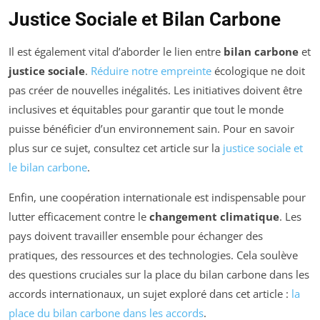
Justice Sociale et Bilan Carbone
Il est également vital d’aborder le lien entre
bilan carbone
et
justice sociale
.
Réduire notre empreinte
écologique ne doit
pas créer de nouvelles inégalités. Les initiatives doivent être
inclusives et équitables pour garantir que tout le monde
puisse bénéficier d’un environnement sain. Pour en savoir
plus sur ce sujet, consultez cet article sur la
justice sociale et
le bilan carbone
.
Enfin, une coopération internationale est indispensable pour
lutter efficacement contre le
changement climatique
. Les
pays doivent travailler ensemble pour échanger des
pratiques, des ressources et des technologies. Cela soulève
des questions cruciales sur la place du bilan carbone dans les
accords internationaux, un sujet exploré dans cet article :
la
place du bilan carbone dans les accords
.