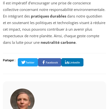
Il est impératif d’encourager une prise de conscience
collective concernant notre responsabilité environnementale.
En intégrant des
pratiques durables
dans notre quotidien
et en soutenant les politiques et technologies visant à réduire
cet impact, nous pouvons contribuer à un avenir plus
respectueux de notre planète. Ainsi, chaque geste compte
dans la lutte pour une
neutralité carbone
.
Partager :
Twitter
Facebook
LinkedIn