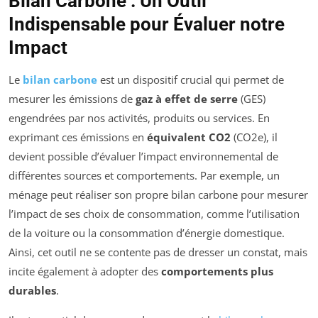
Bilan Carbone : Un Outil
Indispensable pour Évaluer notre
Impact
Le
bilan carbone
est un dispositif crucial qui permet de
mesurer les émissions de
gaz à effet de serre
(GES)
engendrées par nos activités, produits ou services. En
exprimant ces émissions en
équivalent CO2
(CO2e), il
devient possible d’évaluer l’impact environnemental de
différentes sources et comportements. Par exemple, un
ménage peut réaliser son propre bilan carbone pour mesurer
l’impact de ses choix de consommation, comme l’utilisation
de la voiture ou la consommation d’énergie domestique.
Ainsi, cet outil ne se contente pas de dresser un constat, mais
incite également à adopter des
comportements plus
durables
.