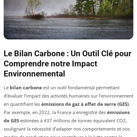
Le Bilan Carbone : Un Outil Clé pour
Comprendre notre Impact
Environnemental
Le
bilan carbone
est un outil fondamental permettant
d’évaluer l’impact des activités humaines sur l’environnement
en quantifiant les
émissions de gaz à effet de serre (GES)
.
Par exemple, en 2022, la France a enregistré des
émissions
de GES
estimées à 437 millions de tonnes équivalent CO2,
soulignant la nécessité d’adapter nos comportements et nos