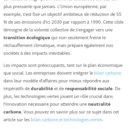
plus pressante que jamais. L’Union européenne, par
exemple, s’est fixé un objectif ambitieux de réduction de 55
% de ses émissions d’ici 2030 par rapport à 1990. Cette cible
témoigne de la volonté collective de s’engager vers une
transition écologique
qui non seulement freine le
réchauffement climatique, mais prépare également nos
sociétés à des impacts inévitables.
Les impacts sont préoccupants, tant sur le plan économique
que social. Les entreprises doivent intégrer le
bilan carbone
dans leur modèle d’affaires pour mieux répondre aux
impératifs de
durabilité
et de
responsabilité sociale
. De
plus, les technologies vertes jouent un rôle crucial dans
l’innovation nécessaire pour atteindre une
neutralité
carbone
. Vous pouvez en savoir plus sur ce sujet dans cet
article sur les
bilan carbone et technologies vertes
.