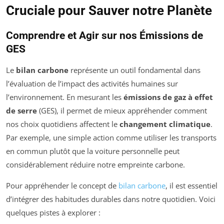
Cruciale pour Sauver notre Planète
Comprendre et Agir sur nos Émissions de
GES
Le
bilan carbone
représente un outil fondamental dans
l’évaluation de l’impact des activités humaines sur
l’environnement. En mesurant les
émissions de gaz à effet
de serre
(GES), il permet de mieux appréhender comment
nos choix quotidiens affectent le
changement climatique
.
Par exemple, une simple action comme utiliser les transports
en commun plutôt que la voiture personnelle peut
considérablement réduire notre empreinte carbone.
Pour appréhender le concept de
bilan carbone
, il est essentiel
d’intégrer des habitudes durables dans notre quotidien. Voici
quelques pistes à explorer :