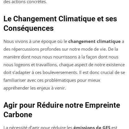
des actions concrètes.
Le Changement Climatique et ses
Conséquences
Nous vivons à une époque où le
changement climatique
a
des répercussions profondes sur notre mode de vie. De la
manière dont nous nous nourrissons à la façon dont nous
nous logeons et travaillons, chaque aspect de notre existence
doit s’adapter à ces bouleversements. Il est donc crucial de se
familiariser avec ces problématiques pour mieux
appréhender les enjeux à venir.
Agir pour Réduire notre Empreinte
Carbone
La nécessité d’agir pour réduire les
émissions de GES
est