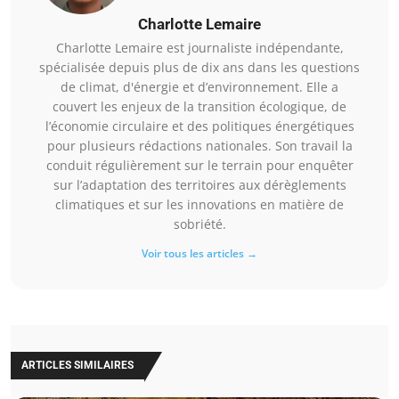
Charlotte Lemaire
Charlotte Lemaire est journaliste indépendante,
spécialisée depuis plus de dix ans dans les questions
de climat, d'énergie et d’environnement. Elle a
couvert les enjeux de la transition écologique, de
l’économie circulaire et des politiques énergétiques
pour plusieurs rédactions nationales. Son travail la
conduit régulièrement sur le terrain pour enquêter
sur l’adaptation des territoires aux dérèglements
climatiques et sur les innovations en matière de
sobriété.
Voir tous les articles →
ARTICLES SIMILAIRES