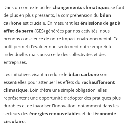
Dans un contexte où les
changements climatiques
se font
de plus en plus pressants, la compréhension du
bilan
carbone
est cruciale. En mesurant les
émissions de gaz à
effet de serre
(GES) générées par nos activités, nous
prenons conscience de notre impact environnemental. Cet
outil permet d’évaluer non seulement notre empreinte
individuelle, mais aussi celle des collectivités et des
entreprises.
Les initiatives visant à réduire le
bilan carbone
sont
essentielles pour atténuer les effets du
réchauffement
climatique
. Loin d’être une simple obligation, elles
représentent une opportunité d’adopter des pratiques plus
durables et de favoriser l’innovation, notamment dans les
secteurs des
énergies renouvelables
et de l’
économie
circulaire
.