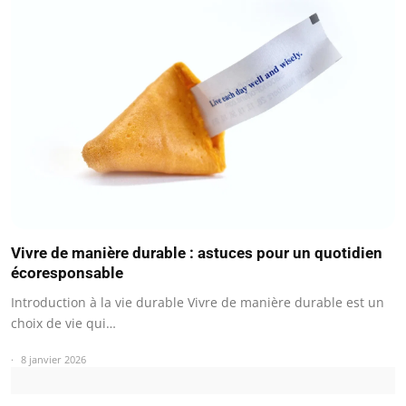
Vivre de manière durable : astuces pour un quotidien
écoresponsable
Introduction à la vie durable Vivre de manière durable est un
choix de vie qui…
8 janvier 2026