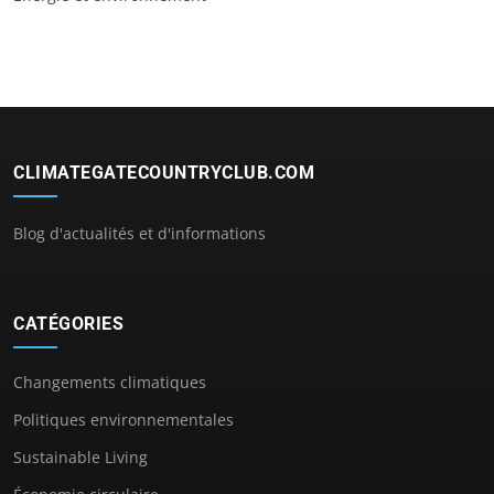
CLIMATEGATECOUNTRYCLUB.COM
Blog d'actualités et d'informations
CATÉGORIES
Changements climatiques
Politiques environnementales
Sustainable Living