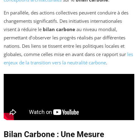
En parallèle, des actions collectives peuvent conduire à des
changements significatifs. Des initiatives internationales
visent à réduire le
bilan carbone
au niveau mondial,
permettant d’observer les progrès réalisés par différentes
nations. Des liens se tissent entre les politiques locales et
globales, comme celles mise en avant dans ce rapport sur
les
enjeux de la transition vers la neutralité carbone
.
Bilan Carbone : Une Mesure