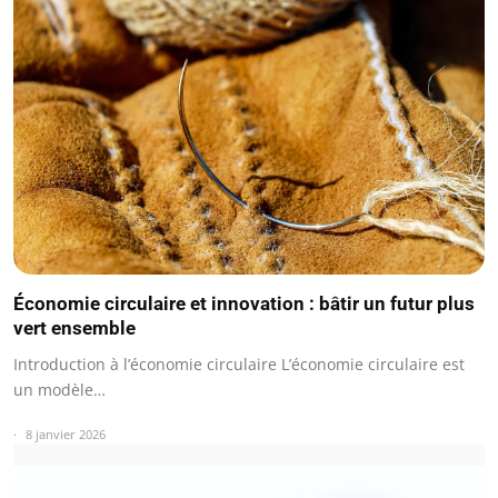
Économie circulaire et innovation : bâtir un futur plus
vert ensemble
Introduction à l’économie circulaire L’économie circulaire est
un modèle…
8 janvier 2026