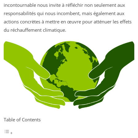
incontournable nous invite à réfléchir non seulement aux
responsabilités qui nous incombent, mais également aux
actions concrètes à mettre en œuvre pour atténuer les effets
du réchauffement climatique.
Table of Contents