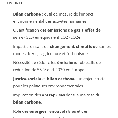
EN BREF
Bilan carbone
: outil de mesure de l’impact
environnemental des activités humaines.
Quantification des
émissions de gaz à effet de
serre
(GES) en équivalent CO2 (CO2e).
Impact croissant du
changement climatique
sur les
modes de vie, l’agriculture et l’urbanisme.
Nécessité de réduire les
émissions
: objectifs de
réduction de 55 % d’ici 2030 en Europe.
Justice sociale
et
bilan carbone
: un enjeu crucial
pour les politiques environnementales.
Implication des
entreprises
dans la maîtrise du
bilan carbone
.
Rôle des
énergies renouvelables
et des