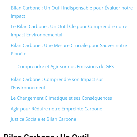
Bilan Carbone : Un Outil Indispensable pour Évaluer notre
Impact
Le Bilan Carbone : Un Outil Clé pour Comprendre notre
Impact Environnemental
Bilan Carbone : Une Mesure Cruciale pour Sauver notre
Planète
Comprendre et Agir sur nos Émissions de GES
Bilan Carbone : Comprendre son Impact sur
l’Environnement
Le Changement Climatique et ses Conséquences
Agir pour Réduire notre Empreinte Carbone
Justice Sociale et Bilan Carbone