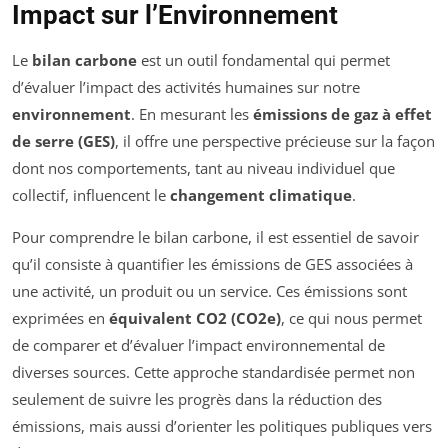
Impact sur l’Environnement
Le
bilan carbone
est un outil fondamental qui permet
d’évaluer l’impact des activités humaines sur notre
environnement
. En mesurant les
émissions de gaz à effet
de serre (GES)
, il offre une perspective précieuse sur la façon
dont nos comportements, tant au niveau individuel que
collectif, influencent le
changement climatique
.
Pour comprendre le bilan carbone, il est essentiel de savoir
qu’il consiste à quantifier les émissions de GES associées à
une activité, un produit ou un service. Ces émissions sont
exprimées en
équivalent CO2 (CO2e)
, ce qui nous permet
de comparer et d’évaluer l’impact environnemental de
diverses sources. Cette approche standardisée permet non
seulement de suivre les progrès dans la réduction des
émissions, mais aussi d’orienter les politiques publiques vers