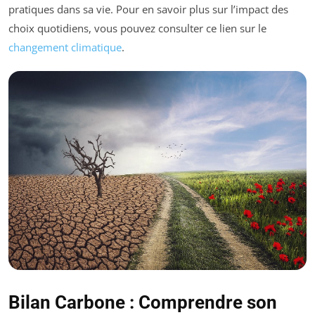
pratiques dans sa vie. Pour en savoir plus sur l’impact des
choix quotidiens, vous pouvez consulter ce lien sur le
changement climatique
.
Bilan Carbone : Comprendre son