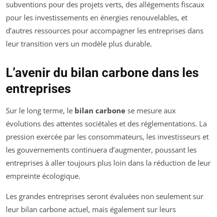
subventions pour des projets verts, des allégements fiscaux
pour les investissements en énergies renouvelables, et
d’autres ressources pour accompagner les entreprises dans
leur transition vers un modèle plus durable.
L’avenir du bilan carbone dans les
entreprises
Sur le long terme, le
bilan carbone
se mesure aux
évolutions des attentes sociétales et des réglementations. La
pression exercée par les consommateurs, les investisseurs et
les gouvernements continuera d’augmenter, poussant les
entreprises à aller toujours plus loin dans la réduction de leur
empreinte écologique.
Les grandes entreprises seront évaluées non seulement sur
leur bilan carbone actuel, mais également sur leurs