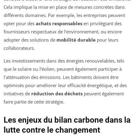
Cela implique la mise en place de mesures concrètes dans
différents domaines. Par exemple, les entreprises peuvent
opter pour des
achats responsables
en privilégiant des
fournisseurs respectueux de l’environnement, ou encore
adopter des solutions de
mobilité durable
pour leurs
collaborateurs.
Les investissements dans des énergies renouvelables, tels
que le solaire ou l’éolien, peuvent également participer à
l’atténuation des émissions. Les bâtiments doivent être
optimisés pour améliorer leur efficacité énergétique, et des
initiatives de
réduction des déchets
peuvent également
faire partie de cette stratégie.
Les enjeux du bilan carbone dans la
lutte contre le changement