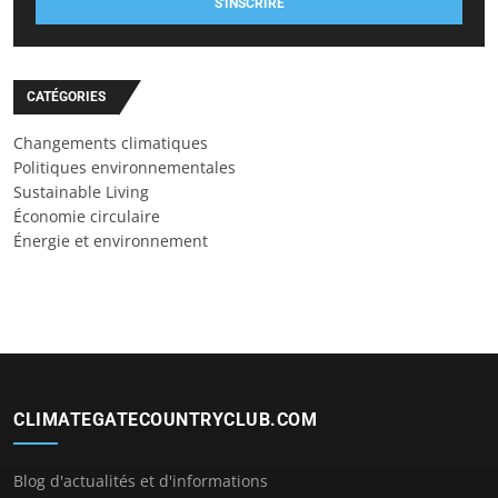
S'INSCRIRE
CATÉGORIES
Changements climatiques
Politiques environnementales
Sustainable Living
Économie circulaire
Énergie et environnement
CLIMATEGATECOUNTRYCLUB.COM
Blog d'actualités et d'informations