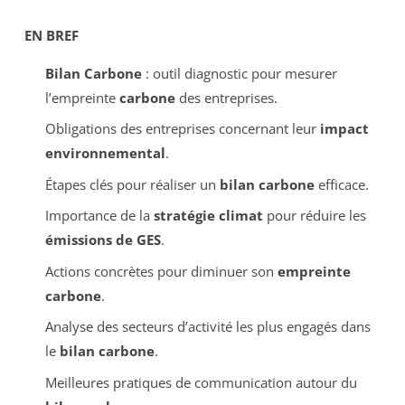
EN BREF
Bilan Carbone
: outil diagnostic pour mesurer
l’empreinte
carbone
des entreprises.
Obligations des entreprises concernant leur
impact
environnemental
.
Étapes clés pour réaliser un
bilan carbone
efficace.
Importance de la
stratégie climat
pour réduire les
émissions de GES
.
Actions concrètes pour diminuer son
empreinte
carbone
.
Analyse des secteurs d’activité les plus engagés dans
le
bilan carbone
.
Meilleures pratiques de communication autour du