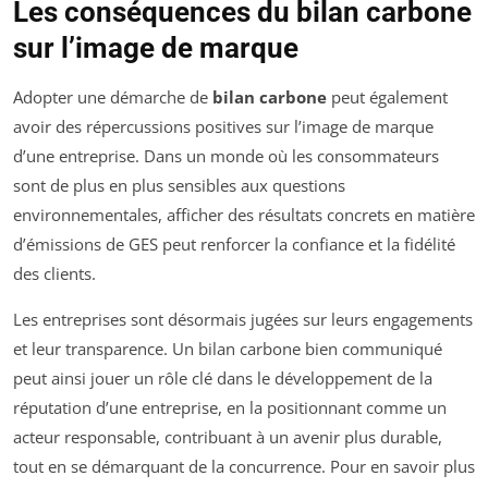
Les conséquences du bilan carbone
sur l’image de marque
Adopter une démarche de
bilan carbone
peut également
avoir des répercussions positives sur l’image de marque
d’une entreprise. Dans un monde où les consommateurs
sont de plus en plus sensibles aux questions
environnementales, afficher des résultats concrets en matière
d’émissions de GES peut renforcer la confiance et la fidélité
des clients.
Les entreprises sont désormais jugées sur leurs engagements
et leur transparence. Un bilan carbone bien communiqué
peut ainsi jouer un rôle clé dans le développement de la
réputation d’une entreprise, en la positionnant comme un
acteur responsable, contribuant à un avenir plus durable,
tout en se démarquant de la concurrence. Pour en savoir plus