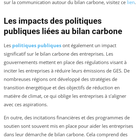
sur la communication autour du bilan carbone, visitez ce
lien
.
Les impacts des politiques
publiques liées au bilan carbone
Les
politiques publiques
ont également un impact
significatif sur le bilan carbone des entreprises. Les
gouvernements mettent en place des régulations visant à
inciter les entreprises à réduire leurs émissions de GES. De
nombreuses régions ont développé des stratégies de
transition énergétique et des objectifs de réduction en
matière de climat, ce qui oblige les entreprises à s’aligner
avec ces aspirations.
En outre, des incitations financières et des programmes de
soutien sont souvent mis en place pour aider les entreprises
dans leur démarche de bilan carbone. Cela comprend des