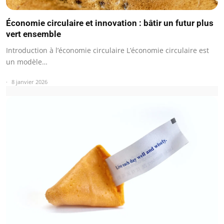
Économie circulaire et innovation : bâtir un futur plus
vert ensemble
Introduction à l’économie circulaire L’économie circulaire est
un modèle…
8 janvier 2026