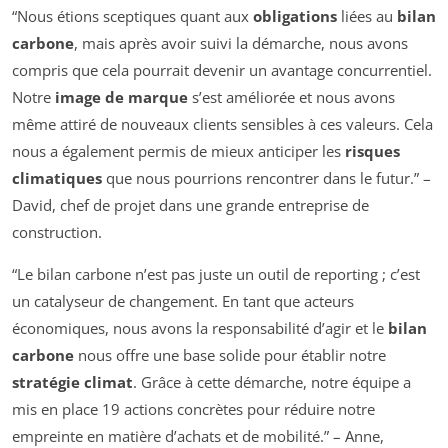
“Nous étions sceptiques quant aux
obligations
liées au
bilan
carbone
, mais après avoir suivi la démarche, nous avons
compris que cela pourrait devenir un avantage concurrentiel.
Notre
image de marque
s’est améliorée et nous avons
même attiré de nouveaux clients sensibles à ces valeurs. Cela
nous a également permis de mieux anticiper les
risques
climatiques
que nous pourrions rencontrer dans le futur.” –
David, chef de projet dans une grande entreprise de
construction.
“Le bilan carbone n’est pas juste un outil de reporting ; c’est
un catalyseur de changement. En tant que acteurs
économiques, nous avons la responsabilité d’agir et le
bilan
carbone
nous offre une base solide pour établir notre
stratégie climat
. Grâce à cette démarche, notre équipe a
mis en place 19 actions concrètes pour réduire notre
empreinte en matière d’achats et de mobilité.” – Anne,