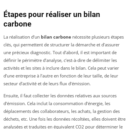
Étapes pour réaliser un bilan
carbone
La réalisation d’un
bilan carbone
nécessite plusieurs étapes
clés, qui permettent de structurer la démarche et d’assurer
une précieux diagnostic. Tout d’abord, il est important de
définir le périmètre d’analyse, c’est-à-dire de délimiter les
activités et les sites à inclure dans le bilan. Cela peut varier
d’une entreprise à l’autre en fonction de leur taille, de leur
secteur d’activité et de leurs flux d’émission.
Ensuite, il faut collecter les données relatives aux sources
d’émission. Cela inclut la consommation d’énergie, les
déplacements des collaborateurs, les achats, la gestion des
déchets, etc. Une fois les données récoltées, elles doivent être
analysées et traduites en équivalent CO2 pour déterminer le