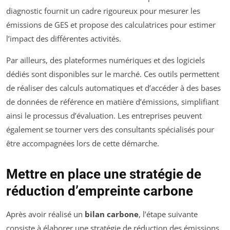
diagnostic fournit un cadre rigoureux pour mesurer les
émissions de GES et propose des calculatrices pour estimer
l’impact des différentes activités.
Par ailleurs, des plateformes numériques et des logiciels
dédiés sont disponibles sur le marché. Ces outils permettent
de réaliser des calculs automatiques et d’accéder à des bases
de données de référence en matière d’émissions, simplifiant
ainsi le processus d’évaluation. Les entreprises peuvent
également se tourner vers des consultants spécialisés pour
être accompagnées lors de cette démarche.
Mettre en place une stratégie de
réduction d’empreinte carbone
Après avoir réalisé un
bilan carbone
, l’étape suivante
consiste à élaborer une stratégie de réduction des émissions.