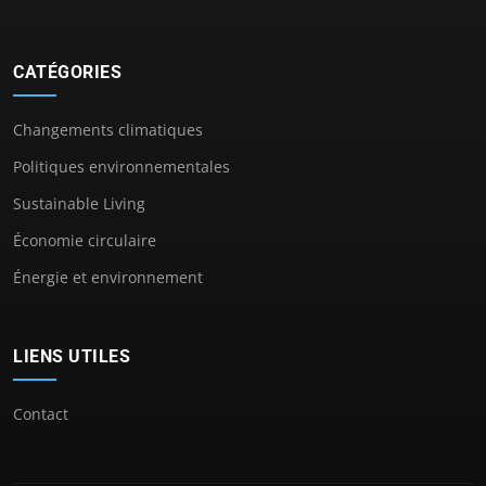
CATÉGORIES
Changements climatiques
Politiques environnementales
Sustainable Living
Économie circulaire
Énergie et environnement
LIENS UTILES
Contact