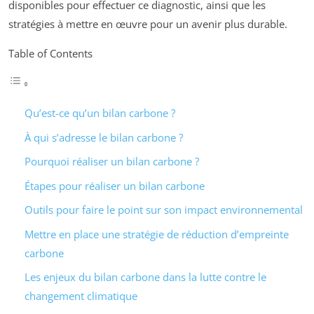
disponibles pour effectuer ce diagnostic, ainsi que les
stratégies à mettre en œuvre pour un avenir plus durable.
Table of Contents
Qu’est-ce qu’un bilan carbone ?
À qui s’adresse le bilan carbone ?
Pourquoi réaliser un bilan carbone ?
Étapes pour réaliser un bilan carbone
Outils pour faire le point sur son impact environnemental
Mettre en place une stratégie de réduction d’empreinte
carbone
Les enjeux du bilan carbone dans la lutte contre le
changement climatique