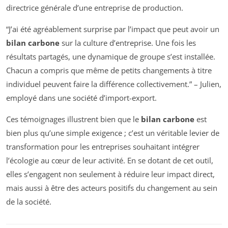
directrice générale d’une entreprise de production.
“J’ai été agréablement surprise par l’impact que peut avoir un
bilan carbone
sur la culture d’entreprise. Une fois les
résultats partagés, une dynamique de groupe s’est installée.
Chacun a compris que même de petits changements à titre
individuel peuvent faire la différence collectivement.” – Julien,
employé dans une société d’import-export.
Ces témoignages illustrent bien que le
bilan carbone
est
bien plus qu’une simple exigence ; c’est un véritable levier de
transformation pour les entreprises souhaitant intégrer
l’écologie au cœur de leur activité. En se dotant de cet outil,
elles s’engagent non seulement à réduire leur impact direct,
mais aussi à être des acteurs positifs du changement au sein
de la société.