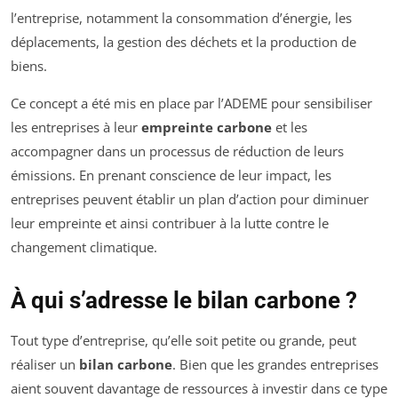
l’entreprise, notamment la consommation d’énergie, les
déplacements, la gestion des déchets et la production de
biens.
Ce concept a été mis en place par l’ADEME pour sensibiliser
les entreprises à leur
empreinte carbone
et les
accompagner dans un processus de réduction de leurs
émissions. En prenant conscience de leur impact, les
entreprises peuvent établir un plan d’action pour diminuer
leur empreinte et ainsi contribuer à la lutte contre le
changement climatique.
À qui s’adresse le bilan carbone ?
Tout type d’entreprise, qu’elle soit petite ou grande, peut
réaliser un
bilan carbone
. Bien que les grandes entreprises
aient souvent davantage de ressources à investir dans ce type