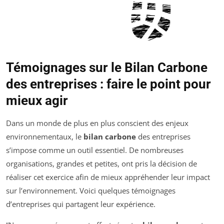
Témoignages sur le Bilan Carbone
des entreprises : faire le point pour
mieux agir
Dans un monde de plus en plus conscient des enjeux
environnementaux, le
bilan carbone
des entreprises
s’impose comme un outil essentiel. De nombreuses
organisations, grandes et petites, ont pris la décision de
réaliser cet exercice afin de mieux appréhender leur impact
sur l’environnement. Voici quelques témoignages
d’entreprises qui partagent leur expérience.