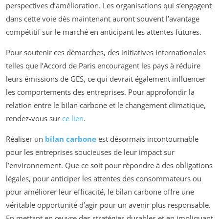
perspectives d’amélioration. Les organisations qui s’engagent
dans cette voie dès maintenant auront souvent l’avantage
compétitif sur le marché en anticipant les attentes futures.
Pour soutenir ces démarches, des initiatives internationales
telles que l’Accord de Paris encouragent les pays à réduire
leurs émissions de GES, ce qui devrait également influencer
les comportements des entreprises. Pour approfondir la
relation entre le bilan carbone et le changement climatique,
rendez-vous sur
ce lien
.
Réaliser un
bilan carbone
est désormais incontournable
pour les entreprises soucieuses de leur impact sur
l’environnement. Que ce soit pour répondre à des obligations
légales, pour anticiper les attentes des consommateurs ou
pour améliorer leur efficacité, le bilan carbone offre une
véritable opportunité d’agir pour un avenir plus responsable.
En mettant en œuvre des stratégies durables et en impliquant