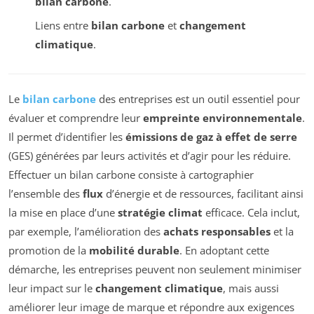
bilan carbone
.
Liens entre
bilan carbone
et
changement
climatique
.
Le
bilan carbone
des entreprises est un outil essentiel pour
évaluer et comprendre leur
empreinte environnementale
.
Il permet d’identifier les
émissions de gaz à effet de serre
(GES) générées par leurs activités et d’agir pour les réduire.
Effectuer un bilan carbone consiste à cartographier
l’ensemble des
flux
d’énergie et de ressources, facilitant ainsi
la mise en place d’une
stratégie climat
efficace. Cela inclut,
par exemple, l’amélioration des
achats responsables
et la
promotion de la
mobilité durable
. En adoptant cette
démarche, les entreprises peuvent non seulement minimiser
leur impact sur le
changement climatique
, mais aussi
améliorer leur image de marque et répondre aux exigences