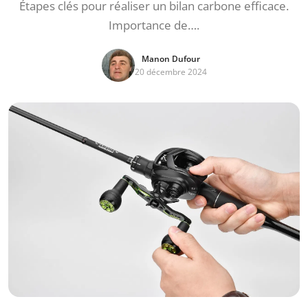
Étapes clés pour réaliser un bilan carbone efficace.
Importance de….
Manon Dufour
20 décembre 2024