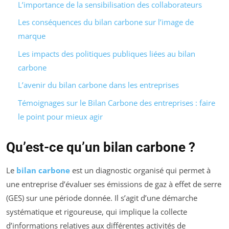
L’importance de la sensibilisation des collaborateurs
Les conséquences du bilan carbone sur l’image de
marque
Les impacts des politiques publiques liées au bilan
carbone
L’avenir du bilan carbone dans les entreprises
Témoignages sur le Bilan Carbone des entreprises : faire
le point pour mieux agir
Qu’est-ce qu’un bilan carbone ?
Le
bilan carbone
est un diagnostic organisé qui permet à
une entreprise d’évaluer ses émissions de gaz à effet de serre
(GES) sur une période donnée. Il s’agit d’une démarche
systématique et rigoureuse, qui implique la collecte
d’informations relatives aux différentes activités de