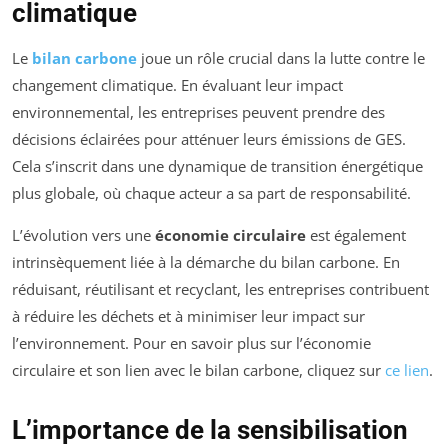
climatique
Le
bilan carbone
joue un rôle crucial dans la lutte contre le
changement climatique. En évaluant leur impact
environnemental, les entreprises peuvent prendre des
décisions éclairées pour atténuer leurs émissions de GES.
Cela s’inscrit dans une dynamique de transition énergétique
plus globale, où chaque acteur a sa part de responsabilité.
L’évolution vers une
économie circulaire
est également
intrinsèquement liée à la démarche du bilan carbone. En
réduisant, réutilisant et recyclant, les entreprises contribuent
à réduire les déchets et à minimiser leur impact sur
l’environnement. Pour en savoir plus sur l’économie
circulaire et son lien avec le bilan carbone, cliquez sur
ce lien
.
L’importance de la sensibilisation