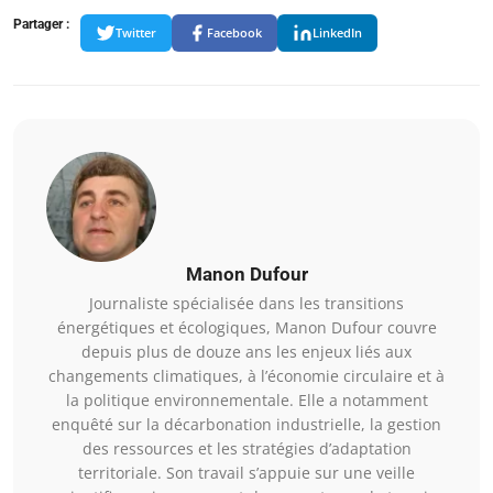
Partager :
Twitter
Facebook
LinkedIn
Manon Dufour
Journaliste spécialisée dans les transitions
énergétiques et écologiques, Manon Dufour couvre
depuis plus de douze ans les enjeux liés aux
changements climatiques, à l’économie circulaire et à
la politique environnementale. Elle a notamment
enquêté sur la décarbonation industrielle, la gestion
des ressources et les stratégies d’adaptation
territoriale. Son travail s’appuie sur une veille