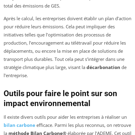
total des émissions de GES.
Après le calcul, les entreprises doivent établir un plan d’action
pour réduire leurs émissions. Cela peut impliquer des
initiatives telles que l’optimisation des processus de
production, l’encouragement au télétravail pour réduire les
déplacements, ou encore la mise en place de solutions de
transport plus durables. Tout cela peut s’intégrer dans une
stratégie climatique plus large, visant la
décarbonation
de
l’entreprise.
Outils pour faire le point sur son
impact environnemental
Il existe divers outils pour aider les entreprises à réaliser un
bilan carbone
efficace. Parmi les plus reconnus, on retrouve
la
méthode Bilan Carbone®
élaborée par l’ADEME. Cet outil