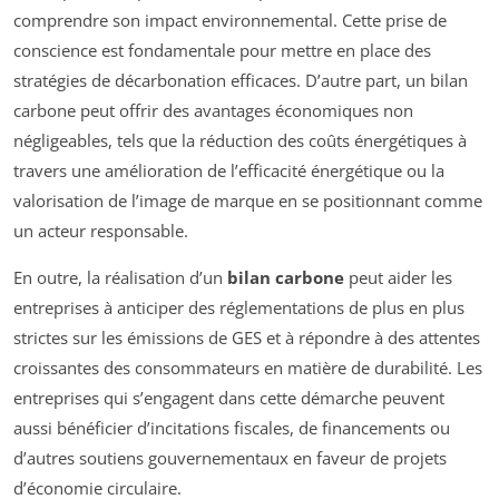
comprendre son impact environnemental. Cette prise de
conscience est fondamentale pour mettre en place des
stratégies de décarbonation efficaces. D’autre part, un bilan
carbone peut offrir des avantages économiques non
négligeables, tels que la réduction des coûts énergétiques à
travers une amélioration de l’efficacité énergétique ou la
valorisation de l’image de marque en se positionnant comme
un acteur responsable.
En outre, la réalisation d’un
bilan carbone
peut aider les
entreprises à anticiper des réglementations de plus en plus
strictes sur les émissions de GES et à répondre à des attentes
croissantes des consommateurs en matière de durabilité. Les
entreprises qui s’engagent dans cette démarche peuvent
aussi bénéficier d’incitations fiscales, de financements ou
d’autres soutiens gouvernementaux en faveur de projets
d’économie circulaire.