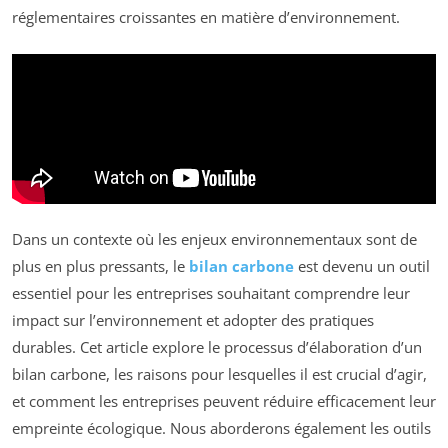
réglementaires croissantes en matière d’environnement.
Dans un contexte où les enjeux environnementaux sont de
plus en plus pressants, le
bilan carbone
est devenu un outil
essentiel pour les entreprises souhaitant comprendre leur
impact sur l’environnement et adopter des pratiques
durables. Cet article explore le processus d’élaboration d’un
bilan carbone, les raisons pour lesquelles il est crucial d’agir,
et comment les entreprises peuvent réduire efficacement leur
empreinte écologique. Nous aborderons également les outils