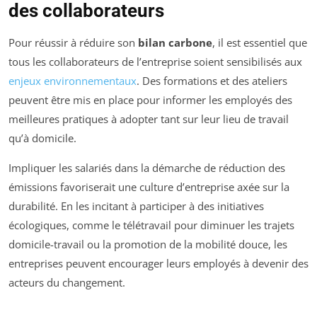
des collaborateurs
Pour réussir à réduire son
bilan carbone
, il est essentiel que
tous les collaborateurs de l’entreprise soient sensibilisés aux
enjeux environnementaux
. Des formations et des ateliers
peuvent être mis en place pour informer les employés des
meilleures pratiques à adopter tant sur leur lieu de travail
qu’à domicile.
Impliquer les salariés dans la démarche de réduction des
émissions favoriserait une culture d’entreprise axée sur la
durabilité. En les incitant à participer à des initiatives
écologiques, comme le télétravail pour diminuer les trajets
domicile-travail ou la promotion de la mobilité douce, les
entreprises peuvent encourager leurs employés à devenir des
acteurs du changement.