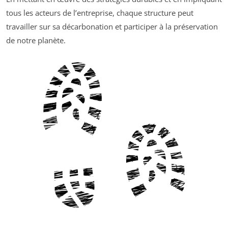
tous les acteurs de l’entreprise, chaque structure peut
travailler sur sa décarbonation et participer à la préservation
de notre planète.