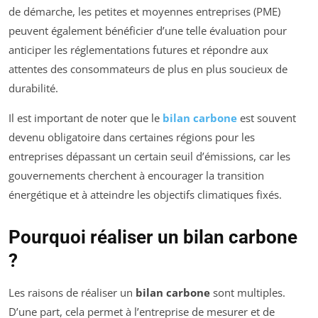
de démarche, les petites et moyennes entreprises (PME)
peuvent également bénéficier d’une telle évaluation pour
anticiper les réglementations futures et répondre aux
attentes des consommateurs de plus en plus soucieux de
durabilité.
Il est important de noter que le
bilan carbone
est souvent
devenu obligatoire dans certaines régions pour les
entreprises dépassant un certain seuil d’émissions, car les
gouvernements cherchent à encourager la transition
énergétique et à atteindre les objectifs climatiques fixés.
Pourquoi réaliser un bilan carbone
?
Les raisons de réaliser un
bilan carbone
sont multiples.
D’une part, cela permet à l’entreprise de mesurer et de