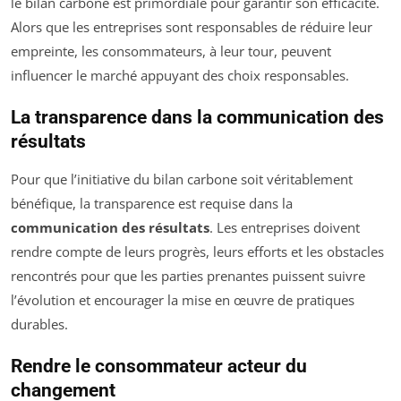
le bilan carbone est primordiale pour garantir son efficacité.
Alors que les entreprises sont responsables de réduire leur
empreinte, les consommateurs, à leur tour, peuvent
influencer le marché appuyant des choix responsables.
La transparence dans la communication des
résultats
Pour que l’initiative du bilan carbone soit véritablement
bénéfique, la transparence est requise dans la
communication des résultats
. Les entreprises doivent
rendre compte de leurs progrès, leurs efforts et les obstacles
rencontrés pour que les parties prenantes puissent suivre
l’évolution et encourager la mise en œuvre de pratiques
durables.
Rendre le consommateur acteur du
changement