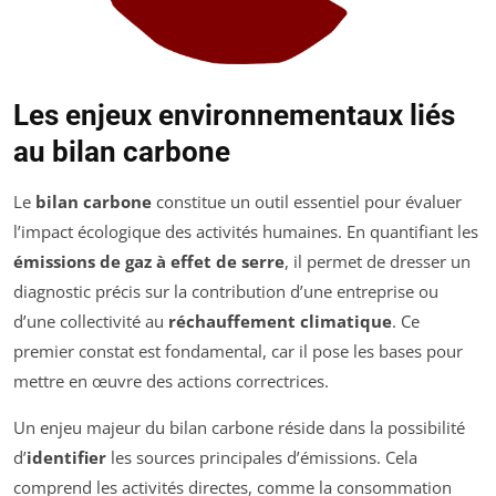
Les enjeux environnementaux liés
au bilan carbone
Le
bilan carbone
constitue un outil essentiel pour évaluer
l’impact écologique des activités humaines. En quantifiant les
émissions de gaz à effet de serre
, il permet de dresser un
diagnostic précis sur la contribution d’une entreprise ou
d’une collectivité au
réchauffement climatique
. Ce
premier constat est fondamental, car il pose les bases pour
mettre en œuvre des actions correctrices.
Un enjeu majeur du bilan carbone réside dans la possibilité
d’
identifier
les sources principales d’émissions. Cela
comprend les activités directes, comme la consommation