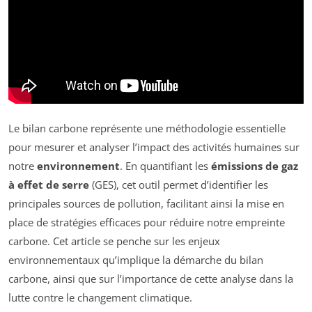
Le bilan carbone représente une méthodologie essentielle
pour mesurer et analyser l’impact des activités humaines sur
notre
environnement
. En quantifiant les
émissions de gaz
à effet de serre
(GES), cet outil permet d’identifier les
principales sources de pollution, facilitant ainsi la mise en
place de stratégies efficaces pour réduire notre empreinte
carbone. Cet article se penche sur les enjeux
environnementaux qu’implique la démarche du bilan
carbone, ainsi que sur l’importance de cette analyse dans la
lutte contre le changement climatique.