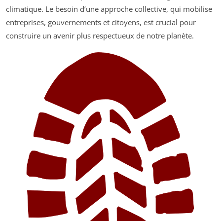
climatique. Le besoin d’une approche collective, qui mobilise
entreprises, gouvernements et citoyens, est crucial pour
construire un avenir plus respectueux de notre planète.