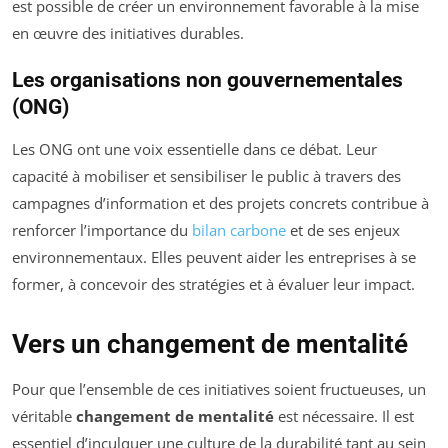
est possible de créer un environnement favorable à la mise
en œuvre des initiatives durables.
Les organisations non gouvernementales
(ONG)
Les ONG ont une voix essentielle dans ce débat. Leur
capacité à mobiliser et sensibiliser le public à travers des
campagnes d’information et des projets concrets contribue à
renforcer l’importance du
bilan carbone
et de ses enjeux
environnementaux. Elles peuvent aider les entreprises à se
former, à concevoir des stratégies et à évaluer leur impact.
Vers un changement de mentalité
Pour que l’ensemble de ces initiatives soient fructueuses, un
véritable
changement de mentalité
est nécessaire. Il est
essentiel d’inculquer une culture de la durabilité tant au sein