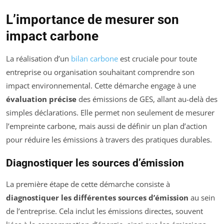
L’importance de mesurer son
impact carbone
La réalisation d’un
bilan carbone
est cruciale pour toute
entreprise ou organisation souhaitant comprendre son
impact environnemental. Cette démarche engage à une
évaluation précise
des émissions de GES, allant au-delà des
simples déclarations. Elle permet non seulement de mesurer
l’empreinte carbone, mais aussi de définir un plan d’action
pour réduire les émissions à travers des pratiques durables.
Diagnostiquer les sources d’émission
La première étape de cette démarche consiste à
diagnostiquer les différentes sources d’émission
au sein
de l’entreprise. Cela inclut les émissions directes, souvent