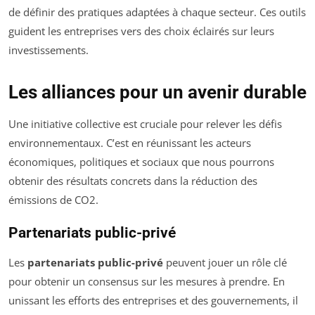
de définir des pratiques adaptées à chaque secteur. Ces outils
guident les entreprises vers des choix éclairés sur leurs
investissements.
Les alliances pour un avenir durable
Une initiative collective est cruciale pour relever les défis
environnementaux. C’est en réunissant les acteurs
économiques, politiques et sociaux que nous pourrons
obtenir des résultats concrets dans la réduction des
émissions de CO2.
Partenariats public-privé
Les
partenariats public-privé
peuvent jouer un rôle clé
pour obtenir un consensus sur les mesures à prendre. En
unissant les efforts des entreprises et des gouvernements, il