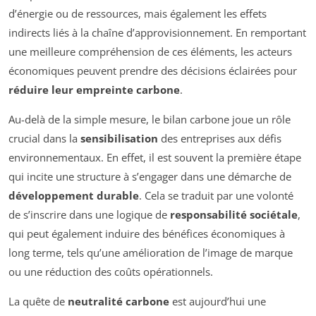
d’énergie ou de ressources, mais également les effets
indirects liés à la chaîne d’approvisionnement. En remportant
une meilleure compréhension de ces éléments, les acteurs
économiques peuvent prendre des décisions éclairées pour
réduire leur empreinte carbone
.
Au-delà de la simple mesure, le bilan carbone joue un rôle
crucial dans la
sensibilisation
des entreprises aux défis
environnementaux. En effet, il est souvent la première étape
qui incite une structure à s’engager dans une démarche de
développement durable
. Cela se traduit par une volonté
de s’inscrire dans une logique de
responsabilité sociétale
,
qui peut également induire des bénéfices économiques à
long terme, tels qu’une amélioration de l’image de marque
ou une réduction des coûts opérationnels.
La quête de
neutralité carbone
est aujourd’hui une