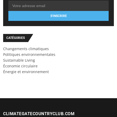
S'INSCRIRE
CATÉGORIES
Changements climatiques
Politiques environnementales
Sustainable Living
Économie circulaire
Énergie et environnement
CLIMATEGATECOUNTRYCLUB.COM