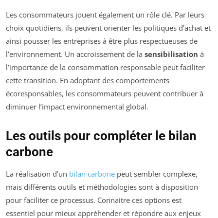
Les consommateurs jouent également un rôle clé. Par leurs
choix quotidiens, ils peuvent orienter les politiques d’achat et
ainsi pousser les entreprises à être plus respectueuses de
l’environnement. Un accroissement de la
sensibilisation
à
l’importance de la consommation responsable peut faciliter
cette transition. En adoptant des comportements
écoresponsables, les consommateurs peuvent contribuer à
diminuer l’impact environnemental global.
Les outils pour compléter le bilan
carbone
La réalisation d’un
bilan carbone
peut sembler complexe,
mais différents outils et méthodologies sont à disposition
pour faciliter ce processus. Connaitre ces options est
essentiel pour mieux appréhender et répondre aux enjeux