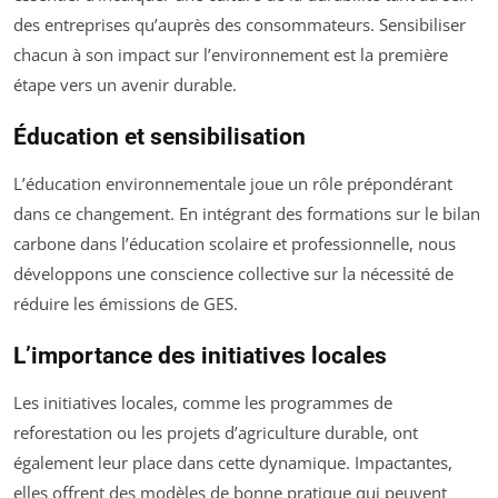
des entreprises qu’auprès des consommateurs. Sensibiliser
chacun à son impact sur l’environnement est la première
étape vers un avenir durable.
Éducation et sensibilisation
L’éducation environnementale joue un rôle prépondérant
dans ce changement. En intégrant des formations sur le bilan
carbone dans l’éducation scolaire et professionnelle, nous
développons une conscience collective sur la nécessité de
réduire les émissions de GES.
L’importance des initiatives locales
Les initiatives locales, comme les programmes de
reforestation ou les projets d’agriculture durable, ont
également leur place dans cette dynamique. Impactantes,
elles offrent des modèles de bonne pratique qui peuvent