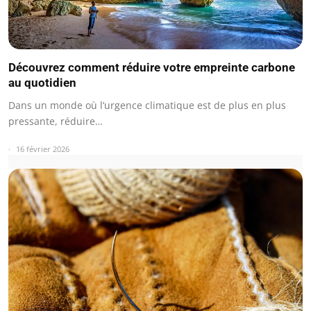
Découvrez comment réduire votre empreinte carbone
au quotidien
Dans un monde où l’urgence climatique est de plus en plus
pressante, réduire…
16 février 2026