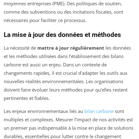
moyennes entreprises (PME). Des politiques de soutien,
comme des subventions ou des incitations fiscales, sont
nécessaires pour faciliter ce processus.
La mise à jour des données et méthodes
La nécessité de
mettre à jour régulièrement
les données
et les méthodes utilisées dans l’établissement des bilans
carbone est aussi un enjeu. Dans un contexte de
changements rapides, il est crucial d’adapter les outils aux
nouvelles réalités environnementales. Les organisations
doivent faire évoluer leurs méthodes pour qu’elles restent
pertinentes et fiables.
Les enjeux environnementaux liés au
bilan carbone
sont
multiples et complexes. Mesurer l’impact de nos activités est
un premier pas indispensable à la mise en place de solutions
durables, essentielles pour lutter contre le changement