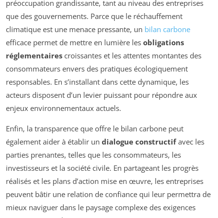
préoccupation grandissante, tant au niveau des entreprises
que des gouvernements. Parce que le réchauffement
climatique est une menace pressante, un
bilan carbone
efficace permet de mettre en lumière les
obligations
réglementaires
croissantes et les attentes montantes des
consommateurs envers des pratiques écologiquement
responsables. En s’installant dans cette dynamique, les
acteurs disposent d’un levier puissant pour répondre aux
enjeux environnementaux actuels.
Enfin, la transparence que offre le bilan carbone peut
également aider à établir un
dialogue constructif
avec les
parties prenantes, telles que les consommateurs, les
investisseurs et la société civile. En partageant les progrès
réalisés et les plans d’action mise en œuvre, les entreprises
peuvent bâtir une relation de confiance qui leur permettra de
mieux naviguer dans le paysage complexe des exigences