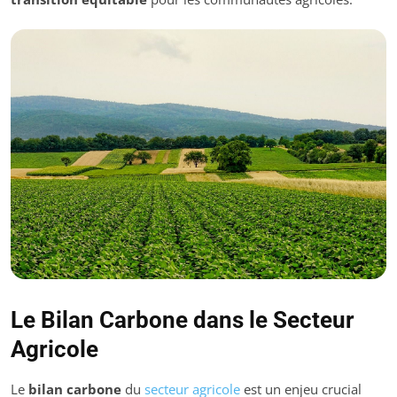
Le Bilan Carbone dans le Secteur
Agricole
Le
bilan carbone
du
secteur agricole
est un enjeu crucial