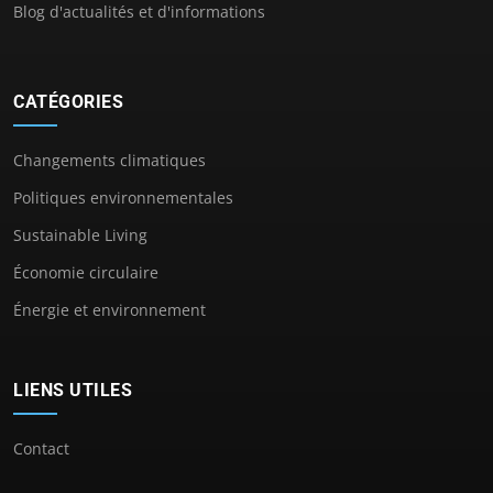
Blog d'actualités et d'informations
CATÉGORIES
Changements climatiques
Politiques environnementales
Sustainable Living
Économie circulaire
Énergie et environnement
LIENS UTILES
Contact