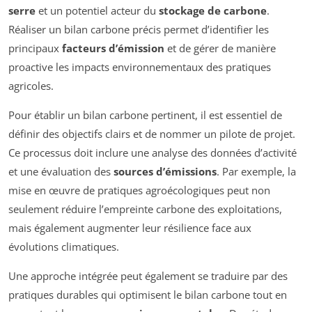
serre
et un potentiel acteur du
stockage de carbone
.
Réaliser un bilan carbone précis permet d’identifier les
principaux
facteurs d’émission
et de gérer de manière
proactive les impacts environnementaux des pratiques
agricoles.
Pour établir un bilan carbone pertinent, il est essentiel de
définir des objectifs clairs et de nommer un pilote de projet.
Ce processus doit inclure une analyse des données d’activité
et une évaluation des
sources d’émissions
. Par exemple, la
mise en œuvre de pratiques agroécologiques peut non
seulement réduire l’empreinte carbone des exploitations,
mais également augmenter leur résilience face aux
évolutions climatiques.
Une approche intégrée peut également se traduire par des
pratiques durables qui optimisent le bilan carbone tout en