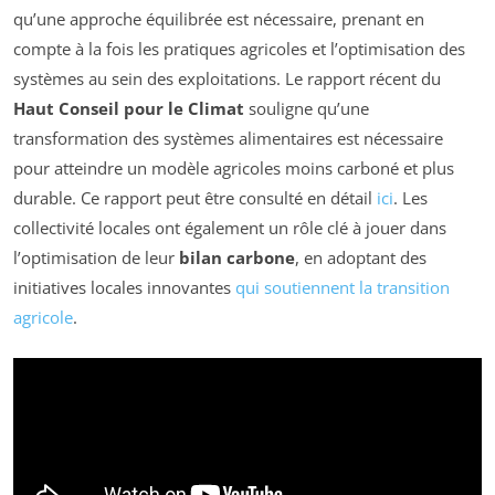
qu’une approche équilibrée est nécessaire, prenant en
compte à la fois les pratiques agricoles et l’optimisation des
systèmes au sein des exploitations. Le rapport récent du
Haut Conseil pour le Climat
souligne qu’une
transformation des systèmes alimentaires est nécessaire
pour atteindre un modèle agricoles moins carboné et plus
durable. Ce rapport peut être consulté en détail
ici
. Les
collectivité locales ont également un rôle clé à jouer dans
l’optimisation de leur
bilan carbone
, en adoptant des
initiatives locales innovantes
qui soutiennent la transition
agricole
.