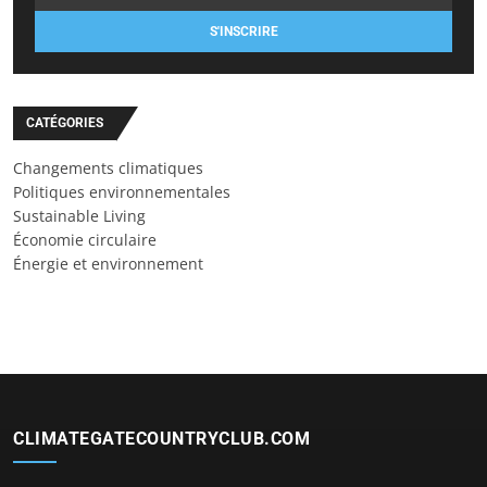
S'INSCRIRE
CATÉGORIES
Changements climatiques
Politiques environnementales
Sustainable Living
Économie circulaire
Énergie et environnement
CLIMATEGATECOUNTRYCLUB.COM