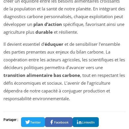
créer un équilibre entre les besoins alimentaires croissants
de la population et la santé de notre planète. En intégrant des
diagnostics carbone personnalisés, chaque exploitation peut
développer un
plan d’action
spécifique, favorisant ainsi une
agriculture plus
durable
et résiliente.
Il devient essentiel d’
éduquer
et de sensibiliser l’ensemble
des parties prenantes aux enjeux du bilan carbone. La
coopération entre les acteurs agricoles, les scientifiques et les
décideurs politiques permettra d’avancer vers une
transition alimentaire bas carbone
, tout en respectant les
défis économiques et sociaux. L’avenir de l’agriculture
dépendra de notre capacité à conjuguer production et
responsabilité environnementale.
Partager :
Twitter
Facebook
LinkedIn