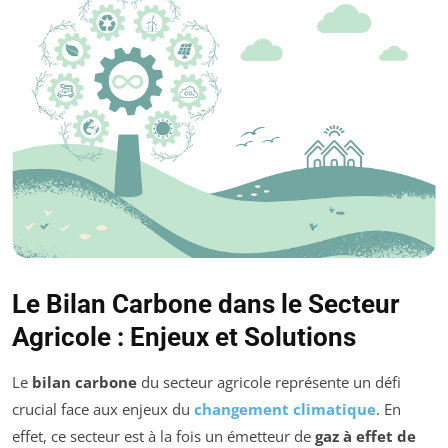
Le Bilan Carbone dans le Secteur
Agricole : Enjeux et Solutions
Le
bilan carbone
du secteur agricole représente un défi
crucial face aux enjeux du
changement climatique
. En
effet, ce secteur est à la fois un émetteur de
gaz à effet de