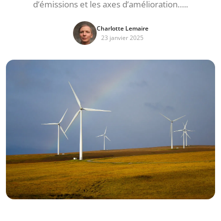
d’émissions et les axes d’amélioration…..
Charlotte Lemaire
23 janvier 2025