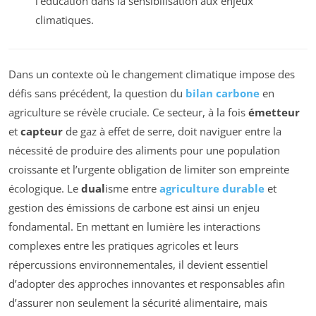
l’éducation dans la sensibilisation aux enjeux
climatiques.
Dans un contexte où le changement climatique impose des
défis sans précédent, la question du
bilan carbone
en
agriculture se révèle cruciale. Ce secteur, à la fois
émetteur
et
capteur
de gaz à effet de serre, doit naviguer entre la
nécessité de produire des aliments pour une population
croissante et l’urgente obligation de limiter son empreinte
écologique. Le
dual
isme entre
agriculture durable
et
gestion des émissions de carbone est ainsi un enjeu
fondamental. En mettant en lumière les interactions
complexes entre les pratiques agricoles et leurs
répercussions environnementales, il devient essentiel
d’adopter des approches innovantes et responsables afin
d’assurer non seulement la sécurité alimentaire, mais