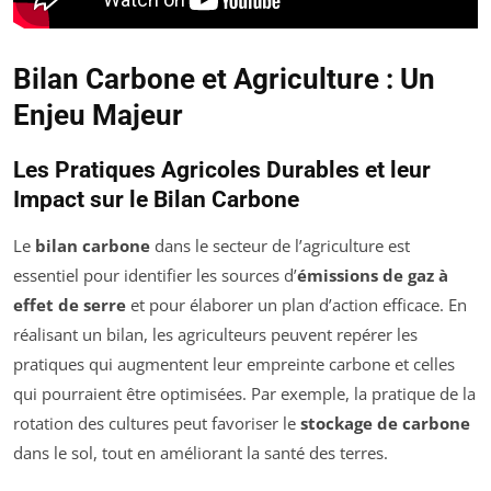
Bilan Carbone et Agriculture : Un
Enjeu Majeur
Les Pratiques Agricoles Durables et leur
Impact sur le Bilan Carbone
Le
bilan carbone
dans le secteur de l’agriculture est
essentiel pour identifier les sources d’
émissions de gaz à
effet de serre
et pour élaborer un plan d’action efficace. En
réalisant un bilan, les agriculteurs peuvent repérer les
pratiques qui augmentent leur empreinte carbone et celles
qui pourraient être optimisées. Par exemple, la pratique de la
rotation des cultures peut favoriser le
stockage de carbone
dans le sol, tout en améliorant la santé des terres.