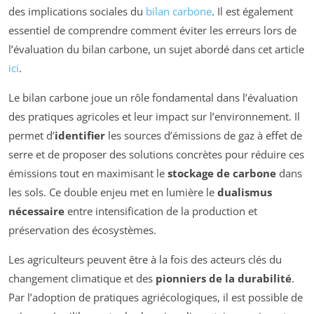
des implications sociales du
bilan carbone
. Il est également
essentiel de comprendre comment éviter les erreurs lors de
l’évaluation du bilan carbone, un sujet abordé dans cet article
ici
.
Le bilan carbone joue un rôle fondamental dans l’évaluation
des pratiques agricoles et leur impact sur l’environnement. Il
permet d’
identifier
les sources d’émissions de gaz à effet de
serre et de proposer des solutions concrètes pour réduire ces
émissions tout en maximisant le
stockage de carbone
dans
les sols. Ce double enjeu met en lumière le
dualismus
nécessaire
entre intensification de la production et
préservation des écosystèmes.
Les agriculteurs peuvent être à la fois des acteurs clés du
changement climatique et des
pionniers de la durabilité
.
Par l’adoption de pratiques agriécologiques, il est possible de