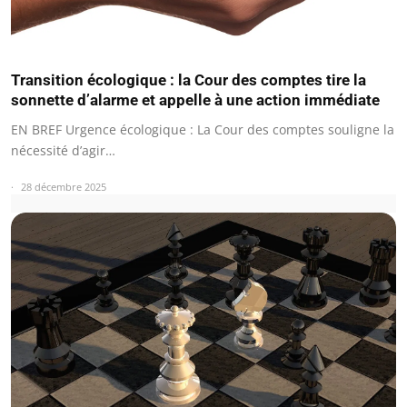
Transition écologique : la Cour des comptes tire la
sonnette d’alarme et appelle à une action immédiate
EN BREF Urgence écologique : La Cour des comptes souligne la
nécessité d’agir…
28 décembre 2025