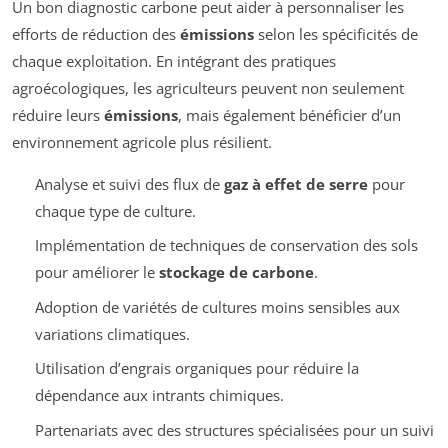
Un bon diagnostic carbone peut aider à personnaliser les
efforts de réduction des
émissions
selon les spécificités de
chaque exploitation. En intégrant des pratiques
agroécologiques, les agriculteurs peuvent non seulement
réduire leurs
émissions
, mais également bénéficier d’un
environnement agricole plus résilient.
Analyse et suivi des flux de
gaz à effet de serre
pour
chaque type de culture.
Implémentation de techniques de conservation des sols
pour améliorer le
stockage de carbone
.
Adoption de variétés de cultures moins sensibles aux
variations climatiques.
Utilisation d’engrais organiques pour réduire la
dépendance aux intrants chimiques.
Partenariats avec des structures spécialisées pour un suivi