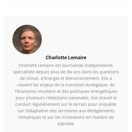
Charlotte Lemaire
Charlotte Lemaire est journaliste indépendante,
spécialisée depuis plus de dix ans dans les questions
de climat, d'énergie et d’environnement. Elle a
couvert les enjeux de la transition écologique, de
l’économie circulaire et des politiques énergétiques
pour plusieurs rédactions nationales. Son travail la
conduit régulièrement sur le terrain pour enquêter
sur l’adaptation des territoires aux dérèglements
climatiques et sur les innovations en matière de
sobriété.