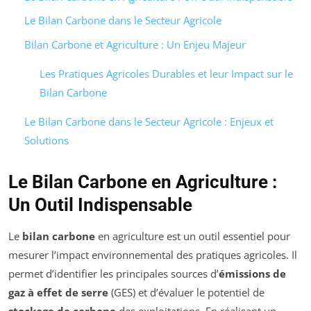
Le Bilan Carbone dans le Secteur Agricole
Bilan Carbone et Agriculture : Un Enjeu Majeur
Les Pratiques Agricoles Durables et leur Impact sur le
Bilan Carbone
Le Bilan Carbone dans le Secteur Agricole : Enjeux et
Solutions
Le Bilan Carbone en Agriculture :
Un Outil Indispensable
Le
bilan carbone
en agriculture est un outil essentiel pour
mesurer l’impact environnemental des pratiques agricoles. Il
permet d’identifier les principales sources d’
émissions de
gaz à effet de serre
(GES) et d’évaluer le potentiel de
stockage de carbone
des exploitations. En réalisant un