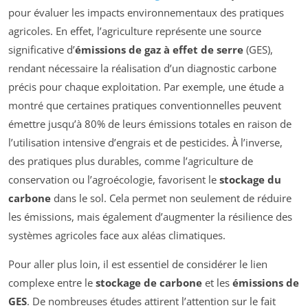
pour évaluer les impacts environnementaux des pratiques
agricoles. En effet, l’agriculture représente une source
significative d’
émissions de gaz à effet de serre
(GES),
rendant nécessaire la réalisation d’un diagnostic carbone
précis pour chaque exploitation. Par exemple, une étude a
montré que certaines pratiques conventionnelles peuvent
émettre jusqu’à 80% de leurs émissions totales en raison de
l’utilisation intensive d’engrais et de pesticides. À l’inverse,
des pratiques plus durables, comme l’agriculture de
conservation ou l’agroécologie, favorisent le
stockage du
carbone
dans le sol. Cela permet non seulement de réduire
les émissions, mais également d’augmenter la résilience des
systèmes agricoles face aux aléas climatiques.
Pour aller plus loin, il est essentiel de considérer le lien
complexe entre le
stockage de carbone
et les
émissions de
GES
. De nombreuses études attirent l’attention sur le fait