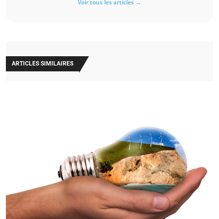
Voir tous les articles →
ARTICLES SIMILAIRES