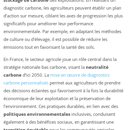
diagnostic carbone, les agriculteurs peuvent établir un plan
d’action sur mesure, ciblant les axes de progression les plus
significatifs pour améliorer leur performance
environnementale. Par exemple, en adaptant les méthodes
de culture ou d’élevage, il est possible de réduire les
émissions tout en favorisant la santé des sols.
En France, le secteur agricole joue un rôle central dans la
stratégie nationale bas carbone, visant la
neutralité
carbone
d’ici 2050. La
mise en œuvre de diagnostics
carbone personnalisés
permet aux agriculteurs de prendre
des décisions éclairées qui favoriseront à la fois la durabilité
économique de leur exploitation et la préservation de
l’environnement. Ces pratiques durables, en lien avec des
politiques environnementales
inclusives, conduisent
également à des bénéfices sociaux, en garantissant une
transition équitable
pour les communautés agricoles.