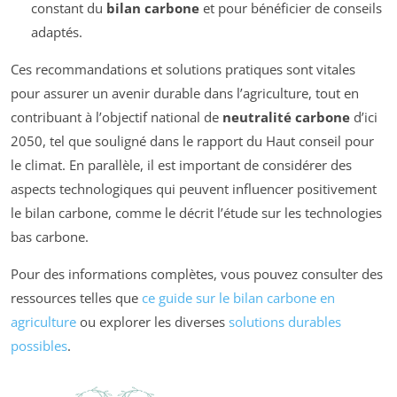
constant du
bilan carbone
et pour bénéficier de conseils
adaptés.
Ces recommandations et solutions pratiques sont vitales
pour assurer un avenir durable dans l’agriculture, tout en
contribuant à l’objectif national de
neutralité carbone
d’ici
2050, tel que souligné dans le rapport du Haut conseil pour
le climat. En parallèle, il est important de considérer des
aspects technologiques qui peuvent influencer positivement
le bilan carbone, comme le décrit l’étude sur les technologies
bas carbone.
Pour des informations complètes, vous pouvez consulter des
ressources telles que
ce guide sur le bilan carbone en
agriculture
ou explorer les diverses
solutions durables
possibles
.