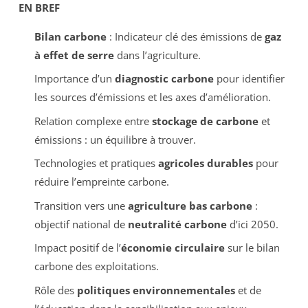
EN BREF
Bilan carbone
: Indicateur clé des émissions de
gaz
à effet de serre
dans l’agriculture.
Importance d’un
diagnostic carbone
pour identifier
les sources d’émissions et les axes d’amélioration.
Relation complexe entre
stockage de carbone
et
émissions : un équilibre à trouver.
Technologies et pratiques
agricoles durables
pour
réduire l’empreinte carbone.
Transition vers une
agriculture bas carbone
:
objectif national de
neutralité carbone
d’ici 2050.
Impact positif de l’
économie circulaire
sur le bilan
carbone des exploitations.
Rôle des
politiques environnementales
et de