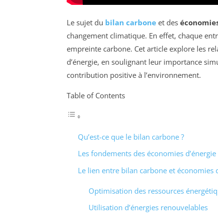
Le sujet du
bilan carbone
et des
économies
changement climatique. En effet, chaque entre
empreinte carbone. Cet article explore les rel
d’énergie, en soulignant leur importance simu
contribution positive à l’environnement.
Table of Contents
Qu’est-ce que le bilan carbone ?
Les fondements des économies d’énergie
Le lien entre bilan carbone et économies 
Optimisation des ressources énergéti
Utilisation d’énergies renouvelables