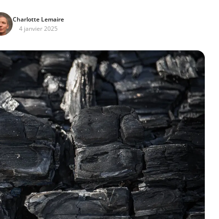
Charlotte Lemaire
4 janvier 2025