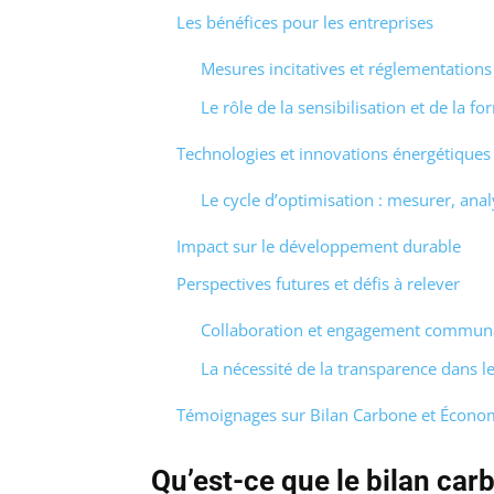
Les bénéfices pour les entreprises
Mesures incitatives et réglementations
Le rôle de la sensibilisation et de la f
Technologies et innovations énergétiques
Le cycle d’optimisation : mesurer, anal
Impact sur le développement durable
Perspectives futures et défis à relever
Collaboration et engagement commun
La nécessité de la transparence dans l
Témoignages sur Bilan Carbone et Économi
Qu’est-ce que le bilan car