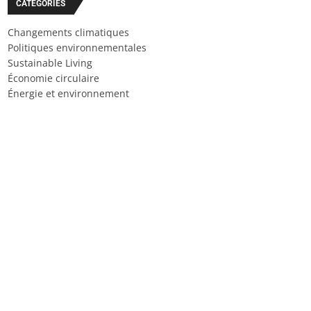
CATÉGORIES
Changements climatiques
Politiques environnementales
Sustainable Living
Économie circulaire
Énergie et environnement