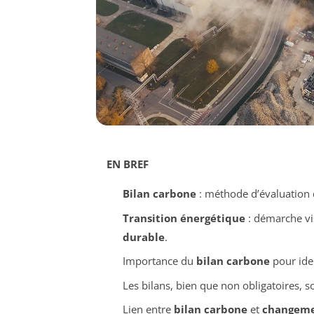
EN BREF
Bilan carbone
: méthode d’évaluation
Transition énergétique
: démarche vi
durable
.
Importance du
bilan carbone
pour ide
Les bilans, bien que non obligatoires
Lien entre
bilan carbone
et
changeme