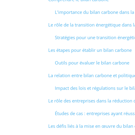
L’importance du bilan carbone dans la 
Le rôle de la transition énergétique dans 
Stratégies pour une transition énergét
Les étapes pour établir un bilan carbone
Outils pour évaluer le bilan carbone
La relation entre bilan carbone et politi
Impact des lois et régulations sur le b
Le rôle des entreprises dans la réduction
Études de cas : entreprises ayant réussi
Les défis liés à la mise en œuvre du bilan