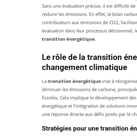
Sans une évaluation précise, il est difficile
réduire les émissions. En effet, le bilan carbo
contributeurs aux émissions de CO2, facilitant 
évaluation dans leur processus décisionnel, l
transition énergétique
.
Le rôle de la transition én
changement climatique
La
transition énergétique
vise à réorganis
diminuer les émissions de carbone, principa
fossiles. Cela implique le développement de
énergétique et l’intégration de solutions inn
une réponse directe aux défis posés par le c
Stratégies pour une transition é