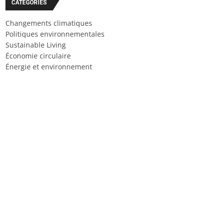
CATÉGORIES
Changements climatiques
Politiques environnementales
Sustainable Living
Économie circulaire
Énergie et environnement