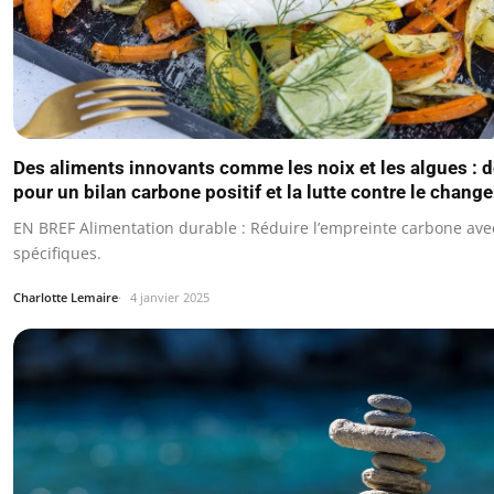
Des aliments innovants comme les noix et les algues : d
pour un bilan carbone positif et la lutte contre le chan
EN BREF Alimentation durable : Réduire l’empreinte carbone ave
spécifiques.
Charlotte Lemaire
4 janvier 2025