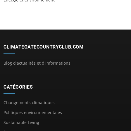
CLIMATEGATECOUNTRYCLUB.COM
Blog d'actualités et d'informations
CATÉGORIES
Changements climatiques
Politiques environnementales
Sustainable Living