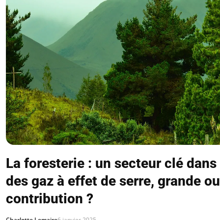
La foresterie : un secteur clé dans
des gaz à effet de serre, grande ou
contribution ?
Charlotte Lemaire
6 janvier 2025