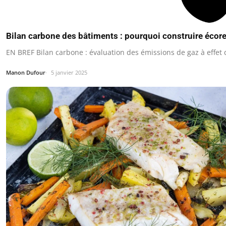
Bilan carbone des bâtiments : pourquoi construire éco
EN BREF Bilan carbone : évaluation des émissions de gaz à effet 
Manon Dufour
5 janvier 2025