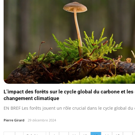
L’impact des forêts sur le cycle global du carbone et les
changement climatique
EN BREF Les forêts jouent un rôle crucial dans le cycle global du
Pierre Girard
29 décembre 2024