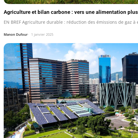
Agriculture et bilan carbone : vers une alimentation plu
EN BREF Agriculture durable : réduction des émissions de gaz à e
Manon Dufour
1 janvier 2025