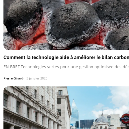
Comment la technologie aide à améliorer le bilan carbo
EN BREF Technologies vertes pour une gestion optimisée des déc
Pierre Girard
3 janvier 2025