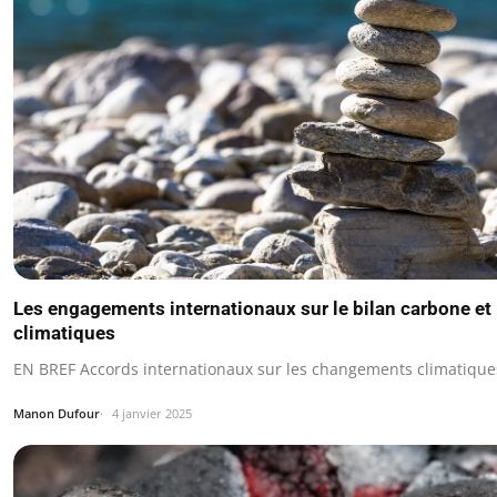
Les engagements internationaux sur le bilan carbone e
climatiques
EN BREF Accords internationaux sur les changements climatiques
Manon Dufour
4 janvier 2025