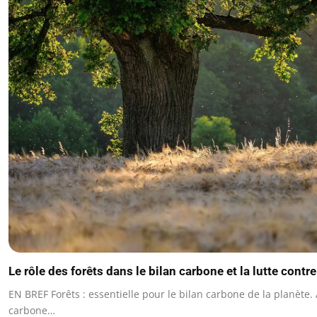
Le rôle des forêts dans le bilan carbone et la lutte contre
EN BREF Forêts : essentielle pour le bilan carbone de la planète
carbone…