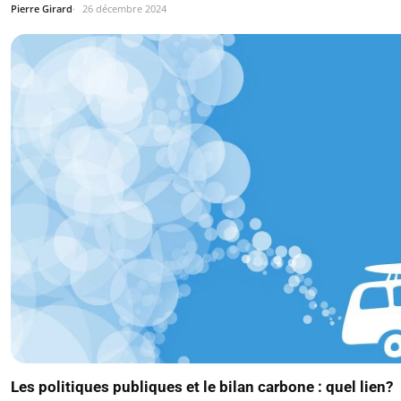
Pierre Girard
26 décembre 2024
Les politiques publiques et le bilan carbone : quel lien?