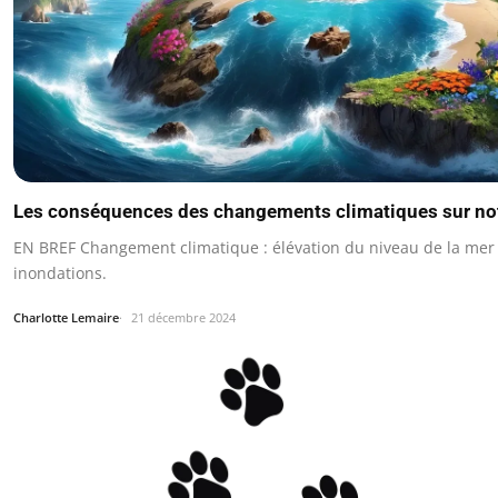
Les conséquences des changements climatiques sur not
EN BREF Changement climatique : élévation du niveau de la mer
inondations.
Charlotte Lemaire
21 décembre 2024