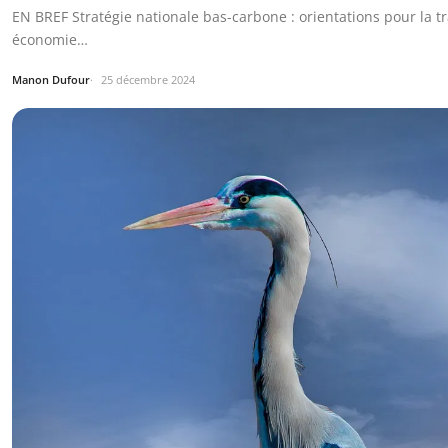
EN BREF Stratégie nationale bas-carbone : orientations pour la t
économie…
Manon Dufour
25 décembre 2024