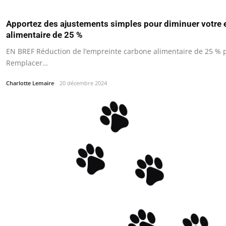
Apportez des ajustements simples pour diminuer votre
alimentaire de 25 %
EN BREF Réduction de l’empreinte carbone alimentaire de 25 % p
Remplacer…
Charlotte Lemaire
20 décembre 2024