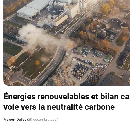
Énergies renouvelables et bilan ca
voie vers la neutralité carbone
Manon Dufour
29 décembre 2024