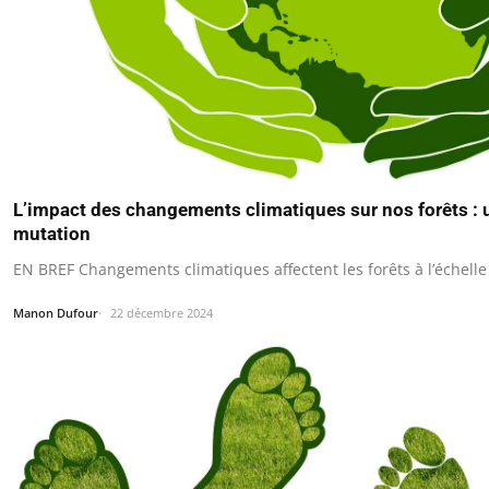
L’impact des changements climatiques sur nos forêts :
mutation
EN BREF Changements climatiques affectent les forêts à l’échell
Manon Dufour
22 décembre 2024