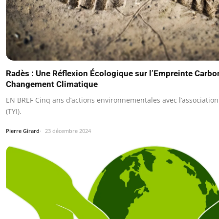
Radès : Une Réflexion Écologique sur l’Empreinte Carbo
Changement Climatique
EN BREF Cinq ans d’actions environnementales avec l’associatio
(TYI).
Pierre Girard
23 décembre 2024