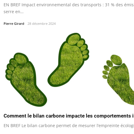
EN BREF Impact environnemental des transports : 31 % des émiss
serre en…
Pierre Girard
28 décembre 2024
Comment le bilan carbone impacte les comportements i
EN BREF Le bilan carbone permet de mesurer l’empreinte écologi