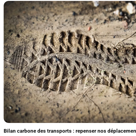
Bilan carbone des transports : repenser nos déplaceme