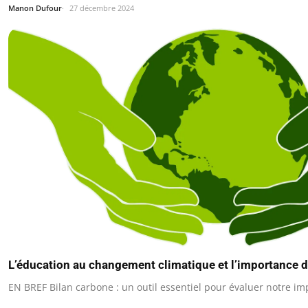
Manon Dufour
27 décembre 2024
L’éducation au changement climatique et l’importance d
EN BREF Bilan carbone : un outil essentiel pour évaluer notre i