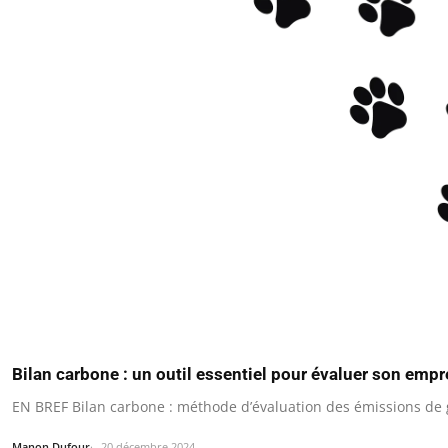
Bilan carbone : un outil essentiel pour évaluer son emp
EN BREF Bilan carbone : méthode d’évaluation des émissions de g
Manon Dufour
20 décembre 2024