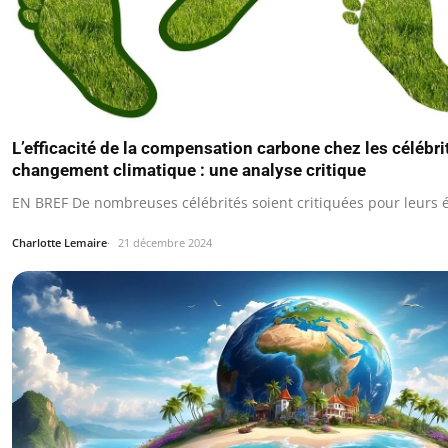
L’efficacité de la compensation carbone chez les célébri
changement climatique : une analyse critique
EN BREF De nombreuses célébrités soient critiquées pour leurs 
Charlotte Lemaire
21 décembre 2024