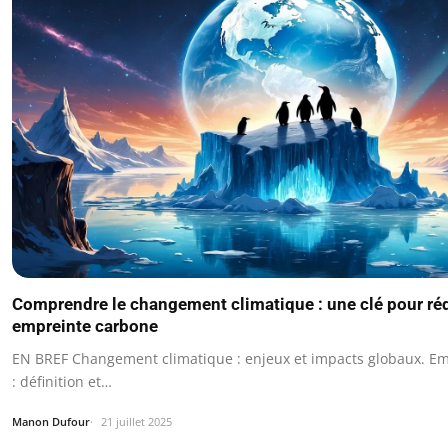
Comprendre le changement climatique : une clé pour réd
empreinte carbone
EN BREF Changement climatique : enjeux et impacts globaux. E
: définition et…
Manon Dufour
21 juillet 2025