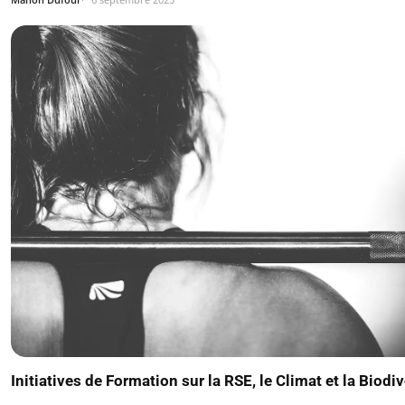
Initiatives de Formation sur la RSE, le Climat et la Biodiv