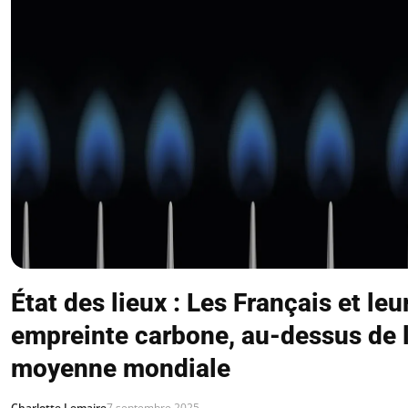
État des lieux : Les Français et leu
empreinte carbone, au-dessus de 
moyenne mondiale
Charlotte Lemaire
7 septembre 2025