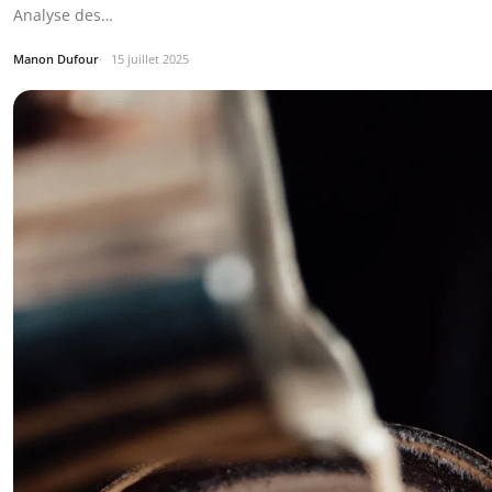
Analyse des…
Manon Dufour
15 juillet 2025