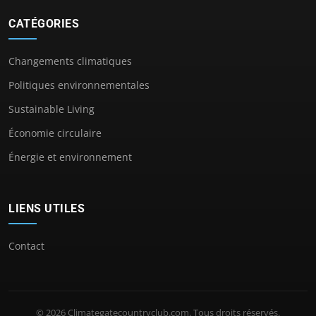
CATÉGORIES
Changements climatiques
Politiques environnementales
Sustainable Living
Économie circulaire
Énergie et environnement
LIENS UTILES
Contact
© 2026 Climategatecountryclub.com. Tous droits réservés.