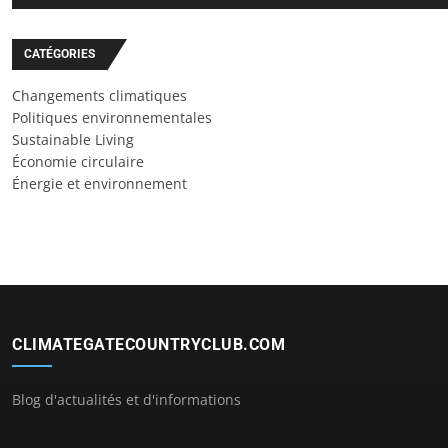
CATÉGORIES
Changements climatiques
Politiques environnementales
Sustainable Living
Économie circulaire
Énergie et environnement
CLIMATEGATECOUNTRYCLUB.COM
Blog d'actualités et d'informations