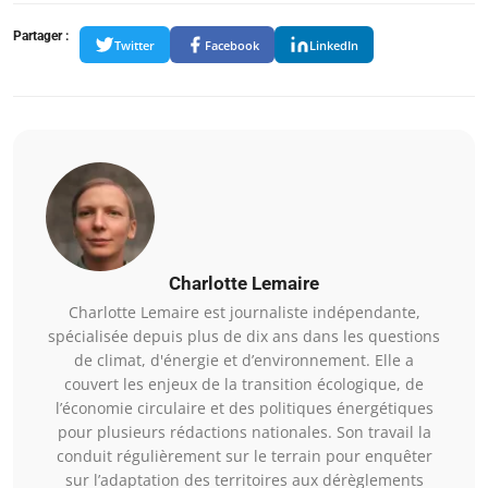
Partager :
Twitter
Facebook
LinkedIn
Charlotte Lemaire
Charlotte Lemaire est journaliste indépendante,
spécialisée depuis plus de dix ans dans les questions
de climat, d'énergie et d’environnement. Elle a
couvert les enjeux de la transition écologique, de
l’économie circulaire et des politiques énergétiques
pour plusieurs rédactions nationales. Son travail la
conduit régulièrement sur le terrain pour enquêter
sur l’adaptation des territoires aux dérèglements