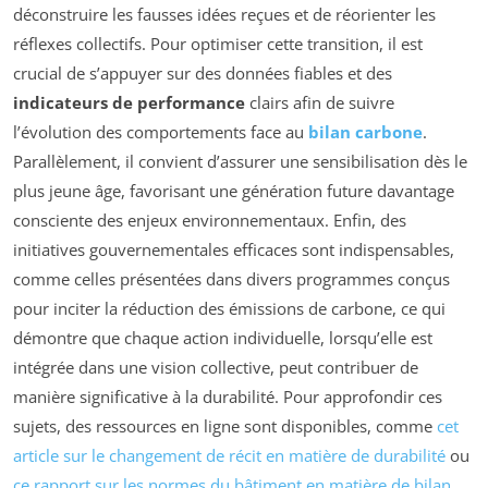
déconstruire les fausses idées reçues et de réorienter les
réflexes collectifs. Pour optimiser cette transition, il est
crucial de s’appuyer sur des données fiables et des
indicateurs de performance
clairs afin de suivre
l’évolution des comportements face au
bilan carbone
.
Parallèlement, il convient d’assurer une sensibilisation dès le
plus jeune âge, favorisant une génération future davantage
consciente des enjeux environnementaux. Enfin, des
initiatives gouvernementales efficaces sont indispensables,
comme celles présentées dans divers programmes conçus
pour inciter la réduction des émissions de carbone, ce qui
démontre que chaque action individuelle, lorsqu’elle est
intégrée dans une vision collective, peut contribuer de
manière significative à la durabilité. Pour approfondir ces
sujets, des ressources en ligne sont disponibles, comme
cet
article sur le changement de récit en matière de durabilité
ou
ce rapport sur les normes du bâtiment en matière de bilan