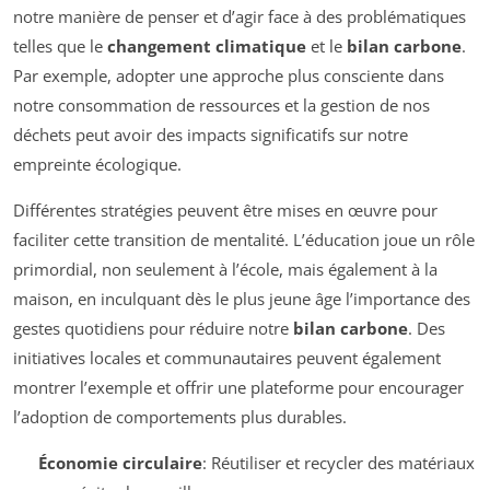
notre manière de penser et d’agir face à des problématiques
telles que le
changement climatique
et le
bilan carbone
.
Par exemple, adopter une approche plus consciente dans
notre consommation de ressources et la gestion de nos
déchets peut avoir des impacts significatifs sur notre
empreinte écologique.
Différentes stratégies peuvent être mises en œuvre pour
faciliter cette transition de mentalité. L’éducation joue un rôle
primordial, non seulement à l’école, mais également à la
maison, en inculquant dès le plus jeune âge l’importance des
gestes quotidiens pour réduire notre
bilan carbone
. Des
initiatives locales et communautaires peuvent également
montrer l’exemple et offrir une plateforme pour encourager
l’adoption de comportements plus durables.
Économie circulaire
: Réutiliser et recycler des matériaux