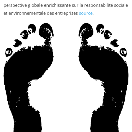
perspective globale enrichissante sur la responsabilité sociale
et environnementale des entreprises
source
.