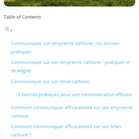
Table of Contents
Communiquer son empreinte carbone : les bonnes
pratiques
Communiquer sur son empreinte carbone : pratiques et
stratégies
Communiquer sur son bilan carbone
5 bonnes pratiques pour une communication efficace
Comment communiquer efficacement sur son empreinte
carbone
Comment communiquer efficacement sur son bilan
carbone ?