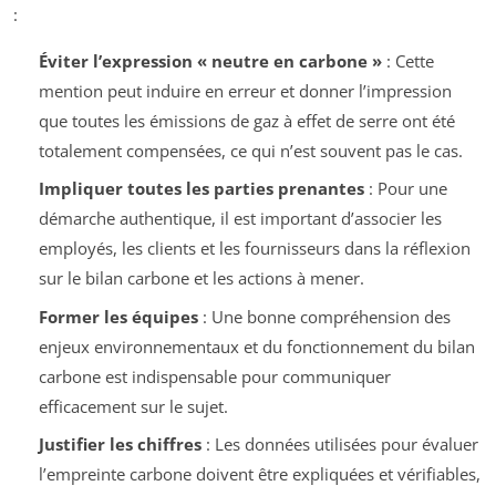
:
Éviter l’expression « neutre en carbone »
: Cette
mention peut induire en erreur et donner l’impression
que toutes les émissions de gaz à effet de serre ont été
totalement compensées, ce qui n’est souvent pas le cas.
Impliquer toutes les parties prenantes
: Pour une
démarche authentique, il est important d’associer les
employés, les clients et les fournisseurs dans la réflexion
sur le bilan carbone et les actions à mener.
Former les équipes
: Une bonne compréhension des
enjeux environnementaux et du fonctionnement du bilan
carbone est indispensable pour communiquer
efficacement sur le sujet.
Justifier les chiffres
: Les données utilisées pour évaluer
l’empreinte carbone doivent être expliquées et vérifiables,