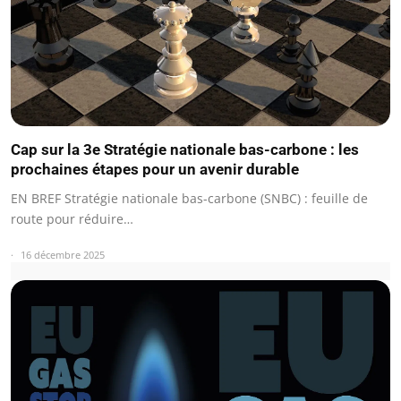
Cap sur la 3e Stratégie nationale bas-carbone : les
prochaines étapes pour un avenir durable
EN BREF Stratégie nationale bas-carbone (SNBC) : feuille de
route pour réduire…
16 décembre 2025