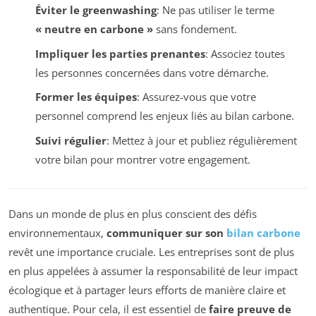
Éviter le greenwashing
: Ne pas utiliser le terme
« neutre en carbone »
sans fondement.
Impliquer les parties prenantes
: Associez toutes
les personnes concernées dans votre démarche.
Former les équipes
: Assurez-vous que votre
personnel comprend les enjeux liés au bilan carbone.
Suivi régulier
: Mettez à jour et publiez régulièrement
votre bilan pour montrer votre engagement.
Dans un monde de plus en plus conscient des défis
environnementaux,
communiquer sur son
bilan carbone
revêt une importance cruciale. Les entreprises sont de plus
en plus appelées à assumer la responsabilité de leur impact
écologique et à partager leurs efforts de manière claire et
authentique. Pour cela, il est essentiel de
faire preuve de