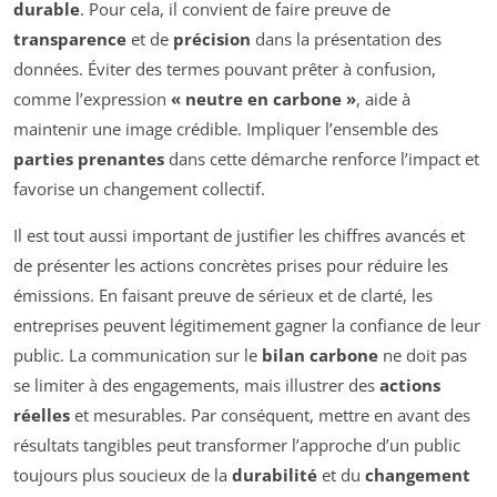
durable
. Pour cela, il convient de faire preuve de
transparence
et de
précision
dans la présentation des
données. Éviter des termes pouvant prêter à confusion,
comme l’expression
« neutre en carbone »
, aide à
maintenir une image crédible. Impliquer l’ensemble des
parties prenantes
dans cette démarche renforce l’impact et
favorise un changement collectif.
Il est tout aussi important de justifier les chiffres avancés et
de présenter les actions concrètes prises pour réduire les
émissions. En faisant preuve de sérieux et de clarté, les
entreprises peuvent légitimement gagner la confiance de leur
public. La communication sur le
bilan carbone
ne doit pas
se limiter à des engagements, mais illustrer des
actions
réelles
et mesurables. Par conséquent, mettre en avant des
résultats tangibles peut transformer l’approche d’un public
toujours plus soucieux de la
durabilité
et du
changement