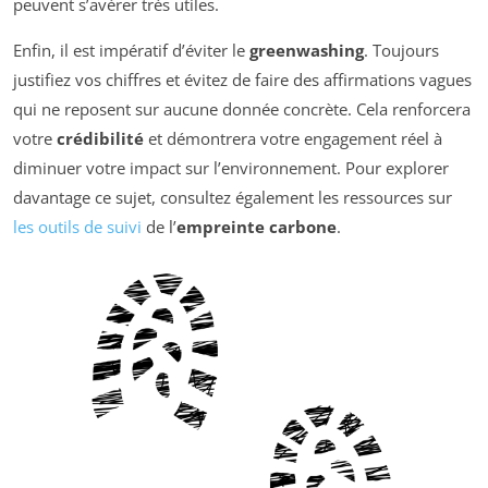
peuvent s’avérer très utiles.
Enfin, il est impératif d’éviter le
greenwashing
. Toujours
justifiez vos chiffres et évitez de faire des affirmations vagues
qui ne reposent sur aucune donnée concrète. Cela renforcera
votre
crédibilité
et démontrera votre engagement réel à
diminuer votre impact sur l’environnement. Pour explorer
davantage ce sujet, consultez également les ressources sur
les outils de suivi
de l’
empreinte carbone
.