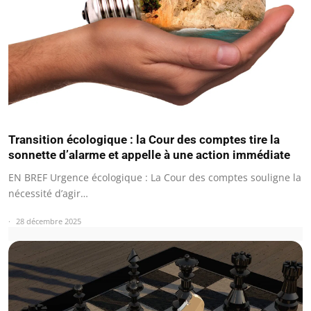
Transition écologique : la Cour des comptes tire la
sonnette d’alarme et appelle à une action immédiate
EN BREF Urgence écologique : La Cour des comptes souligne la
nécessité d’agir…
28 décembre 2025