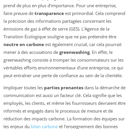
prend de plus en plus d’importance. Pour une entreprise,
faire preuve de
transparence
est primordial. Cela comprend
la précision des informations partagées concernant les
émissions de gaz à effet de serre (GES). L’Agence de la
Transition Écologique souligne que ne pas prétendre être
neutre en carbone
est également crucial, car cela pourrait
mener à des accusations de
greenwashing
. En effet, le
greenwashing consiste à tromper les consommateurs sur les
véritables efforts environnementaux d’une entreprise, ce qui
peut entraîner une perte de confiance au sein de la clientèle.
Impliquer toutes les
parties prenantes
dans la démarche de
communication est aussi un facteur clé. Cela signifie que les
employés, les clients, et même les fournisseurs devraient être
informés et engagés dans le processus de mesure et de
réduction des impacts carbone. La formation des équipes sur
les enjeux du
bilan carbone
et l’enseignement des bonnes