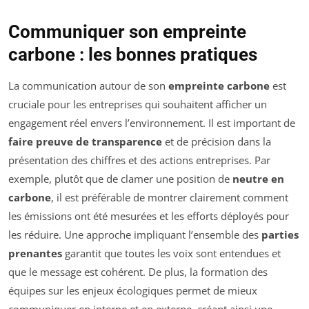
Communiquer son empreinte
carbone : les bonnes pratiques
La communication autour de son
empreinte carbone
est
cruciale pour les entreprises qui souhaitent afficher un
engagement réel envers l’environnement. Il est important de
faire preuve de transparence
et de précision dans la
présentation des chiffres et des actions entreprises. Par
exemple, plutôt que de clamer une position de
neutre en
carbone
, il est préférable de montrer clairement comment
les émissions ont été mesurées et les efforts déployés pour
les réduire. Une approche impliquant l’ensemble des
parties
prenantes
garantit que toutes les voix sont entendues et
que le message est cohérent. De plus, la formation des
équipes sur les enjeux écologiques permet de mieux