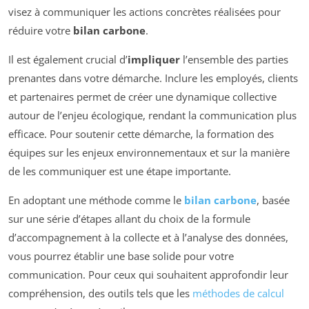
visez à communiquer les actions concrètes réalisées pour
réduire votre
bilan carbone
.
Il est également crucial d’
impliquer
l’ensemble des parties
prenantes dans votre démarche. Inclure les employés, clients
et partenaires permet de créer une dynamique collective
autour de l’enjeu écologique, rendant la communication plus
efficace. Pour soutenir cette démarche, la formation des
équipes sur les enjeux environnementaux et sur la manière
de les communiquer est une étape importante.
En adoptant une méthode comme le
bilan carbone
, basée
sur une série d’étapes allant du choix de la formule
d’accompagnement à la collecte et à l’analyse des données,
vous pourrez établir une base solide pour votre
communication. Pour ceux qui souhaitent approfondir leur
compréhension, des outils tels que les
méthodes de calcul