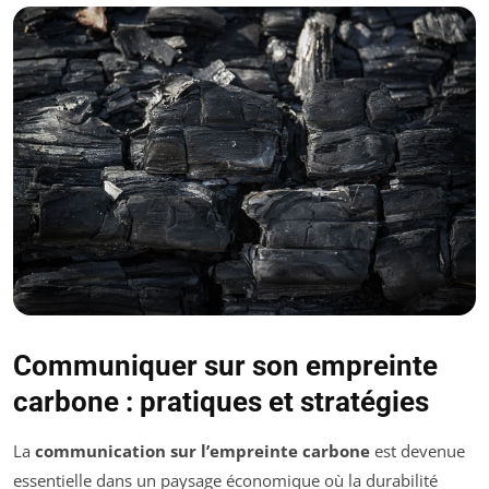
Communiquer sur son empreinte
carbone : pratiques et stratégies
La
communication sur l’empreinte carbone
est devenue
essentielle dans un paysage économique où la durabilité