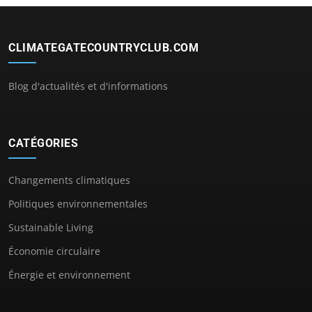
CLIMATEGATECOUNTRYCLUB.COM
Blog d'actualités et d'informations
CATÉGORIES
Changements climatiques
Politiques environnementales
Sustainable Living
Économie circulaire
Énergie et environnement