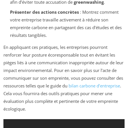
afin d’éviter toute accusation de
greenwashing
.
Présenter des actions concrètes
: Montrez comment
votre entreprise travaille activement à réduire son
empreinte carbone en partageant des cas d’études et des
résultats tangibles.
En appliquant ces pratiques, les entreprises pourront
renforcer leur posture écoresponsable tout en évitant les
pièges liés à une communication inappropriée autour de leur
impact environnemental. Pour en savoir plus sur l’acte de
communiquer sur son empreinte, vous pouvez consulter des
ressources telles que le guide du
bilan carbone d’entreprise
.
Cela vous fournira des outils pratiques pour mener une
évaluation plus complète et pertinente de votre empreinte
écologique.