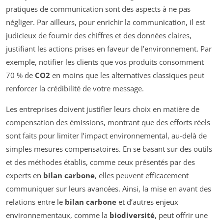
pratiques de communication sont des aspects à ne pas
négliger. Par ailleurs, pour enrichir la communication, il est
judicieux de fournir des chiffres et des données claires,
justifiant les actions prises en faveur de l’environnement. Par
exemple, notifier les clients que vos produits consomment
70 % de
CO2
en moins que les alternatives classiques peut
renforcer la crédibilité de votre message.
Les entreprises doivent justifier leurs choix en matière de
compensation des émissions, montrant que des efforts réels
sont faits pour limiter l’impact environnemental, au-delà de
simples mesures compensatoires. En se basant sur des outils
et des méthodes établis, comme ceux présentés par des
experts en
bilan carbone
, elles peuvent efficacement
communiquer sur leurs avancées. Ainsi, la mise en avant des
relations entre le
bilan carbone
et d’autres enjeux
environnementaux, comme la
biodiversité
, peut offrir une