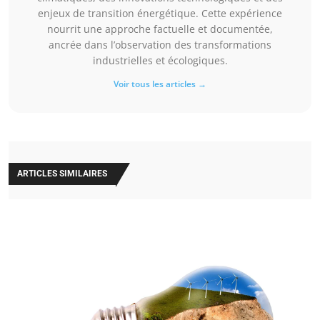
enjeux de transition énergétique. Cette expérience
nourrit une approche factuelle et documentée,
ancrée dans l’observation des transformations
industrielles et écologiques.
Voir tous les articles →
ARTICLES SIMILAIRES