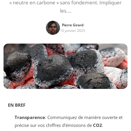
« neutre en carbone » sans fondement. Impliquer
les….
Pierre Girard
10 janvier 2025
EN BREF
Transparence
: Communiquez de manière ouverte et
précise sur vos chiffres d’émissions de
CO2
.