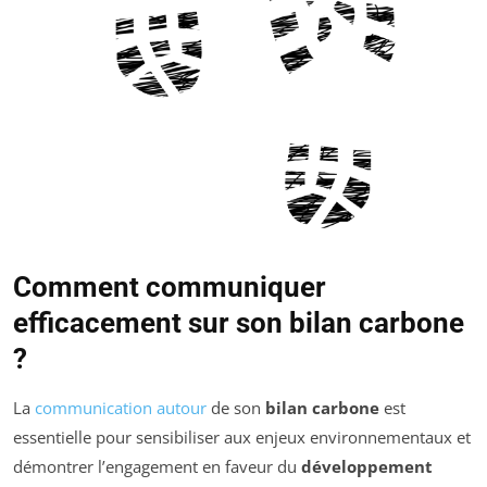
Comment communiquer
efficacement sur son bilan carbone
?
La
communication autour
de son
bilan carbone
est
essentielle pour sensibiliser aux enjeux environnementaux et
démontrer l’engagement en faveur du
développement