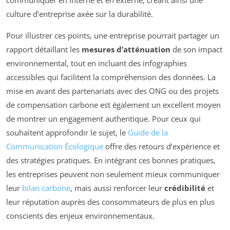
communiquer en interne et en externe, créant ainsi une
culture d’entreprise axée sur la durabilité.
Pour illustrer ces points, une entreprise pourrait partager un
rapport détaillant les
mesures d’atténuation
de son impact
environnemental, tout en incluant des infographies
accessibles qui facilitent la compréhension des données. La
mise en avant des partenariats avec des ONG ou des projets
de compensation carbone est également un excellent moyen
de montrer un engagement authentique. Pour ceux qui
souhaitent approfondir le sujet, le
Guide de la
Communication Écologique
offre des retours d’expérience et
des stratégies pratiques. En intégrant ces bonnes pratiques,
les entreprises peuvent non seulement mieux communiquer
leur
bilan carbone
, mais aussi renforcer leur
crédibilité
et
leur réputation auprès des consommateurs de plus en plus
conscients des enjeux environnementaux.