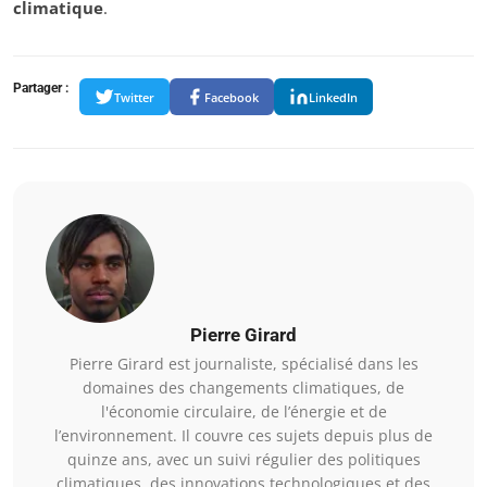
climatique
.
Partager :
Twitter
Facebook
LinkedIn
Pierre Girard
Pierre Girard est journaliste, spécialisé dans les
domaines des changements climatiques, de
l'économie circulaire, de l’énergie et de
l’environnement. Il couvre ces sujets depuis plus de
quinze ans, avec un suivi régulier des politiques
climatiques, des innovations technologiques et des