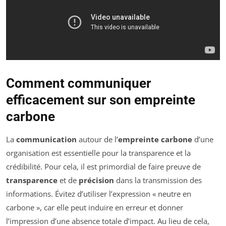
Comment communiquer
efficacement sur son empreinte
carbone
La
communication
autour de l’
empreinte carbone
d’une
organisation est essentielle pour la transparence et la
crédibilité. Pour cela, il est primordial de faire preuve de
transparence
et de
précision
dans la transmission des
informations. Évitez d’utiliser l’expression « neutre en
carbone », car elle peut induire en erreur et donner
l’impression d’une absence totale d’impact. Au lieu de cela,