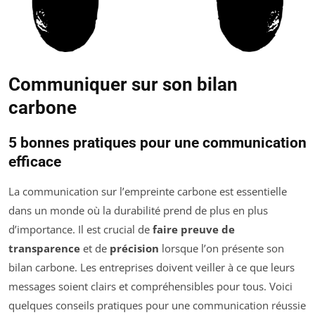
Communiquer sur son bilan
carbone
5 bonnes pratiques pour une communication
efficace
La communication sur l’empreinte carbone est essentielle
dans un monde où la durabilité prend de plus en plus
d’importance. Il est crucial de
faire preuve de
transparence
et de
précision
lorsque l’on présente son
bilan carbone. Les entreprises doivent veiller à ce que leurs
messages soient clairs et compréhensibles pour tous. Voici
quelques conseils pratiques pour une communication réussie