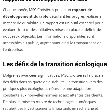
Chaque année, MSC Croisières publie un
rapport de
développement durable
détaillant les progrès réalisés en
matière de durabilité. Ce rapport est un outil essentiel pour
évaluer l’impact des initiatives mises en place et définir de
nouveaux objectifs. Les informations disponibles sont
accessibles au public, augmentant ainsi la transparence de
l’entreprise.
Les défis de la transition écologique
Malgré les avancées significatives, MSC Croisières fait face à
des défis dans sa quête de durabilité. La transition vers des
pratiques plus écologiques nécessite une adaptation
constante aux nouvelles normes et aux attentes des clients.
De plus, la mise en œuvre de technologies numériques
requiert des investissements importants en recherche et