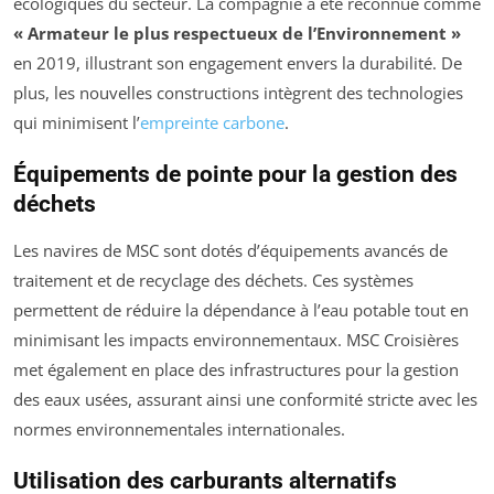
écologiques du secteur. La compagnie a été reconnue comme
« Armateur le plus respectueux de l’Environnement »
en 2019, illustrant son engagement envers la durabilité. De
plus, les nouvelles constructions intègrent des technologies
qui minimisent l’
empreinte carbone
.
Équipements de pointe pour la gestion des
déchets
Les navires de MSC sont dotés d’équipements avancés de
traitement et de recyclage des déchets. Ces systèmes
permettent de réduire la dépendance à l’eau potable tout en
minimisant les impacts environnementaux. MSC Croisières
met également en place des infrastructures pour la gestion
des eaux usées, assurant ainsi une conformité stricte avec les
normes environnementales internationales.
Utilisation des carburants alternatifs