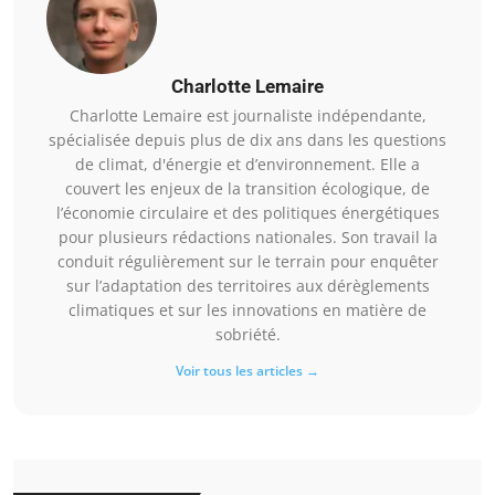
Charlotte Lemaire
Charlotte Lemaire est journaliste indépendante,
spécialisée depuis plus de dix ans dans les questions
de climat, d'énergie et d’environnement. Elle a
couvert les enjeux de la transition écologique, de
l’économie circulaire et des politiques énergétiques
pour plusieurs rédactions nationales. Son travail la
conduit régulièrement sur le terrain pour enquêter
sur l’adaptation des territoires aux dérèglements
climatiques et sur les innovations en matière de
sobriété.
Voir tous les articles →