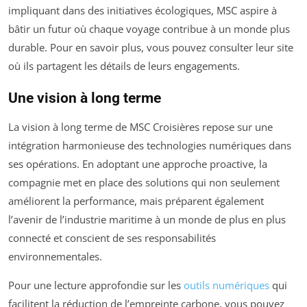
impliquant dans des initiatives écologiques, MSC aspire à
bâtir un futur où chaque voyage contribue à un monde plus
durable. Pour en savoir plus, vous pouvez consulter leur site
où ils partagent les détails de leurs engagements.
Une vision à long terme
La vision à long terme de MSC Croisières repose sur une
intégration harmonieuse des technologies numériques dans
ses opérations. En adoptant une approche proactive, la
compagnie met en place des solutions qui non seulement
améliorent la performance, mais préparent également
l’avenir de l’industrie maritime à un monde de plus en plus
connecté et conscient de ses responsabilités
environnementales.
Pour une lecture approfondie sur les
outils numériques
qui
facilitent la réduction de l’empreinte carbone, vous pouvez