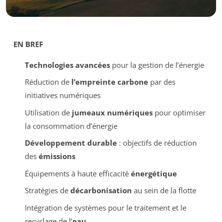
EN BREF
Technologies avancées
pour la gestion de l’énergie
Réduction de
l’empreinte carbone
par des
initiatives numériques
Utilisation de
jumeaux numériques
pour optimiser
la consommation d’énergie
Développement durable
: objectifs de réduction
des
émissions
Équipements à haute efficacité
énergétique
Stratégies de
décarbonisation
au sein de la flotte
Intégration de systèmes pour le traitement et le
recyclage de l’
eau