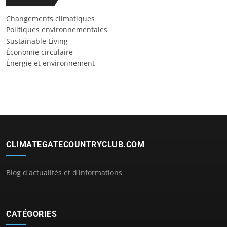
Changements climatiques
Politiques environnementales
Sustainable Living
Économie circulaire
Énergie et environnement
CLIMATEGATECOUNTRYCLUB.COM
Blog d'actualités et d'informations
CATÉGORIES