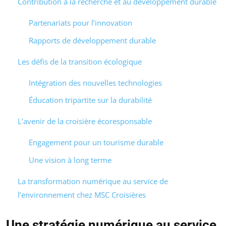
Contribution à la recherche et au développement durable
Partenariats pour l’innovation
Rapports de développement durable
Les défis de la transition écologique
Intégration des nouvelles technologies
Éducation tripartite sur la durabilité
L’avenir de la croisière écoresponsable
Engagement pour un tourisme durable
Une vision à long terme
La transformation numérique au service de
l’environnement chez MSC Croisières
Une stratégie numérique au service