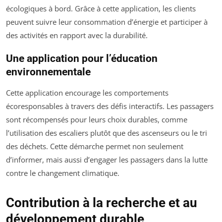
écologiques à bord. Grâce à cette application, les clients
peuvent suivre leur consommation d’énergie et participer à
des activités en rapport avec la durabilité.
Une application pour l’éducation
environnementale
Cette application encourage les comportements
écoresponsables à travers des défis interactifs. Les passagers
sont récompensés pour leurs choix durables, comme
l’utilisation des escaliers plutôt que des ascenseurs ou le tri
des déchets. Cette démarche permet non seulement
d’informer, mais aussi d’engager les passagers dans la lutte
contre le changement climatique.
Contribution à la recherche et au
développement durable