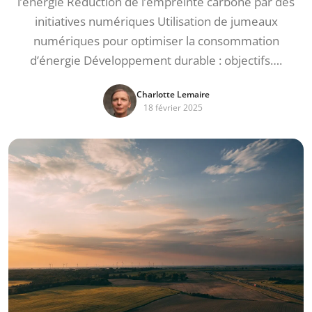
l’énergie Réduction de l’empreinte carbone par des
initiatives numériques Utilisation de jumeaux
numériques pour optimiser la consommation
d’énergie Développement durable : objectifs….
Charlotte Lemaire
18 février 2025