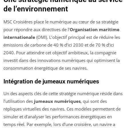
de l’environnement
MSC Croisières place le numérique au cœur de sa stratégie
pour répondre aux directives de l’
Organisation maritime
internationale
(OMI). L’objectif principal est de réduire les
émissions de carbone de 40 % d’ici 2030 et de 70 % d’ici
2040. Pour atteindre cet objectif ambitieux, la compagnie
investit dans des innovations numériques qui optimisent la
consommation énergétique de ses navires.
Intégration de jumeaux numériques
Un des aspects clés de cette stratégie numérique réside dans
l’utilisation des
jumeaux numériques
, qui sont des
répliques virtuelles des navires. Ces modèles permettent de
simuler et d’analyser les performances énergétiques en
temps réel. Par exemple, lors d’une croisière, un navire a