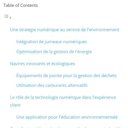
Table of Contents
Une stratégie numérique au service de l’environnement
Intégration de jumeaux numériques
Optimisation de la gestion de l’énergie
Navires innovants et écologiques
Équipements de pointe pour la gestion des déchets
Utilisation des carburants alternatifs
Le rôle de la technologie numérique dans l’expérience
client
Une application pour l’éducation environnementale