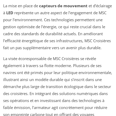
La mise en place de
capteurs de mouvement
et d’éclairage
à
LED
représente un autre aspect de l’engagement de MSC
pour l’environnement. Ces technologies permettent une
gestion optimisée de l’énergie, ce qui reste crucial dans le
cadre des standards de durabilité actuels. En améliorant
l’efficacité énergétique de ses infrastructures, MSC Croisières
fait un pas supplémentaire vers un avenir plus durable.
La visée écoresponsable de MSC Croisières se révèle
également à travers sa flotte moderne. Plusieurs de ses
navires ont été primés pour leur politique environnementale,
illustrant ainsi un modèle durable qui s’inscrit dans une
démarche plus large de transition écologique dans le secteur
des croisières. En intégrant des solutions numériques dans
ses opérations et en investissant dans des technologies à
faible émission, l’armateur agit concrètement pour réduire
son empreinte carbone tout en offrant des voyages