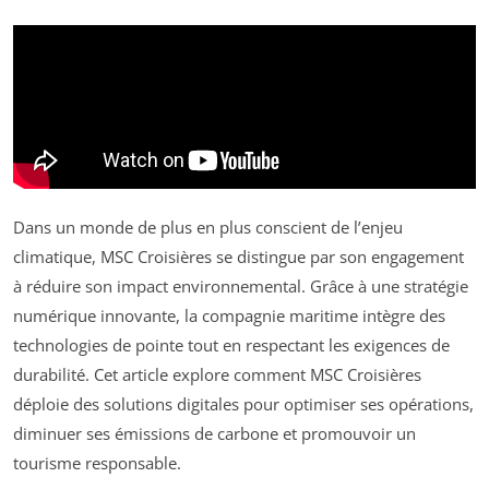
Dans un monde de plus en plus conscient de l’enjeu
climatique, MSC Croisières se distingue par son engagement
à réduire son impact environnemental. Grâce à une stratégie
numérique innovante, la compagnie maritime intègre des
technologies de pointe tout en respectant les exigences de
durabilité. Cet article explore comment MSC Croisières
déploie des solutions digitales pour optimiser ses opérations,
diminuer ses émissions de carbone et promouvoir un
tourisme responsable.