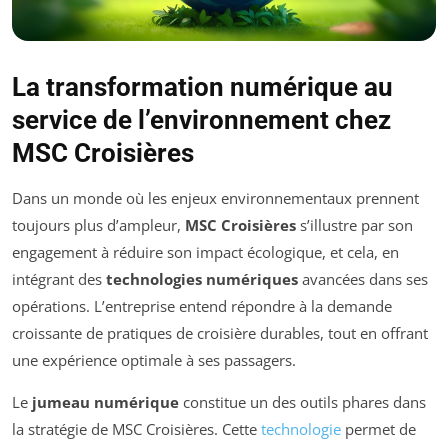
La transformation numérique au
service de l’environnement chez
MSC Croisières
Dans un monde où les enjeux environnementaux prennent
toujours plus d’ampleur,
MSC Croisières
s’illustre par son
engagement à réduire son impact écologique, et cela, en
intégrant des
technologies numériques
avancées dans ses
opérations. L’entreprise entend répondre à la demande
croissante de pratiques de croisière durables, tout en offrant
une expérience optimale à ses passagers.
Le
jumeau numérique
constitue un des outils phares dans
la stratégie de MSC Croisières. Cette
technologie
permet de