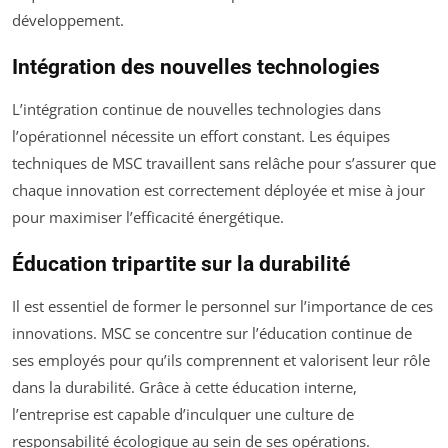
développement.
Intégration des nouvelles technologies
L’intégration continue de nouvelles technologies dans
l’opérationnel nécessite un effort constant. Les équipes
techniques de MSC travaillent sans relâche pour s’assurer que
chaque innovation est correctement déployée et mise à jour
pour maximiser l’efficacité énergétique.
Éducation tripartite sur la durabilité
Il est essentiel de former le personnel sur l’importance de ces
innovations. MSC se concentre sur l’éducation continue de
ses employés pour qu’ils comprennent et valorisent leur rôle
dans la durabilité. Grâce à cette éducation interne,
l’entreprise est capable d’inculquer une culture de
responsabilité écologique au sein de ses opérations.