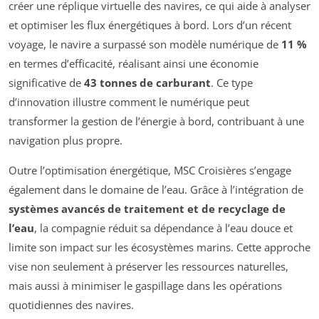
créer une réplique virtuelle des navires, ce qui aide à analyser
et optimiser les flux énergétiques à bord. Lors d’un récent
voyage, le navire a surpassé son modèle numérique de
11 %
en termes d’efficacité, réalisant ainsi une économie
significative de
43 tonnes de carburant
. Ce type
d’innovation illustre comment le numérique peut
transformer la gestion de l’énergie à bord, contribuant à une
navigation plus propre.
Outre l’optimisation énergétique, MSC Croisières s’engage
également dans le domaine de l’eau. Grâce à l’intégration de
systèmes avancés de traitement et de recyclage de
l’eau
, la compagnie réduit sa dépendance à l’eau douce et
limite son impact sur les écosystèmes marins. Cette approche
vise non seulement à préserver les ressources naturelles,
mais aussi à minimiser le gaspillage dans les opérations
quotidiennes des navires.