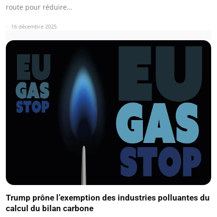
route pour réduire…
16 décembre 2025
Trump prône l’exemption des industries polluantes du
calcul du bilan carbone