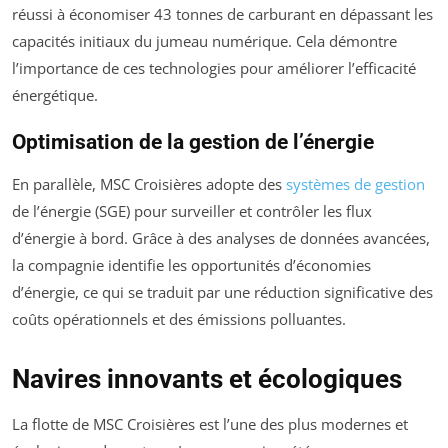
réussi à économiser 43 tonnes de carburant en dépassant les
capacités initiaux du jumeau numérique. Cela démontre
l’importance de ces technologies pour améliorer l’efficacité
énergétique.
Optimisation de la gestion de l’énergie
En parallèle, MSC Croisières adopte des
systèmes de gestion
de l’énergie (SGE) pour surveiller et contrôler les flux
d’énergie à bord. Grâce à des analyses de données avancées,
la compagnie identifie les opportunités d’économies
d’énergie, ce qui se traduit par une réduction significative des
coûts opérationnels et des émissions polluantes.
Navires innovants et écologiques
La flotte de MSC Croisières est l’une des plus modernes et