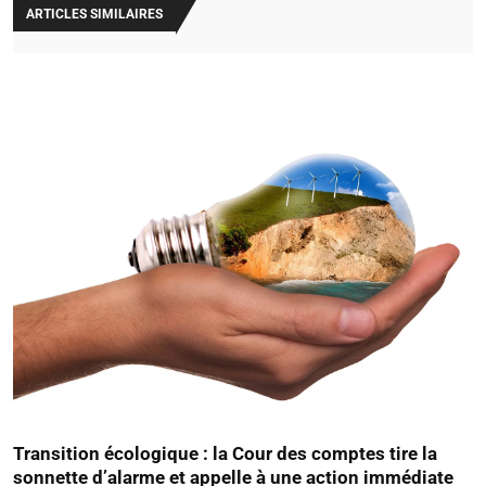
ARTICLES SIMILAIRES
Transition écologique : la Cour des comptes tire la
sonnette d’alarme et appelle à une action immédiate