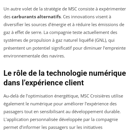
Un autre volet de la stratégie de MSC consiste à expérimenter
des
carburants alternatifs
. Ces innovations visent à
diversifier les sources d’énergie et à réduire les émissions de
gaz à effet de serre. La compagnie teste actuellement des
systèmes de propulsion à gaz naturel liquéfié (GNL), qui
présentent un potentiel significatif pour diminuer l’empreinte
environnementale des navires.
Le rôle de la technologie numérique
dans l’expérience client
Au-delà de l’optimisation énergétique, MSC Croisières utilise
également le numérique pour améliorer l’expérience des
passagers tout en sensibilisant au développement durable.
L’application personnalisée développée par la compagnie
permet d’informer les passagers sur les initiatives