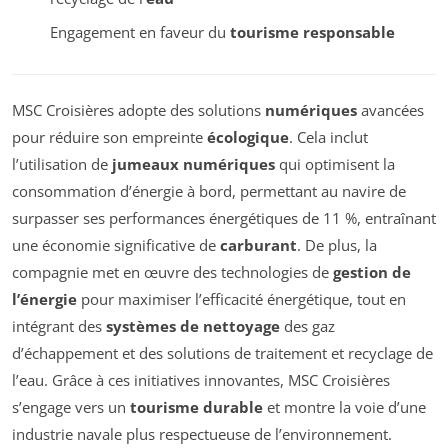
Engagement en faveur du
tourisme responsable
MSC Croisières adopte des solutions
numériques
avancées
pour réduire son empreinte
écologique
. Cela inclut
l’utilisation de
jumeaux numériques
qui optimisent la
consommation d’énergie à bord, permettant au navire de
surpasser ses performances énergétiques de 11 %, entraînant
une économie significative de
carburant
. De plus, la
compagnie met en œuvre des technologies de
gestion de
l’énergie
pour maximiser l’efficacité énergétique, tout en
intégrant des
systèmes de nettoyage
des gaz
d’échappement et des solutions de traitement et recyclage de
l’eau. Grâce à ces initiatives innovantes, MSC Croisières
s’engage vers un
tourisme durable
et montre la voie d’une
industrie navale plus respectueuse de l’environnement.