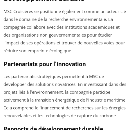
MSC Croisières se positionne également comme un acteur clé
dans le domaine de la recherche environnementale. La
compagnie collabore avec des institutions académiques et
des organisations non gouvernementales pour étudier
l’impact de ses opérations et trouver de nouvelles voies pour
réduire son empreinte écologique.
Partenariats pour l’innovation
Les partenariats stratégiques permettent à MSC de
développer des solutions novatrices. En investissant dans des
projets liés à l’environnement, la compagnie participe
activement à la transition énergétique de l’industrie maritime.
Cela comprend le financement de recherches sur les énergies
renouvelables et les technologies de capture du carbone.
Rapports de développement durable