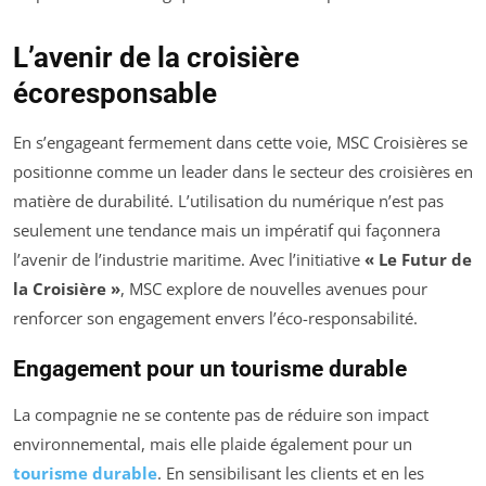
L’avenir de la croisière
écoresponsable
En s’engageant fermement dans cette voie, MSC Croisières se
positionne comme un leader dans le secteur des croisières en
matière de durabilité. L’utilisation du numérique n’est pas
seulement une tendance mais un impératif qui façonnera
l’avenir de l’industrie maritime. Avec l’initiative
« Le Futur de
la Croisière »
, MSC explore de nouvelles avenues pour
renforcer son engagement envers l’éco-responsabilité.
Engagement pour un tourisme durable
La compagnie ne se contente pas de réduire son impact
environnemental, mais elle plaide également pour un
tourisme durable
. En sensibilisant les clients et en les