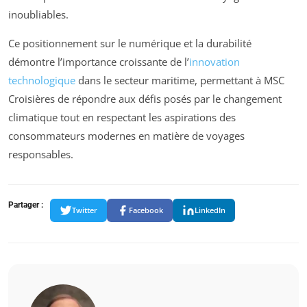
inoubliables.
Ce positionnement sur le numérique et la durabilité
démontre l’importance croissante de l’
innovation
technologique
dans le secteur maritime, permettant à MSC
Croisières de répondre aux défis posés par le changement
climatique tout en respectant les aspirations des
consommateurs modernes en matière de voyages
responsables.
Partager :
Twitter
Facebook
LinkedIn