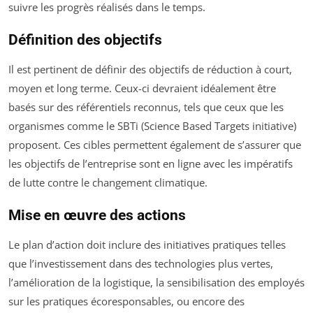
suivre les progrès réalisés dans le temps.
Définition des objectifs
Il est pertinent de définir des objectifs de réduction à court,
moyen et long terme. Ceux-ci devraient idéalement être
basés sur des référentiels reconnus, tels que ceux que les
organismes comme le SBTi (Science Based Targets initiative)
proposent. Ces cibles permettent également de s’assurer que
les objectifs de l’entreprise sont en ligne avec les impératifs
de lutte contre le changement climatique.
Mise en œuvre des actions
Le plan d’action doit inclure des initiatives pratiques telles
que l’investissement dans des technologies plus vertes,
l’amélioration de la logistique, la sensibilisation des employés
sur les pratiques écoresponsables, ou encore des