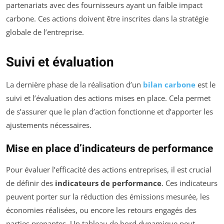
partenariats avec des fournisseurs ayant un faible impact
carbone. Ces actions doivent être inscrites dans la stratégie
globale de l’entreprise.
Suivi et évaluation
La dernière phase de la réalisation d’un
bilan carbone
est le
suivi et l’évaluation des actions mises en place. Cela permet
de s’assurer que le plan d’action fonctionne et d’apporter les
ajustements nécessaires.
Mise en place d’indicateurs de performance
Pour évaluer l’efficacité des actions entreprises, il est crucial
de définir des
indicateurs de performance
. Ces indicateurs
peuvent porter sur la réduction des émissions mesurée, les
économies réalisées, ou encore les retours engagés des
parties prenantes. Un tableau de bord dynamique peut