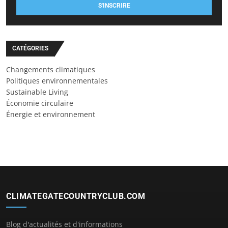
S'INSCRIRE
CATÉGORIES
Changements climatiques
Politiques environnementales
Sustainable Living
Économie circulaire
Énergie et environnement
CLIMATEGATECOUNTRYCLUB.COM
Blog d'actualités et d'informations