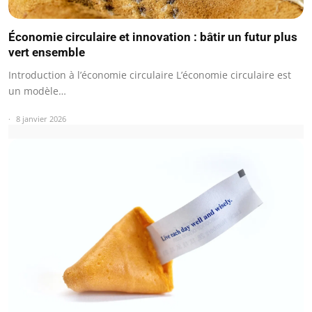
Économie circulaire et innovation : bâtir un futur plus
vert ensemble
Introduction à l’économie circulaire L’économie circulaire est
un modèle…
8 janvier 2026