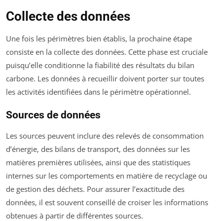
Collecte des données
Une fois les périmètres bien établis, la prochaine étape
consiste en la collecte des données. Cette phase est cruciale
puisqu’elle conditionne la fiabilité des résultats du bilan
carbone. Les données à recueillir doivent porter sur toutes
les activités identifiées dans le périmètre opérationnel.
Sources de données
Les sources peuvent inclure des relevés de consommation
d’énergie, des bilans de transport, des données sur les
matières premières utilisées, ainsi que des statistiques
internes sur les comportements en matière de recyclage ou
de gestion des déchets. Pour assurer l’exactitude des
données, il est souvent conseillé de croiser les informations
obtenues à partir de différentes sources.