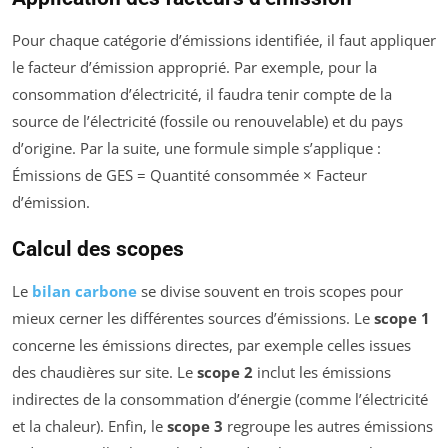
Pour chaque catégorie d’émissions identifiée, il faut appliquer
le facteur d’émission approprié. Par exemple, pour la
consommation d’électricité, il faudra tenir compte de la
source de l’électricité (fossile ou renouvelable) et du pays
d’origine. Par la suite, une formule simple s’applique :
Émissions de GES = Quantité consommée × Facteur
d’émission.
Calcul des scopes
Le
bilan carbone
se divise souvent en trois scopes pour
mieux cerner les différentes sources d’émissions. Le
scope 1
concerne les émissions directes, par exemple celles issues
des chaudières sur site. Le
scope 2
inclut les émissions
indirectes de la consommation d’énergie (comme l’électricité
et la chaleur). Enfin, le
scope 3
regroupe les autres émissions