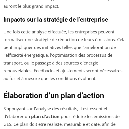
auront le plus grand impact.
Impacts sur la stratégie de l’entreprise
Une fois cette analyse effectuée, les entreprises peuvent
formaliser une stratégie de réduction de leurs émissions. Cela
peut impliquer des initiatives telles que l’amélioration de
l’efficacité énergétique, l’optimisation des processus de
transport, ou le passage à des sources d’énergie
renouvelables. Feedbacks et ajustements seront nécessaires
au fur et à mesure que les conditions évoluent.
Élaboration d’un plan d’action
S’appuyant sur l’analyse des résultats, il est essentiel
d’élaborer un
plan d’action
pour réduire les émissions de
GES. Ce plan doit être réaliste, mesurable et daté, afin de