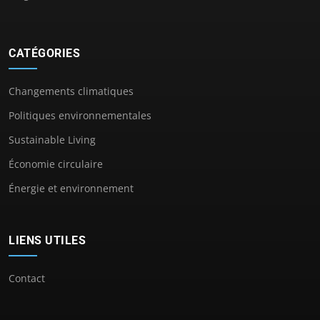
CATÉGORIES
Changements climatiques
Politiques environnementales
Sustainable Living
Économie circulaire
Énergie et environnement
LIENS UTILES
Contact