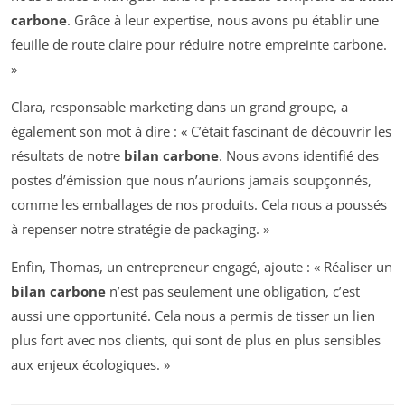
carbone
. Grâce à leur expertise, nous avons pu établir une
feuille de route claire pour réduire notre empreinte carbone.
»
Clara, responsable marketing dans un grand groupe, a
également son mot à dire : « C’était fascinant de découvrir les
résultats de notre
bilan carbone
. Nous avons identifié des
postes d’émission que nous n’aurions jamais soupçonnés,
comme les emballages de nos produits. Cela nous a poussés
à repenser notre stratégie de packaging. »
Enfin, Thomas, un entrepreneur engagé, ajoute : « Réaliser un
bilan carbone
n’est pas seulement une obligation, c’est
aussi une opportunité. Cela nous a permis de tisser un lien
plus fort avec nos clients, qui sont de plus en plus sensibles
aux enjeux écologiques. »