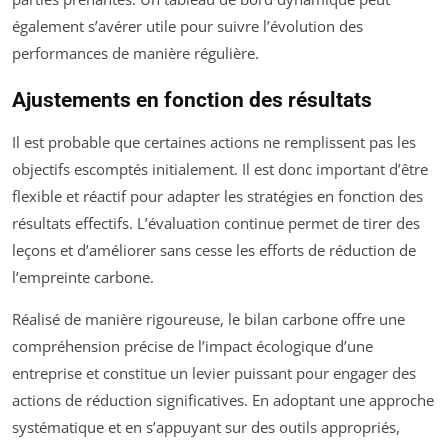
également s’avérer utile pour suivre l’évolution des
performances de manière régulière.
Ajustements en fonction des résultats
Il est probable que certaines actions ne remplissent pas les
objectifs escomptés initialement. Il est donc important d’être
flexible et réactif pour adapter les stratégies en fonction des
résultats effectifs. L’évaluation continue permet de tirer des
leçons et d’améliorer sans cesse les efforts de réduction de
l’empreinte carbone.
Réalisé de manière rigoureuse, le bilan carbone offre une
compréhension précise de l’impact écologique d’une
entreprise et constitue un levier puissant pour engager des
actions de réduction significatives. En adoptant une approche
systématique et en s’appuyant sur des outils appropriés,