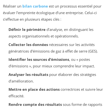
Réaliser un
bilan carbone
est un processus essentiel pour
évaluer l’empreinte écologique d’une entreprise. Celui-ci
s’effectue en plusieurs étapes clés :
Définir le périmètre
d’analyse, en distinguant les
aspects organisationnels et opérationnels.
Collecter les données
nécessaires sur les activités
génératrices d’émissions de gaz à effet de serre (GES).
Identifier les sources d’émissions
, ou « postes
d’émissions », pour mieux comprendre leur impact.
Analyser les résultats
pour élaborer des stratégies
d’amélioration.
Mettre en place des actions
correctrices et suivre leur
efficacité.
Rendre compte des résultats
sous forme de rapports