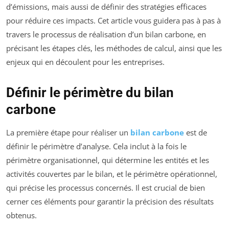
d’émissions, mais aussi de définir des stratégies efficaces
pour réduire ces impacts. Cet article vous guidera pas à pas à
travers le processus de réalisation d’un bilan carbone, en
précisant les étapes clés, les méthodes de calcul, ainsi que les
enjeux qui en découlent pour les entreprises.
Définir le périmètre du bilan
carbone
La première étape pour réaliser un
bilan carbone
est de
définir le périmètre d’analyse. Cela inclut à la fois le
périmètre organisationnel, qui détermine les entités et les
activités couvertes par le bilan, et le périmètre opérationnel,
qui précise les processus concernés. Il est crucial de bien
cerner ces éléments pour garantir la précision des résultats
obtenus.