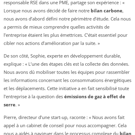
responsable RSE dans une PME, partage son expérience : «
Lorsque nous avons décidé de faire notre
bilan carbone
,
nous avons d’abord défini notre périmètre d’étude. Cela nous
a permis de mieux comprendre quelles activités de
l’entreprise étaient les plus émettrices. C’était essentiel pour
cibler nos actions d’amélioration par la suite. »
De son côté, Sophie, experte en développement durable,
explique : « L’une des étapes clés est la collecte des données.
Nous avons dû mobiliser toutes les équipes pour rassembler
les informations concernant les consommations énergétiques
et les déplacements. Cette initiative a en fait sensibilisé toute
l’entreprise à la question des
émissions de gaz à effet de
serre
. »
Pierre, directeur d’une start-up, raconte : « Nous avons fait
appel à un cabinet de conseil pour nous accompagner. Cela
nous a aidés à naviguer dans le processus complexe du
bilan