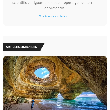
scientifique rigoureuse et des reportages de terrain
approfondis.
Voir tous les articles →
ARTICLES SIMILAIRES