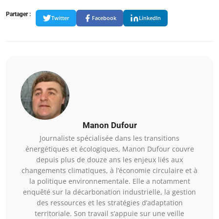
Partager :
Twitter
Facebook
LinkedIn
Manon Dufour
Journaliste spécialisée dans les transitions
énergétiques et écologiques, Manon Dufour couvre
depuis plus de douze ans les enjeux liés aux
changements climatiques, à l’économie circulaire et à
la politique environnementale. Elle a notamment
enquêté sur la décarbonation industrielle, la gestion
des ressources et les stratégies d’adaptation
territoriale. Son travail s’appuie sur une veille