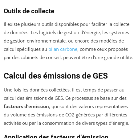
Outils de collecte
Il existe plusieurs outils disponibles pour faciliter la collecte
de données. Les logiciels de gestion d’énergie, les systèmes
de gestion environnementale, ou encore des modèles de
calcul spécifiques au
bilan carbone
, comme ceux proposés
par des cabinets de conseil, peuvent être d’une grande utilité.
Calcul des émissions de GES
Une fois les données collectées, il est temps de passer au
calcul des émissions de GES. Ce processus se base sur des
facteurs d’émission
, qui sont des valeurs représentatives
du volume des émissions de CO2 générées par différentes
activités ou par la consommation de divers types d’énergie.
Application des facteurs d’émission