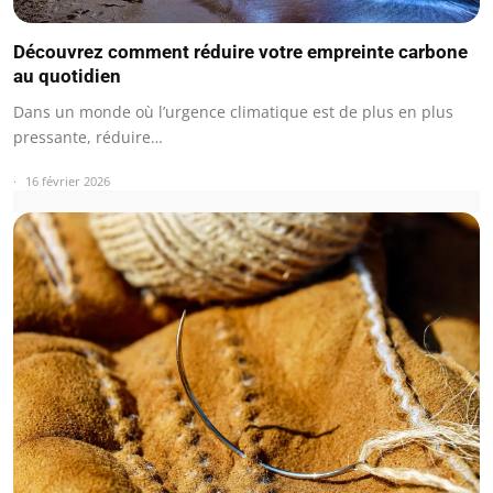
Découvrez comment réduire votre empreinte carbone
au quotidien
Dans un monde où l’urgence climatique est de plus en plus
pressante, réduire…
16 février 2026