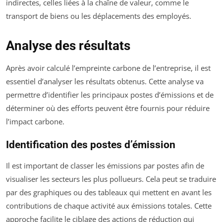
indirectes, celles liées à la chaîne de valeur, comme le
transport de biens ou les déplacements des employés.
Analyse des résultats
Après avoir calculé l’empreinte carbone de l’entreprise, il est
essentiel d’analyser les résultats obtenus. Cette analyse va
permettre d’identifier les principaux postes d’émissions et de
déterminer où des efforts peuvent être fournis pour réduire
l’impact carbone.
Identification des postes d’émission
Il est important de classer les émissions par postes afin de
visualiser les secteurs les plus pollueurs. Cela peut se traduire
par des graphiques ou des tableaux qui mettent en avant les
contributions de chaque activité aux émissions totales. Cette
approche facilite le ciblage des actions de réduction qui