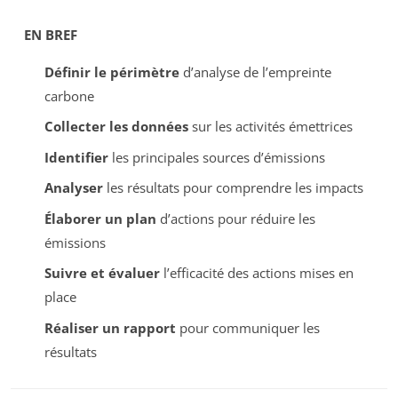
EN BREF
Définir le périmètre
d’analyse de l’empreinte
carbone
Collecter les données
sur les activités émettrices
Identifier
les principales sources d’émissions
Analyser
les résultats pour comprendre les impacts
Élaborer un plan
d’actions pour réduire les
émissions
Suivre et évaluer
l’efficacité des actions mises en
place
Réaliser un rapport
pour communiquer les
résultats