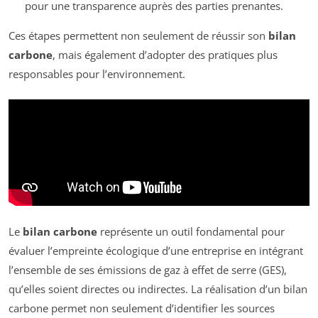
pour une transparence auprès des parties prenantes.
Ces étapes permettent non seulement de réussir son
bilan
carbone
, mais également d’adopter des pratiques plus
responsables pour l’environnement.
Le
bilan carbone
représente un outil fondamental pour
évaluer l’empreinte écologique d’une entreprise en intégrant
l’ensemble de ses émissions de gaz à effet de serre (GES),
qu’elles soient directes ou indirectes. La réalisation d’un bilan
carbone permet non seulement d’identifier les sources