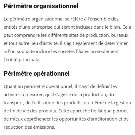
Périmètre organisationnel
Le périmètre organisationnel se réfère à l’ensemble des
entités d’une entreprise qui seront incluses dans le bilan. Cela
peut comprendre les différents sites de production, bureaux,
et tout autre lieu d’activité. Il s’agit également de déterminer
si l’on souhaite inclure les sociétés filiales ou seulement
l’entité principale.
Périmètre opérationnel
Quant au périmètre opérationnel, il s’agit de définir les
activités à mesurer, qu’il s’agisse de la production, du
transport, de l’utilisation des produits, ou même de la gestion
de fin de vie des produits. Cette approche holistique permet
de mieux appréhender les opportunités d’amélioration et de
réduction des émissions.