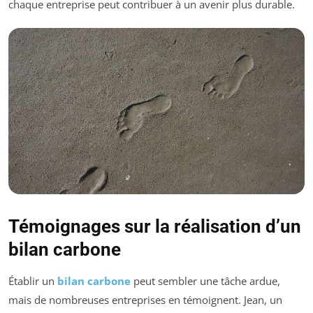
chaque entreprise peut contribuer à un avenir plus durable.
Témoignages sur la réalisation d’un
bilan carbone
Établir un
bilan carbone
peut sembler une tâche ardue,
mais de nombreuses entreprises en témoignent. Jean, un