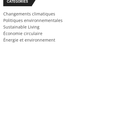
CATÉGORIES
Changements climatiques
Politiques environnementales
Sustainable Living
Économie circulaire
Énergie et environnement