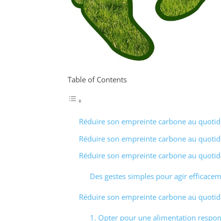
Table of Contents
Réduire son empreinte carbone au quotid
Réduire son empreinte carbone au quotid
Réduire son empreinte carbone au quotid
Des gestes simples pour agir efficace
Réduire son empreinte carbone au quotid
1. Opter pour une alimentation respo