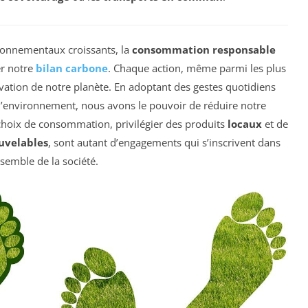
onnementaux croissants, la
consommation responsable
r notre
bilan carbone
. Chaque action, même parmi les plus
rvation de notre planète. En adoptant des gestes quotidiens
l’environnement, nous avons le pouvoir de réduire notre
 choix de consommation, privilégier des produits
locaux
et de
uvelables
, sont autant d’engagements qui s’inscrivent dans
semble de la société.