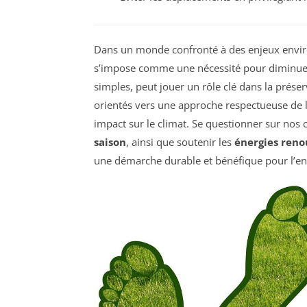
Dans un monde confronté à des enjeux envir
s’impose comme une nécessité pour diminue
simples, peut jouer un rôle clé dans la prése
orientés vers une approche respectueuse de 
impact sur le climat. Se questionner sur nos
saison
, ainsi que soutenir les
énergies reno
une démarche durable et bénéfique pour l’en