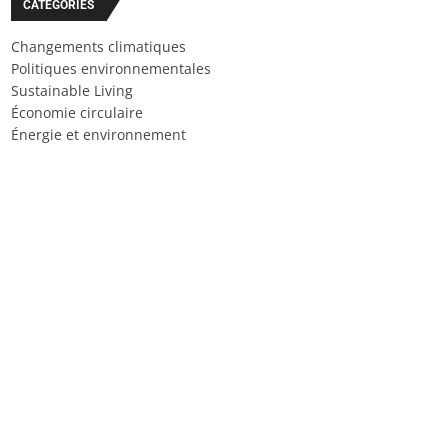
CATÉGORIES
Changements climatiques
Politiques environnementales
Sustainable Living
Économie circulaire
Énergie et environnement