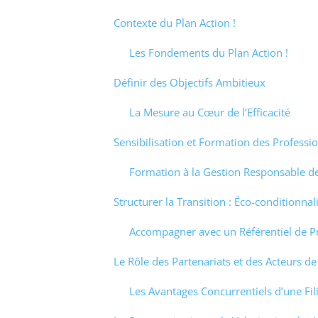
Contexte du Plan Action !
Les Fondements du Plan Action !
Définir des Objectifs Ambitieux
La Mesure au Cœur de l’Efficacité
Sensibilisation et Formation des Professi
Formation à la Gestion Responsable d
Structurer la Transition : Éco-conditionnal
Accompagner avec un Référentiel de P
Le Rôle des Partenariats et des Acteurs de
Les Avantages Concurrentiels d’une Fil