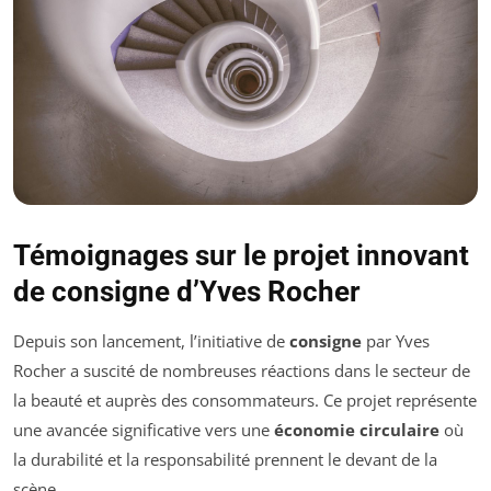
Témoignages sur le projet innovant
de consigne d’Yves Rocher
Depuis son lancement, l’initiative de
consigne
par Yves
Rocher a suscité de nombreuses réactions dans le secteur de
la beauté et auprès des consommateurs. Ce projet représente
une avancée significative vers une
économie circulaire
où
la durabilité et la responsabilité prennent le devant de la
scène.