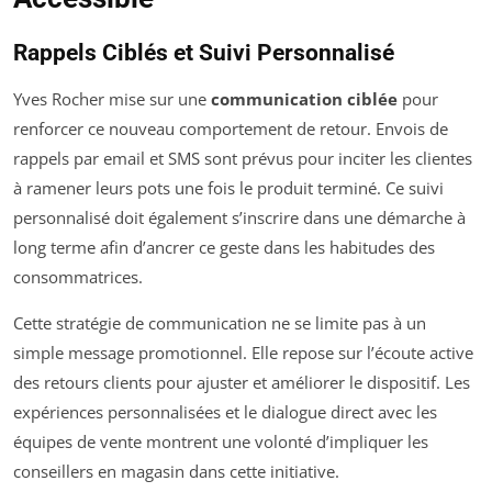
Rappels Ciblés et Suivi Personnalisé
Yves Rocher mise sur une
communication ciblée
pour
renforcer ce nouveau comportement de retour. Envois de
rappels par email et SMS sont prévus pour inciter les clientes
à ramener leurs pots une fois le produit terminé. Ce suivi
personnalisé doit également s’inscrire dans une démarche à
long terme afin d’ancrer ce geste dans les habitudes des
consommatrices.
Cette stratégie de communication ne se limite pas à un
simple message promotionnel. Elle repose sur l’écoute active
des retours clients pour ajuster et améliorer le dispositif. Les
expériences personnalisées et le dialogue direct avec les
équipes de vente montrent une volonté d’impliquer les
conseillers en magasin dans cette initiative.