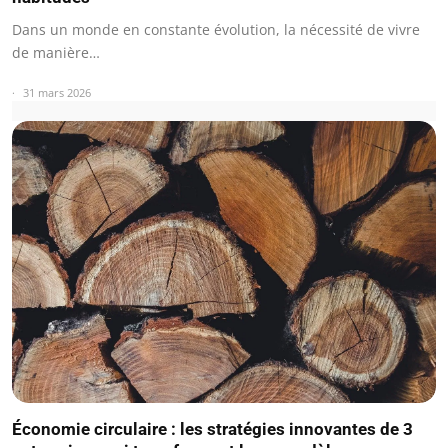
Dans un monde en constante évolution, la nécessité de vivre
de manière…
31 mars 2026
Économie circulaire : les stratégies innovantes de 3