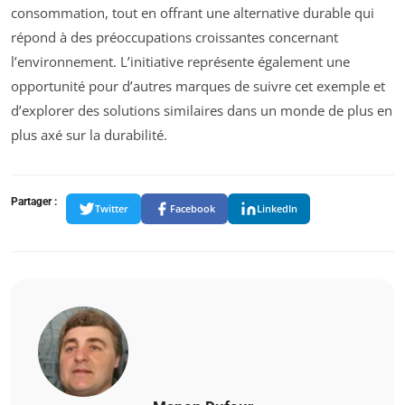
consommation, tout en offrant une alternative durable qui
répond à des préoccupations croissantes concernant
l’environnement. L’initiative représente également une
opportunité pour d’autres marques de suivre cet exemple et
d’explorer des solutions similaires dans un monde de plus en
plus axé sur la durabilité.
Partager :
Twitter
Facebook
LinkedIn