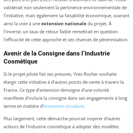
validerait non seulement la pertinence environnementale de
l’initiative, mais également sa faisabilité économique, ouvrant
ainsi la voie à une
extension nationale
du projet. À
l’inverse, un taux de retour faible remettrait en question
l’efficacité de cette approche et ses chances de pérennisation.
Avenir de la Consigne dans l’Industrie
Cosmétique
Si le projet pilote fait ses preuves, Yves Rocher souhaite
élargir cette initiative à d’autres points de vente à travers la
France. Ce type d’extension témoigne d’une volonté
manifeste d’inclure la consigne dans ses engagements à long
terme en matière d’
économie circulaire
.
Plus largement, cette démarche pourrait inspirer d’autres
acteurs de l’industrie cosmétique à adopter des modèles