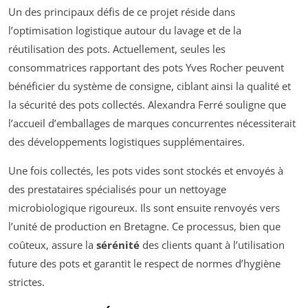
Un des principaux défis de ce projet réside dans
l’optimisation logistique autour du lavage et de la
réutilisation des pots. Actuellement, seules les
consommatrices rapportant des pots Yves Rocher peuvent
bénéficier du système de consigne, ciblant ainsi la qualité et
la sécurité des pots collectés. Alexandra Ferré souligne que
l’accueil d’emballages de marques concurrentes nécessiterait
des développements logistiques supplémentaires.
Une fois collectés, les pots vides sont stockés et envoyés à
des prestataires spécialisés pour un nettoyage
microbiologique rigoureux. Ils sont ensuite renvoyés vers
l’unité de production en Bretagne. Ce processus, bien que
coûteux, assure la
sérénité
des clients quant à l’utilisation
future des pots et garantit le respect de normes d’hygiène
strictes.