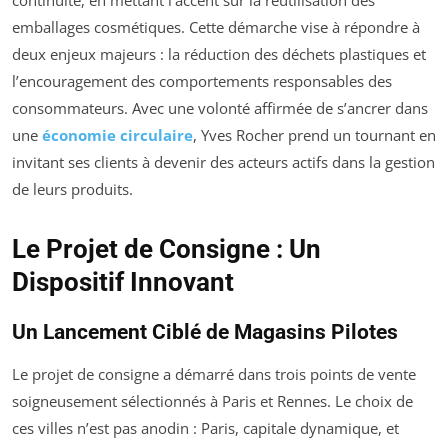
emballages cosmétiques. Cette démarche vise à répondre à
deux enjeux majeurs : la réduction des déchets plastiques et
l’encouragement des comportements responsables des
consommateurs. Avec une volonté affirmée de s’ancrer dans
une
économie circulaire
, Yves Rocher prend un tournant en
invitant ses clients à devenir des acteurs actifs dans la gestion
de leurs produits.
Le Projet de Consigne : Un
Dispositif Innovant
Un Lancement Ciblé de Magasins Pilotes
Le projet de consigne a démarré dans trois points de vente
soigneusement sélectionnés à Paris et Rennes. Le choix de
ces villes n’est pas anodin : Paris, capitale dynamique, et