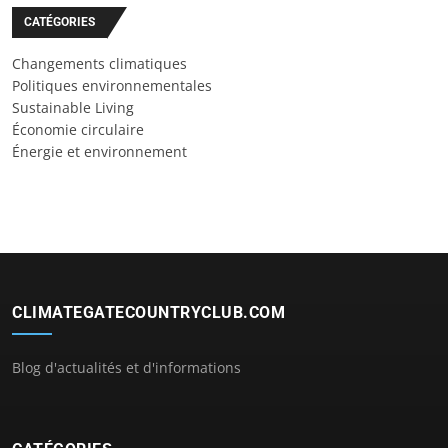
CATÉGORIES
Changements climatiques
Politiques environnementales
Sustainable Living
Économie circulaire
Énergie et environnement
CLIMATEGATECOUNTRYCLUB.COM
Blog d'actualités et d'informations