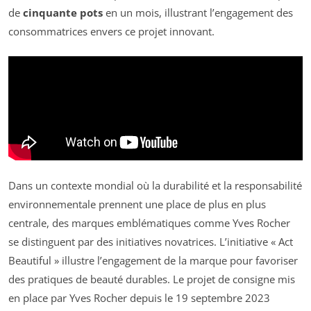
de
cinquante pots
en un mois, illustrant l’engagement des
consommatrices envers ce projet innovant.
Dans un contexte mondial où la durabilité et la responsabilité
environnementale prennent une place de plus en plus
centrale, des marques emblématiques comme Yves Rocher
se distinguent par des initiatives novatrices. L’initiative « Act
Beautiful » illustre l’engagement de la marque pour favoriser
des pratiques de beauté durables. Le projet de consigne mis
en place par Yves Rocher depuis le 19 septembre 2023