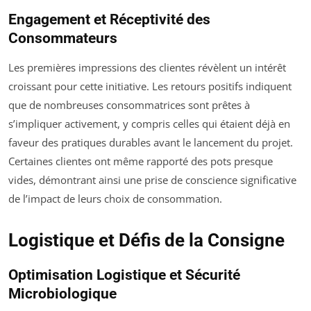
Engagement et Réceptivité des
Consommateurs
Les premières impressions des clientes révèlent un intérêt
croissant pour cette initiative. Les retours positifs indiquent
que de nombreuses consommatrices sont prêtes à
s’impliquer activement, y compris celles qui étaient déjà en
faveur des pratiques durables avant le lancement du projet.
Certaines clientes ont même rapporté des pots presque
vides, démontrant ainsi une prise de conscience significative
de l’impact de leurs choix de consommation.
Logistique et Défis de la Consigne
Optimisation Logistique et Sécurité
Microbiologique