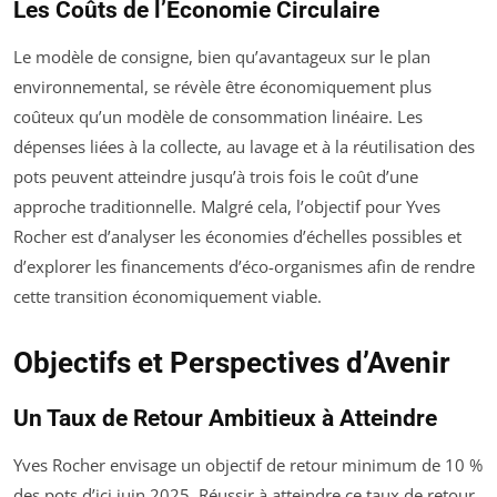
Les Coûts de l’Économie Circulaire
Le modèle de consigne, bien qu’avantageux sur le plan
environnemental, se révèle être économiquement plus
coûteux qu’un modèle de consommation linéaire. Les
dépenses liées à la collecte, au lavage et à la réutilisation des
pots peuvent atteindre jusqu’à trois fois le coût d’une
approche traditionnelle. Malgré cela, l’objectif pour Yves
Rocher est d’analyser les économies d’échelles possibles et
d’explorer les financements d’éco-organismes afin de rendre
cette transition économiquement viable.
Objectifs et Perspectives d’Avenir
Un Taux de Retour Ambitieux à Atteindre
Yves Rocher envisage un objectif de retour minimum de 10 %
des pots d’ici juin 2025. Réussir à atteindre ce taux de retour