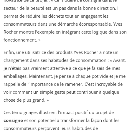
secteur de la beauté est un pas dans la bonne direction. Il
permet de réduire les déchets tout en engageant les
consommateurs dans une démarche écoresponsable. Yves
Rocher montre l’exemple en intégrant cette logique dans son
fonctionnement. »
Enfin, une utilisatrice des produits Yves Rocher a noté un
changement dans ses habitudes de consommation :
« Avant,
je n’étais pas vraiment attentive à ce que je faisais de mes
emballages. Maintenant, je pense à chaque pot vide et je me
rappelle de l’importance de le ramener. C’est incroyable de
voir comment un simple geste peut contribuer à quelque
chose de plus grand. »
Ces témoignages illustrent l’impact positif du projet de
consigne
et son potentiel à transformer la façon dont les
consommateurs perçoivent leurs habitudes de