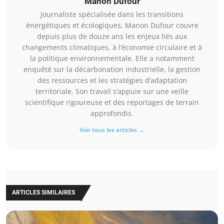
Manon Dufour
Journaliste spécialisée dans les transitions
énergétiques et écologiques, Manon Dufour couvre
depuis plus de douze ans les enjeux liés aux
changements climatiques, à l’économie circulaire et à
la politique environnementale. Elle a notamment
enquêté sur la décarbonation industrielle, la gestion
des ressources et les stratégies d’adaptation
territoriale. Son travail s’appuie sur une veille
scientifique rigoureuse et des reportages de terrain
approfondis.
Voir tous les articles →
ARTICLES SIMILAIRES