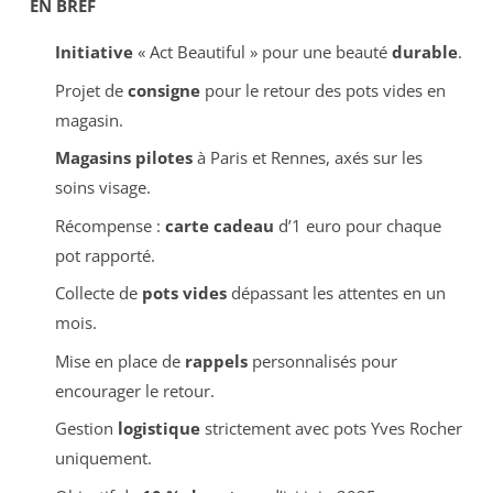
EN BREF
Initiative
« Act Beautiful » pour une beauté
durable
.
Projet de
consigne
pour le retour des pots vides en
magasin.
Magasins pilotes
à Paris et Rennes, axés sur les
soins visage.
Récompense :
carte cadeau
d’1 euro pour chaque
pot rapporté.
Collecte de
pots vides
dépassant les attentes en un
mois.
Mise en place de
rappels
personnalisés pour
encourager le retour.
Gestion
logistique
strictement avec pots Yves Rocher
uniquement.