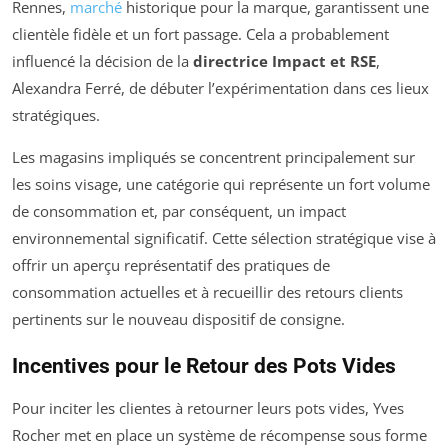
Rennes,
marché
historique pour la marque, garantissent une
clientèle fidèle et un fort passage. Cela a probablement
influencé la décision de la
directrice Impact et RSE
,
Alexandra Ferré, de débuter l’expérimentation dans ces lieux
stratégiques.
Les magasins impliqués se concentrent principalement sur
les soins visage, une catégorie qui représente un fort volume
de consommation et, par conséquent, un impact
environnemental significatif. Cette sélection stratégique vise à
offrir un aperçu représentatif des pratiques de
consommation actuelles et à recueillir des retours clients
pertinents sur le nouveau dispositif de consigne.
Incentives pour le Retour des Pots Vides
Pour inciter les clientes à retourner leurs pots vides, Yves
Rocher met en place un système de récompense sous forme