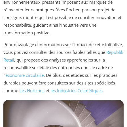
environnementaux pressants imposent aux marques de
réinventer leurs pratiques. Yves Rocher, par son projet de
consigne, montre qu’il est possible de concilier innovation et
responsabilité, guidant ainsi l’industrie vers une
transformation positive.
Pour davantage d’informations sur l’impact de cette initiative,
vous pouvez consulter des sources fiables telles que
Républik
Retail
, qui propose des analyses approfondies sur la
responsabilité sociétale des entreprises dans le cadre de
l’
économie circulaire
. De plus, des études sur les pratiques
durables peuvent être consultées sur des sites spécialisés
comme
Les Horizons
et
les Industries Cosmétiques
.