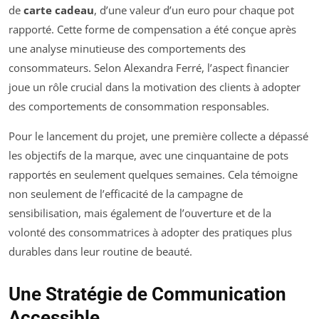
de
carte cadeau
, d’une valeur d’un euro pour chaque pot
rapporté. Cette forme de compensation a été conçue après
une analyse minutieuse des comportements des
consommateurs. Selon Alexandra Ferré, l’aspect financier
joue un rôle crucial dans la motivation des clients à adopter
des comportements de consommation responsables.
Pour le lancement du projet, une première collecte a dépassé
les objectifs de la marque, avec une cinquantaine de pots
rapportés en seulement quelques semaines. Cela témoigne
non seulement de l’efficacité de la campagne de
sensibilisation, mais également de l’ouverture et de la
volonté des consommatrices à adopter des pratiques plus
durables dans leur routine de beauté.
Une Stratégie de Communication
Accessible