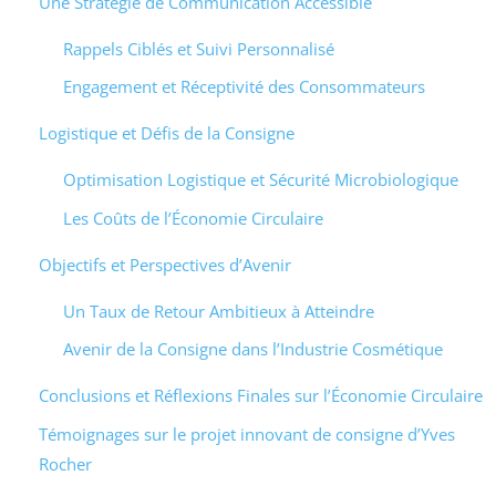
Une Stratégie de Communication Accessible
Rappels Ciblés et Suivi Personnalisé
Engagement et Réceptivité des Consommateurs
Logistique et Défis de la Consigne
Optimisation Logistique et Sécurité Microbiologique
Les Coûts de l’Économie Circulaire
Objectifs et Perspectives d’Avenir
Un Taux de Retour Ambitieux à Atteindre
Avenir de la Consigne dans l’Industrie Cosmétique
Conclusions et Réflexions Finales sur l’Économie Circulaire
Témoignages sur le projet innovant de consigne d’Yves
Rocher