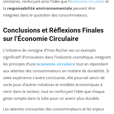
similaires, renforçant ainsi l’idée que l’
économie circulaire
et
la
responsabilité environnementale
peuvent être
intégrées dans le quotidien des consommateurs.
Conclusions et Réflexions Finales
sur l’Économie Circulaire
L’initiative de consigne d’Yves Rocher est un exemple
significatif d’innovation dans l’industrie cosmétique, intégrant
les principes d’une
économie circulaire
tout en répondant
aux attentes des consommateurs en matière de durabilité. Si
cette expérience s’avère concluante, elle pourrait servir de
socle pour d’autres initiatives et modèles économiques à
venir dans le secteur, tout en renforçant l’idée que chaque
geste compte dans la lutte pour un avenir plus durable.
Les attentes croissantes des consommateurs et les enjeux