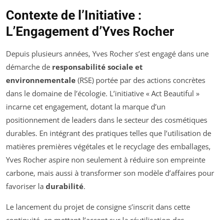
Contexte de l’Initiative :
L’Engagement d’Yves Rocher
Depuis plusieurs années, Yves Rocher s’est engagé dans une
démarche de
responsabilité sociale et
environnementale
(RSE) portée par des actions concrètes
dans le domaine de l’écologie. L’initiative « Act Beautiful »
incarne cet engagement, dotant la marque d’un
positionnement de leaders dans le secteur des cosmétiques
durables. En intégrant des pratiques telles que l’utilisation de
matières premières végétales et le recyclage des emballages,
Yves Rocher aspire non seulement à réduire son empreinte
carbone, mais aussi à transformer son modèle d’affaires pour
favoriser la
durabilité
.
Le lancement du projet de consigne s’inscrit dans cette
continuité, en mettant l’accent sur la réutilisation des