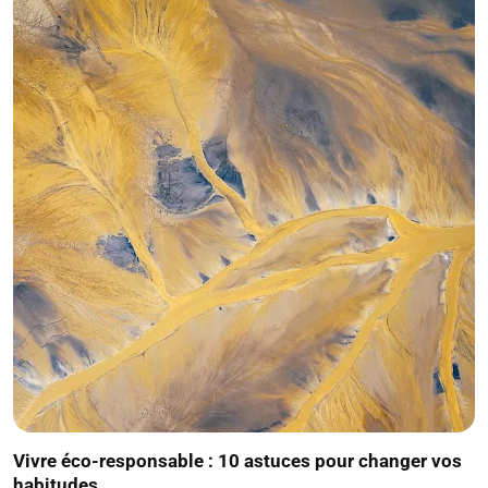
Vivre éco-responsable : 10 astuces pour changer vos
habitudes