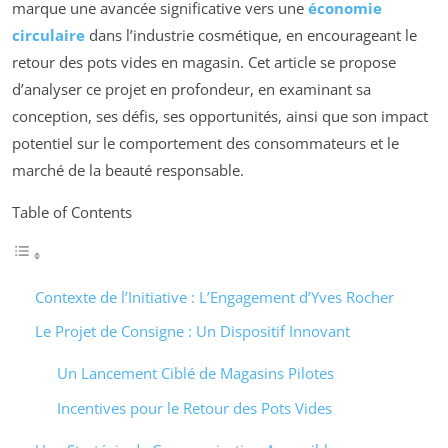
marque une avancée significative vers une
économie
circulaire
dans l’industrie cosmétique, en encourageant le
retour des pots vides en magasin. Cet article se propose
d’analyser ce projet en profondeur, en examinant sa
conception, ses défis, ses opportunités, ainsi que son impact
potentiel sur le comportement des consommateurs et le
marché de la beauté responsable.
Table of Contents
Contexte de l’Initiative : L’Engagement d’Yves Rocher
Le Projet de Consigne : Un Dispositif Innovant
Un Lancement Ciblé de Magasins Pilotes
Incentives pour le Retour des Pots Vides