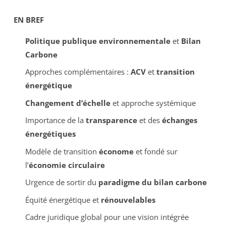
EN BREF
Politique publique environnementale
et
Bilan
Carbone
Approches complémentaires :
ACV
et
transition
énergétique
Changement d’échelle
et approche systémique
Importance de la
transparence
et des
échanges
énergétiques
Modèle de transition
économe
et fondé sur
l’
économie circulaire
Urgence de sortir du
paradigme du bilan carbone
Équité énergétique et
rénouvelables
Cadre juridique global pour une vision intégrée