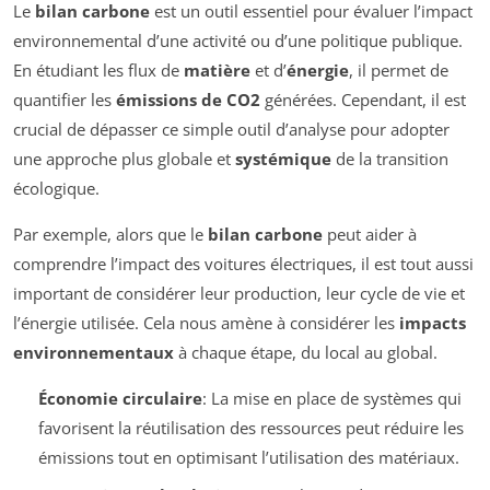
Le
bilan carbone
est un outil essentiel pour évaluer l’impact
environnemental d’une activité ou d’une politique publique.
En étudiant les flux de
matière
et d’
énergie
, il permet de
quantifier les
émissions de CO2
générées. Cependant, il est
crucial de dépasser ce simple outil d’analyse pour adopter
une approche plus globale et
systémique
de la transition
écologique.
Par exemple, alors que le
bilan carbone
peut aider à
comprendre l’impact des voitures électriques, il est tout aussi
important de considérer leur production, leur cycle de vie et
l’énergie utilisée. Cela nous amène à considérer les
impacts
environnementaux
à chaque étape, du local au global.
Économie circulaire
: La mise en place de systèmes qui
favorisent la réutilisation des ressources peut réduire les
émissions tout en optimisant l’utilisation des matériaux.