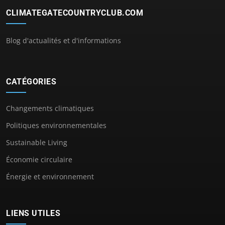
CLIMATEGATECOUNTRYCLUB.COM
Blog d'actualités et d'informations
CATÉGORIES
Changements climatiques
Politiques environnementales
Sustainable Living
Économie circulaire
Énergie et environnement
LIENS UTILES