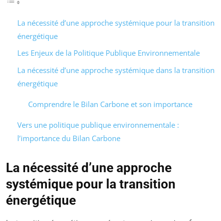
La nécessité d’une approche systémique pour la transition
énergétique
Les Enjeux de la Politique Publique Environnementale
La nécessité d’une approche systémique dans la transition
énergétique
Comprendre le Bilan Carbone et son importance
Vers une politique publique environnementale :
l’importance du Bilan Carbone
La nécessité d’une approche
systémique pour la transition
énergétique