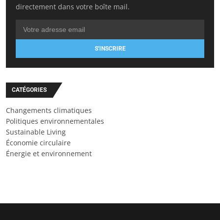
directement dans votre boîte mail.
S'INSCRIRE
CATÉGORIES
Changements climatiques
Politiques environnementales
Sustainable Living
Économie circulaire
Énergie et environnement