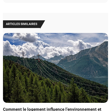
ARTICLES SIMILAIRES
Comment le logement influence l’environnement et