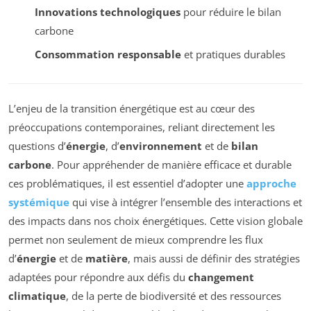
Innovations technologiques
pour réduire le bilan
carbone
Consommation responsable
et pratiques durables
L’enjeu de la transition énergétique est au cœur des
préoccupations contemporaines, reliant directement les
questions d’
énergie
, d’
environnement
et de
bilan
carbone
. Pour appréhender de manière efficace et durable
ces problématiques, il est essentiel d’adopter une
approche
systémique
qui vise à intégrer l’ensemble des interactions et
des impacts dans nos choix énergétiques. Cette vision globale
permet non seulement de mieux comprendre les flux
d’
énergie
et de
matière
, mais aussi de définir des stratégies
adaptées pour répondre aux défis du
changement
climatique
, de la perte de biodiversité et des ressources