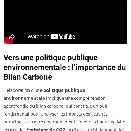
Vers une politique publique
environnementale : l’importance du
Bilan Carbone
L’élaboration d’une
politique publique
environnementale
implique une compréhension
approfondie du bilan carbone, qui constitue un outil
fondamental pour analyser les impacts des activités
humaines sur notre environnement. En effet, chaque activité
génère des
émissions de CO2
, qu’il est crucial de quantifier