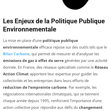
Les Enjeux de la Politique Publique
Environnementale
La mise en place d’une
politique publique
environnementale
efficace repose sur des outils tels que le
Bilan Carbone
, qui permet de mesurer et d’analyser les
émissions de gaz à effet de serre
générées par une activité
donnée. En France, des réseaux spécialisés comme le
Réseau
Action Climat
apportent leur expertise pour guider les
collectivités et les entreprises dans leurs efforts de
réduction de l’empreinte carbone
. Par exemple, les
négociations internationales climatiques, qui se tiennent
chaque année depuis 1995, renforcent l’importance d’une
action collective pour répondre aux défis du
changement