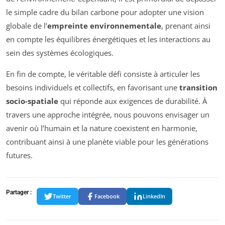
le simple cadre du bilan carbone pour adopter une vision
globale de l’
empreinte environnementale
, prenant ainsi
en compte les équilibres énergétiques et les interactions au
sein des systèmes écologiques.
En fin de compte, le véritable défi consiste à articuler les
besoins individuels et collectifs, en favorisant une
transition
socio-spatiale
qui réponde aux exigences de durabilité. À
travers une approche intégrée, nous pouvons envisager un
avenir où l’humain et la nature coexistent en harmonie,
contribuant ainsi à une planète viable pour les générations
futures.
Partager :
Twitter
Facebook
LinkedIn