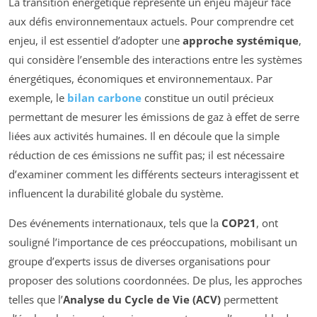
La transition énergétique représente un enjeu majeur face
aux défis environnementaux actuels. Pour comprendre cet
enjeu, il est essentiel d’adopter une
approche systémique
,
qui considère l’ensemble des interactions entre les systèmes
énergétiques, économiques et environnementaux. Par
exemple, le
bilan carbone
constitue un outil précieux
permettant de mesurer les émissions de gaz à effet de serre
liées aux activités humaines. Il en découle que la simple
réduction de ces émissions ne suffit pas; il est nécessaire
d’examiner comment les différents secteurs interagissent et
influencent la durabilité globale du système.
Des événements internationaux, tels que la
COP21
, ont
souligné l’importance de ces préoccupations, mobilisant un
groupe d’experts issus de diverses organisations pour
proposer des solutions coordonnées. De plus, les approches
telles que l’
Analyse du Cycle de Vie (ACV)
permettent