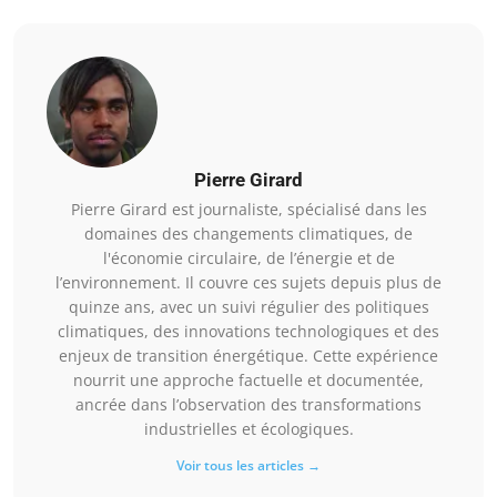
Pierre Girard
Pierre Girard est journaliste, spécialisé dans les
domaines des changements climatiques, de
l'économie circulaire, de l’énergie et de
l’environnement. Il couvre ces sujets depuis plus de
quinze ans, avec un suivi régulier des politiques
climatiques, des innovations technologiques et des
enjeux de transition énergétique. Cette expérience
nourrit une approche factuelle et documentée,
ancrée dans l’observation des transformations
industrielles et écologiques.
Voir tous les articles →