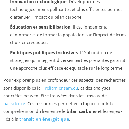
Innovation technologique
: Développer des
technologies moins polluantes et plus efficientes permet
d’atténuer l’impact du bilan carbone.
Éducation et sensibilisation
: Il est fondamental
d’informer et de former la population sur l’impact de leurs
choix énergétiques.
Politiques publiques inclusives
: L’élaboration de
stratégies qui intègrent diverses parties prenantes garantit
une approche plus efficace et équitable sur le long terme.
Pour explorer plus en profondeur ces aspects, des recherches
sont disponibles ici :
reliam.ensam.eu
, et des analyses
concrètes peuvent être trouvées dans les travaux de
hal.science
. Ces ressources permettent d’approfondir la
compréhension du lien entre le
bilan carbone
et les enjeux
liés à la
transition énergétique
.