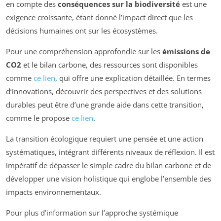
en compte des
conséquences sur la biodiversité
est une
exigence croissante, étant donné l’impact direct que les
décisions humaines ont sur les écosystèmes.
Pour une compréhension approfondie sur les
émissions de
CO2
et le bilan carbone, des ressources sont disponibles
comme
ce lien
, qui offre une explication détaillée. En termes
d’innovations, découvrir des perspectives et des solutions
durables peut être d’une grande aide dans cette transition,
comme le propose
ce lien
.
La transition écologique requiert une pensée et une action
systématiques, intégrant différents niveaux de réflexion. Il est
impératif de dépasser le simple cadre du bilan carbone et de
développer une vision holistique qui englobe l’ensemble des
impacts environnementaux.
Pour plus d’information sur l’approche systémique