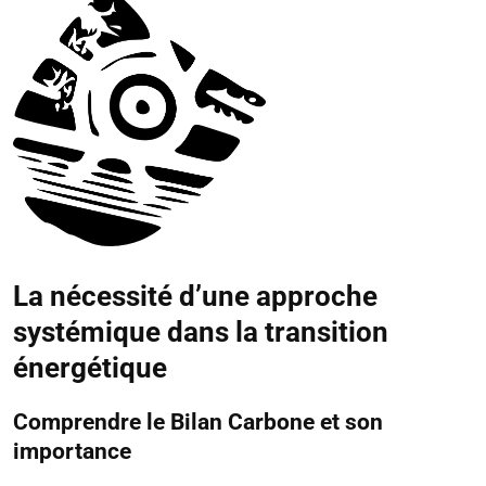
La nécessité d’une approche
systémique dans la transition
énergétique
Comprendre le Bilan Carbone et son
importance