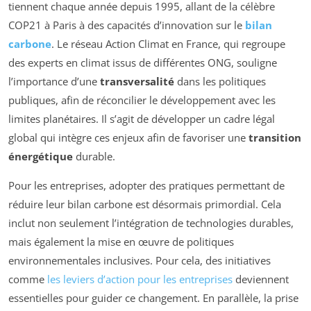
tiennent chaque année depuis 1995, allant de la célèbre
COP21 à Paris à des capacités d’innovation sur le
bilan
carbone
. Le réseau Action Climat en France, qui regroupe
des experts en climat issus de différentes ONG, souligne
l’importance d’une
transversalité
dans les politiques
publiques, afin de réconcilier le développement avec les
limites planétaires. Il s’agit de développer un cadre légal
global qui intègre ces enjeux afin de favoriser une
transition
énergétique
durable.
Pour les entreprises, adopter des pratiques permettant de
réduire leur bilan carbone est désormais primordial. Cela
inclut non seulement l’intégration de technologies durables,
mais également la mise en œuvre de politiques
environnementales inclusives. Pour cela, des initiatives
comme
les leviers d’action pour les entreprises
deviennent
essentielles pour guider ce changement. En parallèle, la prise