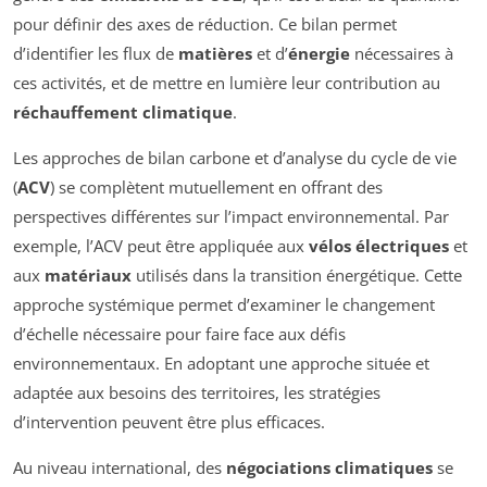
pour définir des axes de réduction. Ce bilan permet
d’identifier les flux de
matières
et d’
énergie
nécessaires à
ces activités, et de mettre en lumière leur contribution au
réchauffement climatique
.
Les approches de bilan carbone et d’analyse du cycle de vie
(
ACV
) se complètent mutuellement en offrant des
perspectives différentes sur l’impact environnemental. Par
exemple, l’ACV peut être appliquée aux
vélos électriques
et
aux
matériaux
utilisés dans la transition énergétique. Cette
approche systémique permet d’examiner le changement
d’échelle nécessaire pour faire face aux défis
environnementaux. En adoptant une approche située et
adaptée aux besoins des territoires, les stratégies
d’intervention peuvent être plus efficaces.
Au niveau international, des
négociations climatiques
se