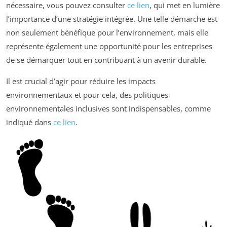
nécessaire, vous pouvez consulter
ce lien
, qui met en lumière
l’importance d’une stratégie intégrée. Une telle démarche est
non seulement bénéfique pour l’environnement, mais elle
représente également une opportunité pour les entreprises
de se démarquer tout en contribuant à un avenir durable.
Il est crucial d’agir pour réduire les impacts
environnementaux et pour cela, des politiques
environnementales inclusives sont indispensables, comme
indiqué dans
ce lien
.