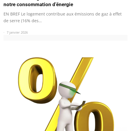
notre consommation d’énergie
EN BREF Le logement contribue aux émissions de gaz à effet
de serre (16% des…
7 janvier 2026