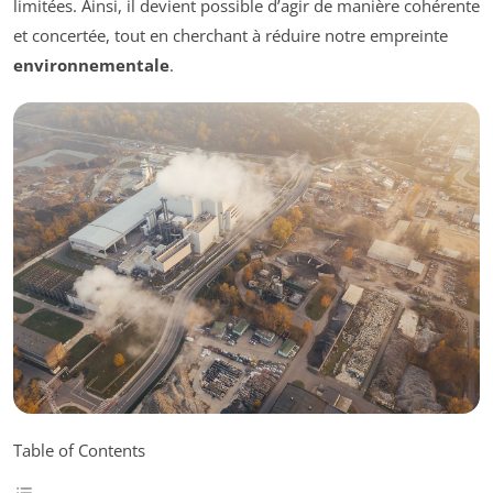
limitées. Ainsi, il devient possible d’agir de manière cohérente
et concertée, tout en cherchant à réduire notre empreinte
environnementale
.
Table of Contents