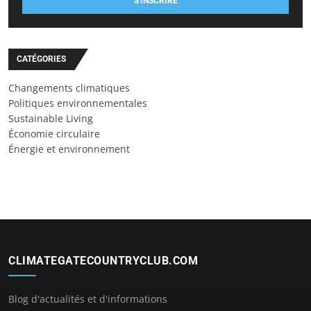
S'INSCRIRE
CATÉGORIES
Changements climatiques
Politiques environnementales
Sustainable Living
Économie circulaire
Énergie et environnement
CLIMATEGATECOUNTRYCLUB.COM
Blog d'actualités et d'informations