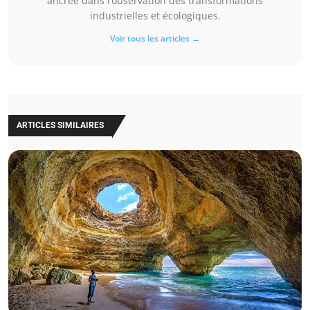
ancrée dans l’observation des transformations
industrielles et écologiques.
Voir tous les articles →
ARTICLES SIMILAIRES