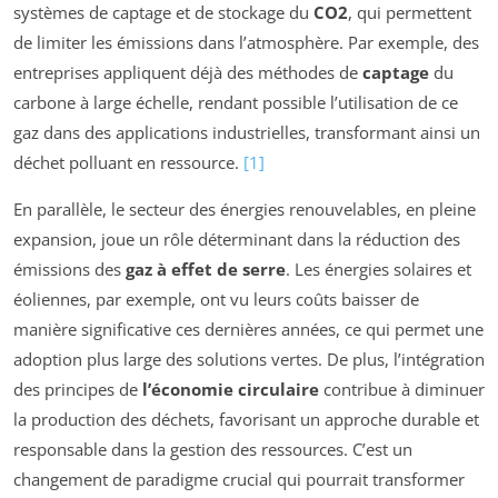
systèmes de captage et de stockage du
CO2
, qui permettent
de limiter les émissions dans l’atmosphère. Par exemple, des
entreprises appliquent déjà des méthodes de
captage
du
carbone à large échelle, rendant possible l’utilisation de ce
gaz dans des applications industrielles, transformant ainsi un
déchet polluant en ressource.
[1]
En parallèle, le secteur des énergies renouvelables, en pleine
expansion, joue un rôle déterminant dans la réduction des
émissions des
gaz à effet de serre
. Les énergies solaires et
éoliennes, par exemple, ont vu leurs coûts baisser de
manière significative ces dernières années, ce qui permet une
adoption plus large des solutions vertes. De plus, l’intégration
des principes de
l’économie circulaire
contribue à diminuer
la production des déchets, favorisant un approche durable et
responsable dans la gestion des ressources. C’est un
changement de paradigme crucial qui pourrait transformer