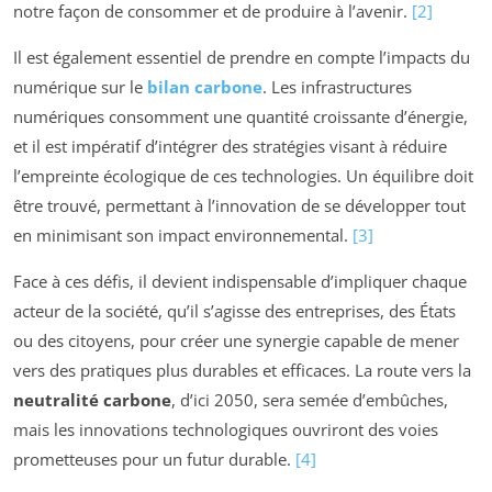
notre façon de consommer et de produire à l’avenir.
[2]
Il est également essentiel de prendre en compte l’impacts du
numérique sur le
bilan carbone
. Les infrastructures
numériques consomment une quantité croissante d’énergie,
et il est impératif d’intégrer des stratégies visant à réduire
l’empreinte écologique de ces technologies. Un équilibre doit
être trouvé, permettant à l’innovation de se développer tout
en minimisant son impact environnemental.
[3]
Face à ces défis, il devient indispensable d’impliquer chaque
acteur de la société, qu’il s’agisse des entreprises, des États
ou des citoyens, pour créer une synergie capable de mener
vers des pratiques plus durables et efficaces. La route vers la
neutralité carbone
, d’ici 2050, sera semée d’embûches,
mais les innovations technologiques ouvriront des voies
prometteuses pour un futur durable.
[4]