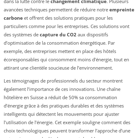
dans la lutte contre le
changement climatique
. Plusieurs
avancées techniques permettent de réduire notre
empreinte
carbone
et offrent des solutions pratiques pour les
particuliers comme pour les entreprises. Ces solutions vont
des systèmes de
capture du CO2
aux dispositifs
d’optimisation de la consommation énergétique. Par
exemple, des entreprises mettent en place des hôtels
écoresponsables qui consomment moins d’énergie, tout en
attirant une clientèle soucieuse de l’environnement.
Les témoignages de professionnels du secteur montrent
également l’importance de ces innovations. Une chaîne
hôtelière en Suisse a réduit de 50% sa consommation
d’énergie grâce à des pratiques durables et des systèmes
intelligents qui détectent les mouvements pour ajuster
l’utilisation de l’énergie. Cet exemple souligne comment des
choix technologiques peuvent transformer l’approche d’une