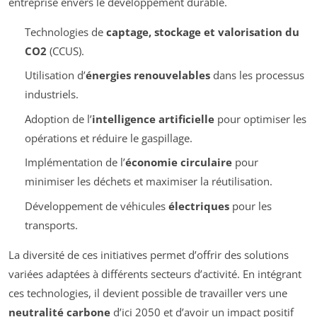
entreprise envers le développement durable.
Technologies de
captage, stockage et valorisation du
CO2
(CCUS).
Utilisation d’
énergies renouvelables
dans les processus
industriels.
Adoption de l’
intelligence artificielle
pour optimiser les
opérations et réduire le gaspillage.
Implémentation de l’
économie circulaire
pour
minimiser les déchets et maximiser la réutilisation.
Développement de véhicules
électriques
pour les
transports.
La diversité de ces initiatives permet d’offrir des solutions
variées adaptées à différents secteurs d’activité. En intégrant
ces technologies, il devient possible de travailler vers une
neutralité carbone
d’ici 2050 et d’avoir un impact positif