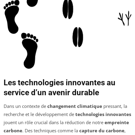
Les technologies innovantes au
service d’un avenir durable
Dans un contexte de
changement climatique
pressant, la
recherche et le développement de
technologies innovantes
jouent un rôle crucial dans la réduction de notre
empreinte
carbone
. Des techniques comme la
capture du carbone
,