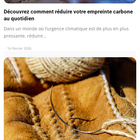
Découvrez comment réduire votre empreinte carbone
au quotidien
Dans un monde où l’urgence climatique est de plus en plus
pressante, réduire…
16 février 2026