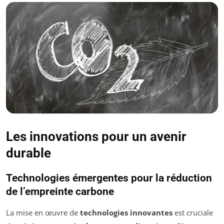
Les innovations pour un avenir
durable
Technologies émergentes pour la réduction
de l’empreinte carbone
La mise en œuvre de
technologies innovantes
est cruciale