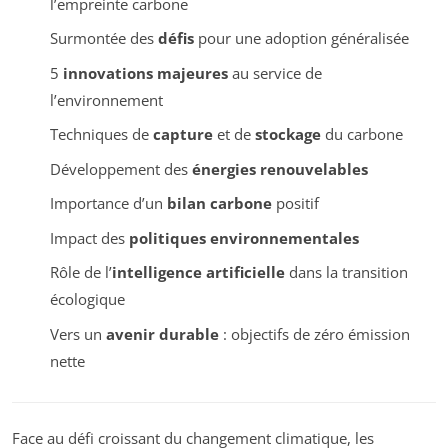
l’empreinte carbone
Surmontée des
défis
pour une adoption généralisée
5
innovations majeures
au service de
l’environnement
Techniques de
capture
et de
stockage
du carbone
Développement des
énergies renouvelables
Importance d’un
bilan carbone
positif
Impact des
politiques environnementales
Rôle de l’
intelligence artificielle
dans la transition
écologique
Vers un
avenir durable
: objectifs de zéro émission
nette
Face au défi croissant du changement climatique, les