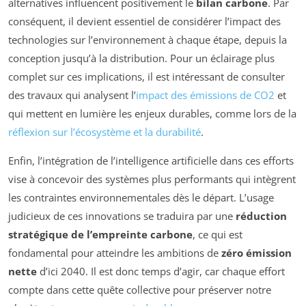
alternatives influencent positivement le
bilan carbone
. Par
conséquent, il devient essentiel de considérer l’impact des
technologies sur l’environnement à chaque étape, depuis la
conception jusqu’à la distribution. Pour un éclairage plus
complet sur ces implications, il est intéressant de consulter
des travaux qui analysent l’
impact des émissions de CO2
et
qui mettent en lumière les enjeux durables, comme lors de la
réflexion sur l’écosystème et la durabilité
.
Enfin, l’intégration de l’intelligence artificielle dans ces efforts
vise à concevoir des systèmes plus performants qui intègrent
les contraintes environnementales dès le départ. L’usage
judicieux de ces innovations se traduira par une
réduction
stratégique de l’empreinte carbone
, ce qui est
fondamental pour atteindre les ambitions de
zéro émission
nette
d’ici 2040. Il est donc temps d’agir, car chaque effort
compte dans cette quête collective pour préserver notre