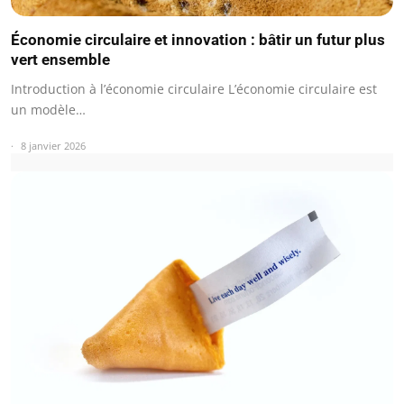
Économie circulaire et innovation : bâtir un futur plus
vert ensemble
Introduction à l’économie circulaire L’économie circulaire est
un modèle…
8 janvier 2026