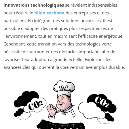
innovations technologiques
se révèlent indispensables
pour réduire le
bilan carbone
des entreprises et des
particuliers. En intégrant des solutions novatrices, il est
possible d’adopter des pratiques plus respectueuses de
l’environnement, tout en maximisant l’efficacité énergétique.
Cependant, cette transition vers des technologies verte
nécessite de surmonter des obstacles importants afin de
favoriser leur adoption à grande échelle. Explorons les
avancées clés qui ouvrent la voie vers un avenir plus durable.