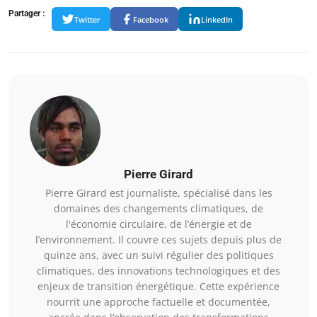
Partager :
Twitter
Facebook
LinkedIn
Pierre Girard
Pierre Girard est journaliste, spécialisé dans les
domaines des changements climatiques, de
l'économie circulaire, de l’énergie et de
l’environnement. Il couvre ces sujets depuis plus de
quinze ans, avec un suivi régulier des politiques
climatiques, des innovations technologiques et des
enjeux de transition énergétique. Cette expérience
nourrit une approche factuelle et documentée,