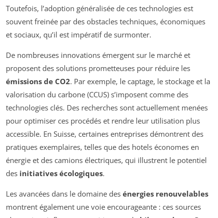
Toutefois, l’adoption généralisée de ces technologies est
souvent freinée par des obstacles techniques, économiques
et sociaux, qu’il est impératif de surmonter.
De nombreuses innovations émergent sur le marché et
proposent des solutions prometteuses pour réduire les
émissions de CO2
. Par exemple, le captage, le stockage et la
valorisation du carbone (CCUS) s’imposent comme des
technologies clés. Des recherches sont actuellement menées
pour optimiser ces procédés et rendre leur utilisation plus
accessible. En Suisse, certaines entreprises démontrent des
pratiques exemplaires, telles que des hotels économes en
énergie et des camions électriques, qui illustrent le potentiel
des
initiatives écologiques
.
Les avancées dans le domaine des
énergies renouvelables
montrent également une voie encourageante : ces sources