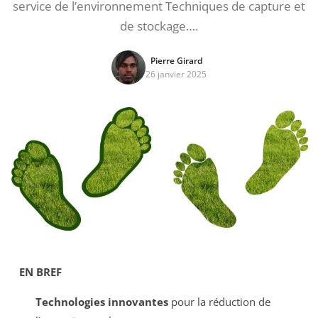
service de l’environnement Techniques de capture et
de stockage….
Pierre Girard
26 janvier 2025
EN BREF
Technologies innovantes
pour la réduction de