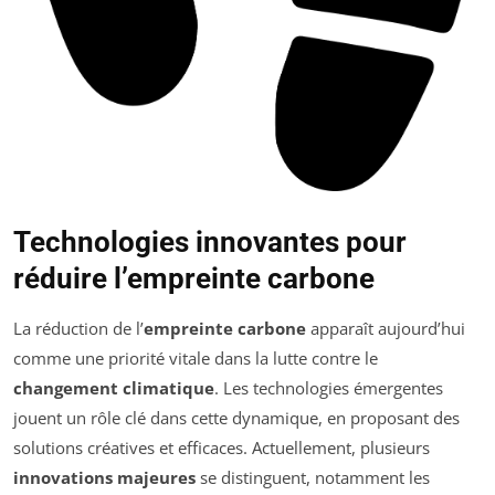
Technologies innovantes pour
réduire l’empreinte carbone
La réduction de l’
empreinte carbone
apparaît aujourd’hui
comme une priorité vitale dans la lutte contre le
changement climatique
. Les technologies émergentes
jouent un rôle clé dans cette dynamique, en proposant des
solutions créatives et efficaces. Actuellement, plusieurs
innovations majeures
se distinguent, notamment les