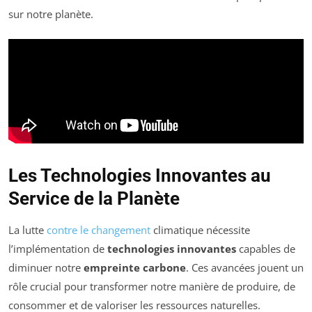
sur notre planète.
Les Technologies Innovantes au
Service de la Planète
La lutte
contre le changement
climatique nécessite
l’implémentation de
technologies innovantes
capables de
diminuer notre
empreinte carbone
. Ces avancées jouent un
rôle crucial pour transformer notre manière de produire, de
consommer et de valoriser les ressources naturelles.