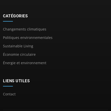
CATÉGORIES
Changements climatiques
Politiques environnementales
Sustainable Living
Économie circulaire
Énergie et environnement
LIENS UTILES
Contact