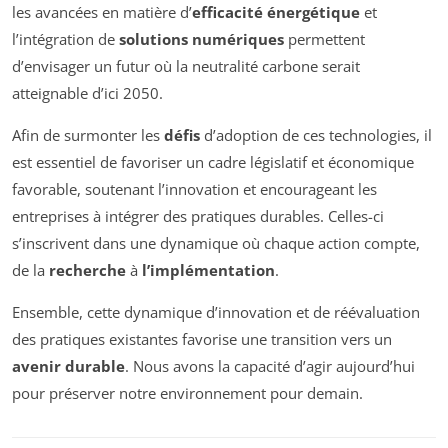
les avancées en matière d’
efficacité énergétique
et
l’intégration de
solutions numériques
permettent
d’envisager un futur où la neutralité carbone serait
atteignable d’ici 2050.
Afin de surmonter les
défis
d’adoption de ces technologies, il
est essentiel de favoriser un cadre législatif et économique
favorable, soutenant l’innovation et encourageant les
entreprises à intégrer des pratiques durables. Celles-ci
s’inscrivent dans une dynamique où chaque action compte,
de la
recherche
à
l’implémentation
.
Ensemble, cette dynamique d’innovation et de réévaluation
des pratiques existantes favorise une transition vers un
avenir durable
. Nous avons la capacité d’agir aujourd’hui
pour préserver notre environnement pour demain.