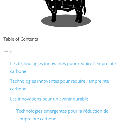
Table of Contents
Les technologies innovantes pour réduire l’empreinte
carbone
Technologies innovantes pour réduire l’empreinte
carbone
Les innovations pour un avenir durable
Technologies émergentes pour la réduction de
l’empreinte carbone