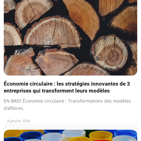
Économie circulaire : les stratégies innovantes de 3
entreprises qui transforment leurs modèles
EN BREF Économie circulaire : Transformations des modèles
d’affaires.
8 janvier 2026