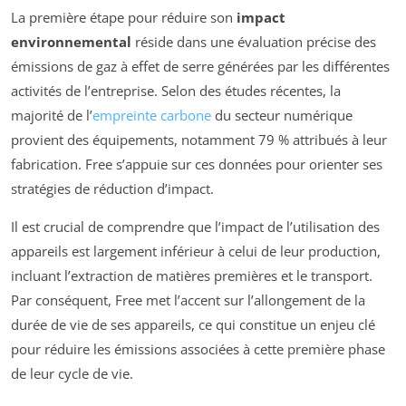
La première étape pour réduire son
impact
environnemental
réside dans une évaluation précise des
émissions de gaz à effet de serre générées par les différentes
activités de l’entreprise. Selon des études récentes, la
majorité de l’
empreinte carbone
du secteur numérique
provient des équipements, notamment 79 % attribués à leur
fabrication. Free s’appuie sur ces données pour orienter ses
stratégies de réduction d’impact.
Il est crucial de comprendre que l’impact de l’utilisation des
appareils est largement inférieur à celui de leur production,
incluant l’extraction de matières premières et le transport.
Par conséquent, Free met l’accent sur l’allongement de la
durée de vie de ses appareils, ce qui constitue un enjeu clé
pour réduire les émissions associées à cette première phase
de leur cycle de vie.