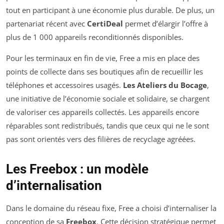
tout en participant à une économie plus durable. De plus, un
partenariat récent avec
CertiDeal
permet d’élargir l’offre à
plus de 1 000 appareils reconditionnés disponibles.
Pour les terminaux en fin de vie, Free a mis en place des
points de collecte dans ses boutiques afin de recueillir les
téléphones et accessoires usagés.
Les Ateliers du Bocage
,
une initiative de l’économie sociale et solidaire, se chargent
de valoriser ces appareils collectés. Les appareils encore
réparables sont redistribués, tandis que ceux qui ne le sont
pas sont orientés vers des filières de recyclage agréées.
Les Freebox : un modèle
d’internalisation
Dans le domaine du réseau fixe, Free a choisi d’internaliser la
conception de sa
Freebox
. Cette décision stratégique permet