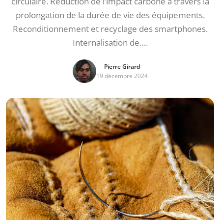
circulaire. Réduction de l’impact carbone à travers la
prolongation de la durée de vie des équipements.
Reconditionnement et recyclage des smartphones.
Internalisation de….
Pierre Girard
19 décembre 2024