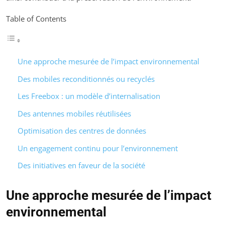
Table of Contents
Une approche mesurée de l’impact environnemental
Des mobiles reconditionnés ou recyclés
Les Freebox : un modèle d’internalisation
Des antennes mobiles réutilisées
Optimisation des centres de données
Un engagement continu pour l’environnement
Des initiatives en faveur de la société
Une approche mesurée de l’impact
environnemental