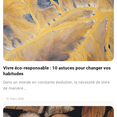
Vivre éco-responsable : 10 astuces pour changer vos
habitudes
Dans un monde en constante évolution, la nécessité de vivre
de manière…
31 mars 2026