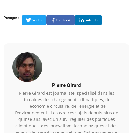
Partager :
Twitter
Facebook
LinkedIn
Pierre Girard
Pierre Girard est journaliste, spécialisé dans les
domaines des changements climatiques, de
l'économie circulaire, de l’énergie et de
l’environnement. Il couvre ces sujets depuis plus de
quinze ans, avec un suivi régulier des politiques
climatiques, des innovations technologiques et des
enjeux de transition énergétique. Cette expérience