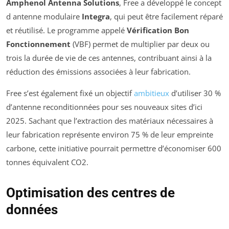
Amphenol Antenna Solutions
, Free a développé le concept
d antenne modulaire
Integra
, qui peut être facilement réparé
et réutilisé. Le programme appelé
Vérification Bon
Fonctionnement
(VBF) permet de multiplier par deux ou
trois la durée de vie de ces antennes, contribuant ainsi à la
réduction des émissions associées à leur fabrication.
Free s’est également fixé un objectif
ambitieux
d’utiliser 30 %
d’antenne reconditionnées pour ses nouveaux sites d’ici
2025. Sachant que l’extraction des matériaux nécessaires à
leur fabrication représente environ 75 % de leur empreinte
carbone, cette initiative pourrait permettre d’économiser 600
tonnes équivalent CO2.
Optimisation des centres de
données