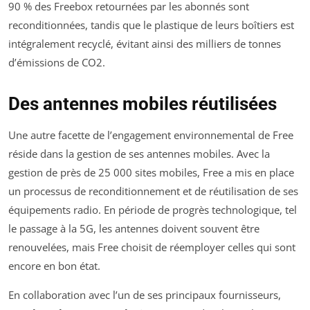
90 % des Freebox retournées par les abonnés sont
reconditionnées, tandis que le plastique de leurs boîtiers est
intégralement recyclé, évitant ainsi des milliers de tonnes
d’émissions de CO2.
Des antennes mobiles réutilisées
Une autre facette de l’engagement environnemental de Free
réside dans la gestion de ses antennes mobiles. Avec la
gestion de près de 25 000 sites mobiles, Free a mis en place
un processus de reconditionnement et de réutilisation de ses
équipements radio. En période de progrès technologique, tel
le passage à la 5G, les antennes doivent souvent être
renouvelées, mais Free choisit de réemployer celles qui sont
encore en bon état.
En collaboration avec l’un de ses principaux fournisseurs,