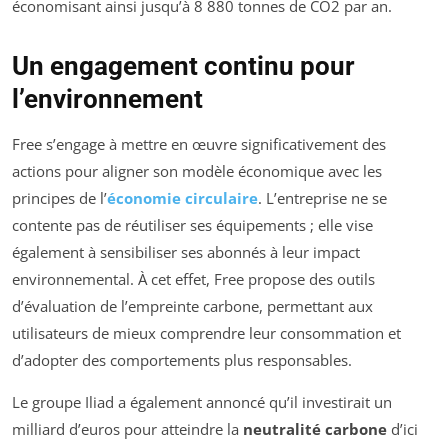
économisant ainsi jusqu’à 8 880 tonnes de CO2 par an.
Un engagement continu pour
l’environnement
Free s’engage à mettre en œuvre significativement des
actions pour aligner son modèle économique avec les
principes de l’
économie circulaire
. L’entreprise ne se
contente pas de réutiliser ses équipements ; elle vise
également à sensibiliser ses abonnés à leur impact
environnemental. À cet effet, Free propose des outils
d’évaluation de l’empreinte carbone, permettant aux
utilisateurs de mieux comprendre leur consommation et
d’adopter des comportements plus responsables.
Le groupe Iliad a également annoncé qu’il investirait un
milliard d’euros pour atteindre la
neutralité carbone
d’ici