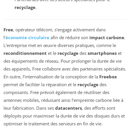
recyclage
.
Free
, opérateur télécom, s’engage activement dans
l’
économie circulaire
afin de réduire son
impact carbone
.
L’entreprise met en œuvre diverses pratiques, comme le
reconditionnement
et le
recyclage
des
smartphones
et
des équipements de réseau. Pour prolonger la durée de vie
des appareils, Free collabore avec des partenaires spécialisés.
En outre, l’internalisation de la conception de la
Freebox
permet de faciliter la réparation et le
recyclage
des
composants. Free prévoit également de réutiliser des
antennes mobiles, réduisant ainsi l’empreinte carbone liée à
leur fabrication. Dans ses
datacenters
, des efforts sont
déployés pour maximiser la durée de vie des disques durs et
optimiser le traitement des serveurs en fin de vie.