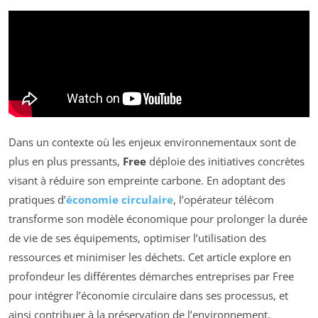
Dans un contexte où les enjeux environnementaux sont de
plus en plus pressants,
Free
déploie des initiatives concrètes
visant à réduire son empreinte carbone. En adoptant des
pratiques d’
économie circulaire
, l’opérateur télécom
transforme son modèle économique pour prolonger la durée
de vie de ses équipements, optimiser l’utilisation des
ressources et minimiser les déchets. Cet article explore en
profondeur les différentes démarches entreprises par Free
pour intégrer l’économie circulaire dans ses processus, et
ainsi contribuer à la préservation de l’environnement.