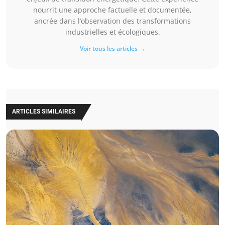
nourrit une approche factuelle et documentée,
ancrée dans l’observation des transformations
industrielles et écologiques.
Voir tous les articles →
ARTICLES SIMILAIRES