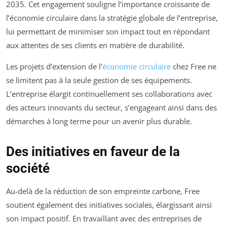
2035. Cet engagement souligne l’importance croissante de
l’économie circulaire dans la stratégie globale de l’entreprise,
lui permettant de minimiser son impact tout en répondant
aux attentes de ses clients en matière de durabilité.
Les projets d’extension de l’
économie circulaire
chez Free ne
se limitent pas à la seule gestion de ses équipements.
L’entreprise élargit continuellement ses collaborations avec
des acteurs innovants du secteur, s’engageant ainsi dans des
démarches à long terme pour un avenir plus durable.
Des initiatives en faveur de la
société
Au-delà de la réduction de son empreinte carbone, Free
soutient également des initiatives sociales, élargissant ainsi
son impact positif. En travaillant avec des entreprises de