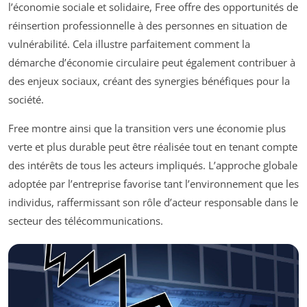
l’économie sociale et solidaire, Free offre des opportunités de
réinsertion professionnelle à des personnes en situation de
vulnérabilité. Cela illustre parfaitement comment la
démarche d’économie circulaire peut également contribuer à
des enjeux sociaux, créant des synergies bénéfiques pour la
société.
Free montre ainsi que la transition vers une économie plus
verte et plus durable peut être réalisée tout en tenant compte
des intérêts de tous les acteurs impliqués. L’approche globale
adoptée par l’entreprise favorise tant l’environnement que les
individus, raffermissant son rôle d’acteur responsable dans le
secteur des télécommunications.