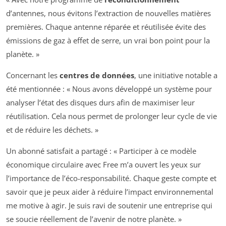
d’antennes, nous évitons l’extraction de nouvelles matières
premières. Chaque antenne réparée et réutilisée évite des
émissions de gaz à effet de serre, un vrai bon point pour la
planète. »
Concernant les
centres de données
, une initiative notable a
été mentionnée : « Nous avons développé un système pour
analyser l’état des disques durs afin de maximiser leur
réutilisation. Cela nous permet de prolonger leur cycle de vie
et de réduire les déchets. »
Un abonné satisfait a partagé : « Participer à ce modèle
économique circulaire avec Free m’a ouvert les yeux sur
l’importance de l’éco-responsabilité. Chaque geste compte et
savoir que je peux aider à réduire l’impact environnemental
me motive à agir. Je suis ravi de soutenir une entreprise qui
se soucie réellement de l’avenir de notre planète. »