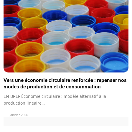
Vers une économie circulaire renforcée : repenser nos
modes de production et de consommation
EN BREF Économie circulaire : modèle alternatif à la
production linéaire…
1 janvier 2026