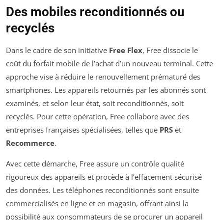
Des mobiles reconditionnés ou
recyclés
Dans le cadre de son initiative
Free Flex
, Free dissocie le
coût du forfait mobile de l’achat d’un nouveau terminal. Cette
approche vise à réduire le renouvellement prématuré des
smartphones. Les appareils retournés par les abonnés sont
examinés, et selon leur état, soit reconditionnés, soit
recyclés. Pour cette opération, Free collabore avec des
entreprises françaises spécialisées, telles que
PRS
et
Recommerce
.
Avec cette démarche, Free assure un contrôle qualité
rigoureux des appareils et procède à l’effacement sécurisé
des données. Les téléphones reconditionnés sont ensuite
commercialisés en ligne et en magasin, offrant ainsi la
possibilité aux consommateurs de se procurer un appareil