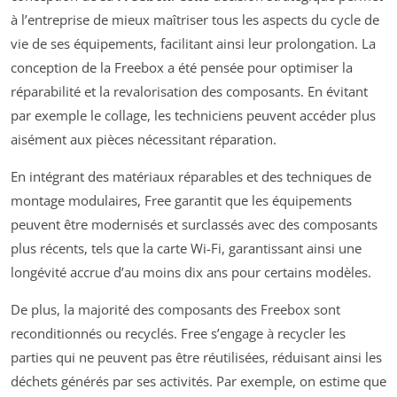
à l’entreprise de mieux maîtriser tous les aspects du cycle de
vie de ses équipements, facilitant ainsi leur prolongation. La
conception de la Freebox a été pensée pour optimiser la
réparabilité et la revalorisation des composants. En évitant
par exemple le collage, les techniciens peuvent accéder plus
aisément aux pièces nécessitant réparation.
En intégrant des matériaux réparables et des techniques de
montage modulaires, Free garantit que les équipements
peuvent être modernisés et surclassés avec des composants
plus récents, tels que la carte Wi-Fi, garantissant ainsi une
longévité accrue d’au moins dix ans pour certains modèles.
De plus, la majorité des composants des Freebox sont
reconditionnés ou recyclés. Free s’engage à recycler les
parties qui ne peuvent pas être réutilisées, réduisant ainsi les
déchets générés par ses activités. Par exemple, on estime que