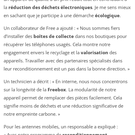
la
réduction des déchets électroniques
. Je me sens mieux
en sachant que je participe à une démarche
écologique
.
Un collaborateur de Free a ajouté : « Nous sommes fiers
d’installer des
boîtes de collecte
dans nos boutiques pour
récupérer les téléphones usagés. Cela montre notre
engagement envers le recyclage et la
valorisation
des
appareils. Travailler avec des partenaires spécialisés dans
leur reconditionnement est un pas dans la bonne direction. »
Un technicien a décrit : « En interne, nous nous concentrons
sur la longévité de la
Freebox
. La modularité de notre
appareil permet de remplacer des pièces facilement. Cela
signifie moins de déchets et une réduction significative de
notre empreinte carbone. »
Pour les antennes mobiles, un responsable a expliqué :
« Avec notre programme de
reconditionnement