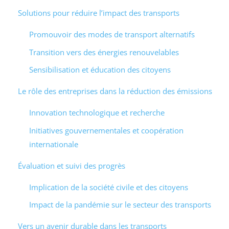
Solutions pour réduire l’impact des transports
Promouvoir des modes de transport alternatifs
Transition vers des énergies renouvelables
Sensibilisation et éducation des citoyens
Le rôle des entreprises dans la réduction des émissions
Innovation technologique et recherche
Initiatives gouvernementales et coopération
internationale
Évaluation et suivi des progrès
Implication de la société civile et des citoyens
Impact de la pandémie sur le secteur des transports
Vers un avenir durable dans les transports