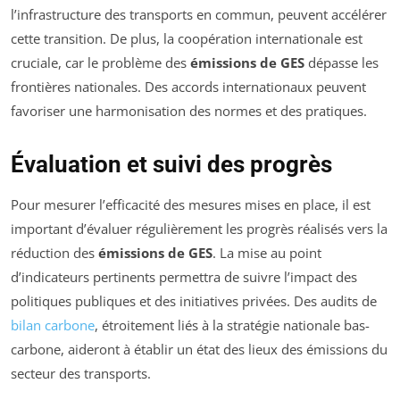
l’infrastructure des transports en commun, peuvent accélérer
cette transition. De plus, la coopération internationale est
cruciale, car le problème des
émissions de GES
dépasse les
frontières nationales. Des accords internationaux peuvent
favoriser une harmonisation des normes et des pratiques.
Évaluation et suivi des progrès
Pour mesurer l’efficacité des mesures mises en place, il est
important d’évaluer régulièrement les progrès réalisés vers la
réduction des
émissions de GES
. La mise au point
d’indicateurs pertinents permettra de suivre l’impact des
politiques publiques et des initiatives privées. Des audits de
bilan carbone
, étroitement liés à la stratégie nationale bas-
carbone, aideront à établir un état des lieux des émissions du
secteur des transports.