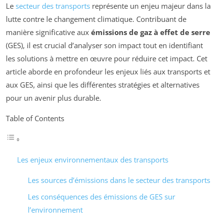
Le
secteur des transports
représente un enjeu majeur dans la
lutte contre le changement climatique. Contribuant de
manière significative aux
émissions de gaz à effet de serre
(GES), il est crucial d’analyser son impact tout en identifiant
les solutions à mettre en œuvre pour réduire cet impact. Cet
article aborde en profondeur les enjeux liés aux transports et
aux GES, ainsi que les différentes stratégies et alternatives
pour un avenir plus durable.
Table of Contents
Les enjeux environnementaux des transports
Les sources d’émissions dans le secteur des transports
Les conséquences des émissions de GES sur
l’environnement