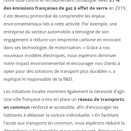
des émissions françaises de gaz à effet de serre
en 2019,
il est devenu primordial de comprendre les enjeux
environnementaux liés à cette activité. Par exemple, une
entreprise du secteur automobile a témoigné de son
engagement à réduire son empreinte carbone en innovant
dans ses technologies de motorisation. « Grâce à nos
nouveaux modèles électriques, nous espérons diminuer
notre impact environnemental et encourager nos clients à
opter pour des solutions de transport plus durables », a
expliqué le responsable de la R&D.
Les initiatives locales montrent également la nécessité d’agir.
Une ville française a mis en place un
réseau de transports
en commun
renforcé et accessible, afin d’encourager les
habitants à délaisser la voiture individuelle. « En facilitant
l’accès aux transports en commun, nous espérons réduire la
dépendance à l’automobile et par conséquent, diminuer les