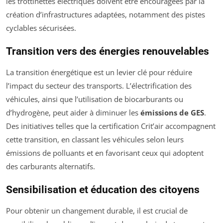
les trottinettes électriques doivent être encouragées par la
création d’infrastructures adaptées, notamment des pistes
cyclables sécurisées.
Transition vers des énergies renouvelables
La transition énergétique est un levier clé pour réduire
l’impact du secteur des transports. L’électrification des
véhicules, ainsi que l’utilisation de biocarburants ou
d’hydrogène, peut aider à diminuer les
émissions de GES
.
Des initiatives telles que la certification Crit’air accompagnent
cette transition, en classant les véhicules selon leurs
émissions de polluants et en favorisant ceux qui adoptent
des carburants alternatifs.
Sensibilisation et éducation des citoyens
Pour obtenir un changement durable, il est crucial de