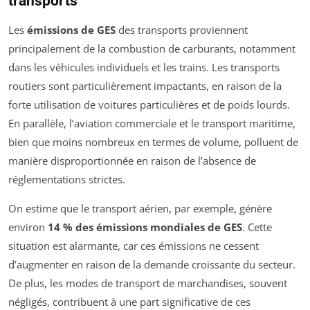
transports
Les
émissions de GES
des transports proviennent
principalement de la combustion de carburants, notamment
dans les véhicules individuels et les trains. Les transports
routiers sont particulièrement impactants, en raison de la
forte utilisation de voitures particulières et de poids lourds.
En parallèle, l’aviation commerciale et le transport maritime,
bien que moins nombreux en termes de volume, polluent de
manière disproportionnée en raison de l’absence de
réglementations strictes.
On estime que le transport aérien, par exemple, génère
environ
14 % des émissions mondiales de GES
. Cette
situation est alarmante, car ces émissions ne cessent
d’augmenter en raison de la demande croissante du secteur.
De plus, les modes de transport de marchandises, souvent
négligés, contribuent à une part significative de ces