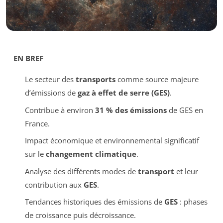
EN BREF
Le secteur des
transports
comme source majeure
d’émissions de
gaz à effet de serre (GES)
.
Contribue à environ
31 % des émissions
de GES en
France.
Impact économique et environnemental significatif
sur le
changement climatique
.
Analyse des différents modes de
transport
et leur
contribution aux
GES
.
Tendances historiques des émissions de
GES
: phases
de croissance puis décroissance.