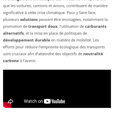
que les voitures, camions et avions, contribuent de manière
significative à cette crise climatique. Pour y faire face,
plusieurs
solutions
peuvent être envisagées, notamment la
promotion de
transport doux
, l’utilisation de
carburants
alternatifs
, et la mise en place de politiques de
développement durable
en matière de mobilité. Les
efforts pour réduire l’empreinte écologique des transports
sont cruciaux afin d’atteindre des objectifs de
neutralité
carbone
à l’avenir.