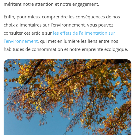
méritent notre attention et notre engagement.
Enfin, pour mieux comprendre les conséquences de nos
choix alimentaires sur l’environnement, vous pouvez
consulter cet article sur
les effets de l’alimentation sur
l’environnement
, qui met en lumière les liens entre nos
habitudes de consommation et notre empreinte écologique.