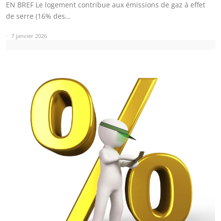
EN BREF Le logement contribue aux émissions de gaz à effet
de serre (16% des…
7 janvier 2026