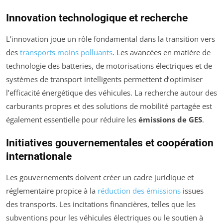
Innovation technologique et recherche
L’innovation joue un rôle fondamental dans la transition vers
des
transports moins polluants
. Les avancées en matière de
technologie des batteries, de motorisations électriques et de
systèmes de transport intelligents permettent d’optimiser
l’efficacité énergétique des véhicules. La recherche autour des
carburants propres et des solutions de mobilité partagée est
également essentielle pour réduire les
émissions de GES
.
Initiatives gouvernementales et coopération
internationale
Les gouvernements doivent créer un cadre juridique et
réglementaire propice à la
réduction des émissions
issues
des transports. Les incitations financières, telles que les
subventions pour les véhicules électriques ou le soutien à