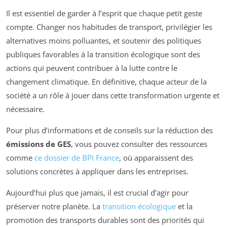
Il est essentiel de garder à l’esprit que chaque petit geste
compte. Changer nos habitudes de transport, privilégier les
alternatives moins polluantes, et soutenir des politiques
publiques favorables à la transition écologique sont des
actions qui peuvent contribuer à la lutte contre le
changement climatique. En définitive, chaque acteur de la
société a un rôle à jouer dans cette transformation urgente et
nécessaire.
Pour plus d’informations et de conseils sur la réduction des
émissions de GES
, vous pouvez consulter des ressources
comme
ce dossier de BPI France
, où apparaissent des
solutions concrètes à appliquer dans les entreprises.
Aujourd’hui plus que jamais, il est crucial d’agir pour
préserver notre planète. La
transition écologique
et la
promotion des transports durables sont des priorités qui