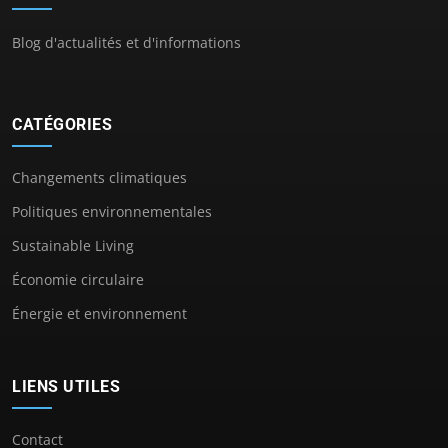
Blog d'actualités et d'informations
CATÉGORIES
Changements climatiques
Politiques environnementales
Sustainable Living
Économie circulaire
Énergie et environnement
LIENS UTILES
Contact