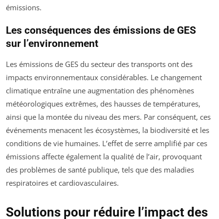
émissions.
Les conséquences des émissions de GES
sur l’environnement
Les émissions de GES du secteur des transports ont des
impacts environnementaux considérables. Le changement
climatique entraîne une augmentation des phénomènes
météorologiques extrêmes, des hausses de températures,
ainsi que la montée du niveau des mers. Par conséquent, ces
événements menacent les écosystèmes, la biodiversité et les
conditions de vie humaines. L’effet de serre amplifié par ces
émissions affecte également la qualité de l’air, provoquant
des problèmes de santé publique, tels que des maladies
respiratoires et cardiovasculaires.
Solutions pour réduire l’impact des