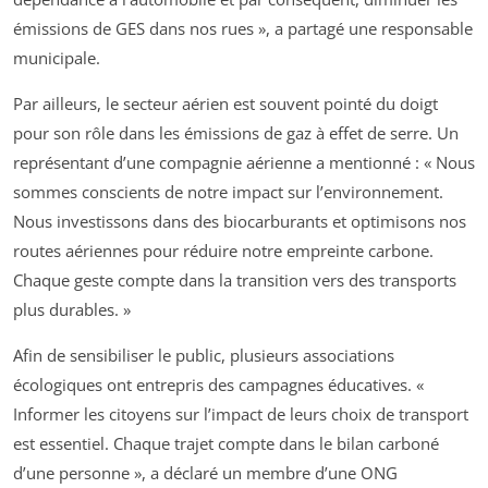
émissions de GES dans nos rues », a partagé une responsable
municipale.
Par ailleurs, le secteur aérien est souvent pointé du doigt
pour son rôle dans les émissions de gaz à effet de serre. Un
représentant d’une compagnie aérienne a mentionné : « Nous
sommes conscients de notre impact sur l’environnement.
Nous investissons dans des biocarburants et optimisons nos
routes aériennes pour réduire notre empreinte carbone.
Chaque geste compte dans la transition vers des transports
plus durables. »
Afin de sensibiliser le public, plusieurs associations
écologiques ont entrepris des campagnes éducatives. «
Informer les citoyens sur l’impact de leurs choix de transport
est essentiel. Chaque trajet compte dans le bilan carboné
d’une personne », a déclaré un membre d’une ONG