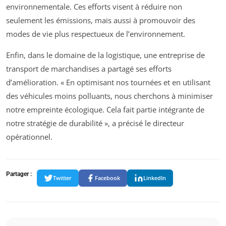
environnementale. Ces efforts visent à réduire non
seulement les émissions, mais aussi à promouvoir des
modes de vie plus respectueux de l’environnement.
Enfin, dans le domaine de la logistique, une entreprise de
transport de marchandises a partagé ses efforts
d’amélioration. « En optimisant nos tournées et en utilisant
des véhicules moins polluants, nous cherchons à minimiser
notre empreinte écologique. Cela fait partie intégrante de
notre stratégie de durabilité », a précisé le directeur
opérationnel.
Partager :
Twitter
Facebook
LinkedIn