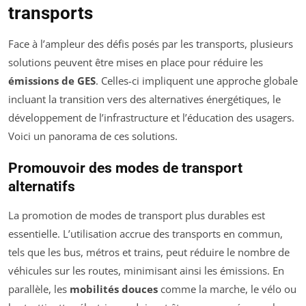
transports
Face à l’ampleur des défis posés par les transports, plusieurs
solutions peuvent être mises en place pour réduire les
émissions de GES
. Celles-ci impliquent une approche globale
incluant la transition vers des alternatives énergétiques, le
développement de l’infrastructure et l’éducation des usagers.
Voici un panorama de ces solutions.
Promouvoir des modes de transport
alternatifs
La promotion de modes de transport plus durables est
essentielle. L’utilisation accrue des transports en commun,
tels que les bus, métros et trains, peut réduire le nombre de
véhicules sur les routes, minimisant ainsi les émissions. En
parallèle, les
mobilités douces
comme la marche, le vélo ou