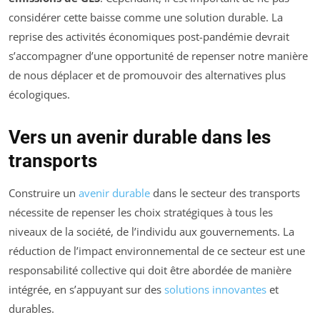
considérer cette baisse comme une solution durable. La
reprise des activités économiques post-pandémie devrait
s’accompagner d’une opportunité de repenser notre manière
de nous déplacer et de promouvoir des alternatives plus
écologiques.
Vers un avenir durable dans les
transports
Construire un
avenir durable
dans le secteur des transports
nécessite de repenser les choix stratégiques à tous les
niveaux de la société, de l’individu aux gouvernements. La
réduction de l’impact environnemental de ce secteur est une
responsabilité collective qui doit être abordée de manière
intégrée, en s’appuyant sur des
solutions innovantes
et
durables.