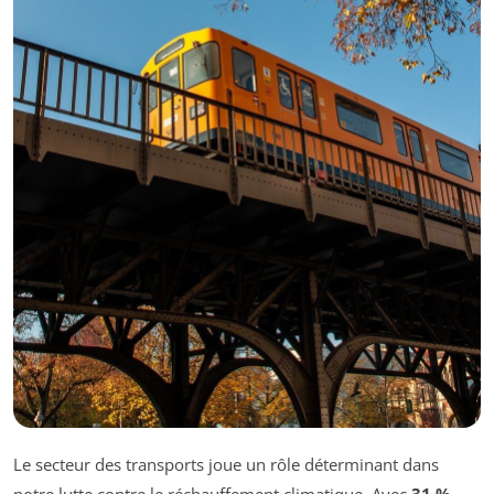
Le secteur des transports joue un rôle déterminant dans
notre lutte contre le réchauffement climatique. Avec
31 %