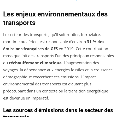
Les enjeux environnementaux des
transports
Le secteur des transports, qu’il soit routier, ferroviaire,
maritime ou aérien, est responsable d’environ
31 % des
émissions françaises de GES
en 2019. Cette contribution
massique fait des transports l’un des principaux responsables
du
réchauffement climatique
. L’augmentation des
voyages, la dépendance aux énergies fossiles et la croissance
démographique exacerbent ces émissions. L’impact
environnemental des transports est d’autant plus
préoccupant dans un contexte où la transition énergétique
est devenue un impératif.
Les sources d’émissions dans le secteur des