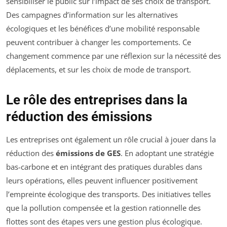
sensibiliser le public sur l’impact de ses choix de transport.
Des campagnes d’information sur les alternatives
écologiques et les bénéfices d’une mobilité responsable
peuvent contribuer à changer les comportements. Ce
changement commence par une réflexion sur la nécessité des
déplacements, et sur les choix de mode de transport.
Le rôle des entreprises dans la
réduction des émissions
Les entreprises ont également un rôle crucial à jouer dans la
réduction des
émissions de GES
. En adoptant une stratégie
bas-carbone et en intégrant des pratiques durables dans
leurs opérations, elles peuvent influencer positivement
l’empreinte écologique des transports. Des initiatives telles
que la pollution compensée et la gestion rationnelle des
flottes sont des étapes vers une gestion plus écologique.