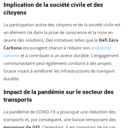
Implication de la société civile et des
citoyens
La participation active des citoyens et de la société civile est
un élément clé dans la prise de conscience et la mise en
œuvre des solutions. Des initiatives telles que le
Défi Zéro
Carbone
encouragent chacun à réduire son
empreinte
carbone
et à contribuer à un avenir durable. L’engagement
communautaire peut également conduire à des projets
locaux visant à améliorer les infrastructures de transport
durable.
Impact de la pandémie sur le secteur des
transports
La pandémie de COVID-19 a provoqué une réduction des
transports et, par conséquent, une baisse temporaire des
émissions de GES
. Cependant, il est important de ne pas