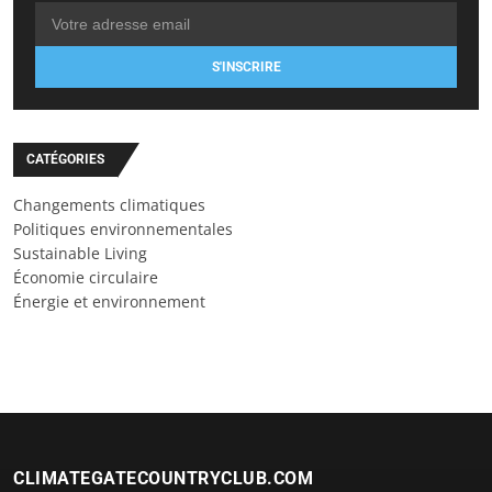
S'INSCRIRE
CATÉGORIES
Changements climatiques
Politiques environnementales
Sustainable Living
Économie circulaire
Énergie et environnement
CLIMATEGATECOUNTRYCLUB.COM