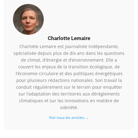
Charlotte Lemaire
Charlotte Lemaire est journaliste indépendante,
spécialisée depuis plus de dix ans dans les questions
de climat, d'énergie et d’environnement. Elle a
couvert les enjeux de la transition écologique, de
l’économie circulaire et des politiques énergétiques
pour plusieurs rédactions nationales. Son travail la
conduit régulièrement sur le terrain pour enquêter
sur l’adaptation des territoires aux dérèglements
climatiques et sur les innovations en matière de
sobriété.
Voir tous les articles →