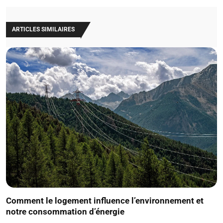
ARTICLES SIMILAIRES
Comment le logement influence l’environnement et
notre consommation d’énergie