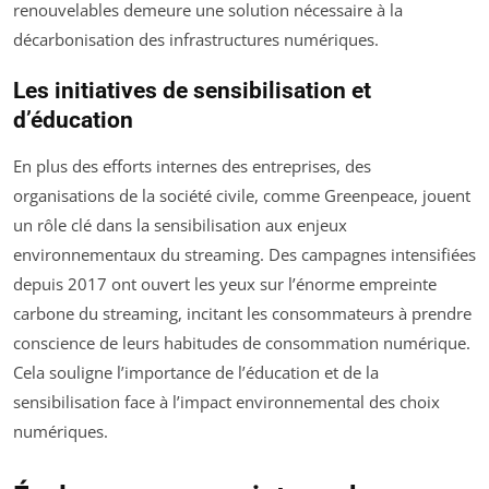
renouvelables demeure une solution nécessaire à la
décarbonisation des infrastructures numériques.
Les initiatives de sensibilisation et
d’éducation
En plus des efforts internes des entreprises, des
organisations de la société civile, comme Greenpeace, jouent
un rôle clé dans la sensibilisation aux enjeux
environnementaux du streaming. Des campagnes intensifiées
depuis 2017 ont ouvert les yeux sur l’énorme empreinte
carbone du streaming, incitant les consommateurs à prendre
conscience de leurs habitudes de consommation numérique.
Cela souligne l’importance de l’éducation et de la
sensibilisation face à l’impact environnemental des choix
numériques.