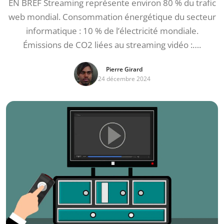
EN BREF Streaming représente environ 80 % du trafic
web mondial. Consommation énergétique du secteur
informatique : 10 % de l’électricité mondiale.
Émissions de CO2 liées au streaming vidéo :….
Pierre Girard
24 décembre 2024