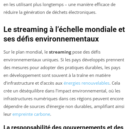
en les utilisant plus longtemps – une manière efficace de
réduire la génération de déchets électroniques.
Le streaming à l’échelle mondiale et
ses défis environnementaux
Sur le plan mondial, le
streaming
pose des défis
environnementaux uniques. Si les pays développés prennent
des mesures pour adopter des pratiques durables, les pays
en développement sont souvent à la traîne en matière
d’infrastructure et d’accès aux
énergies renouvelables
. Cela
crée un déséquilibre dans l’impact environnemental, où les
infrastructures numériques dans ces régions peuvent encore
dépendre de sources d’énergie non durables, amplifiant ainsi
leur
empreinte carbone
.
La responsabilité des gouvernements et des