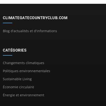
CLIMATEGATECOUNTRYCLUB.COM
Blog d'actualités et d'informations
CATÉGORIES
Changements climatiques
Politiques environnementales
Sustainable Living
Économie circulaire
Énergie et environnement