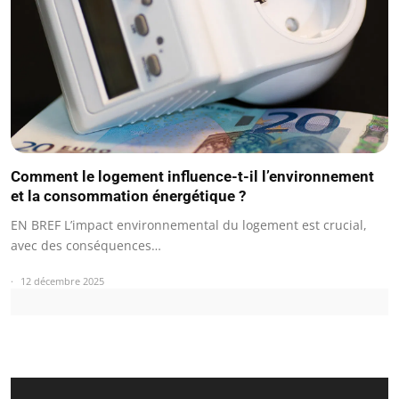
Comment le logement influence-t-il l’environnement
et la consommation énergétique ?
EN BREF L’impact environnemental du logement est crucial,
avec des conséquences…
12 décembre 2025