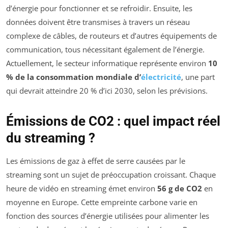
d’énergie pour fonctionner et se refroidir. Ensuite, les
données doivent être transmises à travers un réseau
complexe de câbles, de routeurs et d’autres équipements de
communication, tous nécessitant également de l’énergie.
Actuellement, le secteur informatique représente environ
10
% de la consommation mondiale d’
électricité
, une part
qui devrait atteindre 20 % d’ici 2030, selon les prévisions.
Émissions de CO2 : quel impact réel
du streaming ?
Les émissions de gaz à effet de serre causées par le
streaming sont un sujet de préoccupation croissant. Chaque
heure de vidéo en streaming émet environ
56 g de CO2
en
moyenne en Europe. Cette empreinte carbone varie en
fonction des sources d’énergie utilisées pour alimenter les