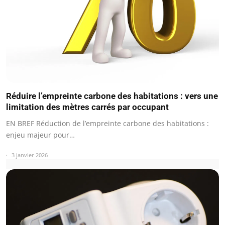
Réduire l’empreinte carbone des habitations : vers une
limitation des mètres carrés par occupant
EN BREF Réduction de l’empreinte carbone des habitations :
enjeu majeur pour…
3 janvier 2026