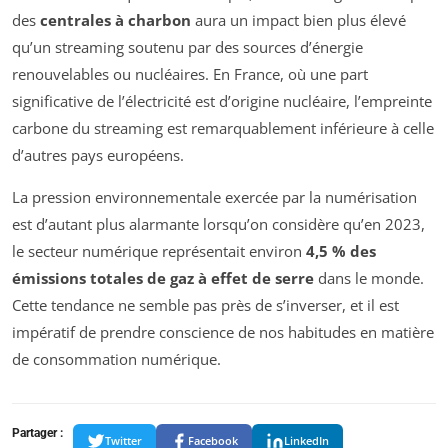
des
centrales à charbon
aura un impact bien plus élevé
qu’un streaming soutenu par des sources d’énergie
renouvelables ou nucléaires. En France, où une part
significative de l’électricité est d’origine nucléaire, l’empreinte
carbone du streaming est remarquablement inférieure à celle
d’autres pays européens.
La pression environnementale exercée par la numérisation
est d’autant plus alarmante lorsqu’on considère qu’en 2023,
le secteur numérique représentait environ
4,5 % des
émissions totales de gaz à effet de serre
dans le monde.
Cette tendance ne semble pas près de s’inverser, et il est
impératif de prendre conscience de nos habitudes en matière
de consommation numérique.
Partager :
Twitter
Facebook
LinkedIn