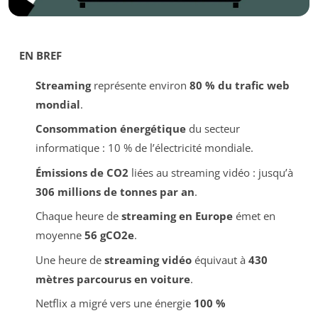
EN BREF
Streaming
représente environ
80 % du trafic web
mondial
.
Consommation énergétique
du secteur
informatique : 10 % de l’électricité mondiale.
Émissions de CO2
liées au streaming vidéo : jusqu’à
306 millions de tonnes par an
.
Chaque heure de
streaming en Europe
émet en
moyenne
56 gCO2e
.
Une heure de
streaming vidéo
équivaut à
430
mètres parcourus en voiture
.
Netflix a migré vers une énergie
100 %