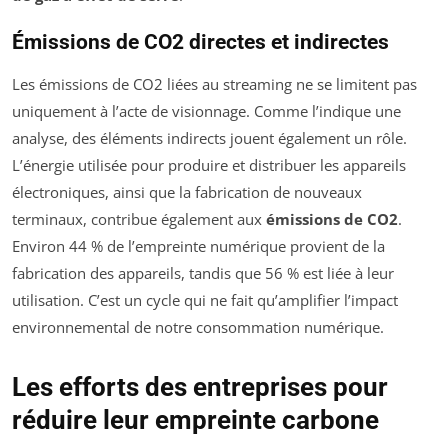
Émissions de CO2 directes et indirectes
Les émissions de CO2 liées au streaming ne se limitent pas
uniquement à l’acte de visionnage. Comme l’indique une
analyse, des éléments indirects jouent également un rôle.
L’énergie utilisée pour produire et distribuer les appareils
électroniques, ainsi que la fabrication de nouveaux
terminaux, contribue également aux
émissions de CO2
.
Environ 44 % de l’empreinte numérique provient de la
fabrication des appareils, tandis que 56 % est liée à leur
utilisation. C’est un cycle qui ne fait qu’amplifier l’impact
environnemental de notre consommation numérique.
Les efforts des entreprises pour
réduire leur empreinte carbone