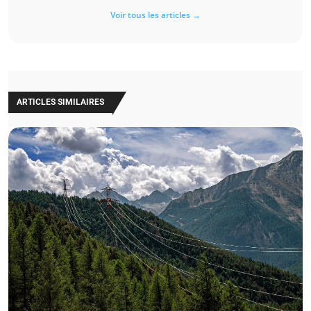
Voir tous les articles →
ARTICLES SIMILAIRES