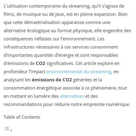
L’utilisation contemporaine du streaming, qu’il s’agisse de
films, de musique ou de jeux, est en pleine expansion. Bien
que cette dématérialisation apparaisse comme une
alternative écologique au format physique, elle engendre des
conséquences néfastes sur l’environnement. Les
infrastructures nécessaires à ces services consomment
d’importantes quantités d’énergie et sont responsables
d’émissions de
CO2
significatives. Cet article explore en
profondeur l’impact
environnemental du streaming
, en
analysant les
émissions de CO2
générées et la
consommation énergétique associée à ce phénomène, tout
en mettant en lumière des
alternatives
et des
recommandations pour réduire notre empreinte numérique.
Table of Contents