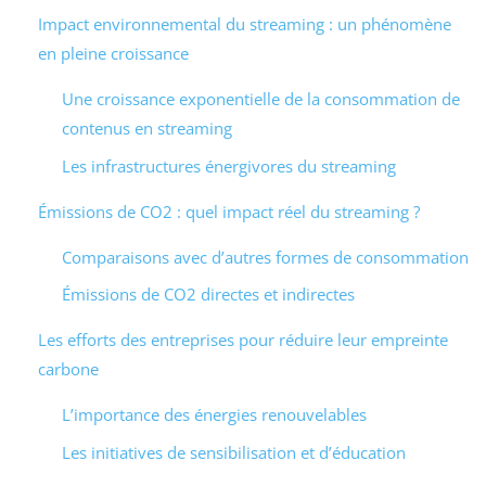
Impact environnemental du streaming : un phénomène
en pleine croissance
Une croissance exponentielle de la consommation de
contenus en streaming
Les infrastructures énergivores du streaming
Émissions de CO2 : quel impact réel du streaming ?
Comparaisons avec d’autres formes de consommation
Émissions de CO2 directes et indirectes
Les efforts des entreprises pour réduire leur empreinte
carbone
L’importance des énergies renouvelables
Les initiatives de sensibilisation et d’éducation