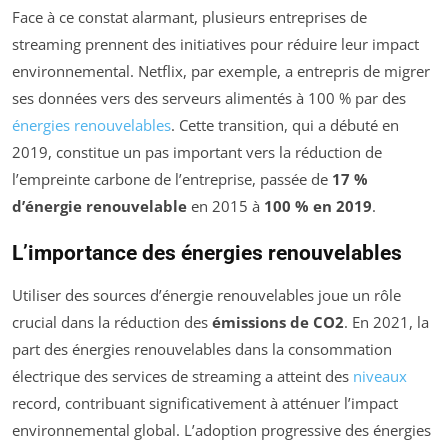
Face à ce constat alarmant, plusieurs entreprises de
streaming prennent des initiatives pour réduire leur impact
environnemental. Netflix, par exemple, a entrepris de migrer
ses données vers des serveurs alimentés à 100 % par des
énergies renouvelables
. Cette transition, qui a débuté en
2019, constitue un pas important vers la réduction de
l’empreinte carbone de l’entreprise, passée de
17 %
d’énergie renouvelable
en 2015 à
100 % en 2019
.
L’importance des énergies renouvelables
Utiliser des sources d’énergie renouvelables joue un rôle
crucial dans la réduction des
émissions de CO2
. En 2021, la
part des énergies renouvelables dans la consommation
électrique des services de streaming a atteint des
niveaux
record, contribuant significativement à atténuer l’impact
environnemental global. L’adoption progressive des énergies