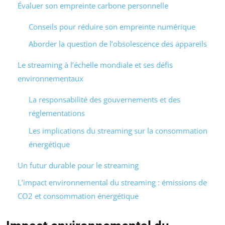
Évaluer son empreinte carbone personnelle
Conseils pour réduire son empreinte numérique
Aborder la question de l’obsolescence des appareils
Le streaming à l’échelle mondiale et ses défis
environnementaux
La responsabilité des gouvernements et des
réglementations
Les implications du streaming sur la consommation
énergétique
Un futur durable pour le streaming
L’impact environnemental du streaming : émissions de
CO2 et consommation énergétique