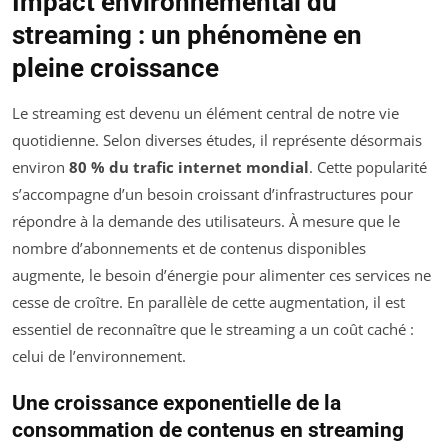
Impact environnemental du
streaming : un phénomène en
pleine croissance
Le streaming est devenu un élément central de notre vie
quotidienne. Selon diverses études, il représente désormais
environ
80 % du trafic internet mondial
. Cette popularité
s’accompagne d’un besoin croissant d’infrastructures pour
répondre à la demande des utilisateurs. À mesure que le
nombre d’abonnements et de contenus disponibles
augmente, le besoin d’énergie pour alimenter ces services ne
cesse de croître. En parallèle de cette augmentation, il est
essentiel de reconnaître que le streaming a un coût caché :
celui de l’environnement.
Une croissance exponentielle de la
consommation de contenus en streaming