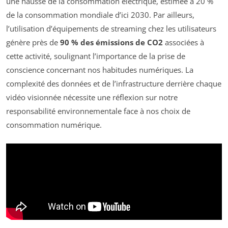
une hausse de la consommation électrique, estimée à 20 %
de la consommation mondiale d’ici 2030. Par ailleurs,
l’utilisation d’équipements de streaming chez les utilisateurs
génère près de
90 % des émissions de CO2
associées à
cette activité, soulignant l’importance de la prise de
conscience concernant nos habitudes numériques. La
complexité des données et de l’infrastructure derrière chaque
vidéo visionnée nécessite une réflexion sur notre
responsabilité environnementale face à nos choix de
consommation numérique.