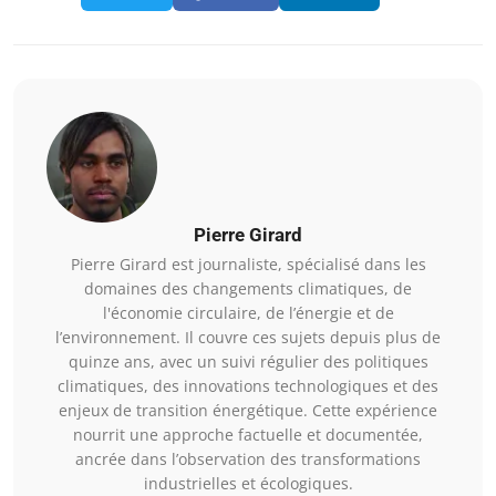
Pierre Girard
Pierre Girard est journaliste, spécialisé dans les
domaines des changements climatiques, de
l'économie circulaire, de l’énergie et de
l’environnement. Il couvre ces sujets depuis plus de
quinze ans, avec un suivi régulier des politiques
climatiques, des innovations technologiques et des
enjeux de transition énergétique. Cette expérience
nourrit une approche factuelle et documentée,
ancrée dans l’observation des transformations
industrielles et écologiques.