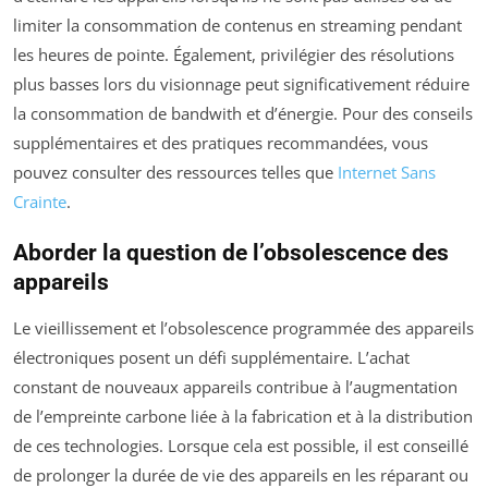
limiter la consommation de contenus en streaming pendant
les heures de pointe. Également, privilégier des résolutions
plus basses lors du visionnage peut significativement réduire
la consommation de bandwith et d’énergie. Pour des conseils
supplémentaires et des pratiques recommandées, vous
pouvez consulter des ressources telles que
Internet Sans
Crainte
.
Aborder la question de l’obsolescence des
appareils
Le vieillissement et l’obsolescence programmée des appareils
électroniques posent un défi supplémentaire. L’achat
constant de nouveaux appareils contribue à l’augmentation
de l’empreinte carbone liée à la fabrication et à la distribution
de ces technologies. Lorsque cela est possible, il est conseillé
de prolonger la durée de vie des appareils en les réparant ou