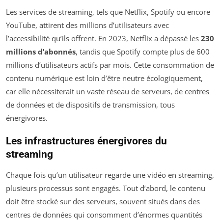
Les services de streaming, tels que Netflix, Spotify ou encore
YouTube, attirent des millions d’utilisateurs avec
l’accessibilité qu’ils offrent. En 2023, Netflix a dépassé les
230
millions d’abonnés
, tandis que Spotify compte plus de 600
millions d’utilisateurs actifs par mois. Cette consommation de
contenu numérique est loin d’être neutre écologiquement,
car elle nécessiterait un vaste réseau de serveurs, de centres
de données et de dispositifs de transmission, tous
énergivores.
Les infrastructures énergivores du
streaming
Chaque fois qu’un utilisateur regarde une vidéo en streaming,
plusieurs processus sont engagés. Tout d’abord, le contenu
doit être stocké sur des serveurs, souvent situés dans des
centres de données qui consomment d’énormes quantités