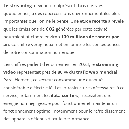
Le streaming
, devenu omniprésent dans nos vies
quotidiennes, a des répercussions environnementales plus
importantes que l’on ne le pense. Une étude récente a révélé
que les émissions de
CO2
générées par cette activité
pourraient atteindre environ
100 millions de tonnes par
an
. Ce chiffre vertigineux met en lumière les conséquences
de notre consommation numérique.
Les chiffres parlent d’eux-mêmes : en 2023, le
streaming
vidéo
représentait près de
80 % du trafic web mondial
.
Parallèlement, ce secteur consomme une quantité
considérable d’électricité. Les infrastructures nécessaires à ce
service, notamment les
data centers
, nécessitent une
énergie non négligeable pour fonctionner et maintenir un
fonctionnement optimal, notamment pour le refroidissement
des appareils détenus à haute performance.