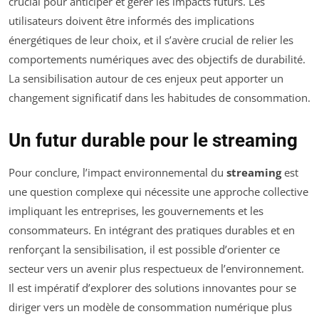
crucial pour anticiper et gérer les impacts futurs. Les
utilisateurs doivent être informés des implications
énergétiques de leur choix, et il s’avère crucial de relier les
comportements numériques avec des objectifs de durabilité.
La sensibilisation autour de ces enjeux peut apporter un
changement significatif dans les habitudes de consommation.
Un futur durable pour le streaming
Pour conclure, l’impact environnemental du
streaming
est
une question complexe qui nécessite une approche collective
impliquant les entreprises, les gouvernements et les
consommateurs. En intégrant des pratiques durables et en
renforçant la sensibilisation, il est possible d’orienter ce
secteur vers un avenir plus respectueux de l’environnement.
Il est impératif d’explorer des solutions innovantes pour se
diriger vers un modèle de consommation numérique plus