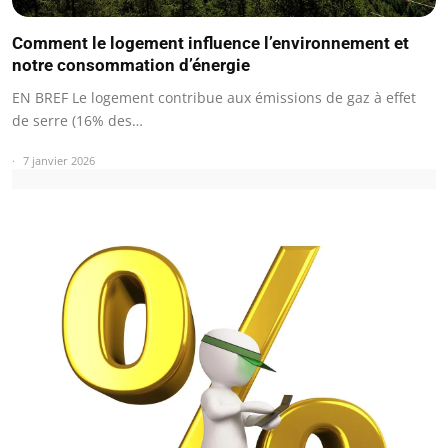
Comment le logement influence l’environnement et
notre consommation d’énergie
EN BREF Le logement contribue aux émissions de gaz à effet
de serre (16% des…
7 janvier 2026