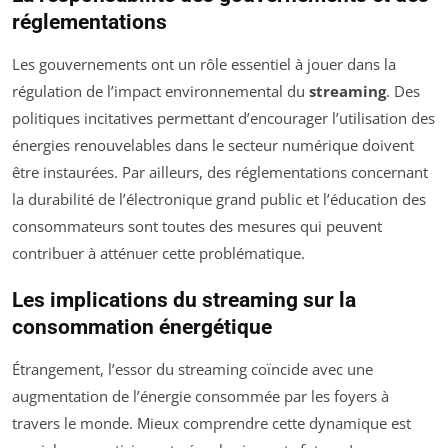
réglementations
Les gouvernements ont un rôle essentiel à jouer dans la
régulation de l’impact environnemental du
streaming
. Des
politiques incitatives permettant d’encourager l’utilisation des
énergies renouvelables dans le secteur numérique doivent
être instaurées. Par ailleurs, des réglementations concernant
la durabilité de l’électronique grand public et l’éducation des
consommateurs sont toutes des mesures qui peuvent
contribuer à atténuer cette problématique.
Les implications du streaming sur la
consommation énergétique
Étrangement, l’essor du streaming coïncide avec une
augmentation de l’énergie consommée par les foyers à
travers le monde. Mieux comprendre cette dynamique est