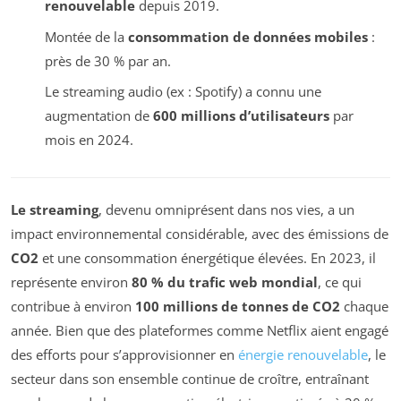
renouvelable
depuis 2019.
Montée de la
consommation de données mobiles
:
près de 30 % par an.
Le streaming audio (ex : Spotify) a connu une
augmentation de
600 millions d’utilisateurs
par
mois en 2024.
Le streaming
, devenu omniprésent dans nos vies, a un
impact environnemental considérable, avec des émissions de
CO2
et une consommation énergétique élevées. En 2023, il
représente environ
80 % du trafic web mondial
, ce qui
contribue à environ
100 millions de tonnes de CO2
chaque
année. Bien que des plateformes comme Netflix aient engagé
des efforts pour s’approvisionner en
énergie renouvelable
, le
secteur dans son ensemble continue de croître, entraînant