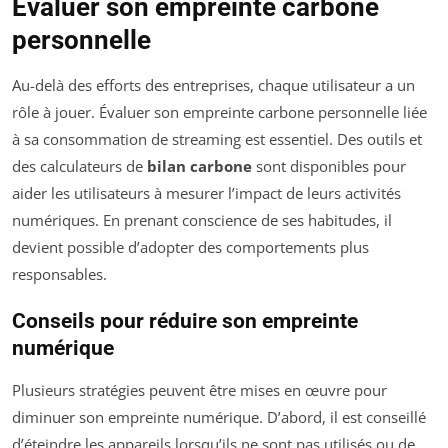
Évaluer son empreinte carbone
personnelle
Au-delà des efforts des entreprises, chaque utilisateur a un
rôle à jouer. Évaluer son empreinte carbone personnelle liée
à sa consommation de streaming est essentiel. Des outils et
des calculateurs de
bilan carbone
sont disponibles pour
aider les utilisateurs à mesurer l’impact de leurs activités
numériques. En prenant conscience de ses habitudes, il
devient possible d’adopter des comportements plus
responsables.
Conseils pour réduire son empreinte
numérique
Plusieurs stratégies peuvent être mises en œuvre pour
diminuer son empreinte numérique. D’abord, il est conseillé
d’éteindre les appareils lorsqu’ils ne sont pas utilisés ou de