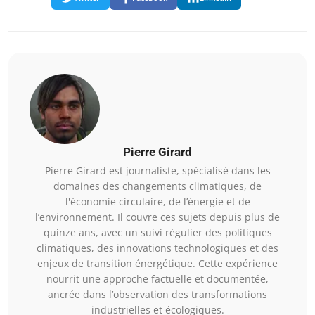
Pierre Girard
Pierre Girard est journaliste, spécialisé dans les
domaines des changements climatiques, de
l'économie circulaire, de l’énergie et de
l’environnement. Il couvre ces sujets depuis plus de
quinze ans, avec un suivi régulier des politiques
climatiques, des innovations technologiques et des
enjeux de transition énergétique. Cette expérience
nourrit une approche factuelle et documentée,
ancrée dans l’observation des transformations
industrielles et écologiques.