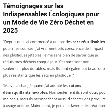
Témoignages sur les
Indispensables Écologiques pour
un Mode de Vie Zéro Déchet en
2025
“Depuis que j’ai commencé à utiliser des
sacs réutilisables
pour mes courses, j’ai vraiment pris conscience de l’impact
des plastiques jetables. Je me sens bien de savoir que je
réduis mes déchets chaque jour. Ces sacs sont non
seulement plus durables, mais ils sont également beaucoup
plus résistants que les sacs en plastique !”
“Ma vie a changé quand j’ai adopté les
coto­ns
démaquillants lavables
. Non seulement ils sont doux pour
ma peau, mais ils m’empêchent aussi d’acheter des produits
à usage unique. Maintenant, je peux les laver et les réutiliser,