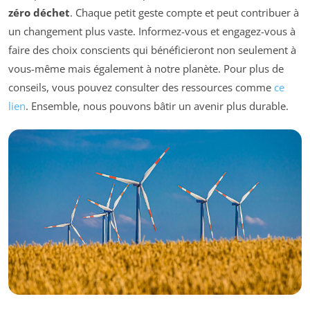
zéro déchet
. Chaque petit geste compte et peut contribuer à
un changement plus vaste. Informez-vous et engagez-vous à
faire des choix conscients qui bénéficieront non seulement à
vous-même mais également à notre planète. Pour plus de
conseils, vous pouvez consulter des ressources comme
ce
lien
. Ensemble, nous pouvons bâtir un avenir plus durable.