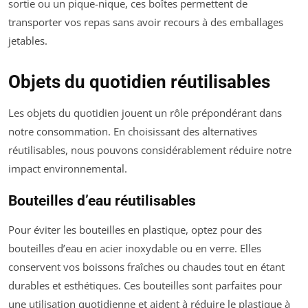
sortie ou un pique-nique, ces boîtes permettent de
transporter vos repas sans avoir recours à des emballages
jetables.
Objets du quotidien réutilisables
Les objets du quotidien jouent un rôle prépondérant dans
notre consommation. En choisissant des alternatives
réutilisables, nous pouvons considérablement réduire notre
impact environnemental.
Bouteilles d’eau réutilisables
Pour éviter les bouteilles en plastique, optez pour des
bouteilles d’eau en acier inoxydable ou en verre. Elles
conservent vos boissons fraîches ou chaudes tout en étant
durables et esthétiques. Ces bouteilles sont parfaites pour
une utilisation quotidienne et aident à réduire le plastique à