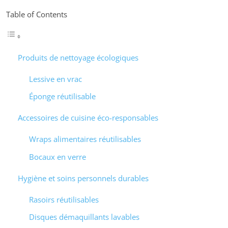
Table of Contents
Produits de nettoyage écologiques
Lessive en vrac
Éponge réutilisable
Accessoires de cuisine éco-responsables
Wraps alimentaires réutilisables
Bocaux en verre
Hygiène et soins personnels durables
Rasoirs réutilisables
Disques démaquillants lavables