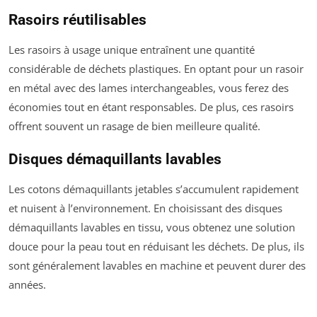
Rasoirs réutilisables
Les rasoirs à usage unique entraînent une quantité
considérable de déchets plastiques. En optant pour un rasoir
en métal avec des lames interchangeables, vous ferez des
économies tout en étant responsables. De plus, ces rasoirs
offrent souvent un rasage de bien meilleure qualité.
Disques démaquillants lavables
Les cotons démaquillants jetables s’accumulent rapidement
et nuisent à l’environnement. En choisissant des disques
démaquillants lavables en tissu, vous obtenez une solution
douce pour la peau tout en réduisant les déchets. De plus, ils
sont généralement lavables en machine et peuvent durer des
années.