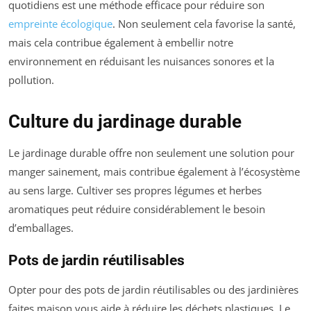
quotidiens est une méthode efficace pour réduire son
empreinte écologique
. Non seulement cela favorise la santé,
mais cela contribue également à embellir notre
environnement en réduisant les nuisances sonores et la
pollution.
Culture du jardinage durable
Le jardinage durable offre non seulement une solution pour
manger sainement, mais contribue également à l’écosystème
au sens large. Cultiver ses propres légumes et herbes
aromatiques peut réduire considérablement le besoin
d’emballages.
Pots de jardin réutilisables
Opter pour des pots de jardin réutilisables ou des jardinières
faites maison vous aide à réduire les déchets plastiques. Le