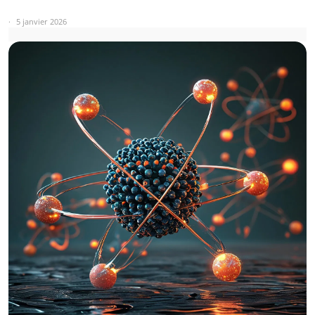
5 janvier 2026