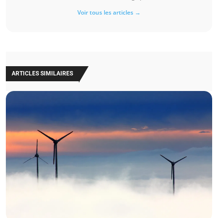
Voir tous les articles →
ARTICLES SIMILAIRES