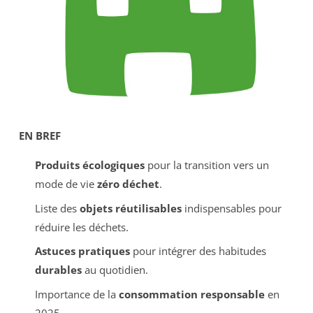
EN BREF
Produits écologiques
pour la transition vers un
mode de vie
zéro déchet
.
Liste des
objets réutilisables
indispensables pour
réduire les déchets.
Astuces pratiques
pour intégrer des habitudes
durables
au quotidien.
Importance de la
consommation responsable
en
2025.