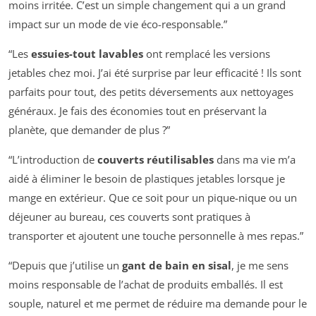
moins irritée. C’est un simple changement qui a un grand
impact sur un mode de vie éco-responsable.”
“Les
essuies-tout lavables
ont remplacé les versions
jetables chez moi. J’ai été surprise par leur efficacité ! Ils sont
parfaits pour tout, des petits déversements aux nettoyages
généraux. Je fais des économies tout en préservant la
planète, que demander de plus ?”
“L’introduction de
couverts réutilisables
dans ma vie m’a
aidé à éliminer le besoin de plastiques jetables lorsque je
mange en extérieur. Que ce soit pour un pique-nique ou un
déjeuner au bureau, ces couverts sont pratiques à
transporter et ajoutent une touche personnelle à mes repas.”
“Depuis que j’utilise un
gant de bain en sisal
, je me sens
moins responsable de l’achat de produits emballés. Il est
souple, naturel et me permet de réduire ma demande pour le