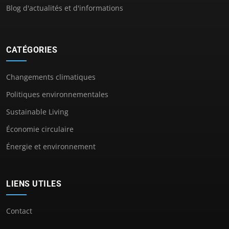
Blog d'actualités et d'informations
CATÉGORIES
Changements climatiques
Politiques environnementales
Sustainable Living
Économie circulaire
Énergie et environnement
LIENS UTILES
Contact