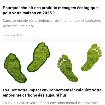
Pourquoi choisir des produits ménagers écologiques
pour votre maison en 2025 ?
Dans un monde où les enjeux environnementaux et sanitaires
prennent une place…
9 janvier 2026
Évaluez votre impact environnemental : calculez votre
empreinte carbone dès aujourd’hui
EN BREF Évaluer votre impact environnemental est essentiel.