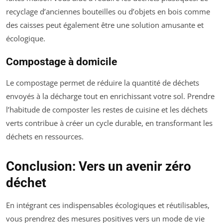
recyclage d’anciennes bouteilles ou d’objets en bois comme
des caisses peut également être une solution amusante et
écologique.
Compostage à domicile
Le compostage permet de réduire la quantité de déchets
envoyés à la décharge tout en enrichissant votre sol. Prendre
l’habitude de composter les restes de cuisine et les déchets
verts contribue à créer un cycle durable, en transformant les
déchets en ressources.
Conclusion: Vers un avenir zéro
déchet
En intégrant ces indispensables écologiques et réutilisables,
vous prendrez des mesures positives vers un mode de vie