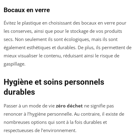
Bocaux en verre
Évitez le plastique en choisissant des bocaux en verre pour
les conserves, ainsi que pour le stockage de vos produits
secs. Non seulement ils sont écologiques, mais ils sont
également esthétiques et durables. De plus, ils permettent de
mieux visualiser le contenu, réduisant ainsi le risque de
gaspillage.
Hygiène et soins personnels
durables
Passer à un mode de vie
zéro déchet
ne signifie pas
renoncer à l’hygiène personnelle. Au contraire, il existe de
nombreuses options qui sont à la fois durables et
respectueuses de l’environnement.