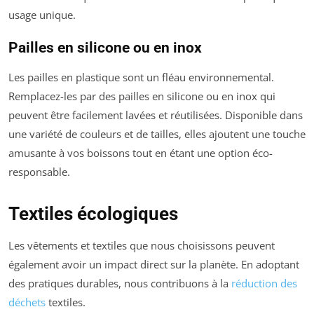
usage unique.
Pailles en silicone ou en inox
Les pailles en plastique sont un fléau environnemental.
Remplacez-les par des pailles en silicone ou en inox qui
peuvent être facilement lavées et réutilisées. Disponible dans
une variété de couleurs et de tailles, elles ajoutent une touche
amusante à vos boissons tout en étant une option éco-
responsable.
Textiles écologiques
Les vêtements et textiles que nous choisissons peuvent
également avoir un impact direct sur la planète. En adoptant
des pratiques durables, nous contribuons à la
réduction des
déchets
textiles.