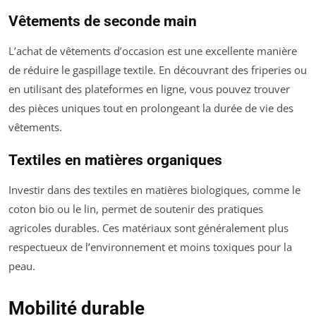
Vêtements de seconde main
L’achat de vêtements d’occasion est une excellente manière
de réduire le gaspillage textile. En découvrant des friperies ou
en utilisant des plateformes en ligne, vous pouvez trouver
des pièces uniques tout en prolongeant la durée de vie des
vêtements.
Textiles en matières organiques
Investir dans des textiles en matières biologiques, comme le
coton bio ou le lin, permet de soutenir des pratiques
agricoles durables. Ces matériaux sont généralement plus
respectueux de l’environnement et moins toxiques pour la
peau.
Mobilité durable