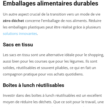
Emballages alimentaires durables
Un autre aspect crucial de la transition vers un mode de vie
zéro déchet
concerne l’emballage de nos aliments. Réduire
les emballages plastiques peut être réalisé grâce à plusieurs
solutions innovantes
.
Sacs en tissu
Les sacs en tissu sont une alternative idéale pour le shopping,
aussi bien pour les courses que pour les légumes. Ils sont
solides, réutilisables et souvent pliables, ce qui en fait un
compagnon pratique pour vos achats quotidiens.
Boîtes à lunch réutilisables
Investir dans des boîtes à lunch réutilisables est un excellent
moyen de réduire les déchets. Que ce soit pour le travail, une