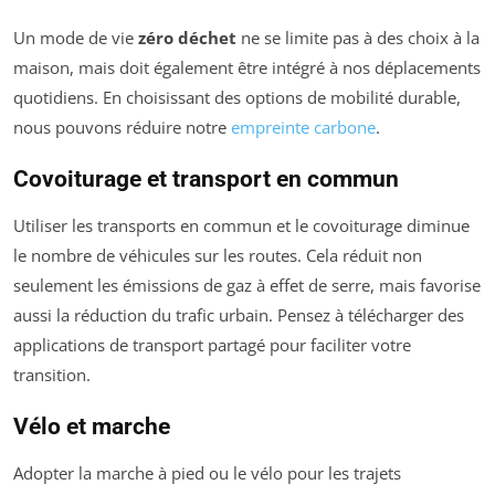
Un mode de vie
zéro déchet
ne se limite pas à des choix à la
maison, mais doit également être intégré à nos déplacements
quotidiens. En choisissant des options de mobilité durable,
nous pouvons réduire notre
empreinte carbone
.
Covoiturage et transport en commun
Utiliser les transports en commun et le covoiturage diminue
le nombre de véhicules sur les routes. Cela réduit non
seulement les émissions de gaz à effet de serre, mais favorise
aussi la réduction du trafic urbain. Pensez à télécharger des
applications de transport partagé pour faciliter votre
transition.
Vélo et marche
Adopter la marche à pied ou le vélo pour les trajets