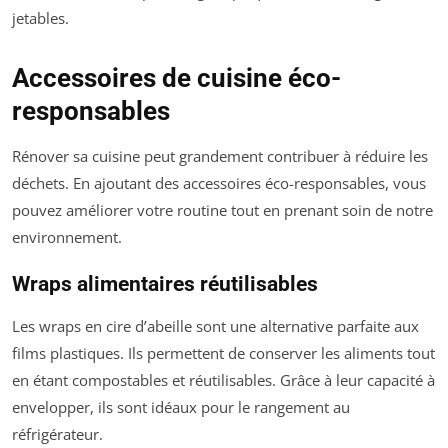
jetables.
Accessoires de cuisine éco-
responsables
Rénover sa cuisine peut grandement contribuer à réduire les
déchets. En ajoutant des accessoires éco-responsables, vous
pouvez améliorer votre routine tout en prenant soin de notre
environnement.
Wraps alimentaires réutilisables
Les wraps en cire d’abeille sont une alternative parfaite aux
films plastiques. Ils permettent de conserver les aliments tout
en étant compostables et réutilisables. Grâce à leur capacité à
envelopper, ils sont idéaux pour le rangement au
réfrigérateur.