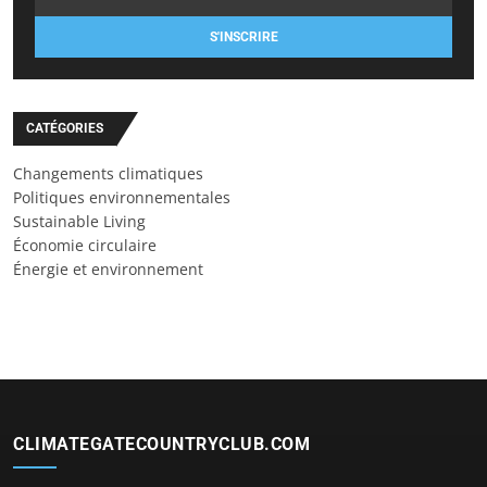
S'INSCRIRE
CATÉGORIES
Changements climatiques
Politiques environnementales
Sustainable Living
Économie circulaire
Énergie et environnement
CLIMATEGATECOUNTRYCLUB.COM