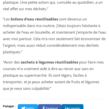
plastique. Une petite action qui, cumulée au quotidien, a un
réel effet sur mes déchets.”
“Les
bidons d’eau réutilisables
sont devenus un
indispensable dans ma routine. J’étais toujours hésitante à
acheter de l’eau en bouteille, et maintenant j’emporte de l’eau
avec moi partout. Cela m’a non seulement fait économiser de
l’argent, mais aussi réduit considérablement mes déchets
plastiques.”
“Avoir des
sachets à légumes réutilisables
pour faire mes
courses m’a vraiment aidé à dire au revoir aux sacs en
plastique au supermarché. Ils sont légers, faciles à
transporter, et je peux acheter autant de fruits et légumes
que je veux sans culpabilité.”
Partager :
Twitter
Facebook
LinkedIn