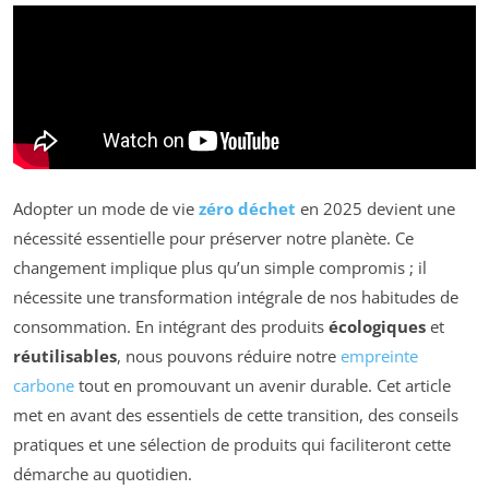
Adopter un mode de vie
zéro déchet
en 2025 devient une
nécessité essentielle pour préserver notre planète. Ce
changement implique plus qu’un simple compromis ; il
nécessite une transformation intégrale de nos habitudes de
consommation. En intégrant des produits
écologiques
et
réutilisables
, nous pouvons réduire notre
empreinte
carbone
tout en promouvant un avenir durable. Cet article
met en avant des essentiels de cette transition, des conseils
pratiques et une sélection de produits qui faciliteront cette
démarche au quotidien.