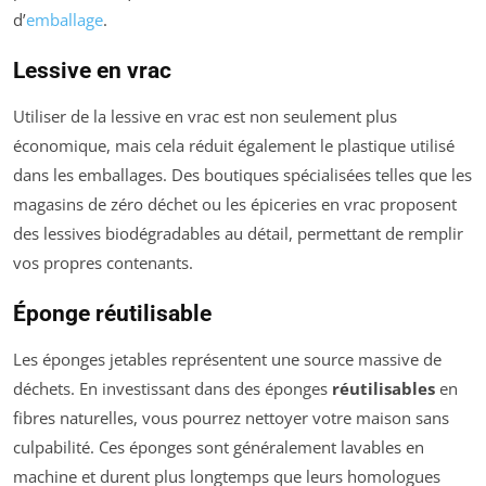
d’
emballage
.
Lessive en vrac
Utiliser de la lessive en vrac est non seulement plus
économique, mais cela réduit également le plastique utilisé
dans les emballages. Des boutiques spécialisées telles que les
magasins de zéro déchet ou les épiceries en vrac proposent
des lessives biodégradables au détail, permettant de remplir
vos propres contenants.
Éponge réutilisable
Les éponges jetables représentent une source massive de
déchets. En investissant dans des éponges
réutilisables
en
fibres naturelles, vous pourrez nettoyer votre maison sans
culpabilité. Ces éponges sont généralement lavables en
machine et durent plus longtemps que leurs homologues