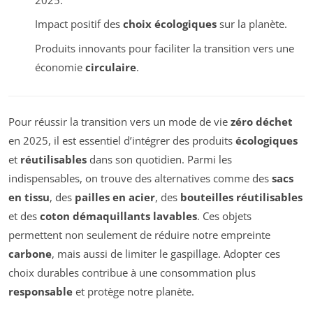
Impact positif des
choix écologiques
sur la planète.
Produits innovants pour faciliter la transition vers une
économie
circulaire
.
Pour réussir la transition vers un mode de vie
zéro déchet
en 2025, il est essentiel d’intégrer des produits
écologiques
et
réutilisables
dans son quotidien. Parmi les
indispensables, on trouve des alternatives comme des
sacs
en tissu
, des
pailles en acier
, des
bouteilles réutilisables
et des
coton démaquillants lavables
. Ces objets
permettent non seulement de réduire notre empreinte
carbone
, mais aussi de limiter le gaspillage. Adopter ces
choix durables contribue à une consommation plus
responsable
et protège notre planète.