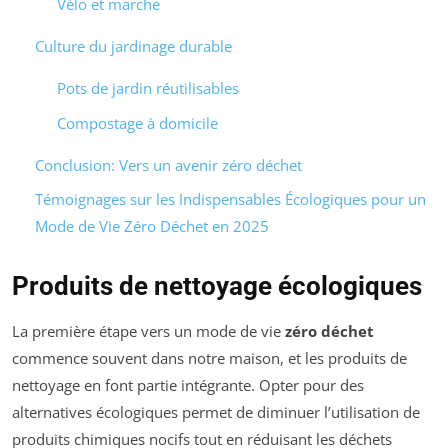
Vélo et marche
Culture du jardinage durable
Pots de jardin réutilisables
Compostage à domicile
Conclusion: Vers un avenir zéro déchet
Témoignages sur les Indispensables Écologiques pour un
Mode de Vie Zéro Déchet en 2025
Produits de nettoyage écologiques
La première étape vers un mode de vie
zéro déchet
commence souvent dans notre maison, et les produits de
nettoyage en font partie intégrante. Opter pour des
alternatives écologiques permet de diminuer l’utilisation de
produits chimiques nocifs tout en réduisant les déchets