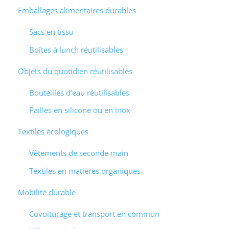
Emballages alimentaires durables
Sacs en tissu
Boîtes à lunch réutilisables
Objets du quotidien réutilisables
Bouteilles d’eau réutilisables
Pailles en silicone ou en inox
Textiles écologiques
Vêtements de seconde main
Textiles en matières organiques
Mobilité durable
Covoiturage et transport en commun