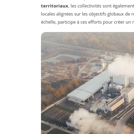
territoriaux
, les collectivités sont égalemen
locales alignées sur les objectifs globaux de 
échelle, participe à ces efforts pour créer u