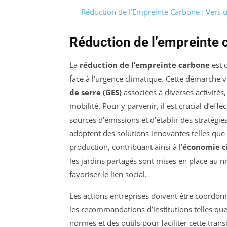
Réduction de l’Empreinte Carbone : Vers 
Réduction de l’empreinte c
La
réduction de l’empreinte carbone
est d
face à l’urgence climatique. Cette démarche 
de serre (GES)
associées à diverses activités,
mobilité. Pour y parvenir, il est crucial d’eff
sources d’émissions et d’établir des stratégie
adoptent des solutions innovantes telles que 
production, contribuant ainsi à l’
économie ci
les jardins partagés sont mises en place au
favoriser le lien social.
Les actions entreprises doivent être coordonn
les recommandations d’institutions telles que 
normes et des outils pour faciliter cette tran