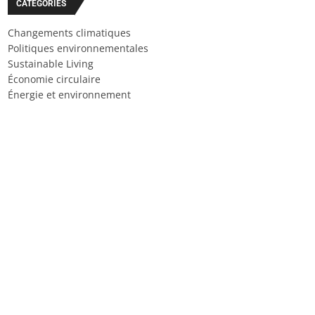
CATÉGORIES
Changements climatiques
Politiques environnementales
Sustainable Living
Économie circulaire
Énergie et environnement