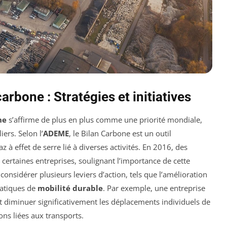
rbone : Stratégies et initiatives
ne
s’affirme de plus en plus comme une priorité mondiale,
iers. Selon l’
ADEME
, le Bilan Carbone est un outil
à effet de serre lié à diverses activités. En 2016, des
 certaines entreprises, soulignant l’importance de cette
onsidérer plusieurs leviers d’action, tels que l’amélioration
ratiques de
mobilité durable
. Par exemple, une entreprise
 diminuer significativement les déplacements individuels de
ons liées aux transports.