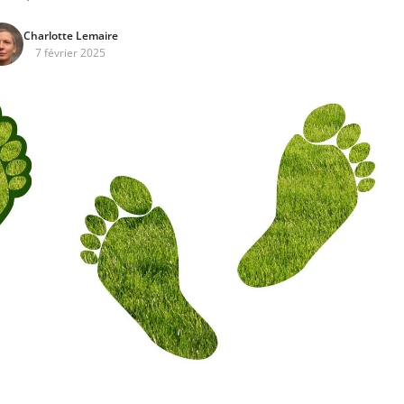
Charlotte Lemaire
7 février 2025