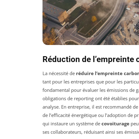
Réduction de l’empreinte ca
La nécessité de
réduire l’empreinte carbo
tant pour les entreprises que pour les particul
fondamental pour évaluer les émissions de gaz 
obligations de reporting ont été établies pour
analyse. En entreprise, il est recommandé de c
de l’efficacité énergétique ou l’adoption de p
qui instaure un système de
covoiturage
peut
ses collaborateurs, réduisant ainsi ses émissi