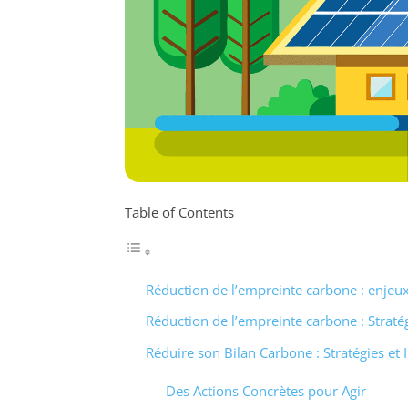
Table of Contents
Réduction de l’empreinte carbone : enjeux
Réduction de l’empreinte carbone : Stratégi
Réduire son Bilan Carbone : Stratégies et I
Des Actions Concrètes pour Agir