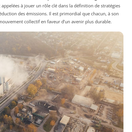
t appelées à jouer un rôle clé dans la définition de stratégies
réduction des émissions. Il est primordial que chacun, à son
n mouvement collectif en faveur d’un avenir plus durable.