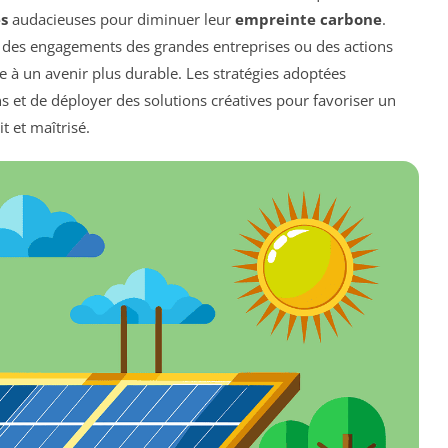
es
audacieuses pour diminuer leur
empreinte carbone
.
, des engagements des grandes entreprises ou des actions
 un avenir plus durable. Les stratégies adoptées
ns et de déployer des solutions créatives pour favoriser un
 et maîtrisé.