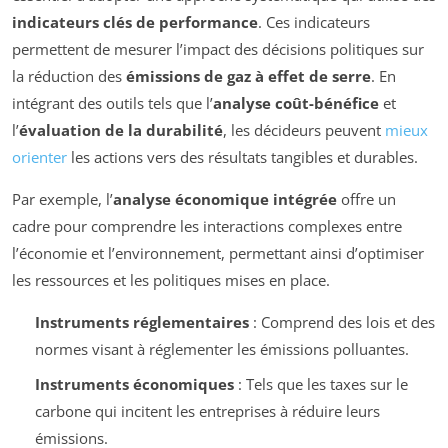
indicateurs clés de performance
. Ces indicateurs
permettent de mesurer l’impact des décisions politiques sur
la réduction des
émissions de gaz à effet de serre
. En
intégrant des outils tels que l’
analyse coût-bénéfice
et
l’
évaluation de la durabilité
, les décideurs peuvent
mieux
orienter
les actions vers des résultats tangibles et durables.
Par exemple, l’
analyse économique intégrée
offre un
cadre pour comprendre les interactions complexes entre
l’économie et l’environnement, permettant ainsi d’optimiser
les ressources et les politiques mises en place.
Instruments réglementaires
: Comprend des lois et des
normes visant à réglementer les émissions polluantes.
Instruments économiques
: Tels que les taxes sur le
carbone qui incitent les entreprises à réduire leurs
émissions.