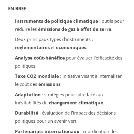
EN BREF
Instruments de politique climatique
: outils pour
réduire les
émissions de gaz à effet de serre
.
Deux principaux types d’instruments :
réglementaires
et
économiques
.
Analyse coût-bénéfice
pour évaluer l’efficacité des
politiques.
Taxe CO2 mondiale
: initiative visant à internaliser
le coût des
émissions
.
Adaptation
: stratégies pour faire face aux
inévitabilités du
changement climatique
.
Durabilité
: évaluation de l’impact des décisions
politiques pour un avenir vert.
Partenariats internationaux
: coordination des