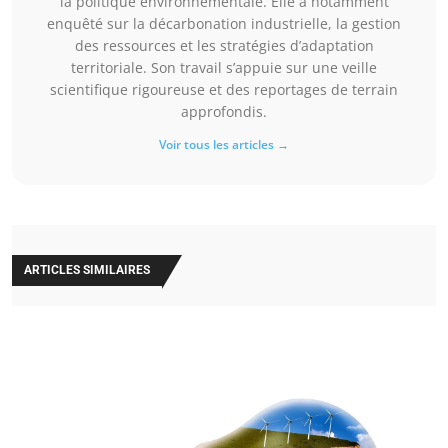
la politique environnementale. Elle a notamment
enquêté sur la décarbonation industrielle, la gestion
des ressources et les stratégies d’adaptation
territoriale. Son travail s’appuie sur une veille
scientifique rigoureuse et des reportages de terrain
approfondis.
Voir tous les articles →
ARTICLES SIMILAIRES