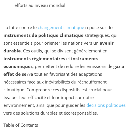
efforts au niveau mondial.
La lutte contre le
changement climatique
repose sur des
instruments de politique climatique
stratégiques, qui
sont essentiels pour orienter les nations vers un
avenir
durable
. Ces outils, qui se divisent généralement en
instruments réglementaires
et
instruments
économiques
, permettent de réduire les émissions de
gaz à
effet de serre
tout en favorisant des adaptations
nécessaires face aux inévitabilités du réchauffement
climatique. Comprendre ces dispositifs est crucial pour
évaluer leur efficacité et leur impact sur notre
environnement, ainsi que pour guider les
décisions politiques
vers des solutions durables et écoresponsables.
Table of Contents