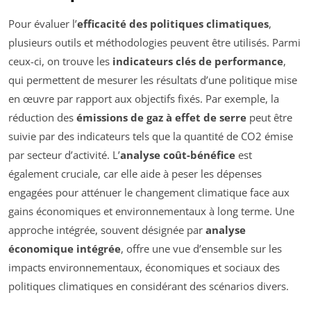
Pour évaluer l’
efficacité des politiques climatiques
,
plusieurs outils et méthodologies peuvent être utilisés. Parmi
ceux-ci, on trouve les
indicateurs clés de performance
,
qui permettent de mesurer les résultats d’une politique mise
en œuvre par rapport aux objectifs fixés. Par exemple, la
réduction des
émissions de gaz à effet de serre
peut être
suivie par des indicateurs tels que la quantité de CO2 émise
par secteur d’activité. L’
analyse coût-bénéfice
est
également cruciale, car elle aide à peser les dépenses
engagées pour atténuer le changement climatique face aux
gains économiques et environnementaux à long terme. Une
approche intégrée, souvent désignée par
analyse
économique intégrée
, offre une vue d’ensemble sur les
impacts environnementaux, économiques et sociaux des
politiques climatiques en considérant des scénarios divers.