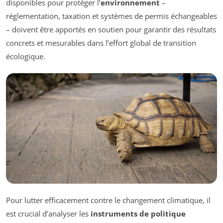
disponibles pour protéger l’
environnement
–
réglementation, taxation et systèmes de permis échangeables
– doivent être apportés en soutien pour garantir des résultats
concrets et mesurables dans l’effort global de transition
écologique.
Pour lutter efficacement contre le changement climatique, il
est crucial d’analyser les
instruments de politique