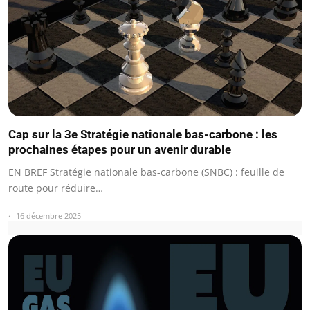
Cap sur la 3e Stratégie nationale bas-carbone : les
prochaines étapes pour un avenir durable
EN BREF Stratégie nationale bas-carbone (SNBC) : feuille de
route pour réduire…
16 décembre 2025