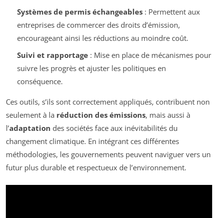
Systèmes de permis échangeables
: Permettent aux
entreprises de commercer des droits d’émission,
encourageant ainsi les réductions au moindre coût.
Suivi et rapportage
: Mise en place de mécanismes pour
suivre les progrès et ajuster les politiques en
conséquence.
Ces outils, s’ils sont correctement appliqués, contribuent non
seulement à la
réduction des émissions
, mais aussi à
l’
adaptation
des sociétés face aux inévitabilités du
changement climatique. En intégrant ces différentes
méthodologies, les gouvernements peuvent naviguer vers un
futur plus durable et respectueux de l’environnement.