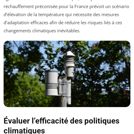
réchauffement préconisée pour la France prévoit un scénario
d’élévation de la température qui nécessite des mesures
d’adaptation efficaces afin de réduire les risques liés à ces
changements climatiques inévitables.
Évaluer l’efficacité des politiques
climatiques