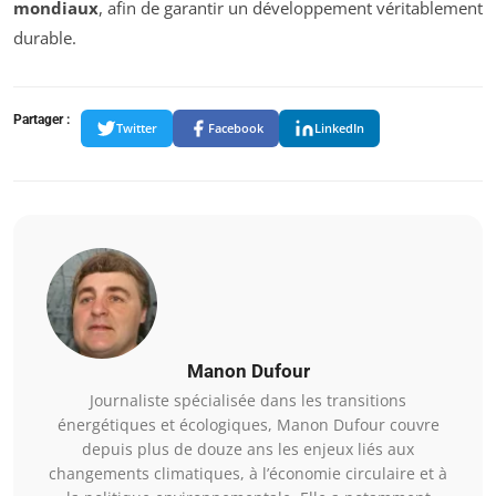
mondiaux
, afin de garantir un développement véritablement
durable.
Partager :
Twitter
Facebook
LinkedIn
Manon Dufour
Journaliste spécialisée dans les transitions
énergétiques et écologiques, Manon Dufour couvre
depuis plus de douze ans les enjeux liés aux
changements climatiques, à l’économie circulaire et à