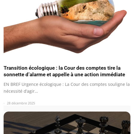
Transition écologique : la Cour des comptes tire la
sonnette d’alarme et appelle à une action immédiate
EN BREF Urgence écologique : La Cour des comptes souligne la
nécessité d’agir…
28 décembre 2025