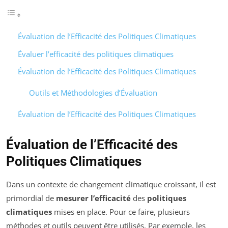
Évaluation de l’Efficacité des Politiques Climatiques
Évaluer l’efficacité des politiques climatiques
Évaluation de l’Efficacité des Politiques Climatiques
Outils et Méthodologies d’Évaluation
Évaluation de l’Efficacité des Politiques Climatiques
Évaluation de l’Efficacité des
Politiques Climatiques
Dans un contexte de changement climatique croissant, il est
primordial de
mesurer l’efficacité
des
politiques
climatiques
mises en place. Pour ce faire, plusieurs
méthodes et outils peuvent être utilisés. Par exemple, les