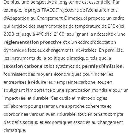
De plus, une perspective à long terme est essentielle. Par
exemple, le projet TRACC (Trajectoire de Réchauffement
d’Adaptation au Changement Climatique) propose un cadre
qui anticipe des augmentations de température de 2°C d’ici
2030 et jusqu’à 4°C d’ici 2100, soulignant la nécessité d’une
réglementation proactive
et d’un cadre d’adaptation
dynamique face aux changements inévitables. En parallèle,
les instruments de la politique climatique, tels que la
taxation carbone
et les systèmes de
permis d’émission
,
fournissent des moyens économiques pour inciter les
entreprises à réduire leur empreinte carbone, tout en
soulignant l’importance d’une approbation mondiale pour un
impact réel et durable. Ces outils et méthodologies
collaborent pour garantir une approche cohérente et
coordonnée vers un avenir durable, tout en tenant compte
des défis sociaux et économiques associés au changement
climatique.