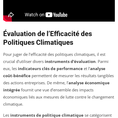
Évaluation de l’Efficacité des
Politiques Climatiques
Pour juger de l’efficacité des politiques climatiques, il est
crucial d’utiliser divers
instruments d’évaluation
. Parmi
eux, les
indicateurs clés de performance
et l’
analyse
coût-bénéfice
permettent de mesurer les résultats tangibles
des actions entreprises. De même, l’
analyse économique
intégrée
fournit une vue d’ensemble des impacts
économiques liés aux mesures de lutte contre le changement
climatique.
Les
instruments de politique climatique
se catégorisent