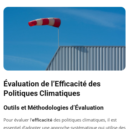
Évaluation de l’Efficacité des
Politiques Climatiques
Outils et Méthodologies d’Évaluation
Pour évaluer l’
efficacité
des politiques climatiques, il est
essentiel d’adopter une approche systématique qui utilise des