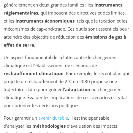
généralement en deux grandes familles : les
instruments
réglementaires
, qui imposent des directives et des limites,
et les
instruments économiques
, tels que la taxation et les
mécanismes de cap-and-trade. Ces outils sont essentiels pour
atteindre des objectifs de réduction des
émissions de gaz à
effet de serre
.
Un aspect fondamental de la lutte contre le changement
climatique est l’établissement de scénarios de
réchauffement climatique
. Par exemple, le récent plan qui
projette un réchauffement de 2°C en 2030 propose une
trajectoire claire pour guider l’
adaptation
au changement
climatique. Évaluer les implications de ces scénarios est vital
pour orienter les décisions politiques.
Pour garantir un
avenir durable
, il est indispensable
d’analyser les
méthodologies
d’évaluation des impacts