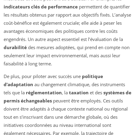
indicateurs clés de performance
permettent de quantifier
les résultats obtenus par rapport aux objectifs fixés. L’analyse
coût-bénéfice est également cruciale; elle aide à peser les
avantages économiques des politiques contre les coûts
engendrés. Un autre aspect essentiel est l’évaluation de la
durabilité
des mesures adoptées, qui prend en compte non
seulement leur impact environnemental, mais aussi leur
faisabilité à long terme.
De plus, pour piloter avec succès une
politique
d’adaptation
au changement climatique, des instruments
tels que la
réglementation
, la
taxation
et des
systèmes de
permis échangeables
peuvent être employés. Ces outils
doivent être adaptés à chaque contexte national ou régional
tout en s’inscrivant dans une démarche globale, où des
initiatives coordonnées au niveau international sont
également nécessaires. Par exemple, la trajectoire de