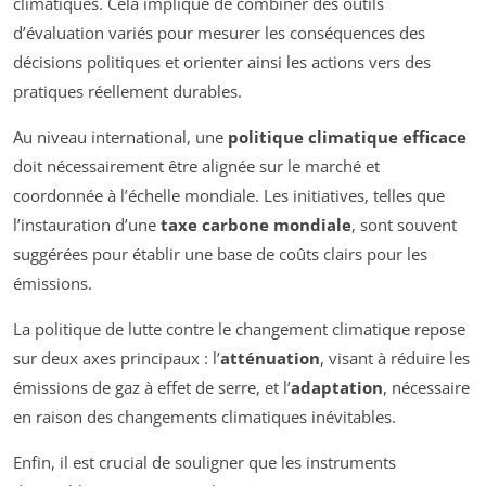
climatiques. Cela implique de combiner des outils
d’évaluation variés pour mesurer les conséquences des
décisions politiques et orienter ainsi les actions vers des
pratiques réellement durables.
Au niveau international, une
politique climatique efficace
doit nécessairement être alignée sur le marché et
coordonnée à l’échelle mondiale. Les initiatives, telles que
l’instauration d’une
taxe carbone mondiale
, sont souvent
suggérées pour établir une base de coûts clairs pour les
émissions.
La politique de lutte contre le changement climatique repose
sur deux axes principaux : l’
atténuation
, visant à réduire les
émissions de gaz à effet de serre, et l’
adaptation
, nécessaire
en raison des changements climatiques inévitables.
Enfin, il est crucial de souligner que les instruments