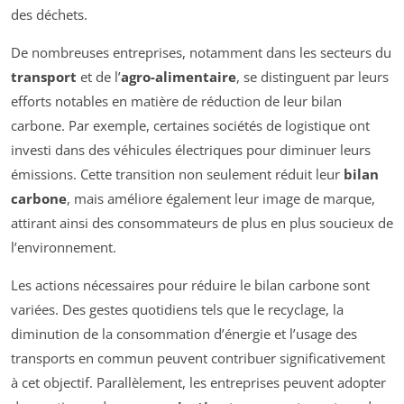
des déchets.
De nombreuses entreprises, notamment dans les secteurs du
transport
et de l’
agro-alimentaire
, se distinguent par leurs
efforts notables en matière de réduction de leur bilan
carbone. Par exemple, certaines sociétés de logistique ont
investi dans des véhicules électriques pour diminuer leurs
émissions. Cette transition non seulement réduit leur
bilan
carbone
, mais améliore également leur image de marque,
attirant ainsi des consommateurs de plus en plus soucieux de
l’environnement.
Les actions nécessaires pour réduire le bilan carbone sont
variées. Des gestes quotidiens tels que le recyclage, la
diminution de la consommation d’énergie et l’usage des
transports en commun peuvent contribuer significativement
à cet objectif. Parallèlement, les entreprises peuvent adopter