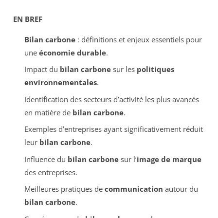
EN BREF
Bilan carbone
: définitions et enjeux essentiels pour
une
économie durable
.
Impact du
bilan carbone
sur les
politiques
environnementales
.
Identification des secteurs d’activité les plus avancés
en matière de
bilan carbone
.
Exemples d’entreprises ayant significativement réduit
leur
bilan carbone
.
Influence du
bilan carbone
sur l’
image de marque
des entreprises.
Meilleures pratiques de
communication
autour du
bilan carbone
.