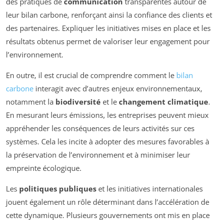
des pratiques de
communication
transparentes autour de
leur bilan carbone, renforçant ainsi la confiance des clients et
des partenaires. Expliquer les initiatives mises en place et les
résultats obtenus permet de valoriser leur engagement pour
l’environnement.
En outre, il est crucial de comprendre comment le
bilan
carbone
interagit avec d’autres enjeux environnementaux,
notamment la
biodiversité
et le
changement climatique
.
En mesurant leurs émissions, les entreprises peuvent mieux
appréhender les conséquences de leurs activités sur ces
systèmes. Cela les incite à adopter des mesures favorables à
la préservation de l’environnement et à minimiser leur
empreinte écologique.
Les
politiques publiques
et les initiatives internationales
jouent également un rôle déterminant dans l’accélération de
cette dynamique. Plusieurs gouvernements ont mis en place