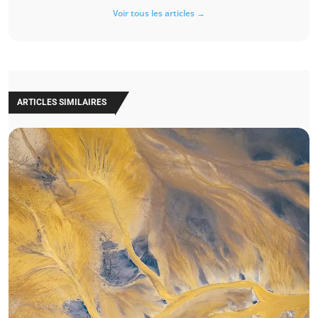
Voir tous les articles →
ARTICLES SIMILAIRES