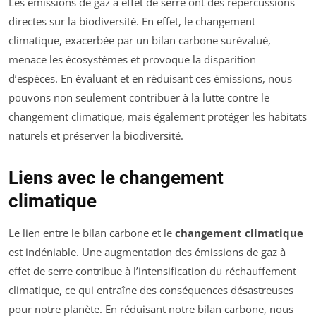
Les émissions de gaz à effet de serre ont des répercussions
directes sur la biodiversité. En effet, le changement
climatique, exacerbée par un bilan carbone surévalué,
menace les écosystèmes et provoque la disparition
d’espèces. En évaluant et en réduisant ces émissions, nous
pouvons non seulement contribuer à la lutte contre le
changement climatique, mais également protéger les habitats
naturels et préserver la biodiversité.
Liens avec le changement
climatique
Le lien entre le bilan carbone et le
changement climatique
est indéniable. Une augmentation des émissions de gaz à
effet de serre contribue à l’intensification du réchauffement
climatique, ce qui entraîne des conséquences désastreuses
pour notre planète. En réduisant notre bilan carbone, nous