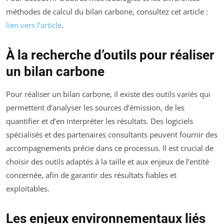
méthodes de calcul du bilan carbone, consultez cet article :
lien vers l’article
.
À la recherche d’outils pour réaliser
un bilan carbone
Pour réaliser un bilan carbone, il existe des outils variés qui
permettent d’analyser les sources d’émission, de les
quantifier et d’en interpréter les résultats. Des logiciels
spécialisés et des partenaires consultants peuvent fournir des
accompagnements précie dans ce processus. Il est crucial de
choisir des outils adaptés à la taille et aux enjeux de l’entité
concernée, afin de garantir des résultats fiables et
exploitables.
Les enjeux environnementaux liés