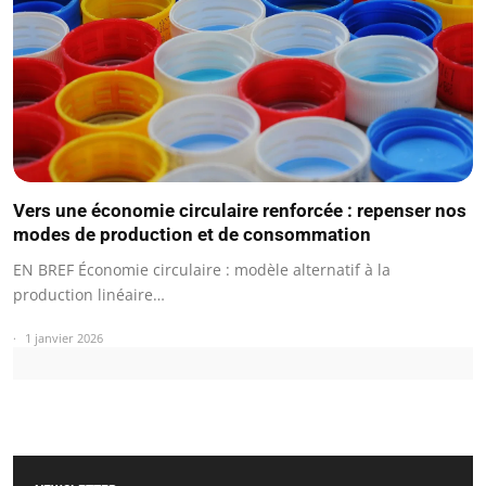
Vers une économie circulaire renforcée : repenser nos
modes de production et de consommation
EN BREF Économie circulaire : modèle alternatif à la
production linéaire…
1 janvier 2026