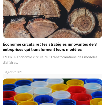
Économie circulaire : les stratégies innovantes de 3
entreprises qui transforment leurs modèles
EN BREF Économie circulaire : Transformations des modèles
d’affaires.
8 janvier 2026