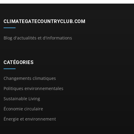
CLIMATEGATECOUNTRYCLUB.COM
Blog d'actualités et d'informations
CATÉGORIES
Changements climatiques
Politiques environnementales
Sustainable Living
Économie circulaire
Énergie et environnement