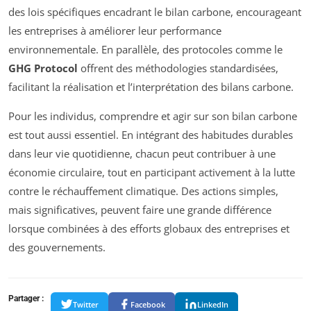
des lois spécifiques encadrant le bilan carbone, encourageant
les entreprises à améliorer leur performance
environnementale. En parallèle, des protocoles comme le
GHG Protocol
offrent des méthodologies standardisées,
facilitant la réalisation et l’interprétation des bilans carbone.
Pour les individus, comprendre et agir sur son bilan carbone
est tout aussi essentiel. En intégrant des habitudes durables
dans leur vie quotidienne, chacun peut contribuer à une
économie circulaire, tout en participant activement à la lutte
contre le réchauffement climatique. Des actions simples,
mais significatives, peuvent faire une grande différence
lorsque combinées à des efforts globaux des entreprises et
des gouvernements.
Partager :
Twitter
Facebook
LinkedIn