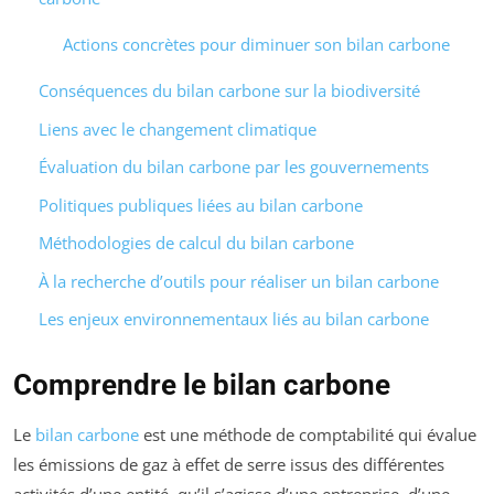
Actions concrètes pour diminuer son bilan carbone
Conséquences du bilan carbone sur la biodiversité
Liens avec le changement climatique
Évaluation du bilan carbone par les gouvernements
Politiques publiques liées au bilan carbone
Méthodologies de calcul du bilan carbone
À la recherche d’outils pour réaliser un bilan carbone
Les enjeux environnementaux liés au bilan carbone
Comprendre le bilan carbone
Le
bilan carbone
est une méthode de comptabilité qui évalue
les émissions de gaz à effet de serre issus des différentes