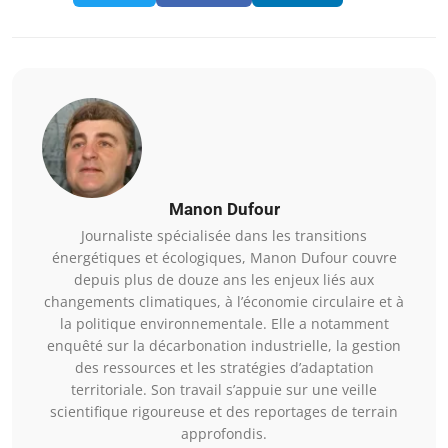
Manon Dufour
Journaliste spécialisée dans les transitions
énergétiques et écologiques, Manon Dufour couvre
depuis plus de douze ans les enjeux liés aux
changements climatiques, à l’économie circulaire et à
la politique environnementale. Elle a notamment
enquêté sur la décarbonation industrielle, la gestion
des ressources et les stratégies d’adaptation
territoriale. Son travail s’appuie sur une veille
scientifique rigoureuse et des reportages de terrain
approfondis.