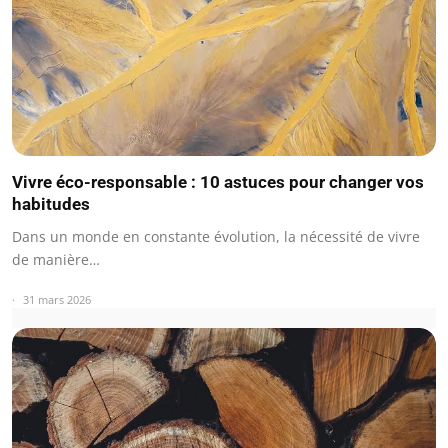
Vivre éco-responsable : 10 astuces pour changer vos
habitudes
Dans un monde en constante évolution, la nécessité de vivre
de manière…
31 mars 2026