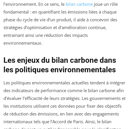
l’environnement. En ce sens, le
bilan carbone
joue un rôle
fondamental : en quantifiant les émissions liées à chaque
phase du cycle de vie d’un produit, il aide à concevoir des
stratégies d’optimisation et d’amélioration continue,
entrainant ainsi une réduction des impacts
environnementaux.
Les enjeux du bilan carbone dans
les politiques environnementales
Les politiques environnementales actuelles tendent à intégrer
des indicateurs de performance comme le bilan carbone afin
d’évaluer l’efficacité de leurs stratégies. Les gouvernements et
les institutions utilisent ces données pour fixer des objectifs
de réduction des émissions, en lien avec des engagements
internationaux tels que l’Accord de Paris. Ainsi, le bilan