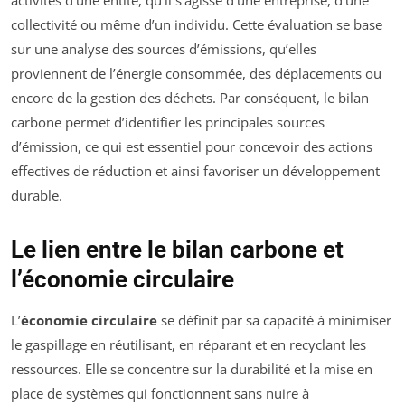
activités d’une entité, qu’il s’agisse d’une entreprise, d’une
collectivité ou même d’un individu. Cette évaluation se base
sur une analyse des sources d’émissions, qu’elles
proviennent de l’énergie consommée, des déplacements ou
encore de la gestion des déchets. Par conséquent, le bilan
carbone permet d’identifier les principales sources
d’émission, ce qui est essentiel pour concevoir des actions
effectives de réduction et ainsi favoriser un développement
durable.
Le lien entre le bilan carbone et
l’économie circulaire
L’
économie circulaire
se définit par sa capacité à minimiser
le gaspillage en réutilisant, en réparant et en recyclant les
ressources. Elle se concentre sur la durabilité et la mise en
place de systèmes qui fonctionnent sans nuire à