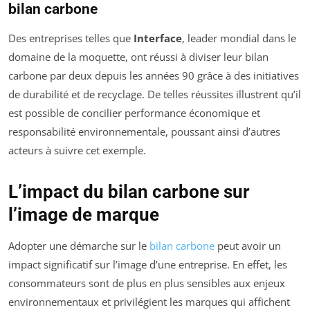
bilan carbone
Des entreprises telles que
Interface
, leader mondial dans le
domaine de la moquette, ont réussi à diviser leur bilan
carbone par deux depuis les années 90 grâce à des initiatives
de durabilité et de recyclage. De telles réussites illustrent qu’il
est possible de concilier performance économique et
responsabilité environnementale, poussant ainsi d’autres
acteurs à suivre cet exemple.
L’impact du bilan carbone sur
l’image de marque
Adopter une démarche sur le
bilan carbone
peut avoir un
impact significatif sur l’image d’une entreprise. En effet, les
consommateurs sont de plus en plus sensibles aux enjeux
environnementaux et privilégient les marques qui affichent