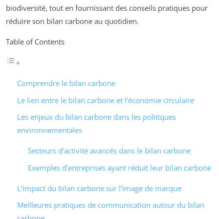
biodiversité, tout en fournissant des conseils pratiques pour
réduire son bilan carbone au quotidien.
Table of Contents
Comprendre le bilan carbone
Le lien entre le bilan carbone et l’économie circulaire
Les enjeux du bilan carbone dans les politiques
environnementales
Secteurs d’activité avancés dans le bilan carbone
Exemples d’entreprises ayant réduit leur bilan carbone
L’impact du bilan carbone sur l’image de marque
Meilleures pratiques de communication autour du bilan
carbone