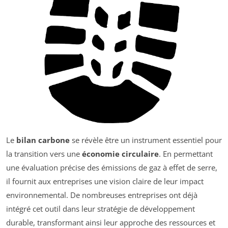
Le
bilan carbone
se révèle être un instrument essentiel pour
la transition vers une
économie circulaire
. En permettant
une évaluation précise des émissions de gaz à effet de serre,
il fournit aux entreprises une vision claire de leur impact
environnemental. De nombreuses entreprises ont déjà
intégré cet outil dans leur stratégie de développement
durable, transformant ainsi leur approche des ressources et