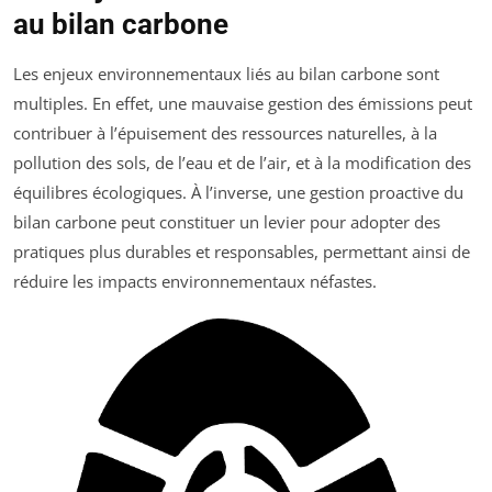
au bilan carbone
Les enjeux environnementaux liés au bilan carbone sont
multiples. En effet, une mauvaise gestion des émissions peut
contribuer à l’épuisement des ressources naturelles, à la
pollution des sols, de l’eau et de l’air, et à la modification des
équilibres écologiques. À l’inverse, une gestion proactive du
bilan carbone peut constituer un levier pour adopter des
pratiques plus durables et responsables, permettant ainsi de
réduire les impacts environnementaux néfastes.