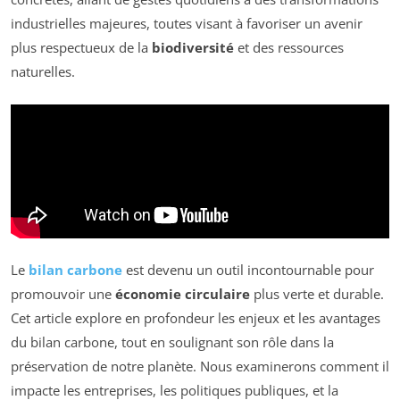
industrielles majeures, toutes visant à favoriser un avenir
plus respectueux de la
biodiversité
et des ressources
naturelles.
Le
bilan carbone
est devenu un outil incontournable pour
promouvoir une
économie circulaire
plus verte et durable.
Cet article explore en profondeur les enjeux et les avantages
du bilan carbone, tout en soulignant son rôle dans la
préservation de notre planète. Nous examinerons comment il
impacte les entreprises, les politiques publiques, et la