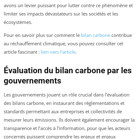
avons un levier puissant pour lutter contre ce phénomène et
limiter ses impacts dévastateurs sur les sociétés et les
écosystèmes.
Pour en savoir plus sur comment le
bilan carbone
contribue
au réchauffement climatique, vous pouvez consulter cet
article fascinant :
lien vers l’article
.
Évaluation du bilan carbone par les
gouvernements
Les gouvernements jouent un rôle crucial dans l’évaluation
des bilans carbone, en instaurant des réglementations et
standards permettant aux entreprises et collectivités de
mesurer leurs émissions. Ils doivent également encourager la
transparence et l’accès à l’information, pour que les acteurs
concernés puissent comprendre les enjeux et enjeux