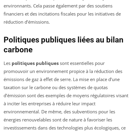
environnants. Cela passe également par des soutiens
financiers et des incitations fiscales pour les initiatives de
réduction d’émissions.
Politiques publiques liées au bilan
carbone
Les
politiques publiques
sont essentielles pour
promouvoir un environnement propice à la réduction des
émissions de gaz à effet de serre. La mise en place d’une
taxation sur le carbone ou des systèmes de quotas
d’émission sont des exemples de moyens régulatoires visant
à inciter les entreprises à réduire leur impact
environnemental. De même, des subventions pour les
énergies renouvelables sont de nature à favoriser les
investissements dans des technologies plus écologiques, ce