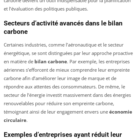
carbone devient un outil indispensable pour la planification
et l’évaluation des politiques publiques.
Secteurs d’activité avancés dans le bilan
carbone
Certaines industries, comme l’aéronautique et le secteur
énergétique, se sont distinguées par leur approche proactive
en matière de
bilan carbone
. Par exemple, les entreprises
aériennes s’efforcent de mieux comprendre leur empreinte
carbone afin d’améliorer leur image de marque et de
répondre aux attentes des consommateurs. De même, le
secteur de l’énergie investit massivement dans des énergies
renouvelables pour réduire son empreinte carbone,
témoignant ainsi de leur engagement envers une
économie
circulaire
.
Exemples d’entreprises ayant réduit leur