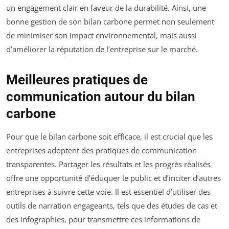
un engagement clair en faveur de la durabilité. Ainsi, une
bonne gestion de son bilan carbone permet non seulement
de minimiser son impact environnemental, mais aussi
d’améliorer la réputation de l’entreprise sur le marché.
Meilleures pratiques de
communication autour du bilan
carbone
Pour que le bilan carbone soit efficace, il est crucial que les
entreprises adoptent des pratiques de communication
transparentes. Partager les résultats et les progrès réalisés
offre une opportunité d’éduquer le public et d’inciter d’autres
entreprises à suivre cette voie. Il est essentiel d’utiliser des
outils de narration engageants, tels que des études de cas et
des infographies, pour transmettre ces informations de