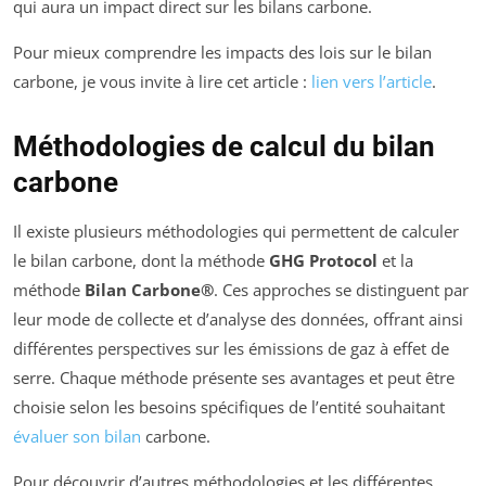
qui aura un impact direct sur les bilans carbone.
Pour mieux comprendre les impacts des lois sur le bilan
carbone, je vous invite à lire cet article :
lien vers l’article
.
Méthodologies de calcul du bilan
carbone
Il existe plusieurs méthodologies qui permettent de calculer
le bilan carbone, dont la méthode
GHG Protocol
et la
méthode
Bilan Carbone®
. Ces approches se distinguent par
leur mode de collecte et d’analyse des données, offrant ainsi
différentes perspectives sur les émissions de gaz à effet de
serre. Chaque méthode présente ses avantages et peut être
choisie selon les besoins spécifiques de l’entité souhaitant
évaluer son bilan
carbone.
Pour découvrir d’autres méthodologies et les différentes