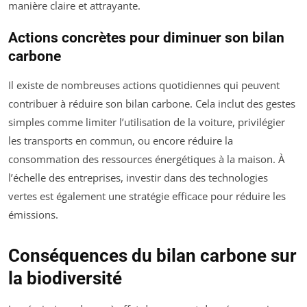
manière claire et attrayante.
Actions concrètes pour diminuer son bilan
carbone
Il existe de nombreuses actions quotidiennes qui peuvent
contribuer à réduire son bilan carbone. Cela inclut des gestes
simples comme limiter l’utilisation de la voiture, privilégier
les transports en commun, ou encore réduire la
consommation des ressources énergétiques à la maison. À
l’échelle des entreprises, investir dans des technologies
vertes est également une stratégie efficace pour réduire les
émissions.
Conséquences du bilan carbone sur
la biodiversité