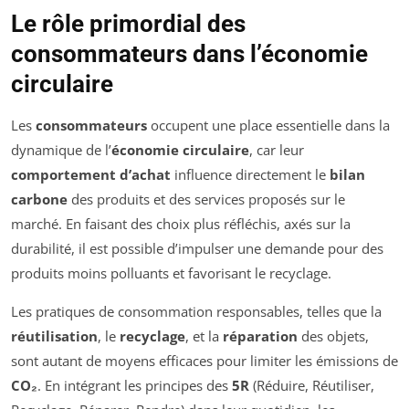
Le rôle primordial des
consommateurs dans l’économie
circulaire
Les
consommateurs
occupent une place essentielle dans la
dynamique de l’
économie circulaire
, car leur
comportement d’achat
influence directement le
bilan
carbone
des produits et des services proposés sur le
marché. En faisant des choix plus réfléchis, axés sur la
durabilité, il est possible d’impulser une demande pour des
produits moins polluants et favorisant le recyclage.
Les pratiques de consommation responsables, telles que la
réutilisation
, le
recyclage
, et la
réparation
des objets,
sont autant de moyens efficaces pour limiter les émissions de
CO₂
. En intégrant les principes des
5R
(Réduire, Réutiliser,