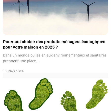
Pourquoi choisir des produits ménagers écologiques
pour votre maison en 2025 ?
Dans un monde où les enjeux environnementaux et sanitaires
prennent une place…
9 janvier 2026