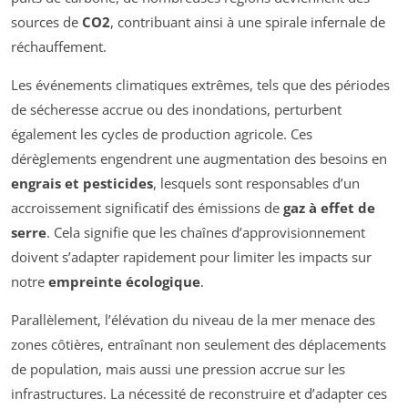
sources de
CO2
, contribuant ainsi à une spirale infernale de
réchauffement.
Les événements climatiques extrêmes, tels que des périodes
de sécheresse accrue ou des inondations, perturbent
également les cycles de production agricole. Ces
dérèglements engendrent une augmentation des besoins en
engrais et pesticides
, lesquels sont responsables d’un
accroissement significatif des émissions de
gaz à effet de
serre
. Cela signifie que les chaînes d’approvisionnement
doivent s’adapter rapidement pour limiter les impacts sur
notre
empreinte écologique
.
Parallèlement, l’élévation du niveau de la mer menace des
zones côtières, entraînant non seulement des déplacements
de population, mais aussi une pression accrue sur les
infrastructures. La nécessité de reconstruire et d’adapter ces