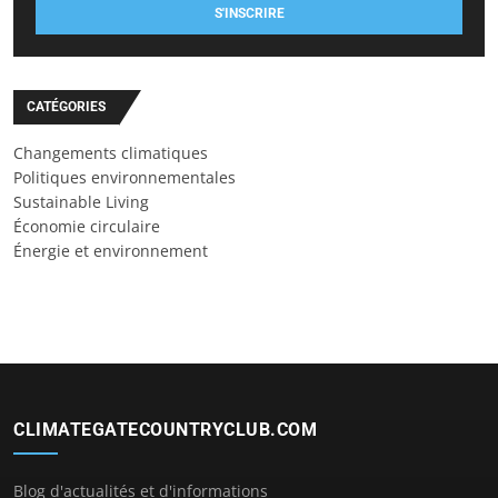
S'INSCRIRE
CATÉGORIES
Changements climatiques
Politiques environnementales
Sustainable Living
Économie circulaire
Énergie et environnement
CLIMATEGATECOUNTRYCLUB.COM
Blog d'actualités et d'informations