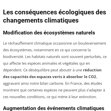
Les conséquences écologiques des
changements climatiques
Modification des écosystèmes naturels
Le réchauffement climatique occasionne un bouleversement
des écosystèmes, notamment en ce qui concerne la
biodiversité. Les habitats naturels sont souvent perturbés, ce
qui affecte les espèces animales et végétales qui en
dépendent. Ce déséquilibre peut aboutir à une
réduction
des capacités des espaces verts à absorber le CO2
,
aggravant ainsi notre bilan carbone. En France, des études
montrent que certaines espèces ne peuvent plus s’adapter à
ces nouvelles conditions, ce qui mène à leur extinction.
Augmentation des événements climatiques