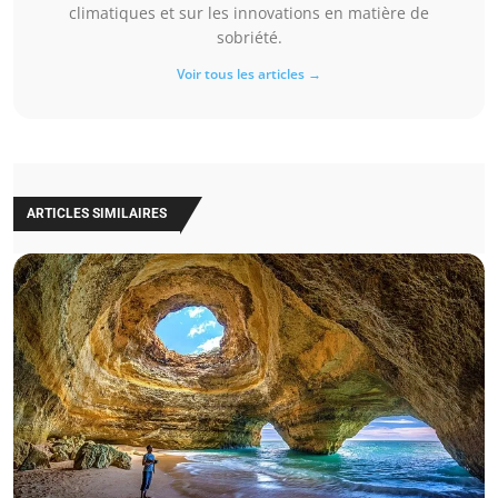
climatiques et sur les innovations en matière de
sobriété.
Voir tous les articles →
ARTICLES SIMILAIRES