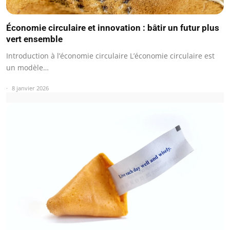
Économie circulaire et innovation : bâtir un futur plus
vert ensemble
Introduction à l’économie circulaire L’économie circulaire est
un modèle…
8 janvier 2026