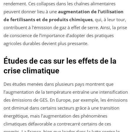
rendement. Ces collapses dans les chaînes alimentaires
peuvent donner lieu à une
augmentation de l’utilisation
de fertilisants et de produits chimiques
, qui, à leur tour,
contribuent à l’émission de gaz à effet de serre. Ainsi, la prise
de conscience de l’importance d’adopter des pratiques
agricoles durables devient plus pressante.
Études de cas sur les effets de la
crise climatique
Des études menées dans plusieurs pays montrent que
l’augmentation de la température entraîne une intensification
des émissions de GES. En Europe, par exemple, les émissions
ont diminué dans certains secteurs grâce à une transition
énergétique, mais l’augmentation des phénomènes
climatiques défavorable a contrecarré certains de ces
progrès. La France, bien que leader dans la lutte contre le