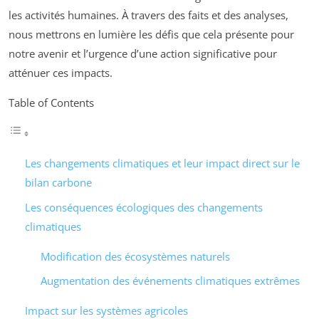
les activités humaines. À travers des faits et des analyses,
nous mettrons en lumière les défis que cela présente pour
notre avenir et l’urgence d’une action significative pour
atténuer ces impacts.
Table of Contents
Les changements climatiques et leur impact direct sur le
bilan carbone
Les conséquences écologiques des changements
climatiques
Modification des écosystèmes naturels
Augmentation des événements climatiques extrêmes
Impact sur les systèmes agricoles