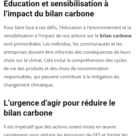
Éducation et sensibilisation à
l’impact du bilan carbone
Pour faire face à ces défis, l’éducation à l’environnement et la
sensibilisation à l’impact de nos actions sur le
bilan carbone
sont primordiales. Les individus, les communautés et les
entreprises doivent être informés des conséquences de leurs
choix sur le climat. Cela inclut la compréhension des cycles
de vie des produits et des choix de consommation
responsables, qui peuvent contribuer à la mitigation du
changement climatique.
L’urgence d’agir pour réduire le
bilan carbone
Il est impératif que des actions soient mises en œuvre
rapidement pour réduire les émissions de GES et limiter les