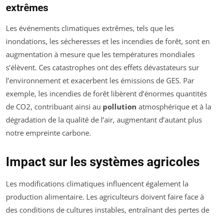
extrêmes
Les événements climatiques extrêmes, tels que les
inondations, les sécheresses et les incendies de forêt, sont en
augmentation à mesure que les températures mondiales
s’élèvent. Ces catastrophes ont des effets dévastateurs sur
l’environnement et exacerbent les émissions de GES. Par
exemple, les incendies de forêt libèrent d’énormes quantités
de CO2, contribuant ainsi au
pollution
atmosphérique et à la
dégradation de la qualité de l’air, augmentant d’autant plus
notre empreinte carbone.
Impact sur les systèmes agricoles
Les modifications climatiques influencent également la
production alimentaire. Les agriculteurs doivent faire face à
des conditions de cultures instables, entraînant des pertes de