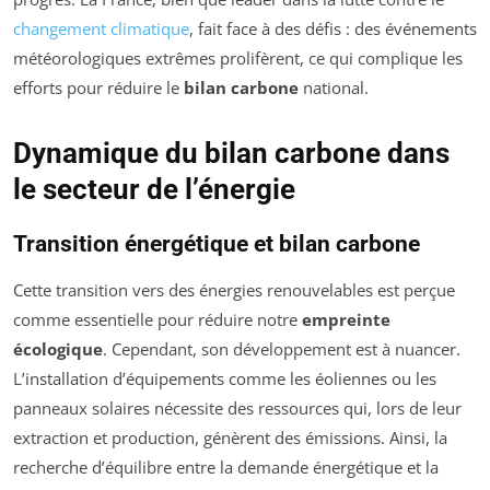
changement climatique
, fait face à des défis : des événements
météorologiques extrêmes prolifèrent, ce qui complique les
efforts pour réduire le
bilan carbone
national.
Dynamique du bilan carbone dans
le secteur de l’énergie
Transition énergétique et bilan carbone
Cette transition vers des énergies renouvelables est perçue
comme essentielle pour réduire notre
empreinte
écologique
. Cependant, son développement est à nuancer.
L’installation d’équipements comme les éoliennes ou les
panneaux solaires nécessite des ressources qui, lors de leur
extraction et production, génèrent des émissions. Ainsi, la
recherche d’équilibre entre la demande énergétique et la