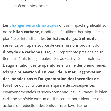
les économies locales.
Les
changements climatiques
ont un impact significatif sur
notre
bilan carbone
, modifiant l’équilibre thermique de la
planète et intensifiant les
émissions de gaz à effet de
serre
. La principale source de ces émissions provient du
dioxydé de carbone (CO2)
, qui représente près des deux
tiers des émissions globales liées aux activités humaines.
L’augmentation des températures entraîne des phénomènes
tels que l’
élévation du niveau de la mer
, l’
aggravation
des inondations
et l’
augmentation des incendies de
forêt
, ce qui contribue à une spirale de conséquences
environnementales et socio-économiques. En France, le bilan
carbone se révèle être un outil essentiel pour identifier des
actions de réduction des émissions et favoriser une