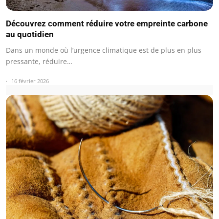
Découvrez comment réduire votre empreinte carbone
au quotidien
Dans un monde où l’urgence climatique est de plus en plus
pressante, réduire…
16 février 2026