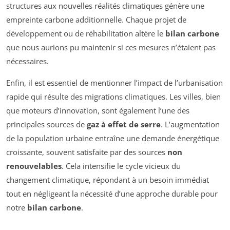
structures aux nouvelles réalités climatiques génère une
empreinte carbone additionnelle. Chaque projet de
développement ou de réhabilitation altère le
bilan carbone
que nous aurions pu maintenir si ces mesures n’étaient pas
nécessaires.
Enfin, il est essentiel de mentionner l’impact de l’urbanisation
rapide qui résulte des migrations climatiques. Les villes, bien
que moteurs d’innovation, sont également l’une des
principales sources de
gaz à effet de serre
. L’augmentation
de la population urbaine entraîne une demande énergétique
croissante, souvent satisfaite par des sources
non
renouvelables
. Cela intensifie le cycle vicieux du
changement climatique, répondant à un besoin immédiat
tout en négligeant la nécessité d’une approche durable pour
notre
bilan carbone
.