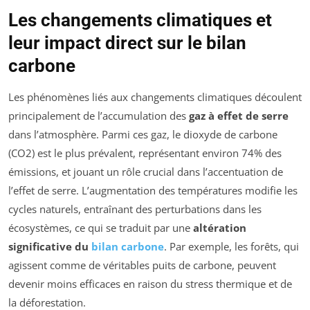
Les changements climatiques et
leur impact direct sur le bilan
carbone
Les phénomènes liés aux changements climatiques découlent
principalement de l’accumulation des
gaz à effet de serre
dans l’atmosphère. Parmi ces gaz, le dioxyde de carbone
(CO2) est le plus prévalent, représentant environ 74% des
émissions, et jouant un rôle crucial dans l’accentuation de
l’effet de serre. L’augmentation des températures modifie les
cycles naturels, entraînant des perturbations dans les
écosystèmes, ce qui se traduit par une
altération
significative du
bilan carbone
. Par exemple, les forêts, qui
agissent comme de véritables puits de carbone, peuvent
devenir moins efficaces en raison du stress thermique et de
la déforestation.