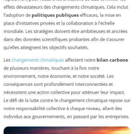
effets dévastateurs des changements climatiques. Cela inclut
l’adoption de
politiques publiques
efficaces, la mise en
place d’initiatives privées et la collaboration à l’échelle
mondiale. Les stratégies doivent être ambitieuses et ancrées
dans des données scientifiques probantes afin de s’assurer
qu’elles atteignent les objectifs souhaités.
Les
changements climatiques
affectent notre
bilan carbone
de plusieurs manières, touchant à la fois notre
environnement, notre économie, et notre société. Les
conséquences sont profondément interconnectées et
nécessitent une action collective pour atténuer leur impact.
Le défi de la lutte contre le changement climatique repose sur
notre responsabilité collective à chaque niveau, allant des
individus aux gouvernements, en passant par les entreprises.