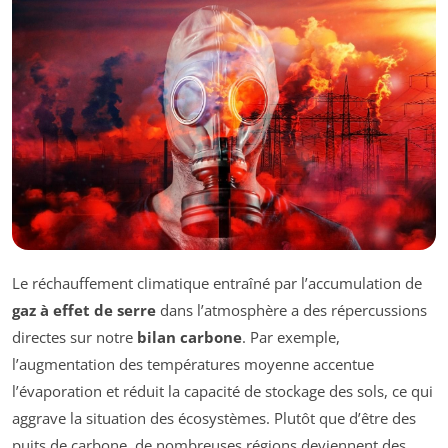
Le réchauffement climatique entraîné par l’accumulation de
gaz à effet de serre
dans l’atmosphère a des répercussions
directes sur notre
bilan carbone
. Par exemple,
l’augmentation des températures moyenne accentue
l’évaporation et réduit la capacité de stockage des sols, ce qui
aggrave la situation des écosystèmes. Plutôt que d’être des
puits de carbone, de nombreuses régions deviennent des