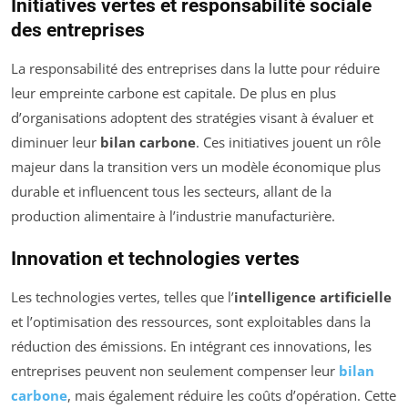
Initiatives vertes et responsabilité sociale
des entreprises
La responsabilité des entreprises dans la lutte pour réduire
leur empreinte carbone est capitale. De plus en plus
d’organisations adoptent des stratégies visant à évaluer et
diminuer leur
bilan carbone
. Ces initiatives jouent un rôle
majeur dans la transition vers un modèle économique plus
durable et influencent tous les secteurs, allant de la
production alimentaire à l’industrie manufacturière.
Innovation et technologies vertes
Les technologies vertes, telles que l’
intelligence artificielle
et l’optimisation des ressources, sont exploitables dans la
réduction des émissions. En intégrant ces innovations, les
entreprises peuvent non seulement compenser leur
bilan
carbone
, mais également réduire les coûts d’opération. Cette