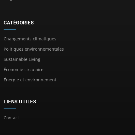
CATÉGORIES
Changements climatiques
Politiques environnementales
Sustainable Living
Économie circulaire
Énergie et environnement
LIENS UTILES
Contact