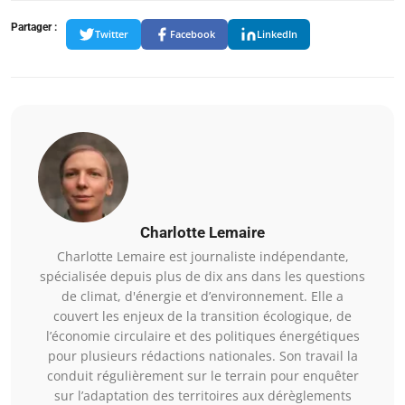
Partager :
Twitter
Facebook
LinkedIn
Charlotte Lemaire
Charlotte Lemaire est journaliste indépendante,
spécialisée depuis plus de dix ans dans les questions
de climat, d'énergie et d’environnement. Elle a
couvert les enjeux de la transition écologique, de
l’économie circulaire et des politiques énergétiques
pour plusieurs rédactions nationales. Son travail la
conduit régulièrement sur le terrain pour enquêter
sur l’adaptation des territoires aux dérèglements