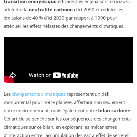
transition énergétique
efficace. Les enjeux sont cruciaux :
atteindre la
neutralité carbone
d’ici 2050 et réduire les
émissions de 40 % d’ici 2030 par rapport à 1990 pour
atténuer les effets néfastes des changements climatiques.
Les
changements climatiques
représentent un défi
monumental pour notre planète, affectant non seulement
notre environnement, mais également notre
bilan carbone
.
Cet article se penche sur les conséquences des changements
climatiques sur ce bilan, en explorant les mécanismes
d’interaction entre l’accumulation des gaz à effet de serre et