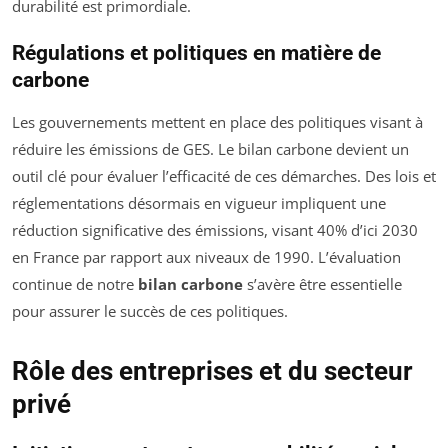
durabilité est primordiale.
Régulations et politiques en matière de
carbone
Les gouvernements mettent en place des politiques visant à
réduire les émissions de GES. Le bilan carbone devient un
outil clé pour évaluer l’efficacité de ces démarches. Des lois et
réglementations désormais en vigueur impliquent une
réduction significative des émissions, visant 40% d’ici 2030
en France par rapport aux niveaux de 1990. L’évaluation
continue de notre
bilan carbone
s’avère être essentielle
pour assurer le succès de ces politiques.
Rôle des entreprises et du secteur
privé