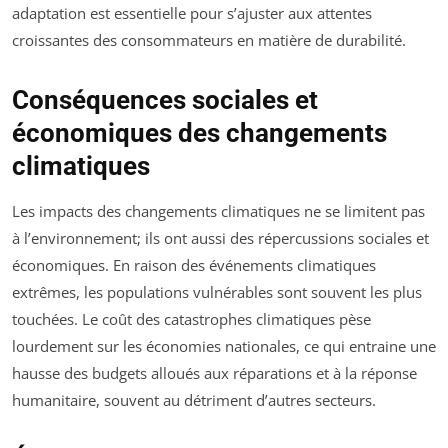
adaptation est essentielle pour s’ajuster aux attentes
croissantes des consommateurs en matière de durabilité.
Conséquences sociales et
économiques des changements
climatiques
Les impacts des changements climatiques ne se limitent pas
à l’environnement; ils ont aussi des répercussions sociales et
économiques. En raison des événements climatiques
extrêmes, les populations vulnérables sont souvent les plus
touchées. Le coût des catastrophes climatiques pèse
lourdement sur les économies nationales, ce qui entraine une
hausse des budgets alloués aux réparations et à la réponse
humanitaire, souvent au détriment d’autres secteurs.