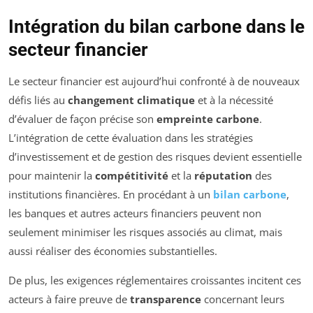
Intégration du bilan carbone dans le
secteur financier
Le secteur financier est aujourd’hui confronté à de nouveaux
défis liés au
changement climatique
et à la nécessité
d’évaluer de façon précise son
empreinte carbone
.
L’intégration de cette évaluation dans les stratégies
d’investissement et de gestion des risques devient essentielle
pour maintenir la
compétitivité
et la
réputation
des
institutions financières. En procédant à un
bilan carbone
,
les banques et autres acteurs financiers peuvent non
seulement minimiser les risques associés au climat, mais
aussi réaliser des économies substantielles.
De plus, les exigences réglementaires croissantes incitent ces
acteurs à faire preuve de
transparence
concernant leurs