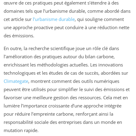
œuvre de ces pratiques peut également s’étendre à des
domaines tels que l’urbanisme durable, comme abordé dans
cet article sur
l’urbanisme durable
, qui souligne comment
une approche proactive peut conduire à une réduction nette
des émissions.
En outre, la recherche scientifique joue un rôle clé dans
l’amélioration des pratiques autour du bilan carbone,
enrichissant les méthodologies actuelles. Les innovations
technologiques et les études de cas de succès, abordées sur
Climategate
, montrent comment des outils numériques
peuvent être utilisés pour simplifier le suivi des émissions et
favoriser une meilleure gestion des ressources. Cela met en
lumière l’importance croissante d’une approche intégrée
pour réduire l’empreinte carbone, renforçant ainsi la
responsabilité sociale des entreprises dans un monde en
mutation rapide.