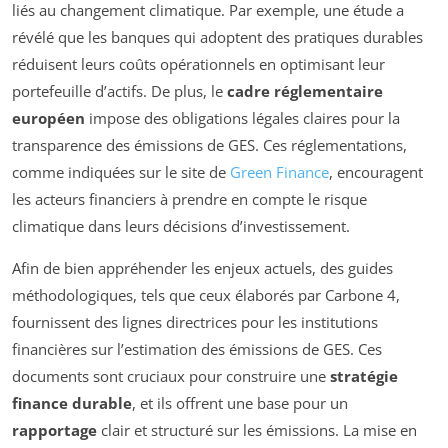
liés au changement climatique. Par exemple, une étude a
révélé que les banques qui adoptent des pratiques durables
réduisent leurs coûts opérationnels en optimisant leur
portefeuille d’actifs. De plus, le
cadre réglementaire
européen
impose des obligations légales claires pour la
transparence des émissions de GES. Ces réglementations,
comme indiquées sur le site de
Green Finance
, encouragent
les acteurs financiers à prendre en compte le risque
climatique dans leurs décisions d’investissement.
Afin de bien appréhender les enjeux actuels, des guides
méthodologiques, tels que ceux élaborés par Carbone 4,
fournissent des lignes directrices pour les institutions
financières sur l’estimation des émissions de GES. Ces
documents sont cruciaux pour construire une
stratégie
finance durable
, et ils offrent une base pour un
rapportage
clair et structuré sur les émissions. La mise en