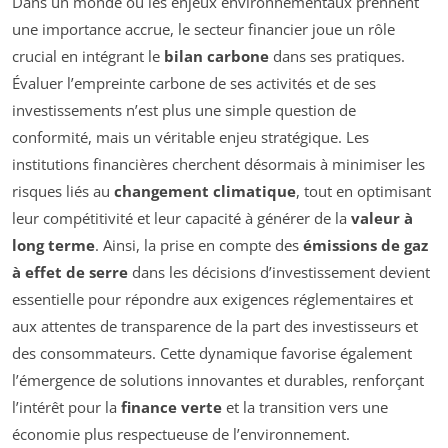
Dans un monde où les enjeux environnementaux prennent
une importance accrue, le secteur financier joue un rôle
crucial en intégrant le
bilan carbone
dans ses pratiques.
Évaluer l’empreinte carbone de ses activités et de ses
investissements n’est plus une simple question de
conformité, mais un véritable enjeu stratégique. Les
institutions financières cherchent désormais à minimiser les
risques liés au
changement climatique
, tout en optimisant
leur compétitivité et leur capacité à générer de la
valeur à
long terme
. Ainsi, la prise en compte des
émissions de gaz
à effet de serre
dans les décisions d’investissement devient
essentielle pour répondre aux exigences réglementaires et
aux attentes de transparence de la part des investisseurs et
des consommateurs. Cette dynamique favorise également
l’émergence de solutions innovantes et durables, renforçant
l’intérêt pour la
finance verte
et la transition vers une
économie plus respectueuse de l’environnement.