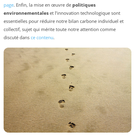
page
. Enfin, la mise en œuvre de
politiques
environnementales
et l’innovation technologique sont
essentielles pour réduire notre bilan carbone individuel et
collectif, sujet qui mérite toute notre attention comme
discuté dans
ce contenu
.