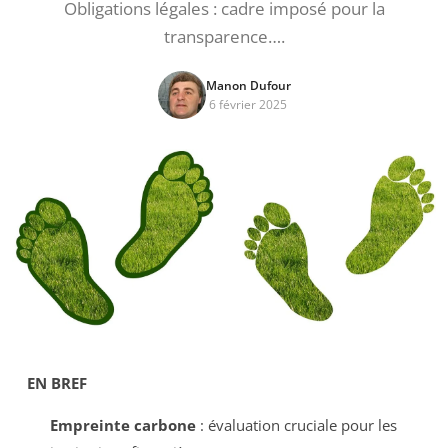
Obligations légales : cadre imposé pour la
transparence….
Manon Dufour
6 février 2025
EN BREF
Empreinte carbone
: évaluation cruciale pour les