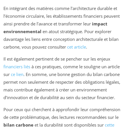
En intégrant des matières comme l’architecture durable et
l’économie circulaire, les établissements financiers peuvent
ainsi prendre de l’avance et transformer leur
impact
environnemental
en atout stratégique. Pour explorer
davantage les liens entre conception architecturale et bilan
carbone, vous pouvez consulter
cet article
.
Il est également pertinent de se pencher sur les enjeux
financiers liés
à ces pratiques, comme le souligne un article
sur
ce lien
. En somme, une bonne gestion du bilan carbone
permet non seulement de respecter des obligations légales,
mais contribue également à créer un environnement
d’innovation et de durabilité au sein du secteur financier.
Pour ceux qui cherchent à approfondir leur compréhension
de cette problématique, des lectures recommandées sur le
bilan carbone
et la durabilité sont disponibles sur
cette