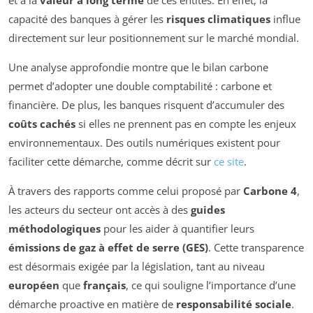
capacité des banques à gérer les
risques climatiques
influe
directement sur leur positionnement sur le marché mondial.
Une analyse approfondie montre que le bilan carbone
permet d’adopter une double comptabilité : carbone et
financière. De plus, les banques risquent d’accumuler des
coûts cachés
si elles ne prennent pas en compte les enjeux
environnementaux. Des outils numériques existent pour
faciliter cette démarche, comme décrit sur
ce site
.
À travers des rapports comme celui proposé par
Carbone 4
,
les acteurs du secteur ont accès à des
guides
méthodologiques
pour les aider à quantifier leurs
émissions de gaz à effet de serre (GES)
. Cette transparence
est désormais exigée par la législation, tant au niveau
européen
que
français
, ce qui souligne l’importance d’une
démarche proactive en matière de
responsabilité sociale
.