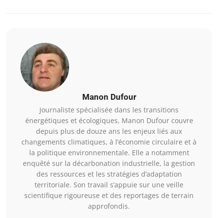
Manon Dufour
Journaliste spécialisée dans les transitions
énergétiques et écologiques, Manon Dufour couvre
depuis plus de douze ans les enjeux liés aux
changements climatiques, à l’économie circulaire et à
la politique environnementale. Elle a notamment
enquêté sur la décarbonation industrielle, la gestion
des ressources et les stratégies d’adaptation
territoriale. Son travail s’appuie sur une veille
scientifique rigoureuse et des reportages de terrain
approfondis.