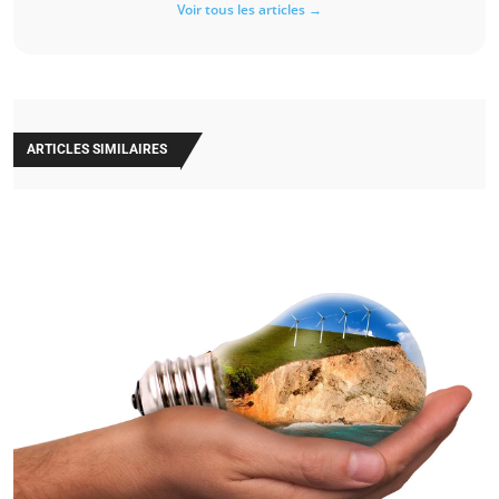
Voir tous les articles →
ARTICLES SIMILAIRES