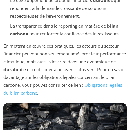
Le développement de produits financiers
durables
qui
répondent à la demande croissante de solutions
respectueuses de l’environnement.
La transparence dans le reporting en matière de
bilan
carbone
pour renforcer la confiance des investisseurs.
En mettant en œuvre ces pratiques, les acteurs du secteur
financier peuvent non seulement améliorer leur performance
climatique, mais aussi s’inscrire dans une dynamique de
durabilité
et contribuer à un avenir plus vert. Pour en savoir
davantage sur les obligations légales concernant le bilan
carbone, vous pouvez consulter ce lien :
Obligations légales
du bilan carbone
.