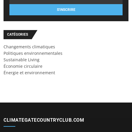
S'INSCRIRE
CATÉGORIES
Changements climatiques
Politiques environnementales
Sustainable Living
Économie circulaire
Énergie et environnement
CLIMATEGATECOUNTRYCLUB.COM