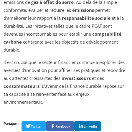
émissions de
gaz à effet de serre
. Au-delà de la simple
conformité, évaluer et réduire les
émissions
permet
d’améliorer leur rapport à la
responsabilité sociale
et à la
durabilité. Les initiatives telles que le cadre PCAF sont
devenues incontournables pour établir une
comptabilité
carbone
cohérente avec les objectifs de développement
durable.
Il est crucial que le secteur financier continue à explorer des
avenues d’innovation pour affiner ses pratiques et répondre
aux attentes croissantes des
investisseurs
et des
consommateurs
. L’avenir de la finance durable repose sur
sa capacité à se réinventer face aux enjeux
environnementaux.
Partager :
Twitter
Facebook
LinkedIn