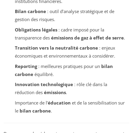
institutions financières.
Bilan carbone
: outil d’analyse stratégique et de
gestion des risques.
Obligations légales
: cadre imposé pour la
transparence des
émissions de gaz à effet de serre
.
Transition vers la neutralité carbone
: enjeux
économiques et environnementaux à considérer.
Reporting
: meilleures pratiques pour un
bilan
carbone
équilibré.
Innovation technologique
: rôle clé dans la
réduction des
émissions
.
Importance de l’
éducation
et de la sensibilisation sur
le
bilan carbone
.