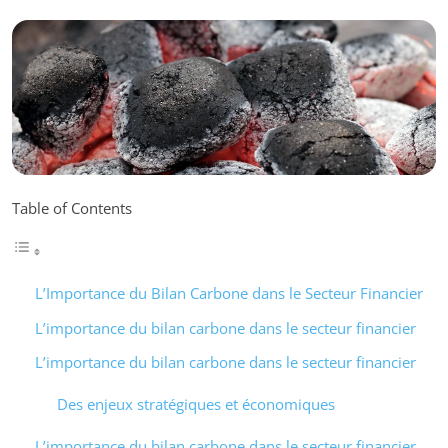
Table of Contents
L’Importance du Bilan Carbone dans le Secteur Financier
L’importance du bilan carbone dans le secteur financier
L’importance du bilan carbone dans le secteur financier
Des enjeux stratégiques et économiques
L’importance du bilan carbone dans le secteur financier