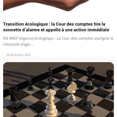
Transition écologique : la Cour des comptes tire la
sonnette d’alarme et appelle à une action immédiate
EN BREF Urgence écologique : La Cour des comptes souligne la
nécessité d’agir…
28 décembre 2025