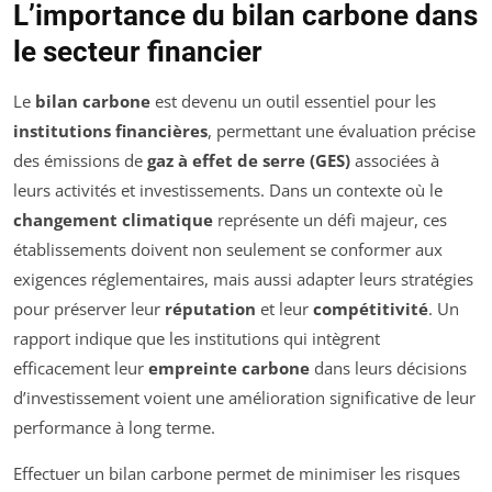
L’importance du bilan carbone dans
le secteur financier
Le
bilan carbone
est devenu un outil essentiel pour les
institutions financières
, permettant une évaluation précise
des émissions de
gaz à effet de serre (GES)
associées à
leurs activités et investissements. Dans un contexte où le
changement climatique
représente un défi majeur, ces
établissements doivent non seulement se conformer aux
exigences réglementaires, mais aussi adapter leurs stratégies
pour préserver leur
réputation
et leur
compétitivité
. Un
rapport indique que les institutions qui intègrent
efficacement leur
empreinte carbone
dans leurs décisions
d’investissement voient une amélioration significative de leur
performance à long terme.
Effectuer un bilan carbone permet de minimiser les risques