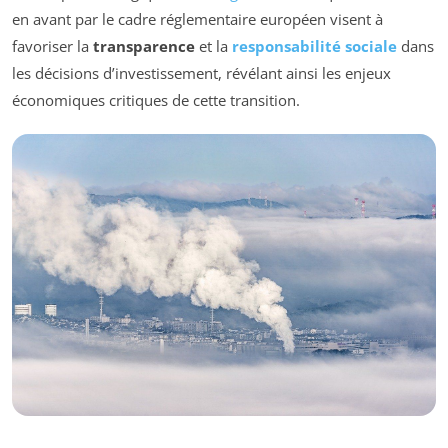
en avant par le cadre réglementaire européen visent à
favoriser la
transparence
et la
responsabilité sociale
dans
les décisions d’investissement, révélant ainsi les enjeux
économiques critiques de cette transition.