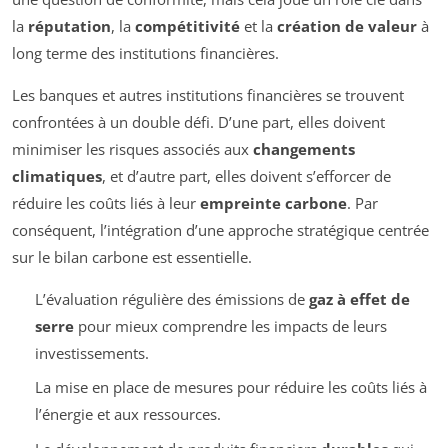
la
réputation
, la
compétitivité
et la
création de valeur
à
long terme des institutions financières.
Les banques et autres institutions financières se trouvent
confrontées à un double défi. D’une part, elles doivent
minimiser les risques associés aux
changements
climatiques
, et d’autre part, elles doivent s’efforcer de
réduire les coûts liés à leur
empreinte carbone
. Par
conséquent, l’intégration d’une approche stratégique centrée
sur le bilan carbone est essentielle.
L’évaluation régulière des émissions de
gaz à effet de
serre
pour mieux comprendre les impacts de leurs
investissements.
La mise en place de mesures pour réduire les coûts liés à
l’énergie et aux ressources.