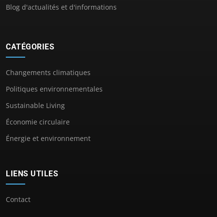
Blog d'actualités et d'informations
CATÉGORIES
Changements climatiques
Politiques environnementales
Sustainable Living
Économie circulaire
Énergie et environnement
LIENS UTILES
Contact