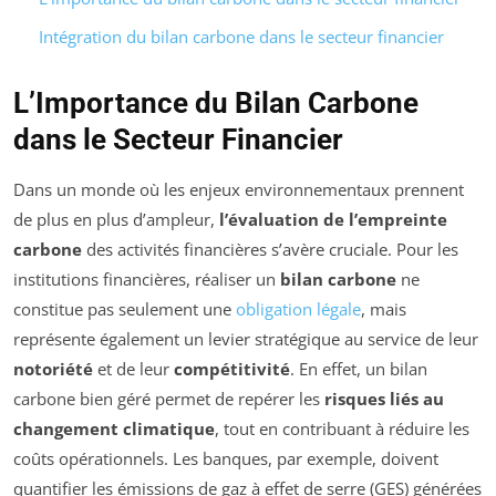
Intégration du bilan carbone dans le secteur financier
L’Importance du Bilan Carbone
dans le Secteur Financier
Dans un monde où les enjeux environnementaux prennent
de plus en plus d’ampleur,
l’évaluation de l’empreinte
carbone
des activités financières s’avère cruciale. Pour les
institutions financières, réaliser un
bilan carbone
ne
constitue pas seulement une
obligation légale
, mais
représente également un levier stratégique au service de leur
notoriété
et de leur
compétitivité
. En effet, un bilan
carbone bien géré permet de repérer les
risques liés au
changement climatique
, tout en contribuant à réduire les
coûts opérationnels. Les banques, par exemple, doivent
quantifier les émissions de gaz à effet de serre (GES) générées