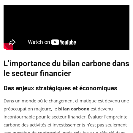
L’importance du bilan carbone dans
le secteur financier
Des enjeux stratégiques et économiques
Dans un monde où le changement climatique est devenu une
préoccupation majeure, le
bilan carbone
est devenu
incontournable pour le secteur financier. Évaluer l’empreinte
carbone des activités et investissements n’est pas seulement
une question de conformité, mais cela joue un rôle clé dans