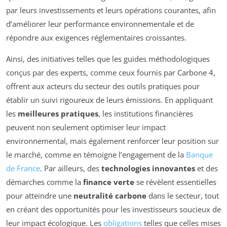
par leurs investissements et leurs opérations courantes, afin
d’améliorer leur performance environnementale et de
répondre aux exigences réglementaires croissantes.
Ainsi, des initiatives telles que les guides méthodologiques
conçus par des experts, comme ceux fournis par Carbone 4,
offrent aux acteurs du secteur des outils pratiques pour
établir un suivi rigoureux de leurs émissions. En appliquant
les
meilleures pratiques
, les institutions financières
peuvent non seulement optimiser leur impact
environnemental, mais également renforcer leur position sur
le marché, comme en témoigne l’engagement de la
Banque
de France
. Par ailleurs, des
technologies innovantes
et des
démarches comme la
finance verte
se révèlent essentielles
pour atteindre une
neutralité carbone
dans le secteur, tout
en créant des opportunités pour les investisseurs soucieux de
leur impact écologique. Les
obligations
telles que celles mises