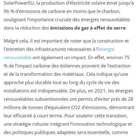
SolarPowerEU, la production d’électricité solaire émet jusqu’à
96 % d’émissions de carbone en moins que le charbon,
soulignant l’importance cruciale des énergies renouvelables
dans la réduction des
émissions de gaz à effet de serre
.
Malgré cela, il est important de noter que la construction et
l’entretien des infrastructures nécessaires à l’
énergie
renouvelable
ont également un impact. En effet, environ 75
% de l’impact carbone des éoliennes provient de l’extraction
et de la transformation des matériaux. Cela indique qu’une
approche plus durable tout au long du cycle de vie des
installations est indispensable. De plus, en 2021, les énergies
renouvelables subventionnées ont permis d’éviter près de 28
millions de tonnes d’équivalent CO2 d’émissions, démontrant
leur efficacité à court terme. Pour soutenir cette transition,
une stratégie robuste intégrant l’innovation technologique et
des politiques publiques adaptées sera essentielle, comme