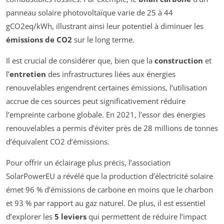
panneau solaire photovoltaïque varie de 25 à 44
gCO2eq/kWh, illustrant ainsi leur potentiel à diminuer les
émissions de CO2
sur le long terme.
Il est crucial de considérer que, bien que la
construction
et
l’
entretien
des infrastructures liées aux énergies
renouvelables engendrent certaines émissions, l’utilisation
accrue de ces sources peut significativement réduire
l’empreinte carbone globale. En 2021, l’essor des énergies
renouvelables a permis d’éviter près de 28 millions de tonnes
d’équivalent CO2 d’émissions.
Pour offrir un éclairage plus précis, l’association
SolarPowerEU a révélé que la production d’électricité solaire
émet 96 % d’émissions de carbone en moins que le charbon
et 93 % par rapport au gaz naturel. De plus, il est essentiel
d’explorer les
5 leviers
qui permettent de réduire l’impact