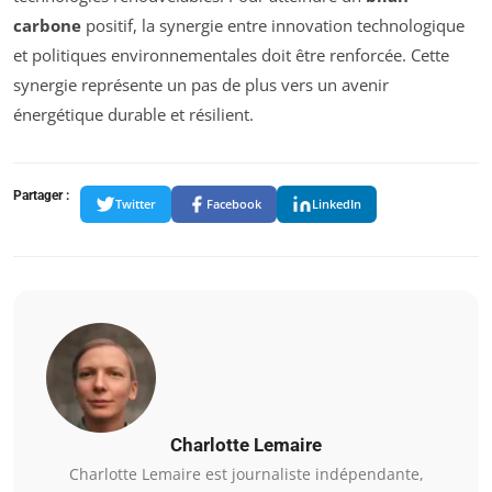
carbone
positif, la synergie entre innovation technologique
et politiques environnementales doit être renforcée. Cette
synergie représente un pas de plus vers un avenir
énergétique durable et résilient.
Partager :
Twitter
Facebook
LinkedIn
Charlotte Lemaire
Charlotte Lemaire est journaliste indépendante,