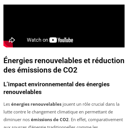
Énergies renouvelables et réduction
des émissions de CO2
L’impact environnemental des énergies
renouvelables
Les
énergies renouvelables
jouent un rôle crucial dans la
lutte contre le changement climatique en permettant de
diminuer nos
émissions de CO2
. En effet, comparativement
aux sources d’énergie traditionnelles comme les