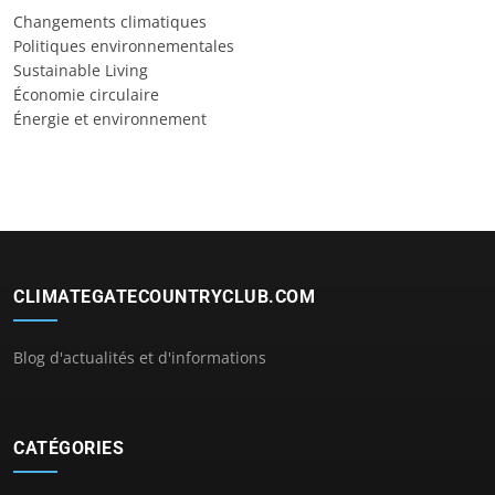
Changements climatiques
Politiques environnementales
Sustainable Living
Économie circulaire
Énergie et environnement
CLIMATEGATECOUNTRYCLUB.COM
Blog d'actualités et d'informations
CATÉGORIES