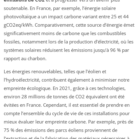
soutenable. En France, par exemple, l’énergie solaire
photovoltaïque a un impact carbone variant entre 25 et 44
gCO2eq/kWh. Comparativement, cette source d’énergie émet
significativement moins de carbone que les combustibles
fossiles, notamment lors de la production d’électricité, où les
systèmes solaires réduisent les émissions jusqu’à 96 % par
rapport au charbon.
Les énergies renouvelables, telles que l’éolien et
l’hydroélectricité, contribuent également à minimiser notre
empreinte écologique. En 2021, grâce à ces technologies,
environ 28 millions de tonnes de CO2 équivalent ont été
évitées en France. Cependant, il est essentiel de prendre en
compte l’ensemble du cycle de vie de ces installations pour
mieux évaluer leur empreinte carbone. Par exemple, près de
75 % des émissions des parcs éoliens proviennent de
l’extraction et de la fabrication des matériaux nécessaires à