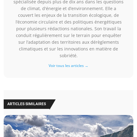
spécialisée depuis plus de dix ans dans les questions
de climat, d'énergie et d’environnement. Elle a
couvert les enjeux de la transition écologique, de
l’économie circulaire et des politiques énergétiques
pour plusieurs rédactions nationales. Son travail la
conduit régulièrement sur le terrain pour enquêter
sur l’adaptation des territoires aux dérèglements
climatiques et sur les innovations en matière de
sobriété.
Voir tous les articles →
ARTICLES SIMILAIRES