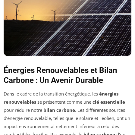
Énergies Renouvelables et Bilan
Carbone : Un Avenir Durable
Dans le cadre de la transition énergétique, les
énergies
renouvelables
se présentent comme une
clé essentielle
pour réduire notre
bilan carbone
. Les différentes sources
d’énergie renouvelable, telles que le solaire et l’éolien, ont un
impact environnemental nettement inférieur à celui des
combustibles fossiles. Par exemple, le
bilan carbone
d’un