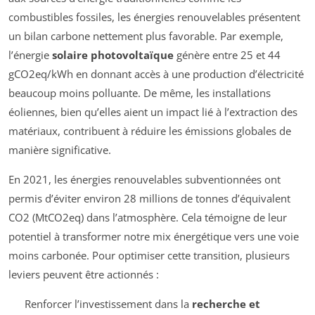
combustibles fossiles, les énergies renouvelables présentent
un bilan carbone nettement plus favorable. Par exemple,
l’énergie
solaire photovoltaïque
génère entre 25 et 44
gCO2eq/kWh en donnant accès à une production d’électricité
beaucoup moins polluante. De même, les installations
éoliennes, bien qu’elles aient un impact lié à l’extraction des
matériaux, contribuent à réduire les émissions globales de
manière significative.
En 2021, les énergies renouvelables subventionnées ont
permis d’éviter environ 28 millions de tonnes d’équivalent
CO2 (MtCO2eq) dans l’atmosphère. Cela témoigne de leur
potentiel à transformer notre mix énergétique vers une voie
moins carbonée. Pour optimiser cette transition, plusieurs
leviers peuvent être actionnés :
Renforcer l’investissement dans la
recherche et