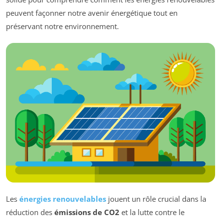
peuvent façonner notre avenir énergétique tout en
préservant notre environnement.
Les
énergies renouvelables
jouent un rôle crucial dans la
réduction des
émissions de CO2
et la lutte contre le