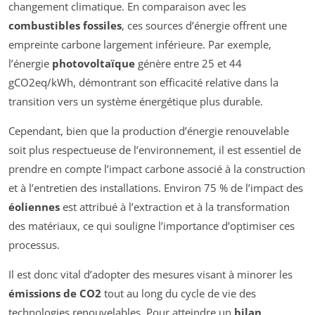
changement climatique. En comparaison avec les
combustibles fossiles
, ces sources d’énergie offrent une
empreinte carbone largement inférieure. Par exemple,
l’énergie
photovoltaïque
génère entre 25 et 44
gCO2eq/kWh, démontrant son efficacité relative dans la
transition vers un système énergétique plus durable.
Cependant, bien que la production d’énergie renouvelable
soit plus respectueuse de l’environnement, il est essentiel de
prendre en compte l’impact carbone associé à la construction
et à l’entretien des installations. Environ 75 % de l’impact des
éoliennes
est attribué à l’extraction et à la transformation
des matériaux, ce qui souligne l’importance d’optimiser ces
processus.
Il est donc vital d’adopter des mesures visant à minorer les
émissions de CO2
tout au long du cycle de vie des
technologies renouvelables. Pour atteindre un
bilan