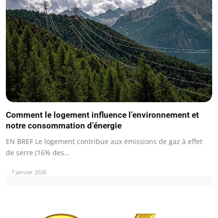
Comment le logement influence l’environnement et
notre consommation d’énergie
EN BREF Le logement contribue aux émissions de gaz à effet
de serre (16% des…
7 janvier 2026