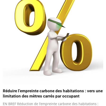
Réduire l’empreinte carbone des habitations : vers une
limitation des mètres carrés par occupant
EN BREF Réduction de l’empreinte carbone des habitations :