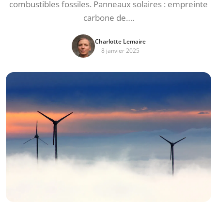
combustibles fossiles. Panneaux solaires : empreinte
carbone de….
Charlotte Lemaire
8 janvier 2025