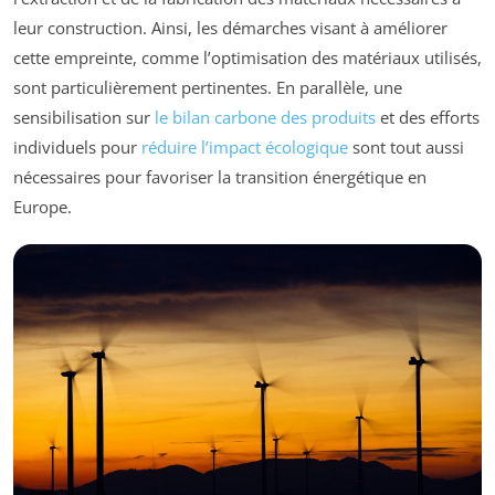
leur construction. Ainsi, les démarches visant à améliorer
cette empreinte, comme l’optimisation des matériaux utilisés,
sont particulièrement pertinentes. En parallèle, une
sensibilisation sur
le bilan carbone des produits
et des efforts
individuels pour
réduire l’impact écologique
sont tout aussi
nécessaires pour favoriser la transition énergétique en
Europe.