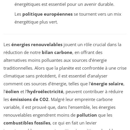
énergétiques est essentiel pour un avenir durable.
Les
politique européennes
se tournent vers un mix
énergétique plus vert.
Les
énergies renouvelables
jouent un rôle crucial dans la
réduction de notre
bilan carbone
, en offrant des
alternatives moins polluantes aux sources d’énergie
traditionnelles. Alors que la planète est confrontée à une crise
climatique sans précédent, il est essentiel d’analyser
comment ces sources d’énergie, telles que l’
énergie solaire
,
l’
éolien
et l’
hydroélectricité
, peuvent contribuer à réduire
les
émissions de CO2
. Malgré leur empreinte carbone
variable, il est prouvé que, dans l’ensemble, les énergies
renouvelables engendrent moins de
pollution
que les
combustibles fossiles
, ce qui en fait un levier