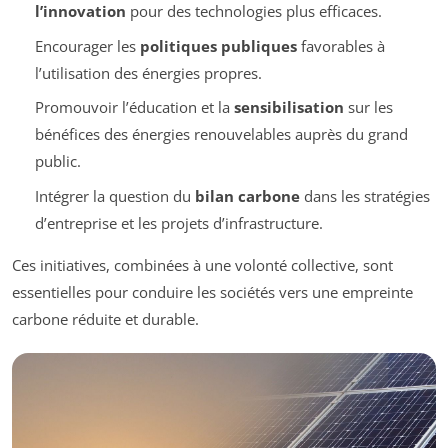
l’innovation
pour des technologies plus efficaces.
Encourager les
politiques publiques
favorables à
l’utilisation des énergies propres.
Promouvoir l’éducation et la
sensibilisation
sur les
bénéfices des énergies renouvelables auprès du grand
public.
Intégrer la question du
bilan carbone
dans les stratégies
d’entreprise et les projets d’infrastructure.
Ces initiatives, combinées à une volonté collective, sont
essentielles pour conduire les sociétés vers une empreinte
carbone réduite et durable.