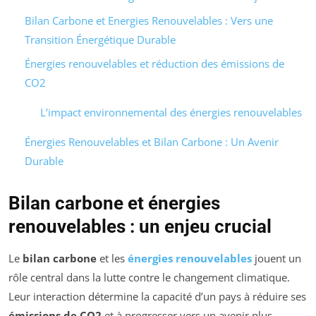
Bilan Carbone et Energies Renouvelables : Vers une
Transition Énergétique Durable
Énergies renouvelables et réduction des émissions de
CO2
L’impact environnemental des énergies renouvelables
Énergies Renouvelables et Bilan Carbone : Un Avenir
Durable
Bilan carbone et énergies
renouvelables : un enjeu crucial
Le
bilan carbone
et les
énergies renouvelables
jouent un
rôle central dans la lutte contre le changement climatique.
Leur interaction détermine la capacité d’un pays à réduire ses
émissions de CO2
et à progresser vers un avenir plus