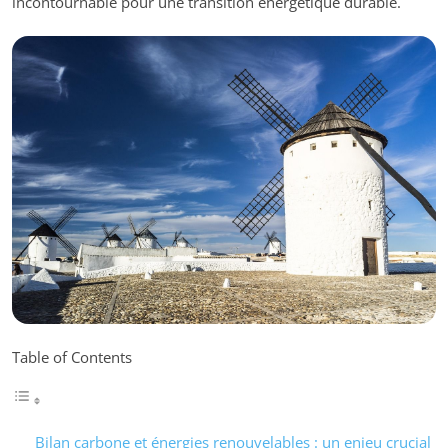
incontournable pour une transition énergétique durable.
Table of Contents
Bilan carbone et énergies renouvelables : un enjeu crucial