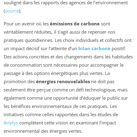
souligné dans les rapports des agences de l’environnement
(
source
).
Pour un avenir où les
émissions de carbone
sont
véritablement réduites, il s’agit aussi de repenser nos
pratiques quotidiennes. Les choix individuels et collectifs ont
un impact décisif sur l’atteinte d’un
bilan carbone
positif.
Des actions concrètes et des changements dans les habitudes
de consommation sont nécessaires pour accompagner le
passage à des options énergétiques plus vertes. La
promotion des
énergies renouvelables
ne doit pas
seulement être perçue comme un défi technologique, mais
également comme une opportunité d’éduquer le public sur
les bénéfices environnementaux de ces pratiques. Les
initiatives comme celles rapportées dans les études de
Artelys
complètent cette vision en examinant l’impact
environnemental des énergies vertes.