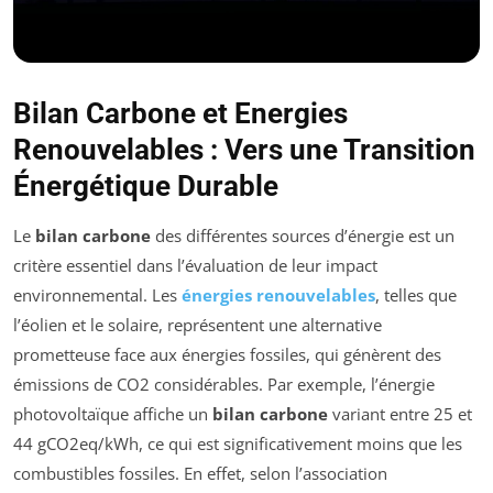
Bilan Carbone et Energies
Renouvelables : Vers une Transition
Énergétique Durable
Le
bilan carbone
des différentes sources d’énergie est un
critère essentiel dans l’évaluation de leur impact
environnemental. Les
énergies renouvelables
, telles que
l’éolien et le solaire, représentent une alternative
prometteuse face aux énergies fossiles, qui génèrent des
émissions de CO2 considérables. Par exemple, l’énergie
photovoltaïque affiche un
bilan carbone
variant entre 25 et
44 gCO2eq/kWh, ce qui est significativement moins que les
combustibles fossiles. En effet, selon l’association