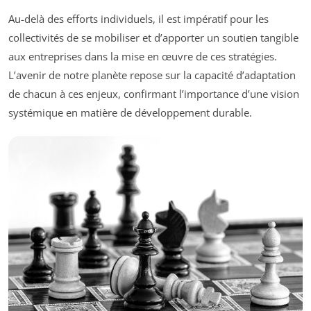
Au-delà des efforts individuels, il est impératif pour les
collectivités de se mobiliser et d’apporter un soutien tangible
aux entreprises dans la mise en œuvre de ces stratégies.
L’avenir de notre planète repose sur la capacité d’adaptation
de chacun à ces enjeux, confirmant l’importance d’une vision
systémique en matière de développement durable.