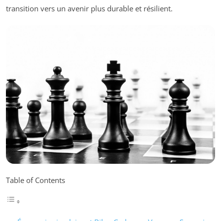
transition vers un avenir plus durable et résilient.
Table of Contents