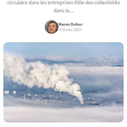
circulaire dans les entreprises Rôle des collectivités
dans la….
Manon Dufour
9 février 2025