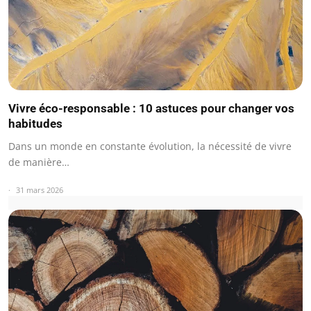
Vivre éco-responsable : 10 astuces pour changer vos
habitudes
Dans un monde en constante évolution, la nécessité de vivre
de manière…
31 mars 2026