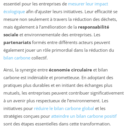
essentiel pour les entreprises de
mesurer leur impact
écologique
afin d’ajuster leurs initiatives. Leur efficacité se
mesure non seulement à travers la réduction des déchets,
mais également à l’amélioration de la
responsabilité
sociale
et environnementale des entreprises. Les
partenariats
formés entre différents acteurs peuvent
également jouer un rôle primordial dans la réduction du
bilan carbone
collectif.
Ainsi, la synergie entre
économie circulaire
et bilan
carbone est indéniable et prometteuse. En adoptant des
pratiques plus durables et en initiant des échanges plus
mutuels, les entreprises peuvent contribuer significativement
à un avenir plus respectueux de l’environnement. Les
initiatives pour
réduire le bilan carbone global
et les
stratégies conçues pour
atteindre un bilan carbone positif
sont des étapes essentielles dans cette transformation.