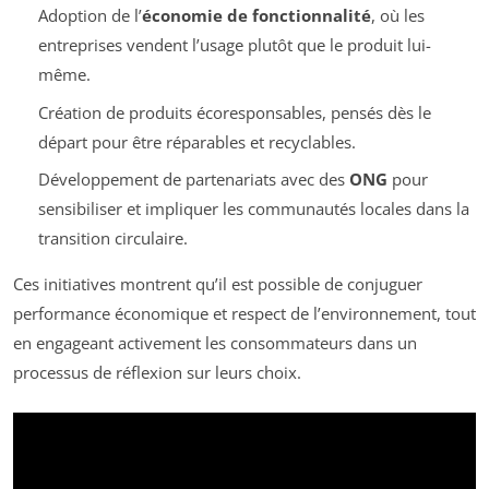
Adoption de l’
économie de fonctionnalité
, où les
entreprises vendent l’usage plutôt que le produit lui-
même.
Création de produits écoresponsables, pensés dès le
départ pour être réparables et recyclables.
Développement de partenariats avec des
ONG
pour
sensibiliser et impliquer les communautés locales dans la
transition circulaire.
Ces initiatives montrent qu’il est possible de conjuguer
performance économique et respect de l’environnement, tout
en engageant activement les consommateurs dans un
processus de réflexion sur leurs choix.