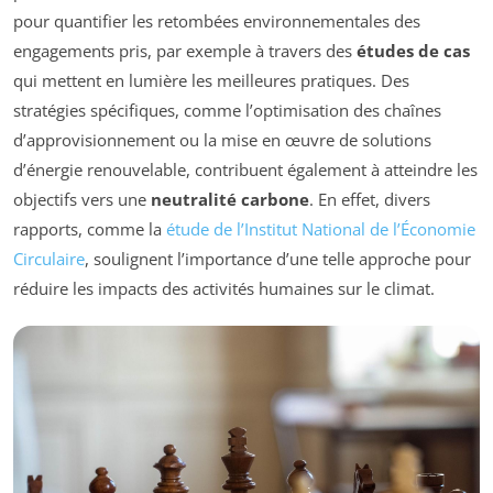
pour quantifier les retombées environnementales des
engagements pris, par exemple à travers des
études de cas
qui mettent en lumière les meilleures pratiques. Des
stratégies spécifiques, comme l’optimisation des chaînes
d’approvisionnement ou la mise en œuvre de solutions
d’énergie renouvelable, contribuent également à atteindre les
objectifs vers une
neutralité carbone
. En effet, divers
rapports, comme la
étude de l’Institut National de l’Économie
Circulaire
, soulignent l’importance d’une telle approche pour
réduire les impacts des activités humaines sur le climat.