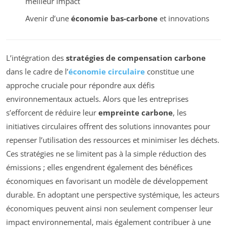
meilleur impact
Avenir d’une
économie bas-carbone
et innovations
L’intégration des
stratégies de compensation carbone
dans le cadre de l’
économie circulaire
constitue une
approche cruciale pour répondre aux défis
environnementaux actuels. Alors que les entreprises
s’efforcent de réduire leur
empreinte carbone
, les
initiatives circulaires offrent des solutions innovantes pour
repenser l’utilisation des ressources et minimiser les déchets.
Ces stratégies ne se limitent pas à la simple réduction des
émissions ; elles engendrent également des bénéfices
économiques en favorisant un modèle de développement
durable. En adoptant une perspective systémique, les acteurs
économiques peuvent ainsi non seulement compenser leur
impact environnemental, mais également contribuer à une