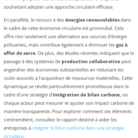
souhaitant adopter une approche circulaire efficace.
En parallèle, le recours à des
énergies renouvelables
dans
le cadre de cette économie circulaire est primordial. Cela
offre non seulement une alternative aux sources d’énergie
polluantes, mais contribue également à diminuer les
gaz à
effet de serre
. De plus, des études récentes indiquent que le
passage à des systèmes de
production collaborative
peut
engendrer des économies substantielles en réduisant les
coûts associés à l’acquisition de ressources matérielles. Cette
dynamique se révèle particulièrement prometteuse dans le
cadre d’une stratégie d’
intégration de bilan carbone
, où
chaque acteur peut mesurer et ajuster son impact carbone de
manière transparente. Pour explorer comment ces éléments
s’entremêlent, consultez le rapport destiné à aider les
entreprises à
intégrer le bilan carbone dans une stratégie
circulaire
.