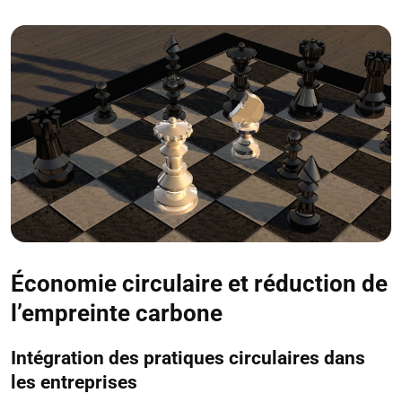
Économie circulaire et réduction de
l’empreinte carbone
Intégration des pratiques circulaires dans
les entreprises