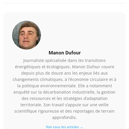
Manon Dufour
Journaliste spécialisée dans les transitions
énergétiques et écologiques, Manon Dufour couvre
depuis plus de douze ans les enjeux liés aux
changements climatiques, à l’économie circulaire et à
la politique environnementale. Elle a notamment
enquêté sur la décarbonation industrielle, la gestion
des ressources et les stratégies d’adaptation
territoriale. Son travail s’appuie sur une veille
scientifique rigoureuse et des reportages de terrain
approfondis.
Voir tous les articles →