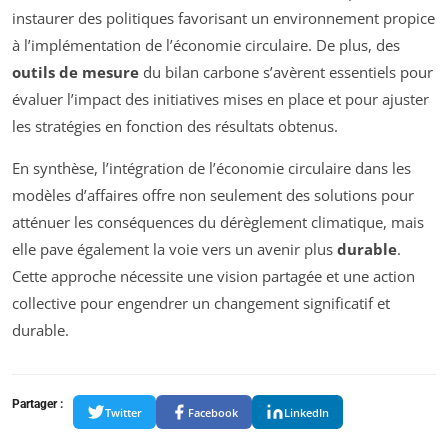
instaurer des politiques favorisant un environnement propice
à l’implémentation de l’économie circulaire. De plus, des
outils de mesure
du bilan carbone s’avèrent essentiels pour
évaluer l’impact des initiatives mises en place et pour ajuster
les stratégies en fonction des résultats obtenus.
En synthèse, l’intégration de l’économie circulaire dans les
modèles d’affaires offre non seulement des solutions pour
atténuer les conséquences du dérèglement climatique, mais
elle pave également la voie vers un avenir plus
durable
.
Cette approche nécessite une vision partagée et une action
collective pour engendrer un changement significatif et
durable.
Partager :
Twitter
Facebook
LinkedIn