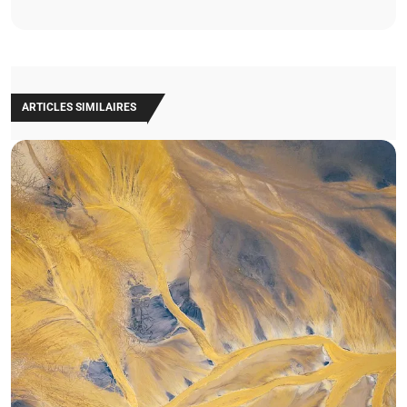
ARTICLES SIMILAIRES