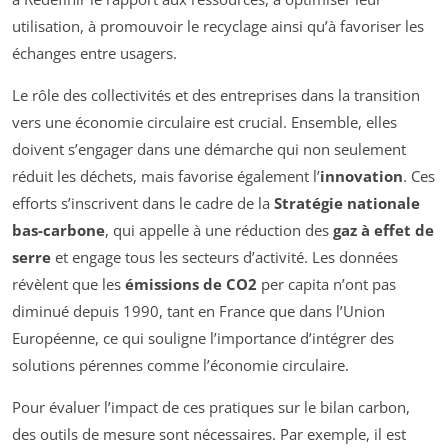
utilisation, à promouvoir le recyclage ainsi qu’à favoriser les
échanges entre usagers.
Le rôle des collectivités et des entreprises dans la transition
vers une économie circulaire est crucial. Ensemble, elles
doivent s’engager dans une démarche qui non seulement
réduit les déchets, mais favorise également l’
innovation
. Ces
efforts s’inscrivent dans le cadre de la
Stratégie nationale
bas-carbone
, qui appelle à une réduction des
gaz à effet de
serre
et engage tous les secteurs d’activité. Les données
révèlent que les
émissions de CO2
per capita n’ont pas
diminué depuis 1990, tant en France que dans l’Union
Européenne, ce qui souligne l’importance d’intégrer des
solutions pérennes comme l’économie circulaire.
Pour évaluer l’impact de ces pratiques sur le bilan carbon,
des outils de mesure sont nécessaires. Par exemple, il est