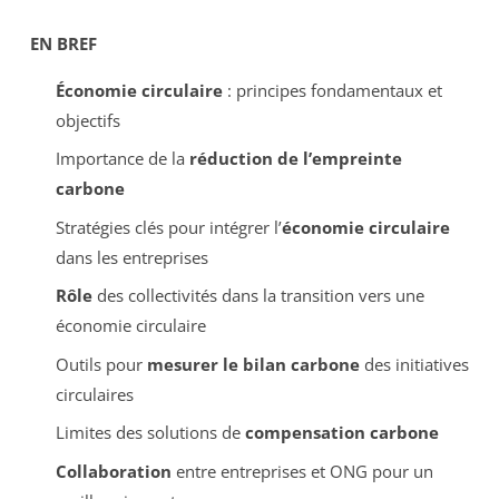
EN BREF
Économie circulaire
: principes fondamentaux et
objectifs
Importance de la
réduction de l’empreinte
carbone
Stratégies clés pour intégrer l’
économie circulaire
dans les entreprises
Rôle
des collectivités dans la transition vers une
économie circulaire
Outils pour
mesurer le bilan carbone
des initiatives
circulaires
Limites des solutions de
compensation carbone
Collaboration
entre entreprises et ONG pour un