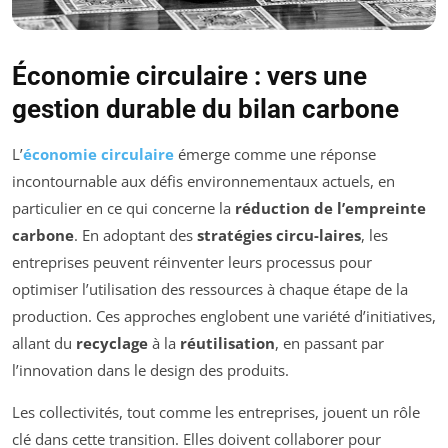
Économie circulaire : vers une
gestion durable du bilan carbone
L’
économie circulaire
émerge comme une réponse
incontournable aux défis environnementaux actuels, en
particulier en ce qui concerne la
réduction de l’empreinte
carbone
. En adoptant des
stratégies circu-laires
, les
entreprises peuvent réinventer leurs processus pour
optimiser l’utilisation des ressources à chaque étape de la
production. Ces approches englobent une variété d’initiatives,
allant du
recyclage
à la
réutilisation
, en passant par
l’innovation dans le design des produits.
Les collectivités, tout comme les entreprises, jouent un rôle
clé dans cette transition. Elles doivent collaborer pour