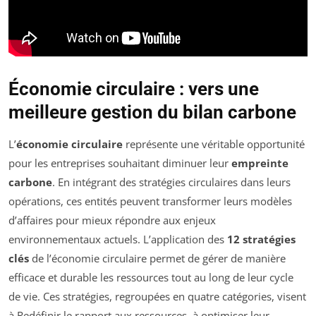
Économie circulaire : vers une
meilleure gestion du bilan carbone
L’
économie circulaire
représente une véritable opportunité
pour les entreprises souhaitant diminuer leur
empreinte
carbone
. En intégrant des stratégies circulaires dans leurs
opérations, ces entités peuvent transformer leurs modèles
d’affaires pour mieux répondre aux enjeux
environnementaux actuels. L’application des
12 stratégies
clés
de l’économie circulaire permet de gérer de manière
efficace et durable les ressources tout au long de leur cycle
de vie. Ces stratégies, regroupées en quatre catégories, visent
à Redéfinir le rapport aux ressources, à optimiser leur