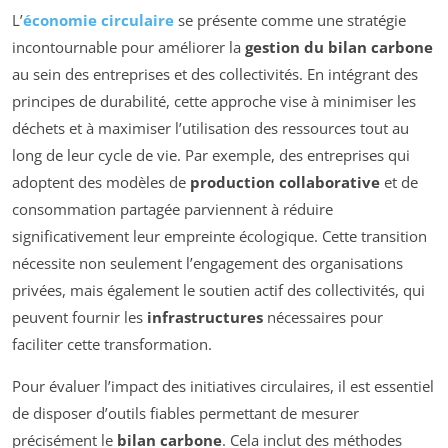
L’
économie circulaire
se présente comme une stratégie
incontournable pour améliorer la
gestion du bilan carbone
au sein des entreprises et des collectivités. En intégrant des
principes de durabilité, cette approche vise à minimiser les
déchets et à maximiser l’utilisation des ressources tout au
long de leur cycle de vie. Par exemple, des entreprises qui
adoptent des modèles de
production collaborative
et de
consommation partagée parviennent à réduire
significativement leur empreinte écologique. Cette transition
nécessite non seulement l’engagement des organisations
privées, mais également le soutien actif des collectivités, qui
peuvent fournir les
infrastructures
nécessaires pour
faciliter cette transformation.
Pour évaluer l’impact des initiatives circulaires, il est essentiel
de disposer d’outils fiables permettant de mesurer
précisément le
bilan carbone
. Cela inclut des méthodes