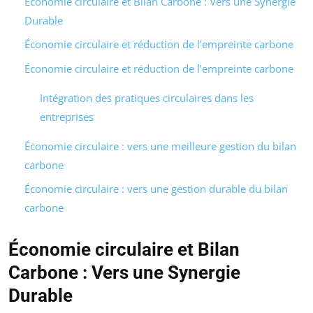
Économie circulaire et Bilan Carbone : Vers une Synergie
Durable
Économie circulaire et réduction de l’empreinte carbone
Économie circulaire et réduction de l’empreinte carbone
Intégration des pratiques circulaires dans les
entreprises
Économie circulaire : vers une meilleure gestion du bilan
carbone
Économie circulaire : vers une gestion durable du bilan
carbone
Économie circulaire et Bilan
Carbone : Vers une Synergie
Durable