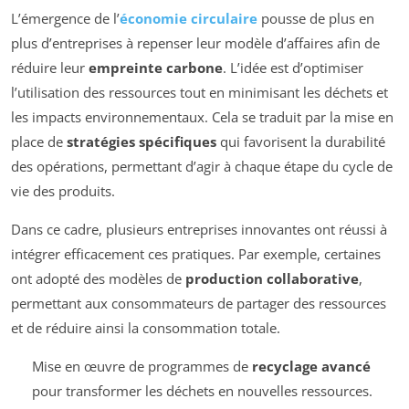
L’émergence de l’
économie circulaire
pousse de plus en
plus d’entreprises à repenser leur modèle d’affaires afin de
réduire leur
empreinte carbone
. L’idée est d’optimiser
l’utilisation des ressources tout en minimisant les déchets et
les impacts environnementaux. Cela se traduit par la mise en
place de
stratégies spécifiques
qui favorisent la durabilité
des opérations, permettant d’agir à chaque étape du cycle de
vie des produits.
Dans ce cadre, plusieurs entreprises innovantes ont réussi à
intégrer efficacement ces pratiques. Par exemple, certaines
ont adopté des modèles de
production collaborative
,
permettant aux consommateurs de partager des ressources
et de réduire ainsi la consommation totale.
Mise en œuvre de programmes de
recyclage avancé
pour transformer les déchets en nouvelles ressources.