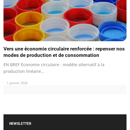
Vers une économie circulaire renforcée : repenser nos
modes de production et de consommation
EN BREF Économie circulaire : modèle alternatif à la
production linéaire…
1 janvier 2026
NEWSLETTER