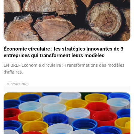
Économie circulaire : les stratégies innovantes de 3
entreprises qui transforment leurs modèles
EN BREF Économie circulaire : Transformations des modèles
d’affaires.
8 janvier 2026