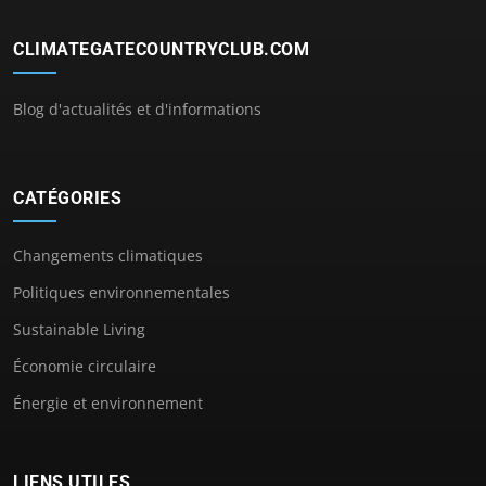
CLIMATEGATECOUNTRYCLUB.COM
Blog d'actualités et d'informations
CATÉGORIES
Changements climatiques
Politiques environnementales
Sustainable Living
Économie circulaire
Énergie et environnement
LIENS UTILES