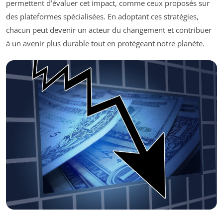
permettent d’évaluer cet impact, comme ceux proposés sur
des plateformes spécialisées. En adoptant ces stratégies,
chacun peut devenir un acteur du changement et contribuer
à un avenir plus durable tout en protégeant notre planète.