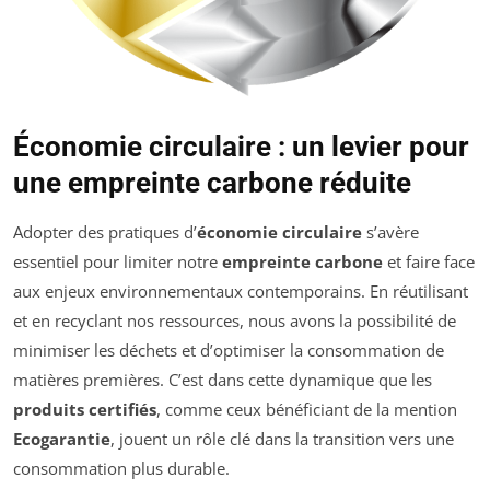
Économie circulaire : un levier pour
une empreinte carbone réduite
Adopter des pratiques d’
économie circulaire
s’avère
essentiel pour limiter notre
empreinte carbone
et faire face
aux enjeux environnementaux contemporains. En réutilisant
et en recyclant nos ressources, nous avons la possibilité de
minimiser les déchets et d’optimiser la consommation de
matières premières. C’est dans cette dynamique que les
produits certifiés
, comme ceux bénéficiant de la mention
Ecogarantie
, jouent un rôle clé dans la transition vers une
consommation plus durable.