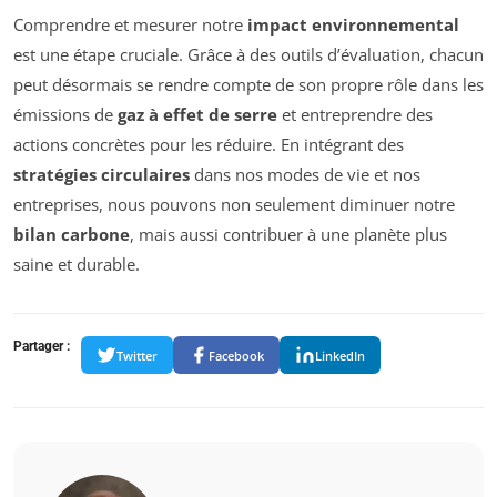
Comprendre et mesurer notre
impact environnemental
est une étape cruciale. Grâce à des outils d’évaluation, chacun
peut désormais se rendre compte de son propre rôle dans les
émissions de
gaz à effet de serre
et entreprendre des
actions concrètes pour les réduire. En intégrant des
stratégies circulaires
dans nos modes de vie et nos
entreprises, nous pouvons non seulement diminuer notre
bilan carbone
, mais aussi contribuer à une planète plus
saine et durable.
Partager :
Twitter
Facebook
LinkedIn