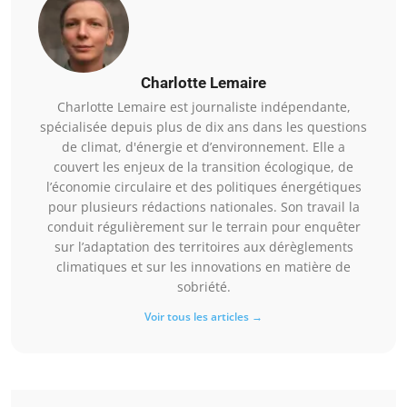
Charlotte Lemaire
Charlotte Lemaire est journaliste indépendante,
spécialisée depuis plus de dix ans dans les questions
de climat, d'énergie et d’environnement. Elle a
couvert les enjeux de la transition écologique, de
l’économie circulaire et des politiques énergétiques
pour plusieurs rédactions nationales. Son travail la
conduit régulièrement sur le terrain pour enquêter
sur l’adaptation des territoires aux dérèglements
climatiques et sur les innovations en matière de
sobriété.
Voir tous les articles →