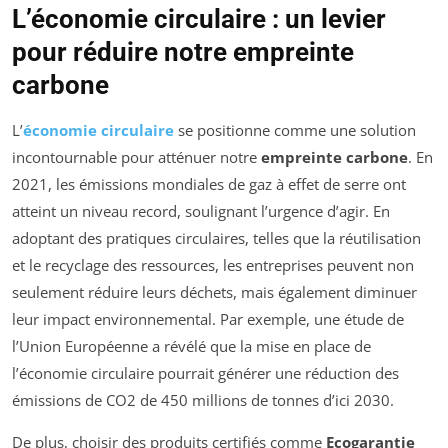
L’économie circulaire : un levier
pour réduire notre empreinte
carbone
L’
économie circulaire
se positionne comme une solution
incontournable pour atténuer notre
empreinte carbone
. En
2021, les émissions mondiales de gaz à effet de serre ont
atteint un niveau record, soulignant l’urgence d’agir. En
adoptant des pratiques circulaires, telles que la réutilisation
et le recyclage des ressources, les entreprises peuvent non
seulement réduire leurs déchets, mais également diminuer
leur impact environnemental. Par exemple, une étude de
l’Union Européenne a révélé que la mise en place de
l’économie circulaire pourrait générer une réduction des
émissions de CO2 de 450 millions de tonnes d’ici 2030.
De plus, choisir des produits certifiés comme
Ecogarantie