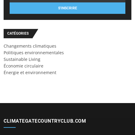
S'INSCRIRE
CATÉGORIES
Changements climatiques
Politiques environnementales
Sustainable Living
Économie circulaire
Énergie et environnement
CLIMATEGATECOUNTRYCLUB.COM