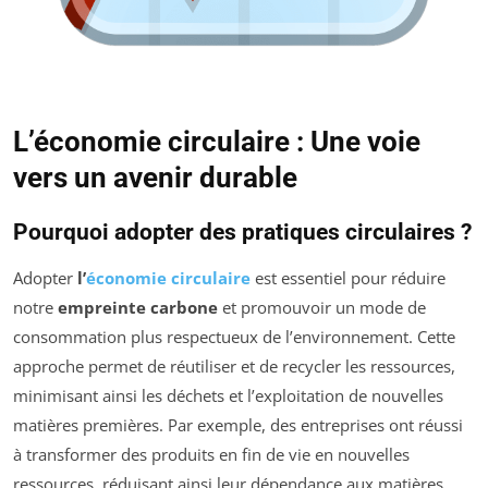
L’économie circulaire : Une voie
vers un avenir durable
Pourquoi adopter des pratiques circulaires ?
Adopter
l’
économie circulaire
est essentiel pour réduire
notre
empreinte carbone
et promouvoir un mode de
consommation plus respectueux de l’environnement. Cette
approche permet de réutiliser et de recycler les ressources,
minimisant ainsi les déchets et l’exploitation de nouvelles
matières premières. Par exemple, des entreprises ont réussi
à transformer des produits en fin de vie en nouvelles
ressources, réduisant ainsi leur dépendance aux matières