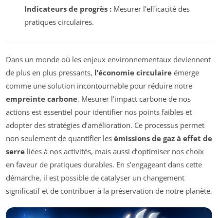
Indicateurs de progrès :
Mesurer l’efficacité des
pratiques circulaires.
Dans un monde où les enjeux environnementaux deviennent
de plus en plus pressants,
l’économie circulaire
émerge
comme une solution incontournable pour réduire notre
empreinte carbone
. Mesurer l’impact carbone de nos
actions est essentiel pour identifier nos points faibles et
adopter des stratégies d’amélioration. Ce processus permet
non seulement de quantifier les
émissions de gaz à effet de
serre
liées à nos activités, mais aussi d’optimiser nos choix
en faveur de pratiques durables. En s’engageant dans cette
démarche, il est possible de catalyser un changement
significatif et de contribuer à la préservation de notre planète.