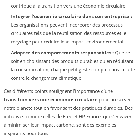
contribue à la transition vers une économie circulaire.
Intégrer l’économie circulaire dans son entreprise :
Les organisations peuvent incorporer des processus
circulaires tels que la réutilisation des ressources et le
recyclage pour réduire leur impact environnemental.
Adopter des comportements responsables :
Que ce
soit en choisissant des produits durables ou en réduisant
la consommation, chaque petit geste compte dans la lutte
contre le changement climatique.
Ces différents points soulignent l’importance d’une
transition vers une économie circulaire
pour préserver
notre planète tout en favorisant des pratiques durables. Des
initiatives comme celles de Free et HP France, qui s’engagent
à minimiser leur impact carbone, sont des exemples
inspirants pour tous.