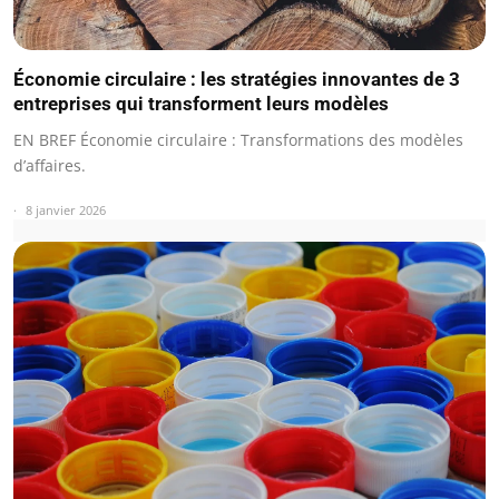
Économie circulaire : les stratégies innovantes de 3
entreprises qui transforment leurs modèles
EN BREF Économie circulaire : Transformations des modèles
d’affaires.
8 janvier 2026