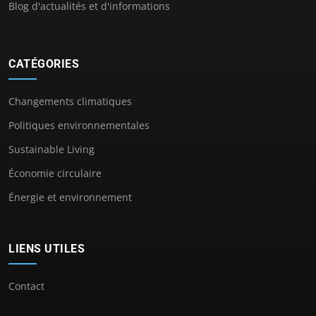
Blog d'actualités et d'informations
CATÉGORIES
Changements climatiques
Politiques environnementales
Sustainable Living
Économie circulaire
Énergie et environnement
LIENS UTILES
Contact