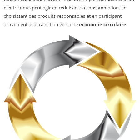
d’entre nous peut agir en réduisant sa consommation, en
choisissant des produits responsables et en participant
activement à la transition vers une
économie circulaire
.