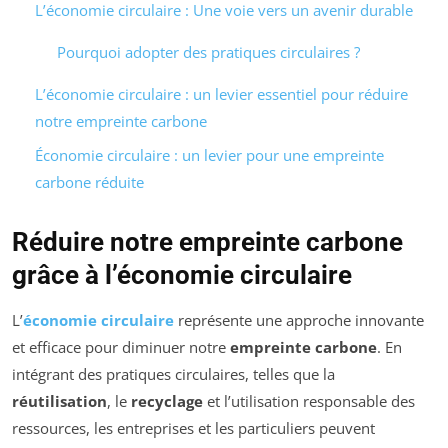
L’économie circulaire : Une voie vers un avenir durable
Pourquoi adopter des pratiques circulaires ?
L’économie circulaire : un levier essentiel pour réduire
notre empreinte carbone
Économie circulaire : un levier pour une empreinte
carbone réduite
Réduire notre empreinte carbone
grâce à l’économie circulaire
L’
économie circulaire
représente une approche innovante
et efficace pour diminuer notre
empreinte carbone
. En
intégrant des pratiques circulaires, telles que la
réutilisation
, le
recyclage
et l’utilisation responsable des
ressources, les entreprises et les particuliers peuvent