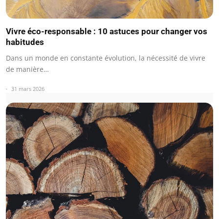
Vivre éco-responsable : 10 astuces pour changer vos
habitudes
Dans un monde en constante évolution, la nécessité de vivre
de manière…
31 mars 2026