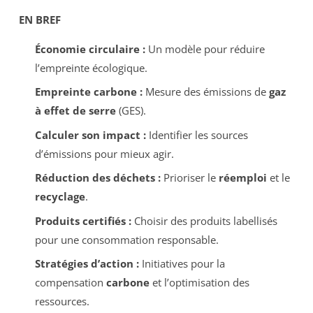
EN BREF
Économie circulaire :
Un modèle pour réduire
l’empreinte écologique.
Empreinte carbone :
Mesure des émissions de
gaz
à effet de serre
(GES).
Calculer son impact :
Identifier les sources
d’émissions pour mieux agir.
Réduction des déchets :
Prioriser le
réemploi
et le
recyclage
.
Produits certifiés :
Choisir des produits labellisés
pour une consommation responsable.
Stratégies d’action :
Initiatives pour la
compensation
carbone
et l’optimisation des
ressources.