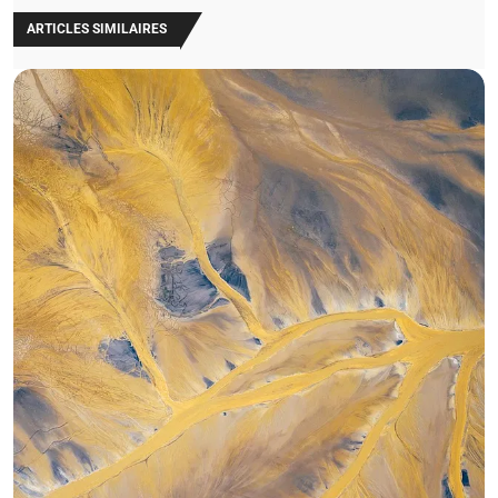
ARTICLES SIMILAIRES