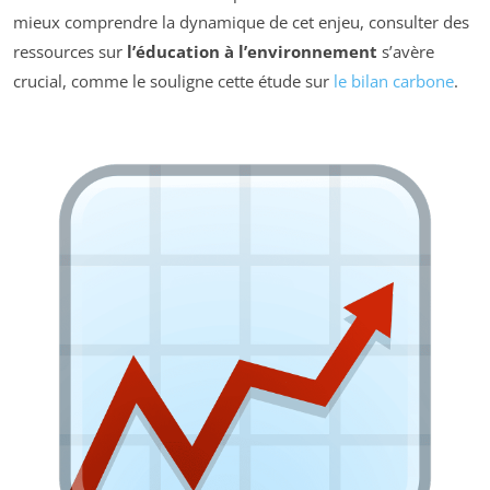
mieux comprendre la dynamique de cet enjeu, consulter des
ressources sur
l’éducation à l’environnement
s’avère
crucial, comme le souligne cette étude sur
le bilan carbone
.