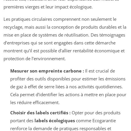
premières vierges et leur impact écologique.
Les pratiques circulaires comprennent non seulement le
recyclage, mais aussi la conception de produits durables et la
mise en place de systèmes de réutilisation. Des témoignages
d’entreprises qui se sont engagées dans cette démarche
montrent qu’il est possible d’allier rentabilité économique et
protection de l’environnement.
Mesurer son empreinte carbone :
Il est crucial de
profiter des outils disponibles pour estimer les émissions
de gaz à effet de serre liées à nos activités quotidiennes.
Cela permet d’identifier les actions à mettre en place pour
les réduire efficacement.
Choisir des labels certifiés :
Opter pour des produits
portant des
labels écologiques
comme Ecogarantie
renforce la demande de pratiques responsables et