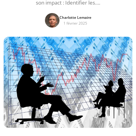
son impact : Identifier les….
Charlotte Lemaire
1 février 2025