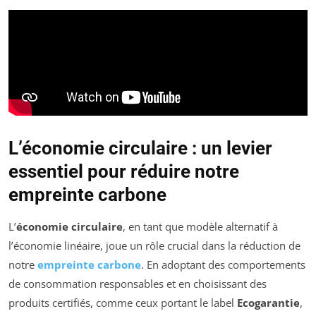
L’économie circulaire : un levier
essentiel pour réduire notre
empreinte carbone
L’
économie circulaire
, en tant que modèle alternatif à
l’économie linéaire, joue un rôle crucial dans la réduction de
notre
empreinte carbone
. En adoptant des comportements
de consommation responsables et en choisissant des
produits certifiés, comme ceux portant le label
Ecogarantie
,