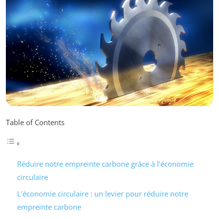
Table of Contents
Réduire notre empreinte carbone grâce à l’économie
circulaire
L’économie circulaire : un levier pour réduire notre
empreinte carbone