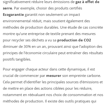
significativement réduire leurs émissions de
gaz à effet de
serre
. Par exemple, choisir des produits certifiés
Ecogarantie
garantit non seulement un impact
environnemental réduit, mais soutient également des
méthodes de production durables. Une étude de cas concrète
montre qu’une entreprise de textile prenant des mesures
pour recycler ses déchets a vu sa
production de CO2
diminuer de 30% en un an, prouvant ainsi que l’adoption des
principes de l’économie circulaire peut entraîner des résultats
positifs tangibles.
Pour engager chaque acteur dans cette dynamique, il est
crucial de commencer par
mesurer
son empreinte carbone.
Cela permet d’identifier les principales sources d’émissions et
de mettre en place des actions ciblées pour les réduire,
notamment en réévaluant nos choix de consommation et nos
méthodes de production. Il existe des outils pratiques qui