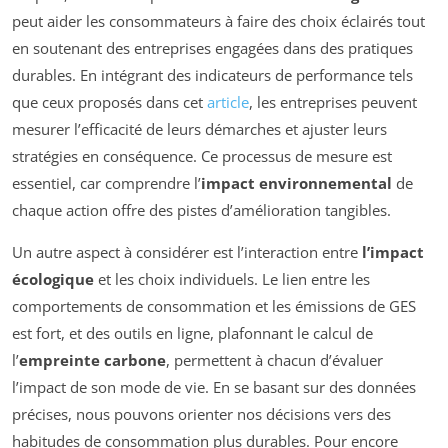
peut aider les consommateurs à faire des choix éclairés tout
en soutenant des entreprises engagées dans des pratiques
durables. En intégrant des indicateurs de performance tels
que ceux proposés dans cet
article
, les entreprises peuvent
mesurer l’efficacité de leurs démarches et ajuster leurs
stratégies en conséquence. Ce processus de mesure est
essentiel, car comprendre l’
impact environnemental
de
chaque action offre des pistes d’amélioration tangibles.
Un autre aspect à considérer est l’interaction entre
l’impact
écologique
et les choix individuels. Le lien entre les
comportements de consommation et les émissions de GES
est fort, et des outils en ligne, plafonnant le calcul de
l’
empreinte carbone
, permettent à chacun d’évaluer
l’impact de son mode de vie. En se basant sur des données
précises, nous pouvons orienter nos décisions vers des
habitudes de consommation plus durables. Pour encore