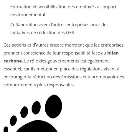
Formation et sensibilisation des employés à l’impact
environnemental
Collaboration avec d’autres entreprises pour des
initiatives de réduction des GES
Ces actions et d’autres encore montrent que les entreprises
prennent conscience de leur responsabilité face au
bilan
carbone
. Le rôle des gouvernements est également
essentiel, car ils mettent en place des régulations visant à
encourager la réduction des émissions et à promouvoir des
comportements plus responsables.