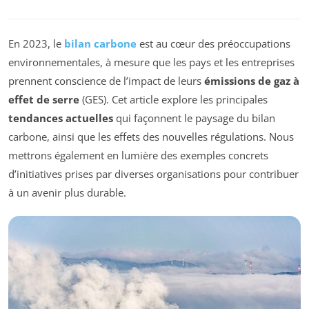
En 2023, le
bilan carbone
est au cœur des préoccupations
environnementales, à mesure que les pays et les entreprises
prennent conscience de l’impact de leurs
émissions de gaz à
effet de serre
(GES). Cet article explore les principales
tendances actuelles
qui façonnent le paysage du bilan
carbone, ainsi que les effets des nouvelles régulations. Nous
mettrons également en lumière des exemples concrets
d’initiatives prises par diverses organisations pour contribuer
à un avenir plus durable.