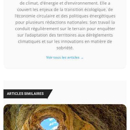
de climat, d'énergie et d’environnement. Elle a
couvert les enjeux de la transition écologique, de
l’économie circulaire et des politiques énergétiques
pour plusieurs rédactions nationales. Son travail la
conduit régulièrement sur le terrain pour enquêter
sur l’adaptation des territoires aux dérèglements
climatiques et sur les innovations en matière de
sobriété.
Voir tous les articles →
ARTICLES SIMILAIRES