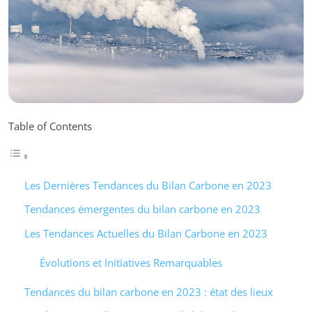
Table of Contents
Les Dernières Tendances du Bilan Carbone en 2023
Tendances émergentes du bilan carbone en 2023
Les Tendances Actuelles du Bilan Carbone en 2023
Évolutions et Initiatives Remarquables
Tendances du bilan carbone en 2023 : état des lieux