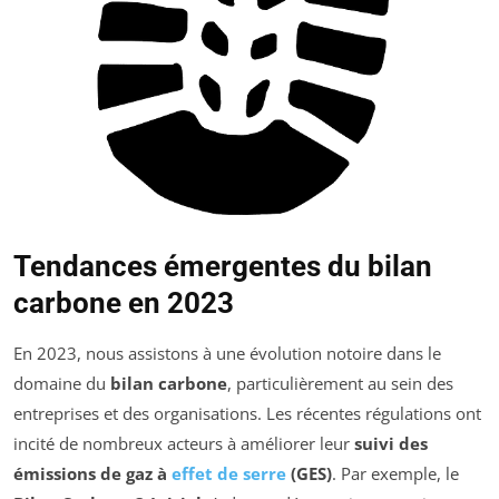
Tendances émergentes du bilan
carbone en 2023
En 2023, nous assistons à une évolution notoire dans le
domaine du
bilan carbone
, particulièrement au sein des
entreprises et des organisations. Les récentes régulations ont
incité de nombreux acteurs à améliorer leur
suivi des
émissions de gaz à
effet de serre
(GES)
. Par exemple, le