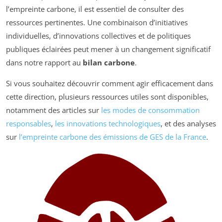
l’empreinte carbone, il est essentiel de consulter des
ressources pertinentes. Une combinaison d’initiatives
individuelles, d’innovations collectives et de politiques
publiques éclairées peut mener à un changement significatif
dans notre rapport au
bilan carbone
.
Si vous souhaitez découvrir comment agir efficacement dans
cette direction, plusieurs ressources utiles sont disponibles,
notamment des articles sur
les modes de consommation
responsables
,
les innovations technologiques
, et des analyses
sur
l’empreinte carbone des émissions de GES de la France
.