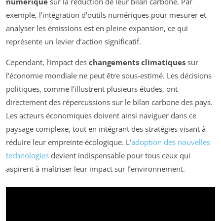
numérique
sur la réduction de leur bilan carbone. Par
exemple, l’intégration d’outils numériques pour mesurer et
analyser les émissions est en pleine expansion, ce qui
représente un levier d’action significatif.
Cependant, l’impact des
changements climatiques
sur
l’économie mondiale ne peut être sous-estimé. Les décisions
politiques, comme l’illustrent plusieurs études, ont
directement des répercussions sur le bilan carbone des pays.
Les acteurs économiques doivent ainsi naviguer dans ce
paysage complexe, tout en intégrant des stratégies visant à
réduire leur empreinte écologique. L’
adoption des nouvelles
technologies
devient indispensable pour tous ceux qui
aspirent à maîtriser leur impact sur l’environnement.