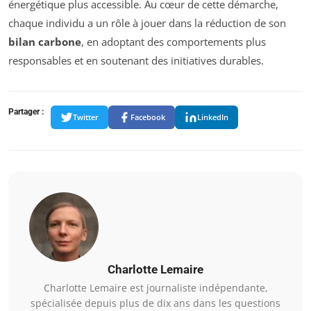
énergétique plus accessible. Au cœur de cette démarche,
chaque individu a un rôle à jouer dans la réduction de son
bilan carbone
, en adoptant des comportements plus
responsables et en soutenant des initiatives durables.
Partager :
Twitter
Facebook
LinkedIn
Charlotte Lemaire
Charlotte Lemaire est journaliste indépendante,
spécialisée depuis plus de dix ans dans les questions