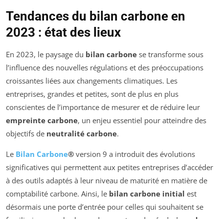
Tendances du bilan carbone en
2023 : état des lieux
En 2023, le paysage du
bilan carbone
se transforme sous
l’influence des nouvelles régulations et des préoccupations
croissantes liées aux changements climatiques. Les
entreprises, grandes et petites, sont de plus en plus
conscientes de l’importance de mesurer et de réduire leur
empreinte carbone
, un enjeu essentiel pour atteindre des
objectifs de
neutralité carbone
.
Le
Bilan Carbone
®
version 9 a introduit des évolutions
significatives qui permettent aux petites entreprises d’accéder
à des outils adaptés à leur niveau de maturité en matière de
comptabilité carbone. Ainsi, le
bilan carbone initial
est
désormais une porte d’entrée pour celles qui souhaitent se