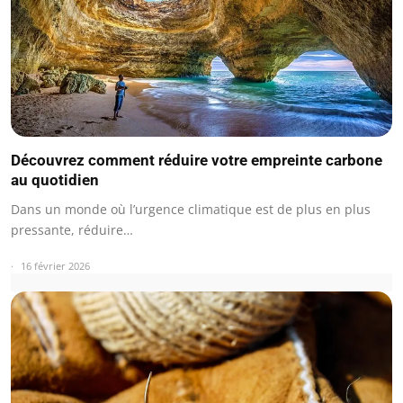
Découvrez comment réduire votre empreinte carbone
au quotidien
Dans un monde où l’urgence climatique est de plus en plus
pressante, réduire…
16 février 2026