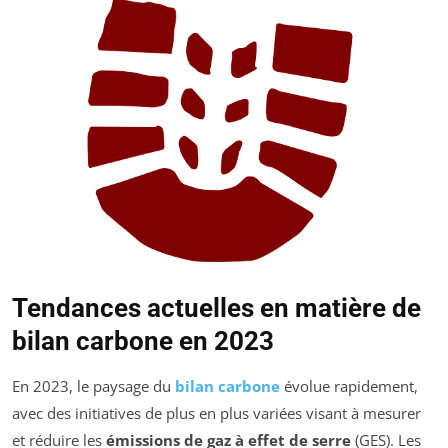
Tendances actuelles en matière de
bilan carbone en 2023
En 2023, le paysage du
bilan carbone
évolue rapidement,
avec des initiatives de plus en plus variées visant à mesurer
et réduire les
émissions de gaz à effet de serre
(GES). Les