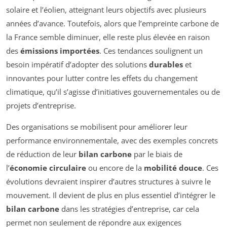
solaire et l’éolien, atteignant leurs objectifs avec plusieurs
années d’avance. Toutefois, alors que l’empreinte carbone de
la France semble diminuer, elle reste plus élevée en raison
des
émissions importées
. Ces tendances soulignent un
besoin impératif d’adopter des solutions
durables
et
innovantes pour lutter contre les effets du changement
climatique, qu’il s’agisse d’initiatives gouvernementales ou de
projets d’entreprise.
Des organisations se mobilisent pour améliorer leur
performance environnementale, avec des exemples concrets
de réduction de leur
bilan carbone
par le biais de
l’
économie circulaire
ou encore de la
mobilité douce
. Ces
évolutions devraient inspirer d’autres structures à suivre le
mouvement. Il devient de plus en plus essentiel d’intégrer le
bilan carbone
dans les stratégies d’entreprise, car cela
permet non seulement de répondre aux exigences