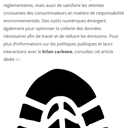
réglementaires, mais aussi de satisfaire les attentes
croissantes des consommateurs en matière de responsabilité
environnementale. Des outils numériques émergent
également pour optimiser la collecte des données
nécessaires afin de tracer et de réduire les émissions. Pour
plus d’informations sur les politiques publiques et leurs
interactions avec le
bilan carbone
, consultez cet article
dédié
ici
.