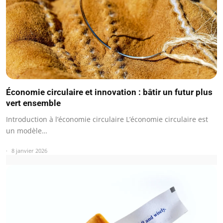
Économie circulaire et innovation : bâtir un futur plus
vert ensemble
Introduction à l’économie circulaire L’économie circulaire est
un modèle…
8 janvier 2026