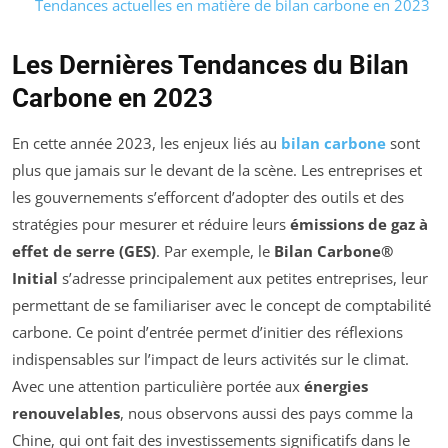
Tendances actuelles en matière de bilan carbone en 2023
Les Dernières Tendances du Bilan
Carbone en 2023
En cette année 2023, les enjeux liés au
bilan carbone
sont
plus que jamais sur le devant de la scène. Les entreprises et
les gouvernements s’efforcent d’adopter des outils et des
stratégies pour mesurer et réduire leurs
émissions de gaz à
effet de serre (GES)
. Par exemple, le
Bilan Carbone®
Initial
s’adresse principalement aux petites entreprises, leur
permettant de se familiariser avec le concept de comptabilité
carbone. Ce point d’entrée permet d’initier des réflexions
indispensables sur l’impact de leurs activités sur le climat.
Avec une attention particulière portée aux
énergies
renouvelables
, nous observons aussi des pays comme la
Chine, qui ont fait des investissements significatifs dans le