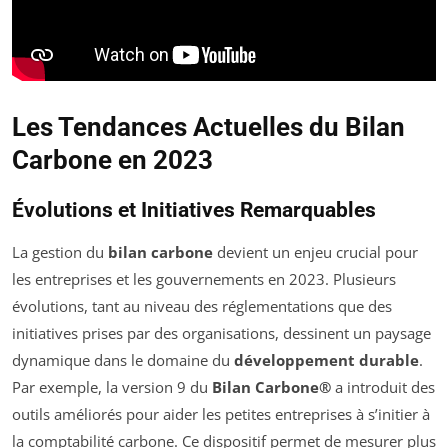
Les Tendances Actuelles du Bilan
Carbone en 2023
Évolutions et Initiatives Remarquables
La gestion du
bilan carbone
devient un enjeu crucial pour
les entreprises et les gouvernements en 2023. Plusieurs
évolutions, tant au niveau des réglementations que des
initiatives prises par des organisations, dessinent un paysage
dynamique dans le domaine du
développement durable
.
Par exemple, la version 9 du
Bilan Carbone®
a introduit des
outils améliorés pour aider les petites entreprises à s’initier à
la comptabilité carbone. Ce dispositif permet de mesurer plus