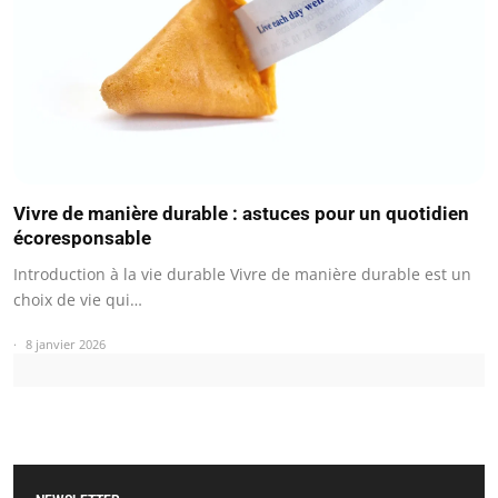
Vivre de manière durable : astuces pour un quotidien
écoresponsable
Introduction à la vie durable Vivre de manière durable est un
choix de vie qui…
8 janvier 2026