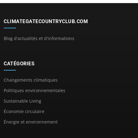
CLIMATEGATECOUNTRYCLUB.COM
Blog d'actualités et d'informations
CATÉGORIES
Changements climatiques
Politiques environnementales
Sustainable Living
Économie circulaire
Énergie et environnement