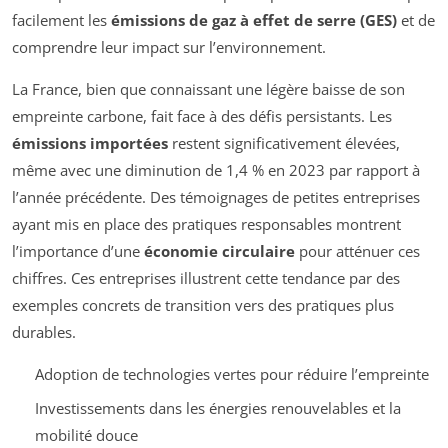
facilement les
émissions de gaz à effet de serre (GES)
et de
comprendre leur impact sur l’environnement.
La France, bien que connaissant une légère baisse de son
empreinte carbone, fait face à des défis persistants. Les
émissions importées
restent significativement élevées,
même avec une diminution de 1,4 % en 2023 par rapport à
l’année précédente. Des témoignages de petites entreprises
ayant mis en place des pratiques responsables montrent
l’importance d’une
économie circulaire
pour atténuer ces
chiffres. Ces entreprises illustrent cette tendance par des
exemples concrets de transition vers des pratiques plus
durables.
Adoption de technologies vertes pour réduire l’empreinte
Investissements dans les énergies renouvelables et la
mobilité douce