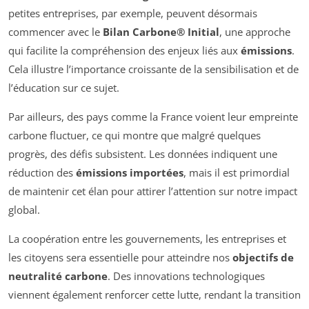
petites entreprises, par exemple, peuvent désormais
commencer avec le
Bilan Carbone® Initial
, une approche
qui facilite la compréhension des enjeux liés aux
émissions
.
Cela illustre l’importance croissante de la sensibilisation et de
l’éducation sur ce sujet.
Par ailleurs, des pays comme la France voient leur empreinte
carbone fluctuer, ce qui montre que malgré quelques
progrès, des défis subsistent. Les données indiquent une
réduction des
émissions importées
, mais il est primordial
de maintenir cet élan pour attirer l’attention sur notre impact
global.
La coopération entre les gouvernements, les entreprises et
les citoyens sera essentielle pour atteindre nos
objectifs de
neutralité carbone
. Des innovations technologiques
viennent également renforcer cette lutte, rendant la transition