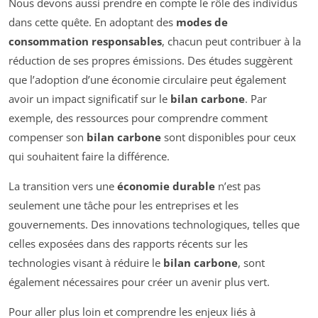
Nous devons aussi prendre en compte le rôle des individus
dans cette quête. En adoptant des
modes de
consommation responsables
, chacun peut contribuer à la
réduction de ses propres émissions. Des études suggèrent
que l’adoption d’une économie circulaire peut également
avoir un impact significatif sur le
bilan carbone
. Par
exemple, des ressources pour comprendre comment
compenser son
bilan carbone
sont disponibles pour ceux
qui souhaitent faire la différence.
La transition vers une
économie durable
n’est pas
seulement une tâche pour les entreprises et les
gouvernements. Des innovations technologiques, telles que
celles exposées dans des rapports récents sur les
technologies visant à réduire le
bilan carbone
, sont
également nécessaires pour créer un avenir plus vert.
Pour aller plus loin et comprendre les enjeux liés à