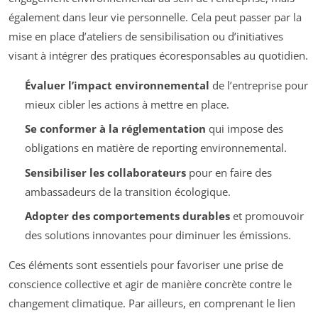
également dans leur vie personnelle. Cela peut passer par la
mise en place d’ateliers de sensibilisation ou d’initiatives
visant à intégrer des pratiques écoresponsables au quotidien.
Évaluer l’impact environnemental
de l’entreprise pour
mieux cibler les actions à mettre en place.
Se conformer à la réglementation
qui impose des
obligations en matière de reporting environnemental.
Sensibiliser les collaborateurs
pour en faire des
ambassadeurs de la transition écologique.
Adopter des comportements durables
et promouvoir
des solutions innovantes pour diminuer les émissions.
Ces éléments sont essentiels pour favoriser une prise de
conscience collective et agir de manière concrète contre le
changement climatique. Par ailleurs, en comprenant le lien