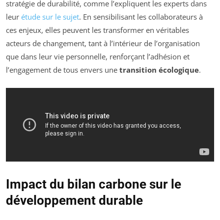
stratégie de durabilité, comme l’expliquent les experts dans
leur
étude sur le sujet
. En sensibilisant les collaborateurs à
ces enjeux, elles peuvent les transformer en véritables
acteurs de changement, tant à l’intérieur de l’organisation
que dans leur vie personnelle, renforçant l’adhésion et
l’engagement de tous envers une
transition écologique
.
Impact du bilan carbone sur le
développement durable