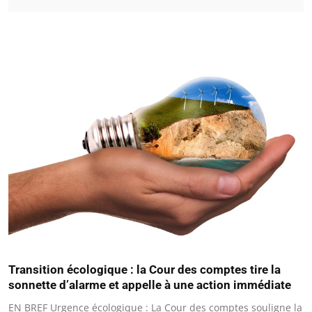
Transition écologique : la Cour des comptes tire la
sonnette d’alarme et appelle à une action immédiate
EN BREF Urgence écologique : La Cour des comptes souligne la