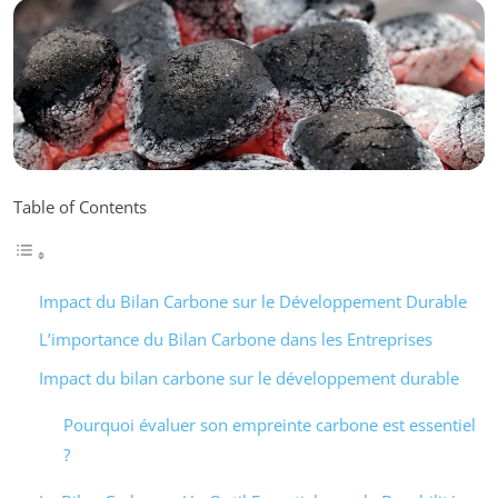
Table of Contents
Impact du Bilan Carbone sur le Développement Durable
L’importance du Bilan Carbone dans les Entreprises
Impact du bilan carbone sur le développement durable
Pourquoi évaluer son empreinte carbone est essentiel
?