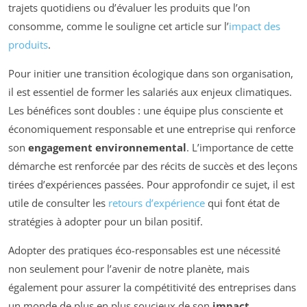
trajets quotidiens ou d’évaluer les produits que l’on
consomme, comme le souligne cet article sur l’
impact des
produits
.
Pour initier une transition écologique dans son organisation,
il est essentiel de former les salariés aux enjeux climatiques.
Les bénéfices sont doubles : une équipe plus consciente et
économiquement responsable et une entreprise qui renforce
son
engagement environnemental
. L’importance de cette
démarche est renforcée par des récits de succès et des leçons
tirées d’expériences passées. Pour approfondir ce sujet, il est
utile de consulter les
retours d’expérience
qui font état de
stratégies à adopter pour un bilan positif.
Adopter des pratiques éco-responsables est une nécessité
non seulement pour l’avenir de notre planète, mais
également pour assurer la compétitivité des entreprises dans
un monde de plus en plus soucieux de son
impact