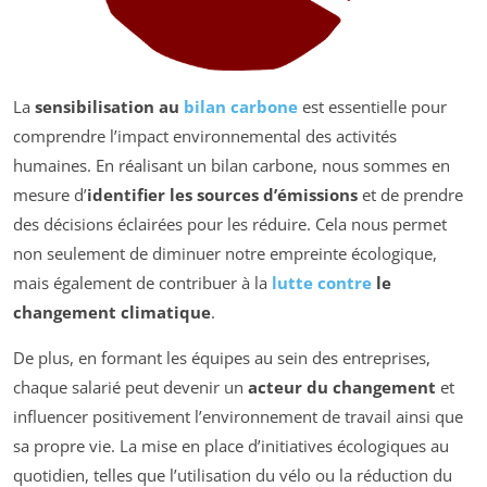
La
sensibilisation au
bilan carbone
est essentielle pour
comprendre l’impact environnemental des activités
humaines. En réalisant un bilan carbone, nous sommes en
mesure d’
identifier les sources d’émissions
et de prendre
des décisions éclairées pour les réduire. Cela nous permet
non seulement de diminuer notre empreinte écologique,
mais également de contribuer à la
lutte contre
le
changement climatique
.
De plus, en formant les équipes au sein des entreprises,
chaque salarié peut devenir un
acteur du changement
et
influencer positivement l’environnement de travail ainsi que
sa propre vie. La mise en place d’initiatives écologiques au
quotidien, telles que l’utilisation du vélo ou la réduction du