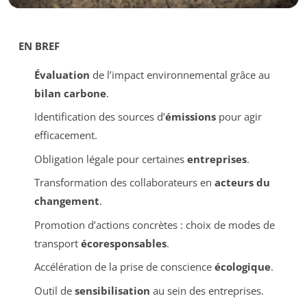
EN BREF
Évaluation
de l’impact environnemental grâce au
bilan carbone
.
Identification des sources d’
émissions
pour agir
efficacement.
Obligation légale pour certaines
entreprises
.
Transformation des collaborateurs en
acteurs du
changement
.
Promotion d’actions concrètes : choix de modes de
transport
écoresponsables
.
Accélération de la prise de conscience
écologique
.
Outil de
sensibilisation
au sein des entreprises.