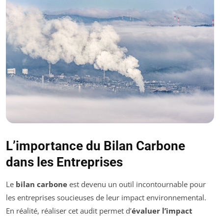
L’importance du Bilan Carbone
dans les Entreprises
Le
bilan carbone
est devenu un outil incontournable pour
les entreprises soucieuses de leur impact environnemental.
En réalité, réaliser cet audit permet d’
évaluer l’impact