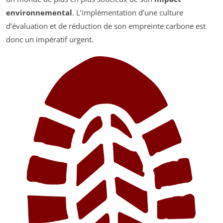
environnemental
. L’implémentation d’une culture
d’évaluation et de réduction de son empreinte carbone est
donc un impératif urgent.