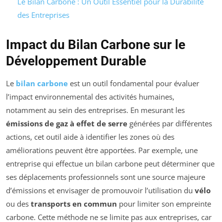
Le Bilan Carbone : Un Outil Essentiel pour la Durabilité
des Entreprises
Impact du Bilan Carbone sur le
Développement Durable
Le
bilan carbone
est un outil fondamental pour évaluer
l’impact environnemental des activités humaines,
notamment au sein des entreprises. En mesurant les
émissions de gaz à effet de serre
générées par différentes
actions, cet outil aide à identifier les zones où des
améliorations peuvent être apportées. Par exemple, une
entreprise qui effectue un bilan carbone peut déterminer que
ses déplacements professionnels sont une source majeure
d’émissions et envisager de promouvoir l’utilisation du
vélo
ou des
transports en commun
pour limiter son empreinte
carbone. Cette méthode ne se limite pas aux entreprises, car