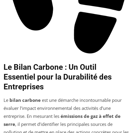
Le Bilan Carbone : Un Outil
Essentiel pour la Durabilité des
Entreprises
Le
bilan carbone
est une démarche incontournable pour
évaluer l’impact environnemental des activités d’une
entreprise. En mesurant les
émissions de gaz à effet de
serre
, il permet d’identifier les principales sources de
pollution et de mettre en place des actions concrètes pour les