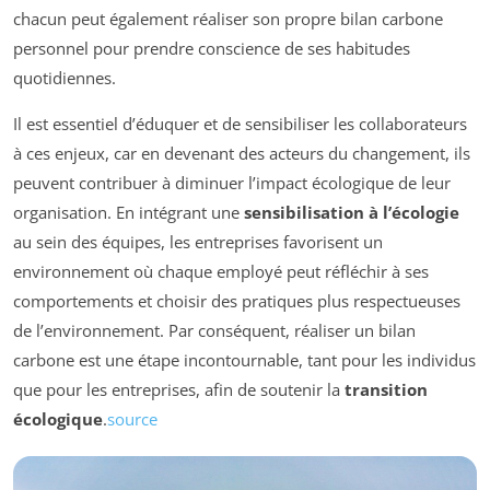
chacun peut également réaliser son propre bilan carbone
personnel pour prendre conscience de ses habitudes
quotidiennes.
Il est essentiel d’éduquer et de sensibiliser les collaborateurs
à ces enjeux, car en devenant des acteurs du changement, ils
peuvent contribuer à diminuer l’impact écologique de leur
organisation. En intégrant une
sensibilisation à l’écologie
au sein des équipes, les entreprises favorisent un
environnement où chaque employé peut réfléchir à ses
comportements et choisir des pratiques plus respectueuses
de l’environnement. Par conséquent, réaliser un bilan
carbone est une étape incontournable, tant pour les individus
que pour les entreprises, afin de soutenir la
transition
écologique
.
source