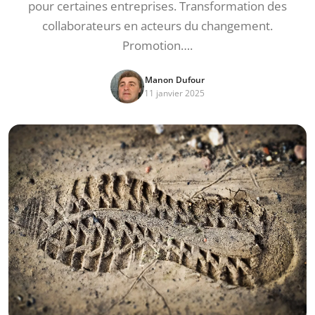
pour certaines entreprises. Transformation des
collaborateurs en acteurs du changement.
Promotion….
Manon Dufour
11 janvier 2025