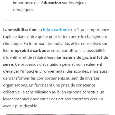
Importance de l’
éducation
sur les enjeux
climatiques.
La
sensibilisation
au
bilan carbone
revêt une importance
capitale dans notre quête pour lutter contre le changement
climatique. En informant les individus et les entreprises sur
leur
empreinte carbone
, nous leur offrons la possibilité
d’identifier et de réduire leurs
émissions de gaz à effet de
serre
. Ce processus d’évaluation permet non seulement
d’évaluer l’impact environnemental des activités, mais aussi
de transformer les comportements au sein de diverses
organisations. En favorisant une prise de conscience
collective, la sensibilisation au bilan carbone constitue un
levier essentiel pour initier des actions concrètes vers un
avenir plus durable.